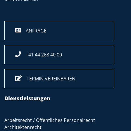
ANFRAGE
+41 44 268 40 00
TERMIN VEREINBAREN
Dienstleistungen
Arbeitsrecht / Öffentliches Personalrecht
Architektenrecht