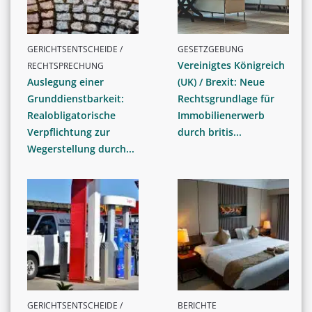
GERICHTSENTSCHEIDE /
GESETZGEBUNG
Vereinigtes Königreich
RECHTSPRECHUNG
Auslegung einer
(UK) / Brexit: Neue
Grunddienstbarkeit:
Rechtsgrundlage für
Realobligatorische
Immobilienerwerb
Verpflichtung zur
durch britis...
Wegerstellung durch...
GERICHTSENTSCHEIDE /
BERICHTE