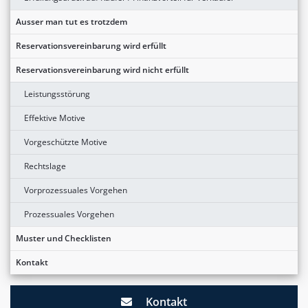
Ausser man tut es trotzdem
Reservationsvereinbarung wird erfüllt
Reservationsvereinbarung wird nicht erfüllt
Leistungsstörung
Effektive Motive
Vorgeschützte Motive
Rechtslage
Vorprozessuales Vorgehen
Prozessuales Vorgehen
Muster und Checklisten
Kontakt
Kontakt