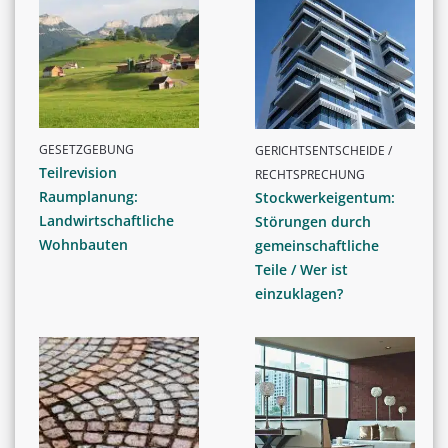
GESETZGEBUNG
GERICHTSENTSCHEIDE /
Teilrevision
RECHTSPRECHUNG
Raumplanung:
Stockwerkeigentum:
Landwirtschaftliche
Störungen durch
Wohnbauten
gemeinschaftliche
Teile / Wer ist
einzuklagen?