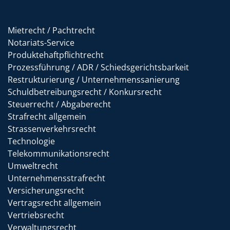
Mietrecht / Pachtrecht
Notariats-Service
Produktehaftpflichtrecht
Prozessführung / ADR / Schiedsgerichtsbarkeit
Restrukturierung / Unternehmenssanierung
Schuldbetreibungsrecht / Konkursrecht
Steuerrecht / Abgaberecht
Strafrecht allgemein
Strassenverkehrsrecht
Technologie
Telekommunikationsrecht
Umweltrecht
Unternehmensstrafrecht
Versicherungsrecht
Vertragsrecht allgemein
Vertriebsrecht
Verwaltungsrecht