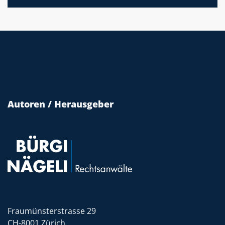
Autoren / Herausgeber
Fraumünsterstrasse 29
CH-8001 Zürich