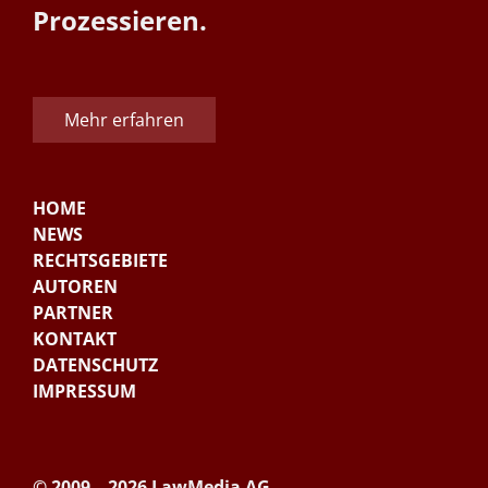
Prozessieren.
Mehr erfahren
HOME
NEWS
RECHTSGEBIETE
AUTOREN
PARTNER
KONTAKT
DATENSCHUTZ
IMPRESSUM
© 2009 – 2026 LawMedia AG