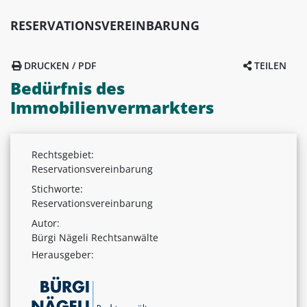
RESERVATIONSVEREINBARUNG
DRUCKEN / PDF
TEILEN
Bedürfnis des
Immobilienvermarkters
Rechtsgebiet:
Reservationsvereinbarung
Stichworte:
Reservationsvereinbarung
Autor:
Bürgi Nägeli Rechtsanwälte
Herausgeber: