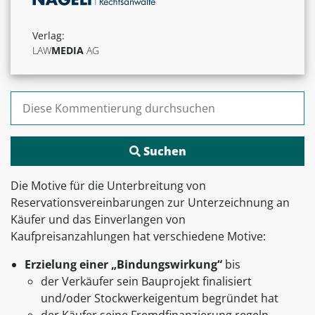
Verlag:
LAW
MEDIA
AG
Suchen nach:
Die Motive für die Unterbreitung von
Reservationsvereinbarungen zur Unterzeichnung an
Käufer und das Einverlangen von
Kaufpreisanzahlungen hat verschiedene Motive:
Erzielung einer „Bindungswirkung“
bis
der Verkäufer sein Bauprojekt finalisiert
und/oder Stockwerkeigentum begründet hat