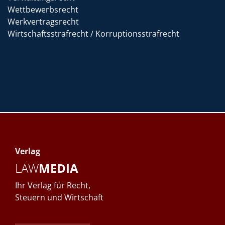
Wettbewerbsrecht
Werkvertragsrecht
Wirtschaftsstrafrecht / Korruptionsstrafrecht
Verlag
LAW
MEDIA
Ihr Verlag für Recht,
Steuern und Wirtschaft