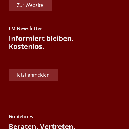
Zur Website
LM Newsletter
Informiert bleiben.
Kostenlos.
Jetzt anmelden
Guidelines
Beraten. Vertreten.