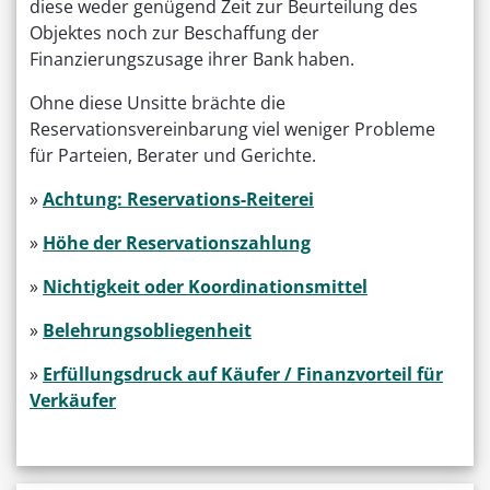
diese weder genügend Zeit zur Beurteilung des
Objektes noch zur Beschaffung der
Finanzierungszusage ihrer Bank haben.
Ohne diese Unsitte brächte die
Reservationsvereinbarung viel weniger Probleme
für Parteien, Berater und Gerichte.
»
Achtung: Reservations-Reiterei
»
Höhe der Reservationszahlung
»
Nichtigkeit oder Koordinationsmittel
»
Belehrungsobliegenheit
»
Erfüllungsdruck auf Käufer / Finanzvorteil für
Verkäufer