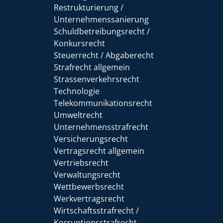
Restrukturierung /
Unternehmenssanierung
Schuldbetreibungsrecht /
Konkursrecht
Steuerrecht / Abgaberecht
Strafrecht allgemein
Strassenverkehrsrecht
Technologie
Telekommunikationsrecht
Umweltrecht
Unternehmensstrafrecht
Versicherungsrecht
Vertragsrecht allgemein
Vertriebsrecht
Verwaltungsrecht
Wettbewerbsrecht
Werkvertragsrecht
Wirtschaftsstrafrecht /
Korruptionsstrafrecht