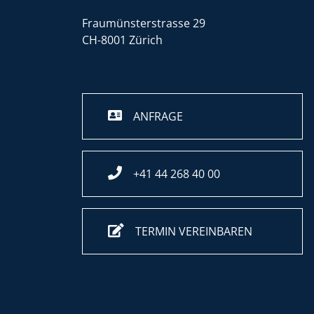
Fraumünsterstrasse 29
CH-8001 Zürich
ANFRAGE
+41 44 268 40 00
TERMIN VEREINBAREN