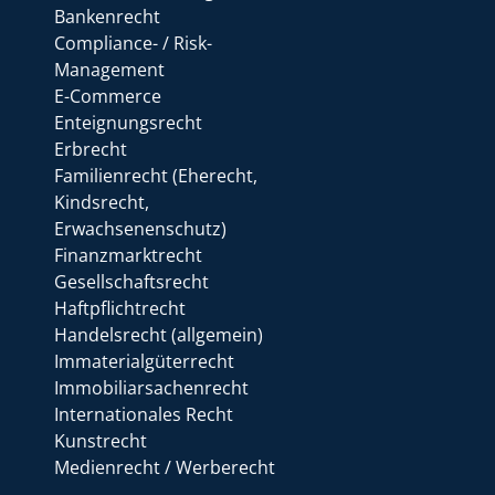
Bankenrecht
Compliance- / Risk-
Management
E-Commerce
Enteignungsrecht
Erbrecht
Familienrecht (Eherecht,
Kindsrecht,
Erwachsenenschutz)
Finanzmarktrecht
Gesellschaftsrecht
Haftpflichtrecht
Handelsrecht (allgemein)
Immaterialgüterrecht
Immobiliarsachenrecht
Internationales Recht
Kunstrecht
Medienrecht / Werberecht