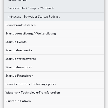
Serviceclubs / Campus / Verbände
mindcast – Schweizer Startup-Podcast
Gründeranlaufstellen
Startup-Ausbildung / -Weiterbildung
Startup-Events
Startup-Netzwerke
Startup-Wettbewerbe
Startup-Investoren
Startup-Finanzierer
Gründerzentren / Technologieparks
Wissens- + Technologie-Transferstellen
Cluster-Initiativen