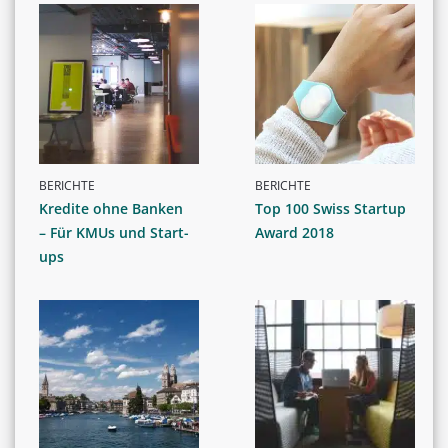
BERICHTE
BERICHTE
Kredite ohne Banken
Top 100 Swiss Startup
– Für KMUs und Start-
Award 2018
ups