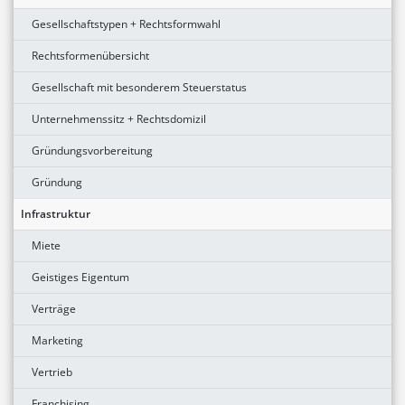
Gesellschaftstypen + Rechtsformwahl
Rechtsformenübersicht
Gesellschaft mit besonderem Steuerstatus
Unternehmenssitz + Rechtsdomizil
Gründungsvorbereitung
Gründung
Infrastruktur
Miete
Geistiges Eigentum
Verträge
Marketing
Vertrieb
Franchising