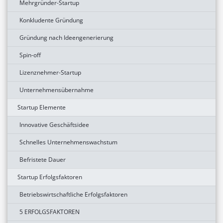
Mehrgründer-Startup
Konkludente Gründung
Gründung nach Ideengenerierung
Spin-off
Lizenznehmer-Startup
Unternehmensübernahme
Startup Elemente
Innovative Geschäftsidee
Schnelles Unternehmenswachstum
Befristete Dauer
Startup Erfolgsfaktoren
Betriebswirtschaftliche Erfolgsfaktoren
5 ERFOLGSFAKTOREN