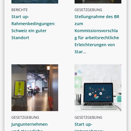
BERICHTE
GESETZGEBUNG
Start up-
Stellungnahme des BR
Rahmenbedingungen:
zum
Schweiz ein guter
Kommissionsvorschla
Standort
g für arbeitsrechtliche
Erleichterungen von
Star...
GESETZGEBUNG
GESETZGEBUNG
Jungunternehmen
Start up-