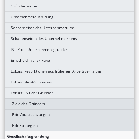
Gründerfamilie
Unternehmerausbildung
Sonnenseiten des Unternehmertums
Schattenseiten des Unternehmertums
IST-Profil Unternehmensgründer
Entscheid in aller Ruhe
Exkurs: Restriktionen aus früherem Arbeitsverhältnis
Exkurs: Nicht-Schweizer
Exkurs: Exit der Gründer
Ziele des Gründers
Exit-Voraussetzungen
Exit-Strategien
Gesellschaftsgründung