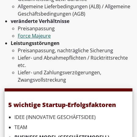
Allgemeine Lieferbedingungen (ALB) / Allgemeine
Geschäftsbedingungen (AGB)
veränderte Verhältnisse
Preisanpassung
Force Majeure
Leistungsstörungen
Preisanpassung, nachträgliche Sicherung
Liefer- und Abnahmepflichten / Rücktrittsrechte
etc.
Liefer- und Zahlungsverzögerungen,
Zwangsvollstreckung
5 wichtige Startup-Erfolgsfaktoren
IDEE (INNOVATIVE GESCHÄFTSIDEE)
TEAM