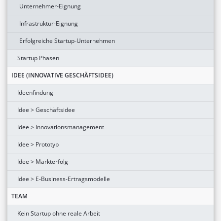
Unternehmer-Eignung
Infrastruktur-Eignung
Erfolgreiche Startup-Unternehmen
Startup Phasen
IDEE (INNOVATIVE GESCHÄFTSIDEE)
Ideenfindung
Idee > Geschäftsidee
Idee > Innovationsmanagement
Idee > Prototyp
Idee > Markterfolg
Idee > E-Business-Ertragsmodelle
TEAM
Kein Startup ohne reale Arbeit