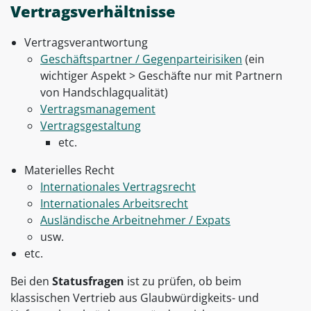
Vertragsverhältnisse
Vertragsverantwortung
Geschäftspartner / Gegenparteirisiken
(ein
wichtiger Aspekt > Geschäfte nur mit Partnern
von Handschlagqualität)
Vertragsmanagement
Vertragsgestaltung
etc.
Materielles Recht
Internationales Vertragsrecht
Internationales Arbeitsrecht
Ausländische Arbeitnehmer / Expats
usw.
etc.
Bei den
Statusfragen
ist zu prüfen, ob beim
klassischen Vertrieb aus Glaubwürdigkeits- und