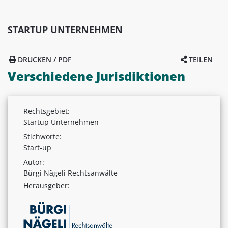
STARTUP UNTERNEHMEN
DRUCKEN / PDF
TEILEN
Verschiedene Jurisdiktionen
Rechtsgebiet:
Startup Unternehmen
Stichworte:
Start-up
Autor:
Bürgi Nägeli Rechtsanwälte
Herausgeber: