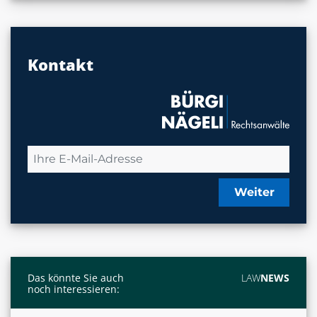
Kontakt
Weiter
Das könnte Sie auch
LAW
NEWS
noch interessieren: