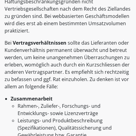
Haftungsbeschränkungsgründen nicht
Vertriebsgesellschaften nach dem Recht des Ziellandes
zu gründen sind. Bei webbasierten Geschäftsmodellen
wird dies erst ab einem bestimmten Umsatzvolumen
praktiziert.
Bei
Vertragsverhältnissen
sollte das Lieferanten oder
Kundenverhältnis permanent überwacht und betreut
werden, um keine unangenehmen Überraschungen zu
erleben, womöglich auch durch ein Kurzschliessen der
anderen Vertragspartner. Es empfiehlt sich rechtzeitig
zu befassen und ggf. Rat einzuholen. Zu denken ist vor
allem an folgende Fälle:
Zusammenarbeit
Rahmen-, Zuliefer-, Forschungs- und
Entwicklungs- sowie Lizenzverträge
Leistungs- und Produktbeschreibung
(Spezifikationen), Qualitätssicherung und
Gewährleistung bzw. Garantie