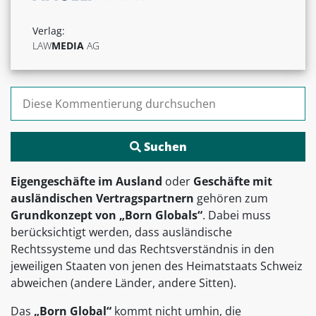
Verlag:
LAW
MEDIA
AG
Suchen nach:
Eigengeschäfte im Ausland
oder
Geschäfte mit
ausländischen Vertragspartnern
gehören zum
Grundkonzept von „Born Globals“
. Dabei muss
berücksichtigt werden, dass ausländische
Rechtssysteme und das Rechtsverständnis in den
jeweiligen Staaten von jenen des Heimatstaats Schweiz
abweichen (andere Länder, andere Sitten).
Das
„Born Global“
kommt nicht umhin, die