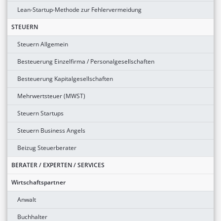
Lean-Startup-Methode zur Fehlervermeidung
STEUERN
Steuern Allgemein
Besteuerung Einzelfirma / Personalgesellschaften
Besteuerung Kapitalgesellschaften
Mehrwertsteuer (MWST)
Steuern Startups
Steuern Business Angels
Beizug Steuerberater
BERATER / EXPERTEN / SERVICES
Wirtschaftspartner
Anwalt
Buchhalter