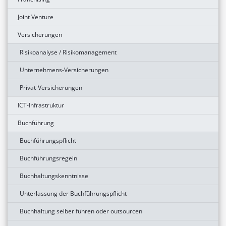
Joint Venture
Versicherungen
Risikoanalyse / Risikomanagement
Unternehmens-Versicherungen
Privat-Versicherungen
ICT-Infrastruktur
Buchführung
Buchführungspflicht
Buchführungsregeln
Buchhaltungskenntnisse
Unterlassung der Buchführungspflicht
Buchhaltung selber führen oder outsourcen