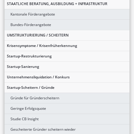
STAATLICHE BERATUNG, AUSBILDUNG + INFRASTRUKTUR
Kantonale Förderangebote
Bundes-Förderangebote
UMSTRUKTURIERUNG / SCHEITERN
Krisensymptome / Krisenfrüherkennung
Startup-Restrukturierung
Startup-Sanierung
Unternehmensliquidation / Konkurs
Startup-Scheitern / Gründe
Gründe für Gründerscheitern
Geringe Erfolgsquote
Studie CB Insight
Gescheiterte Gründer scheitern wieder