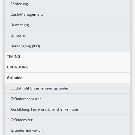
Förderung
Cash-Management
Bewertung
Unicorns
Börsengang (IPO)
TIMING
GRÜNDUNG
Gründer
SOLL-Profil Unternehmensgründer
Gründercharakter
Ausbildung, Fach- und Branchenkenntnis
Gründeralter
Gründermotivation