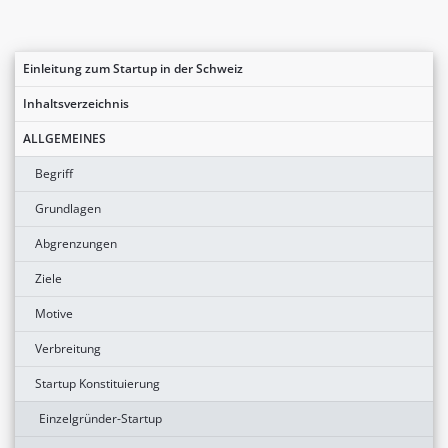
Einleitung zum Startup in der Schweiz
Inhaltsverzeichnis
ALLGEMEINES
Begriff
Grundlagen
Abgrenzungen
Ziele
Motive
Verbreitung
Startup Konstituierung
Einzelgründer-Startup