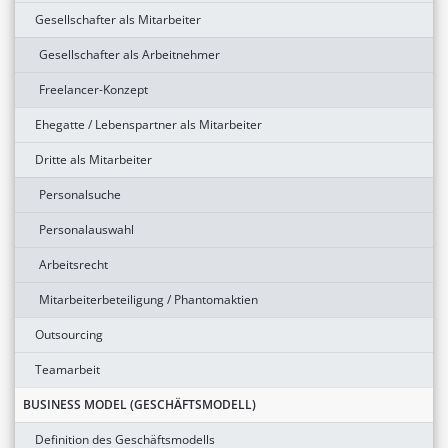
Gesellschafter als Mitarbeiter
Gesellschafter als Arbeitnehmer
Freelancer-Konzept
Ehegatte / Lebenspartner als Mitarbeiter
Dritte als Mitarbeiter
Personalsuche
Personalauswahl
Arbeitsrecht
Mitarbeiterbeteiligung / Phantomaktien
Outsourcing
Teamarbeit
BUSINESS MODEL (GESCHÄFTSMODELL)
Definition des Geschäftsmodells