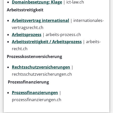
Domainbesetzung: Klage
| ict-law.ch
Arbeitsstreitigkeit
Arbeitsvertrag international
| internationales-
vertragsrecht.ch
Arbeitsprozess
| arbeits-prozess.ch
Arbeitsstreitigkeit / Arbeitsprozess
| arbeits-
recht.ch
Prozesskostenversicherung
Rechtsschutzversicherungen
|
rechtsschutzversicherungen.ch
Prozessfinanzierung
Prozessfinanzierungen
|
prozessfinanzierungen.ch