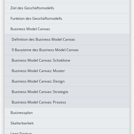
Ziel des Geschäftsmodells
Funktion des Geschäftsmodells
Business Model Canvas
Definition des Business Model Canvas
9 Bausteine des Business Model Canvas
Business Model Canvas: Schablone
Business Model Canvas: Muster
Business Model Canvas: Design
Business Model Canvas: Strategie
Business Model Canvas: Prozess
Businessplan
Skalierbarkeit
Lean Startup