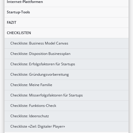
Internet-Plattformen
Startup-Tools
FAZIT
CHECKLISTEN
Checkliste: Business Model Canvas
Checkliste: Disposition Businessplan
Checkliste: Erfolgsfaktoren für Startups
Checkliste: Gründungsvorbereitung
Checkliste: Meine Familie
Checkliste: Misserfolgsfaktoren für Startups
Checkliste: Funktions-Check
Checkliste: Ideenschutz
Checkliste «Ziel: Digitaler Player»