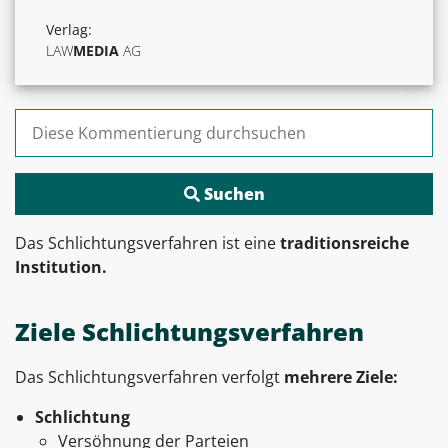
Verlag:
LAW
MEDIA
AG
Suchen nach:
Das Schlichtungsverfahren ist eine
traditionsreiche
Institution.
Ziele Schlichtungsverfahren
Das Schlichtungsverfahren verfolgt
mehrere Ziele:
Schlichtung
Versöhnung der Parteien