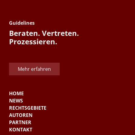
Guidelines
Beraten. Vertreten.
Prozessieren.
Mehr erfahren
HOME
NEWS
RECHTSGEBIETE
AUTOREN
PARTNER
KONTAKT