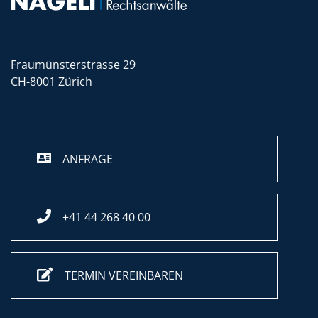
Fraumünsterstrasse 29
CH-8001 Zürich
ANFRAGE
+41 44 268 40 00
TERMIN VEREINBAREN