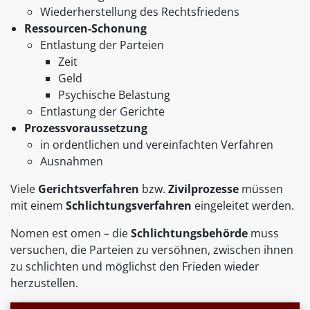
Wiederherstellung des Rechtsfriedens
Ressourcen-Schonung
Entlastung der Parteien
Zeit
Geld
Psychische Belastung
Entlastung der Gerichte
Prozessvoraussetzung
in ordentlichen und vereinfachten Verfahren
Ausnahmen
Viele
Gerichtsverfahren
bzw.
Zivilprozesse
müssen
mit einem
Schlichtungsverfahren
eingeleitet werden.
Nomen est omen – die
Schlichtungsbehörde
muss
versuchen, die Parteien zu versöhnen, zwischen ihnen
zu schlichten und möglichst den Frieden wieder
herzustellen.