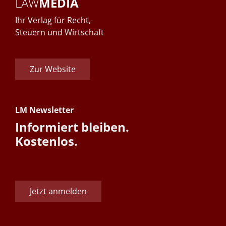
LAW
MEDIA
Ihr Verlag für Recht,
Steuern und Wirtschaft
Zur Website
LM Newsletter
Informiert bleiben.
Kostenlos.
Jetzt anmelden