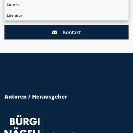
Muster
Literatur
Kontakt
Autoren / Herausgeber