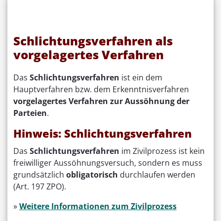
Schlichtungsverfahren als
vorgelagertes Verfahren
Das
Schlichtungsverfahren
ist ein dem
Hauptverfahren bzw. dem Erkenntnisverfahren
vorgelagertes Verfahren zur Aussöhnung der
Parteien
.
Hinweis: Schlichtungsverfahren
Das
Schlichtungsverfahren
im Zivilprozess ist kein
freiwilliger Aussöhnungsversuch, sondern es muss
grundsätzlich
obligatorisch
durchlaufen werden
(Art. 197 ZPO).
»
Weitere Informationen zum Zivilprozess