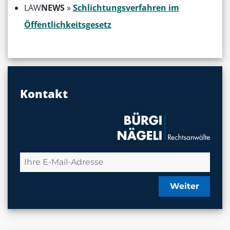
LAW
NEWS
»
Schlichtungsverfahren im
Öffentlichkeitsgesetz
Kontakt
Weiter