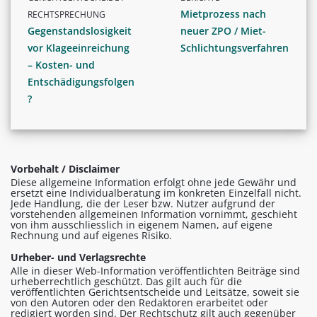
Mietprozess nach
RECHTSPRECHUNG
Gegenstandslosigkeit
neuer ZPO / Miet-
vor Klageeinreichung
Schlichtungsverfahren
– Kosten- und
Entschädigungsfolgen
?
Vorbehalt / Disclaimer
Diese allgemeine Information erfolgt ohne jede Gewähr und
ersetzt eine Individualberatung im konkreten Einzelfall nicht.
Jede Handlung, die der Leser bzw. Nutzer aufgrund der
vorstehenden allgemeinen Information vornimmt, geschieht
von ihm ausschliesslich in eigenem Namen, auf eigene
Rechnung und auf eigenes Risiko.
Urheber- und Verlagsrechte
Alle in dieser Web-Information veröffentlichten Beiträge sind
urheberrechtlich geschützt. Das gilt auch für die
veröffentlichten Gerichtsentscheide und Leitsätze, soweit sie
von den Autoren oder den Redaktoren erarbeitet oder
redigiert worden sind. Der Rechtschutz gilt auch gegenüber