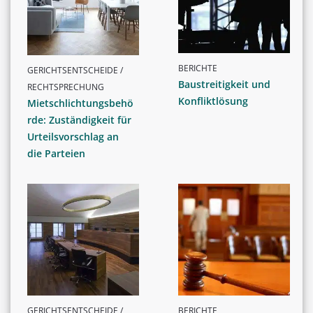
BERICHTE
GERICHTSENTSCHEIDE /
Baustreitigkeit und
RECHTSPRECHUNG
Konfliktlösung
Mietschlichtungsbehö
rde: Zuständigkeit für
Urteilsvorschlag an
die Parteien
GERICHTSENTSCHEIDE /
BERICHTE