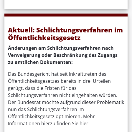
Aktuell: Schlichtungsverfahren im
Öffentlichkeitsgesetz
Änderungen am Schlichtungsverfahren nach
Verweigerung oder Beschränkung des Zugangs
zu amtlichen Dokumenten:
Das Bundesgericht hat seit Inkrafttreten des
Öffentlichkeitsgesetzes bereits in drei Urteilen
gerügt, dass die Fristen für das
Schlichtungsverfahren nicht eingehalten würden.
Der Bundesrat möchte aufgrund dieser Problematik
nun das Schlichtungsverfahren im
Öffentlichkeitsgesetz optimieren
.
Mehr
Informationen hierzu finden Sie hier: