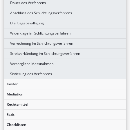
Dauer des Verfahrens
Abschluss des Schlichtungsverfahrens
Die Klagebewilligung
Widerklage im Schlichtungsverfahren
Verrechnung im Schlichtungsverfahren
Streitverkündung im Schlichtungsverfahren
Vorsorgliche Massnahmen
Sistierung des Verfahrens
Kosten
Mediation
Rechtsmittel
Fazit
Checklisten