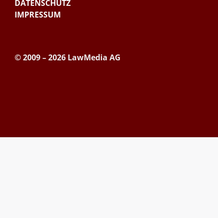
DATENSCHUTZ
IMPRESSUM
© 2009 – 2026 LawMedia AG