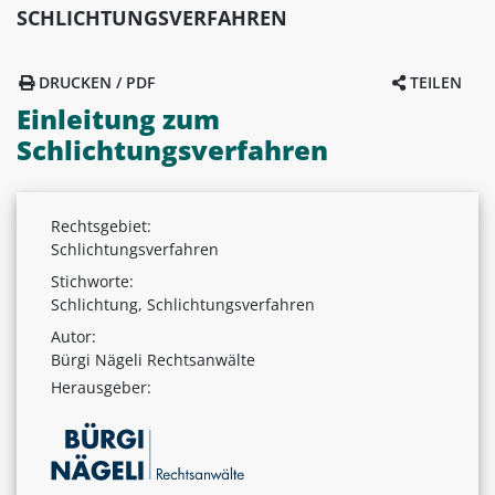
SCHLICHTUNGSVERFAHREN
DRUCKEN / PDF
TEILEN
Einleitung zum
Schlichtungsverfahren
Rechtsgebiet:
Schlichtungsverfahren
Stichworte:
Schlichtung, Schlichtungsverfahren
Autor:
Bürgi Nägeli Rechtsanwälte
Herausgeber: