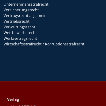
Unternehmensstrafrecht
Versicherungsrecht
Vertragsrecht allgemein
Vertriebsrecht
Verwaltungsrecht
Wettbewerbsrecht
Werkvertragsrecht
Wirtschaftsstrafrecht / Korruptionsstrafrecht
Verlag