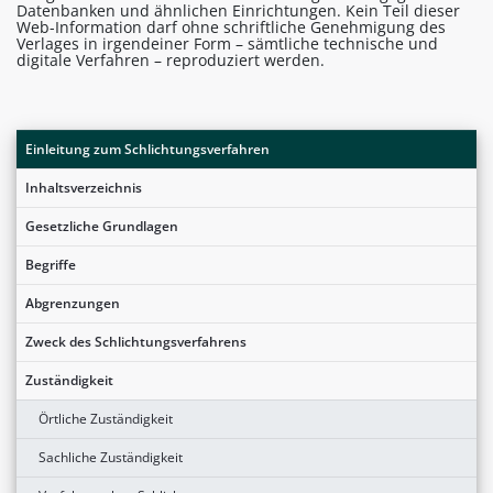
Datenbanken und ähnlichen Einrichtungen. Kein Teil dieser
Web-Information darf ohne schriftliche Genehmigung des
Verlages in irgendeiner Form – sämtliche technische und
digitale Verfahren – reproduziert werden.
Einleitung zum Schlichtungsverfahren
Inhaltsverzeichnis
Gesetzliche Grundlagen
Begriffe
Abgrenzungen
Zweck des Schlichtungsverfahrens
Zuständigkeit
Örtliche Zuständigkeit
Sachliche Zuständigkeit