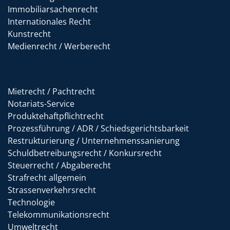
Immobiliarsachenrecht
Internationales Recht
Kunstrecht
Medienrecht / Werberecht
Mietrecht / Pachtrecht
Notariats-Service
Produktehaftpflichtrecht
Prozessführung / ADR / Schiedsgerichtsbarkeit
Restrukturierung / Unternehmenssanierung
Schuldbetreibungsrecht / Konkursrecht
Steuerrecht / Abgaberecht
Strafrecht allgemein
Strassenverkehrsrecht
Technologie
Telekommunikationsrecht
Umweltrecht