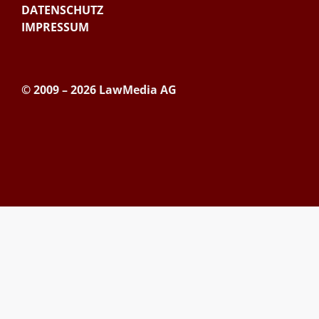
DATENSCHUTZ
IMPRESSUM
© 2009 – 2026 LawMedia AG