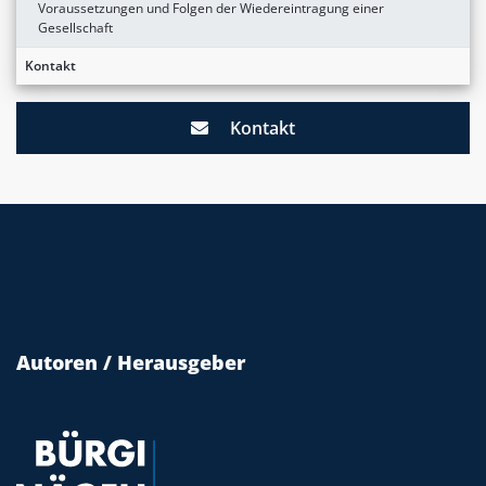
Voraussetzungen und Folgen der Wiedereintragung einer
Gesellschaft
Kontakt
Kontakt
Autoren / Herausgeber