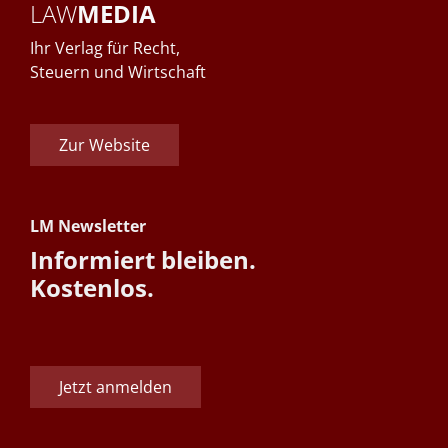
LAW
MEDIA
Ihr Verlag für Recht,
Steuern und Wirtschaft
Zur Website
LM Newsletter
Informiert bleiben.
Kostenlos.
Jetzt anmelden