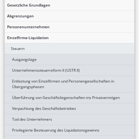
Gesetzliche Grundlagen
Abgrenzungen
Personenunternehmen
Einzelfirma-Liquidation
Steuern
Ausgangslage
Unternehmenssteuerreform II (USTR II)
Entlastung von Einzelfirmen und Personengesellschaften in
Übergangsphasen
Überführung von Geschäftsliegenschaften ins Privatvermögen
Verpachtung des Geschäftsbetriebes
Tod des Unternehmers
Privilegierte Besteuerung des Liquidationsgewinns