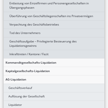
Entlastung von Einzelfirmen und Personengesellschaften in
Übergangsphasen
Überführung von Geschäftsliegenschaften ins Privatvermögen
Verpachtung des Geschäftsbetriebes
Tod des Unternehmers
Geschäftsaufgabe – Privilegierte Besteuerung des
Liquidationsgewinns
Inkrafttreten / Kantone / Fazit
Kommanditgesellschafts-Liquidation
Kapitalgesellschafts-Liquidation
AG-Liquidation
Geschäftsverkauf
Auflösung der Gesellschaft
Liquidator