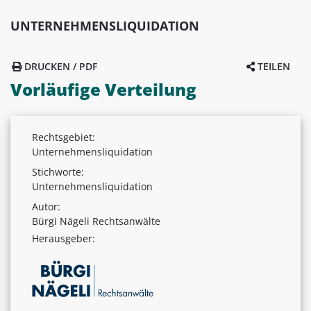
UNTERNEHMENSLIQUIDATION
DRUCKEN / PDF
TEILEN
Vorläufige Verteilung
Rechtsgebiet:
Unternehmensliquidation
Stichworte:
Unternehmensliquidation
Autor:
Bürgi Nägeli Rechtsanwälte
Herausgeber: