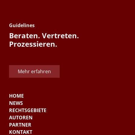
Guidelines
Beraten. Vertreten.
Prozessieren.
Mehr erfahren
HOME
NEWS
RECHTSGEBIETE
AUTOREN
PARTNER
KONTAKT