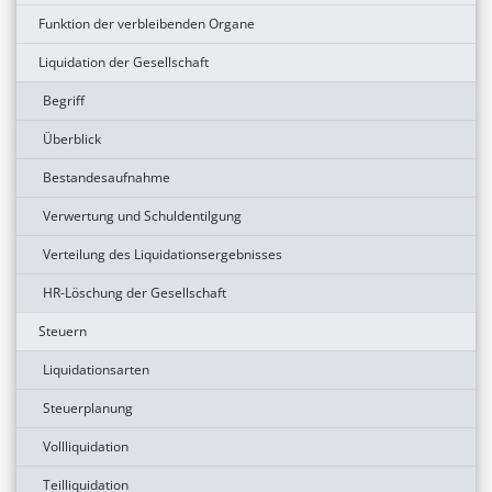
Funktion der verbleibenden Organe
Liquidation der Gesellschaft
Begriff
Überblick
Bestandesaufnahme
Verwertung und Schuldentilgung
Verteilung des Liquidationsergebnisses
HR-Löschung der Gesellschaft
Steuern
Liquidationsarten
Steuerplanung
Vollliquidation
Teilliquidation