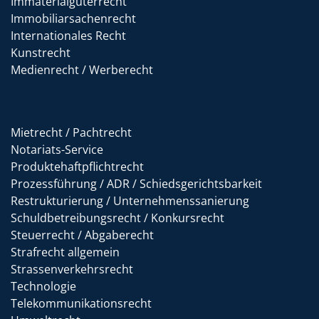
Immaterialgüterrecht
Immobiliarsachenrecht
Internationales Recht
Kunstrecht
Medienrecht / Werberecht
Mietrecht / Pachtrecht
Notariats-Service
Produktehaftpflichtrecht
Prozessführung / ADR / Schiedsgerichtsbarkeit
Restrukturierung / Unternehmenssanierung
Schuldbetreibungsrecht / Konkursrecht
Steuerrecht / Abgaberecht
Strafrecht allgemein
Strassenverkehrsrecht
Technologie
Telekommunikationsrecht