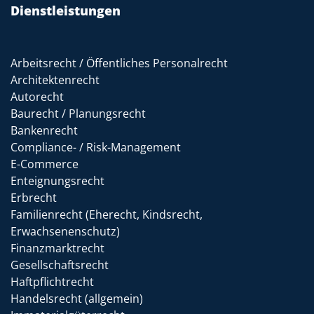
Dienstleistungen
Arbeitsrecht / Öffentliches Personalrecht
Architektenrecht
Autorecht
Baurecht / Planungsrecht
Bankenrecht
Compliance- / Risk-Management
E-Commerce
Enteignungsrecht
Erbrecht
Familienrecht (Eherecht, Kindsrecht,
Erwachsenenschutz)
Finanzmarktrecht
Gesellschaftsrecht
Haftpflichtrecht
Handelsrecht (allgemein)