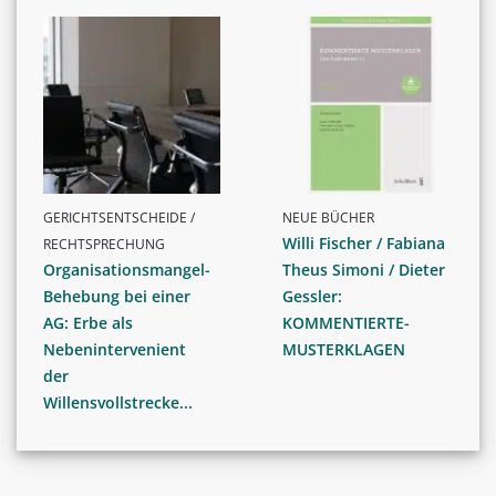
GERICHTSENTSCHEIDE /
NEUE BÜCHER
Willi Fischer / Fabiana
RECHTSPRECHUNG
Organisationsmangel-
Theus Simoni / Dieter
Behebung bei einer
Gessler:
AG: Erbe als
KOMMENTIERTE-
Nebenintervenient
MUSTERKLAGEN
der
Willensvollstrecke...