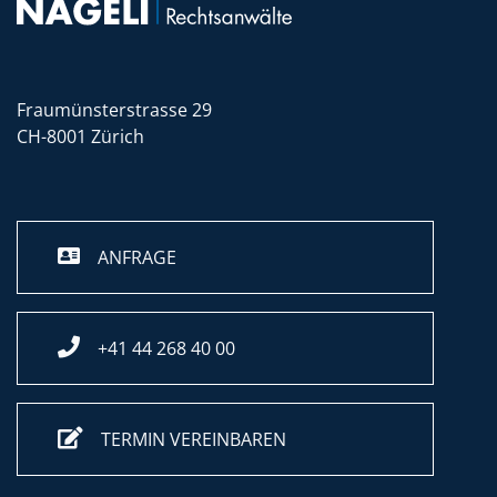
Fraumünsterstrasse 29
CH-8001 Zürich
ANFRAGE
+41 44 268 40 00
TERMIN VEREINBAREN