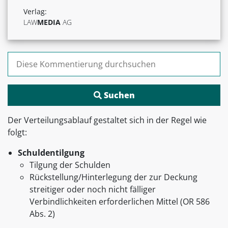
Verlag:
LAW
MEDIA
AG
Suchen nach:
Der Verteilungsablauf gestaltet sich in der Regel wie
folgt:
Schuldentilgung
Tilgung der Schulden
Rückstellung/Hinterlegung der zur Deckung
streitiger oder noch nicht fälliger
Verbindlichkeiten erforderlichen Mittel (OR 586
Abs. 2)