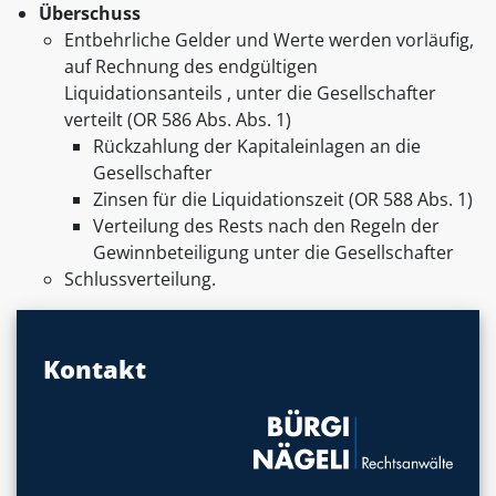
Überschuss
Entbehrliche Gelder und Werte werden vorläufig,
auf Rechnung des endgültigen
Liquidationsanteils , unter die Gesellschafter
verteilt (OR 586 Abs. Abs. 1)
Rückzahlung der Kapitaleinlagen an die
Gesellschafter
Zinsen für die Liquidationszeit (OR 588 Abs. 1)
Verteilung des Rests nach den Regeln der
Gewinnbeteiligung unter die Gesellschafter
Schlussverteilung.
Kontakt