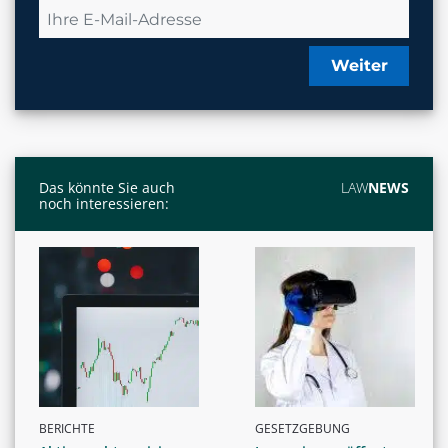
Weiter
Das könnte Sie auch
LAW
NEWS
noch interessieren:
BERICHTE
GESETZGEBUNG