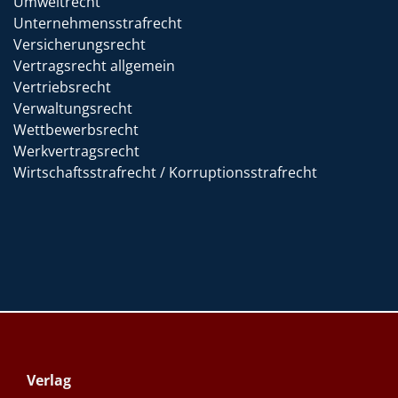
Umweltrecht
Unternehmensstrafrecht
Versicherungsrecht
Vertragsrecht allgemein
Vertriebsrecht
Verwaltungsrecht
Wettbewerbsrecht
Werkvertragsrecht
Wirtschaftsstrafrecht / Korruptionsstrafrecht
Verlag