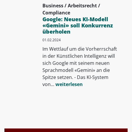
Business / Arbeitsrecht /
Compliance
Google: Neues KI-Modell
«Gemini» soll Konkurrenz
überholen
01.02.2024
Im Wettlauf um die Vorherrschaft
in der Künstlichen Intelligenz will
sich Google mit seinem neuen
Sprachmodell «Gemini» an die
Spitze setzen. - Das KI-System
von...
weiterlesen