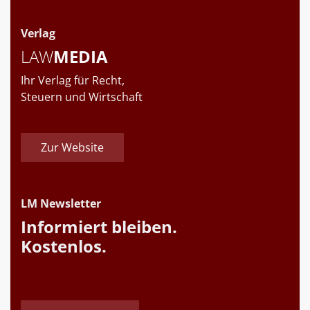
Verlag
LAW
MEDIA
Ihr Verlag für Recht,
Steuern und Wirtschaft
Zur Website
LM Newsletter
Informiert bleiben.
Kostenlos.