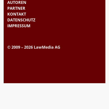
AUTOREN
PARTNER
KONTAKT
DATENSCHUTZ
IMPRESSUM
© 2009 – 2026 LawMedia AG