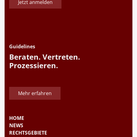
Jetzt anmelden
Guidelines
Beraten. Vertreten.
Prozessieren.
Mehr erfahren
HOME
NEWS
RECHTSGEBIETE