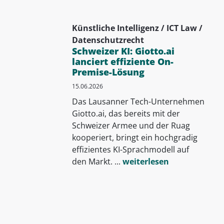
Künstliche Intelligenz / ICT Law /
Datenschutzrecht
Schweizer KI: Giotto.ai
lanciert effiziente On-
Premise-Lösung
15.06.2026
Das Lausanner Tech-Unternehmen
Giotto.ai, das bereits mit der
Schweizer Armee und der Ruag
kooperiert, bringt ein hochgradig
effizientes KI-Sprachmodell auf
den Markt. ...
weiterlesen