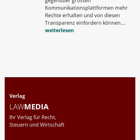
gegenüber grossen
Kommunikationsplattformen mehr
Rechte erhalten und von diesen
Transparenz einfordern können....
weiterlesen
Verlag
LAW
MEDIA
Ihr Verlag für Recht,
Steuern und Wirtschaft