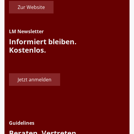
Zur Website
LM Newsletter
Informiert bleiben.
Kostenlos.
Jetzt anmelden
Guidelines
Beraten. Vertreten.