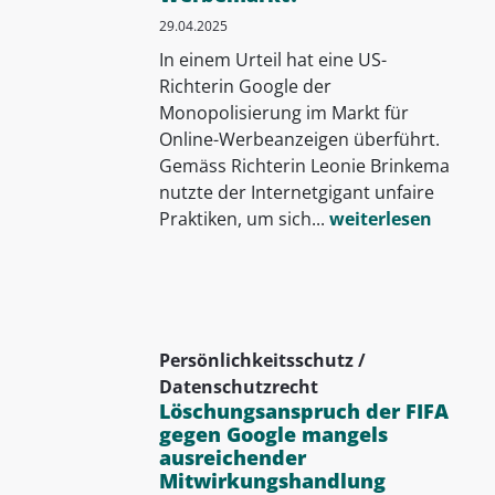
29.04.2025
In einem Urteil hat eine US-
Richterin Google der
Monopolisierung im Markt für
Online-Werbeanzeigen überführt.
Gemäss Richterin Leonie Brinkema
nutzte der Internetgigant unfaire
Praktiken, um sich...
weiterlesen
Persönlichkeitsschutz /
Datenschutzrecht
Löschungsanspruch der FIFA
gegen Google mangels
ausreichender
Mitwirkungshandlung