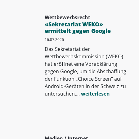
Wettbewerbsrecht
«Sekretariat WEKO»
ermittelt gegen Google
16.07.2026
Das Sekretariat der
Wettbewerbskommission (WEKO)
hat eröffnet eine Vorabklärung
gegen Google, um die Abschaffung
der Funktion „Choice Screen“ auf
Android-Geräten in der Schweiz zu
untersuchen....
weiterlesen
Medien / Internet