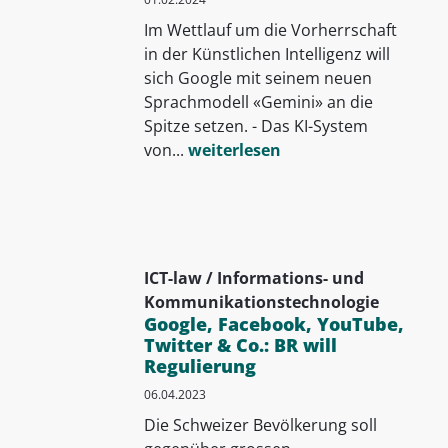
Im Wettlauf um die Vorherrschaft
in der Künstlichen Intelligenz will
sich Google mit seinem neuen
Sprachmodell «Gemini» an die
Spitze setzen. - Das KI-System
von...
weiterlesen
ICT-law / Informations- und
Kommunikationstechnologie
Google, Facebook, YouTube,
Twitter & Co.: BR will
Regulierung
06.04.2023
Die Schweizer Bevölkerung soll