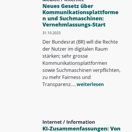
Neues Gesetz über
Kommunikationsplattforme
n und Suchmaschinen:
Vernehmlassungs-Start
31.10.2025
Der Bundesrat (BR) will die Rechte
der Nutzer im digitalen Raum
stärken; sehr grosse
Kommunikationsplattformen
sowie Suchmaschinen verpflichten,
zu mehr Fairness und
Transparenz....
weiterlesen
Internet / Information
KI-Zusammenfassungen: Von