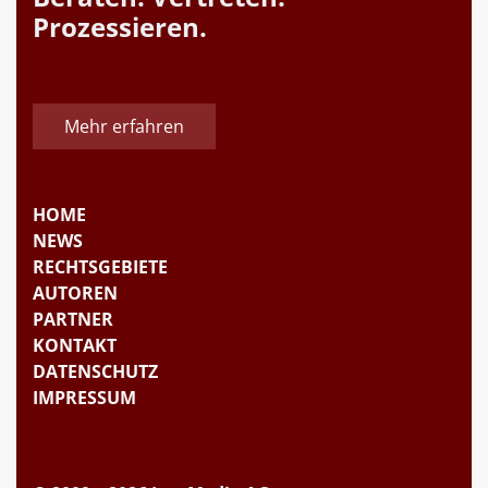
Prozessieren.
Mehr erfahren
HOME
NEWS
RECHTSGEBIETE
AUTOREN
PARTNER
KONTAKT
DATENSCHUTZ
IMPRESSUM