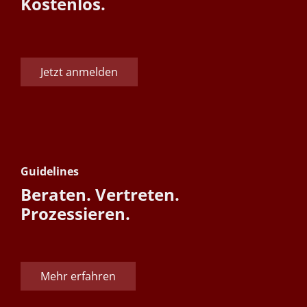
Kostenlos.
Jetzt anmelden
Guidelines
Beraten. Vertreten.
Prozessieren.
Mehr erfahren