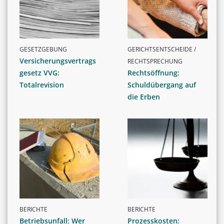
GESETZGEBUNG
GERICHTSENTSCHEIDE /
Versicherungsvertrags
RECHTSPRECHUNG
gesetz VVG:
Rechtsöffnung:
Totalrevision
Schuldübergang auf
die Erben
BERICHTE
BERICHTE
Betriebsunfall: Wer
Prozesskosten: