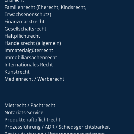
Erbrecht
Familienrecht (Eherecht, Kindsrecht,
Erwachsenenschutz)
Finanzmarktrecht
Gesellschaftsrecht
Haftpflichtrecht
Handelsrecht (allgemein)
Immaterialgüterrecht
Immobiliarsachenrecht
Internationales Recht
Kunstrecht
Medienrecht / Werberecht
Mietrecht / Pachtrecht
Notariats-Service
Produktehaftpflichtrecht
Prozessführung / ADR / Schiedsgerichtsbarkeit