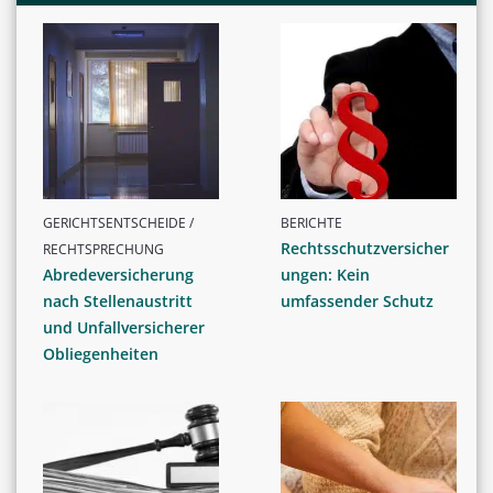
GERICHTSENTSCHEIDE /
BERICHTE
Rechtsschutzversicher
RECHTSPRECHUNG
Abredeversicherung
ungen: Kein
nach Stellenaustritt
umfassender Schutz
und Unfallversicherer
Obliegenheiten