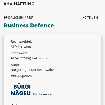
AHV-HAFTUNG
DRUCKEN / PDF
TEILEN
Business Defence
Rechtsgebiet:
AHV-Haftung
Stichworte:
AHV-Haftung / AHVG 52
Autor:
Bürgi Nägeli Rechtsanwälte
Herausgeber: