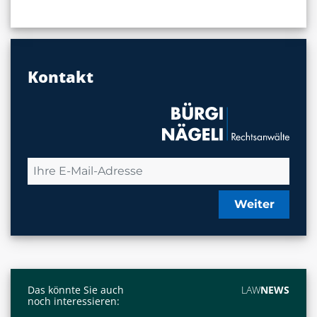
Kontakt
Weiter
Das könnte Sie auch
LAW
NEWS
noch interessieren: