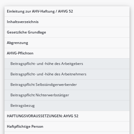
Einleitung zur AHV-Haftung / AHVG 52
Inhaltsverzeichnis
Gesetzliche Grundlage
Abgrenzung
AHVG-Pflichten
Beitragspflicht- und -höhe des Arbeitgebers
Beitragspflicht- und -höhe des Arbeitnehmers
Beitragspflicht Selbständigerwerbender
Beitragspflicht Nichterwerbstätiger
Beitragsbezug
HAFTUNGSVORAUSSETZUNGEN: AHVG 52
Haftpflichtige Person