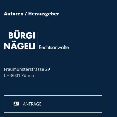
Autoren / Herausgeber
Fraumünsterstrasse 29
CH-8001 Zürich
ANFRAGE