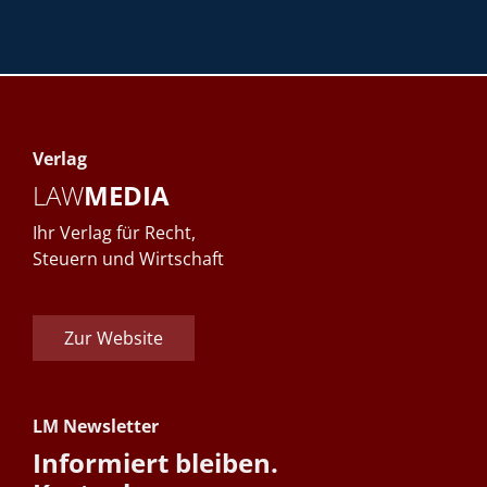
Verlag
LAW
MEDIA
Ihr Verlag für Recht,
Steuern und Wirtschaft
Zur Website
LM Newsletter
Informiert bleiben.