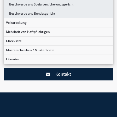
Beschwerde ans Sozialversicherungsgericht
Beschwerde ans Bundesgericht
Vollstreckung
Mehrheit von Haftpflichtigen
Checkliste
Musterschreiben / Musterbriefe
Literatur
Kontakt