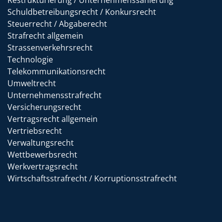
Restrukturierung / Unternehmenssanierung
Schuldbetreibungsrecht / Konkursrecht
Steuerrecht / Abgaberecht
Strafrecht allgemein
Strassenverkehrsrecht
Technologie
Telekommunikationsrecht
Umweltrecht
Unternehmensstrafrecht
Versicherungsrecht
Vertragsrecht allgemein
Vertriebsrecht
Verwaltungsrecht
Wettbewerbsrecht
Werkvertragsrecht
Wirtschaftsstrafrecht / Korruptionsstrafrecht