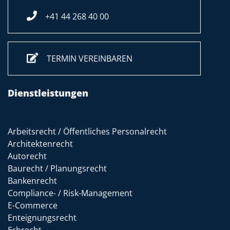
+41 44 268 40 00
TERMIN VEREINBAREN
Dienstleistungen
Arbeitsrecht / Öffentliches Personalrecht
Architektenrecht
Autorecht
Baurecht / Planungsrecht
Bankenrecht
Compliance- / Risk-Management
E-Commerce
Enteignungsrecht