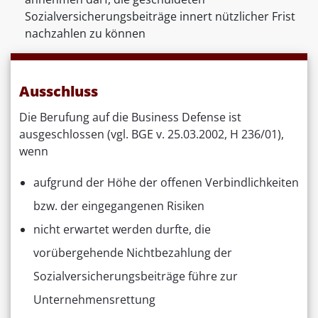
Sozialversicherungsbeiträge innert nützlicher Frist
nachzahlen zu können
Ausschluss
Die Berufung auf die Business Defense ist
ausgeschlossen (vgl. BGE v. 25.03.2002, H 236/01),
wenn
aufgrund der Höhe der offenen Verbindlichkeiten
bzw. der eingegangenen Risiken
nicht erwartet werden durfte, die
vorübergehende Nichtbezahlung der
Sozialversicherungsbeiträge führe zur
Unternehmensrettung