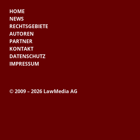
HOME
NEWS
RECHTSGEBIETE
AUTOREN
PARTNER
KONTAKT
DATENSCHUTZ
IMPRESSUM
© 2009 – 2026 LawMedia AG