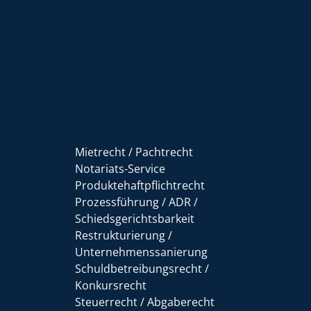
Mietrecht / Pachtrecht
Notariats-Service
Produktehaftpflichtrecht
Prozessführung / ADR /
Schiedsgerichtsbarkeit
Restrukturierung /
Unternehmenssanierung
Schuldbetreibungsrecht /
Konkursrecht
Steuerrecht / Abgaberecht