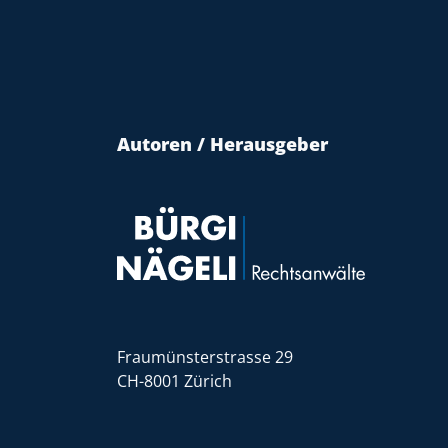
Autoren / Herausgeber
Fraumünsterstrasse 29
CH-8001 Zürich