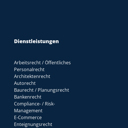
Dienstleistungen
Arbeitsrecht / Öffentliches
Personalrecht
Architektenrecht
Autorecht
Baurecht / Planungsrecht
Bankenrecht
Compliance- / Risk-
Management
E-Commerce
Enteignungsrecht