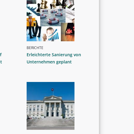
BERICHTE
f
Erleichterte Sanierung von
t
Unternehmen geplant