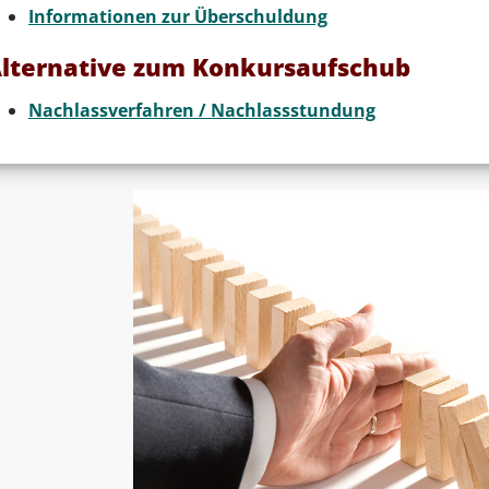
Informationen zur Überschuldung
lternative zum Konkursaufschub
Nachlassverfahren / Nachlassstundung