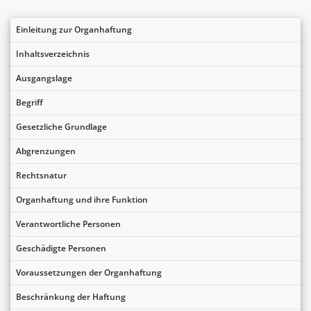
Einleitung zur Organhaftung
Inhaltsverzeichnis
Ausgangslage
Begriff
Gesetzliche Grundlage
Abgrenzungen
Rechtsnatur
Organhaftung und ihre Funktion
Verantwortliche Personen
Geschädigte Personen
Voraussetzungen der Organhaftung
Beschränkung der Haftung