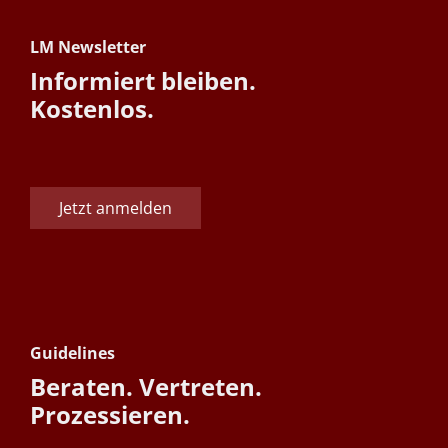
LM Newsletter
Informiert bleiben.
Kostenlos.
Jetzt anmelden
Guidelines
Beraten. Vertreten.
Prozessieren.