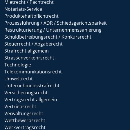
Mietrecht / Pachtrecht
Notariats-Service
Produktehaftpflichtrecht
Prozessführung / ADR / Schiedsgerichtsbarkeit
Restrukturierung / Unternehmenssanierung
Schuldbetreibungsrecht / Konkursrecht
Steuerrecht / Abgaberecht
Strafrecht allgemein
Strassenverkehrsrecht
Technologie
Telekommunikationsrecht
Umweltrecht
Unternehmensstrafrecht
Versicherungsrecht
Vertragsrecht allgemein
Vertriebsrecht
Verwaltungsrecht
Wettbewerbsrecht
Werkvertragsrecht