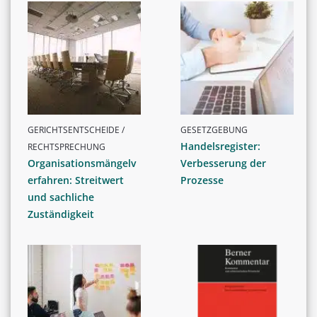
GERICHTSENTSCHEIDE /
GESETZGEBUNG
Handelsregister:
RECHTSPRECHUNG
Organisationsmängelv
Verbesserung der
erfahren: Streitwert
Prozesse
und sachliche
Zuständigkeit