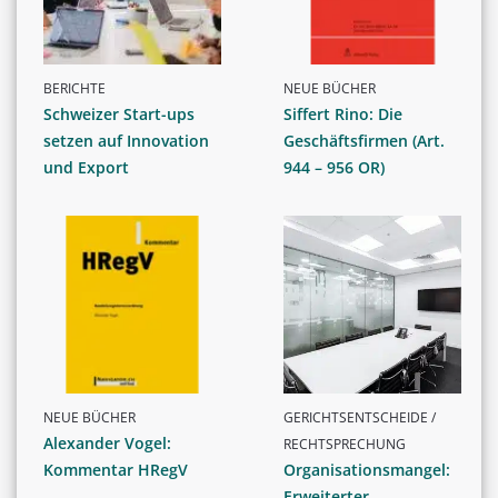
BERICHTE
NEUE BÜCHER
Schweizer Start-ups
Siffert Rino: Die
setzen auf Innovation
Geschäftsfirmen (Art.
und Export
944 – 956 OR)
NEUE BÜCHER
GERICHTSENTSCHEIDE /
Alexander Vogel:
RECHTSPRECHUNG
Kommentar HRegV
Organisationsmangel:
Erweiterter