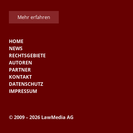
Mehr erfahren
HOME
NEWS
RECHTSGEBIETE
AUTOREN
PARTNER
KONTAKT
DATENSCHUTZ
IMPRESSUM
© 2009 – 2026 LawMedia AG