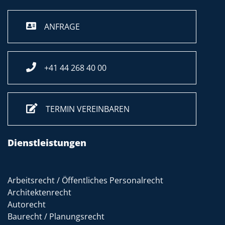
ANFRAGE
+41 44 268 40 00
TERMIN VEREINBAREN
Dienstleistungen
Arbeitsrecht / Öffentliches Personalrecht
Architektenrecht
Autorecht
Baurecht / Planungsrecht