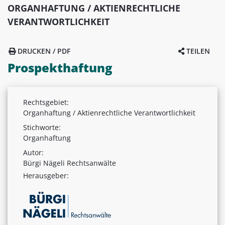
ORGANHAFTUNG / AKTIENRECHTLICHE
VERANTWORTLICHKEIT
DRUCKEN / PDF
TEILEN
Prospekthaftung
Rechtsgebiet:
Organhaftung / Aktienrechtliche Verantwortlichkeit
Stichworte:
Organhaftung
Autor:
Bürgi Nägeli Rechtsanwälte
Herausgeber: