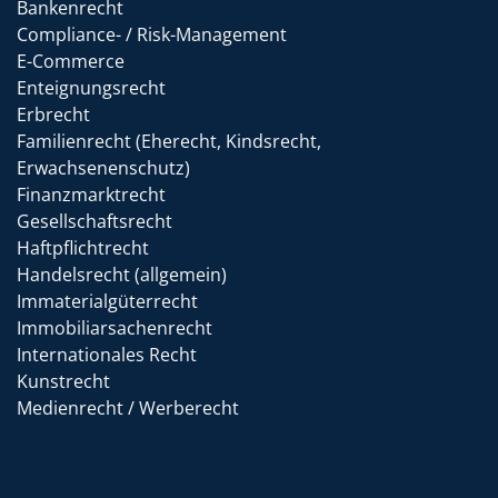
Bankenrecht
Compliance- / Risk-Management
E-Commerce
Enteignungsrecht
Erbrecht
Familienrecht (Eherecht, Kindsrecht,
Erwachsenenschutz)
Finanzmarktrecht
Gesellschaftsrecht
Haftpflichtrecht
Handelsrecht (allgemein)
Immaterialgüterrecht
Immobiliarsachenrecht
Internationales Recht
Kunstrecht
Medienrecht / Werberecht