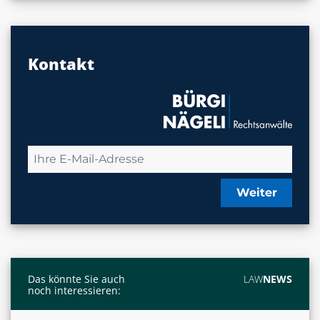
Kontakt
Weiter
Das könnte Sie auch
LAW
NEWS
noch interessieren: