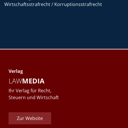
Wirtschaftsstrafrecht / Korruptionsstrafrecht
Verlag
LAW
MEDIA
Ihr Verlag für Recht,
Steuern und Wirtschaft
Zur Website