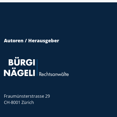
Autoren / Herausgeber
Fraumünsterstrasse 29
CH-8001 Zürich