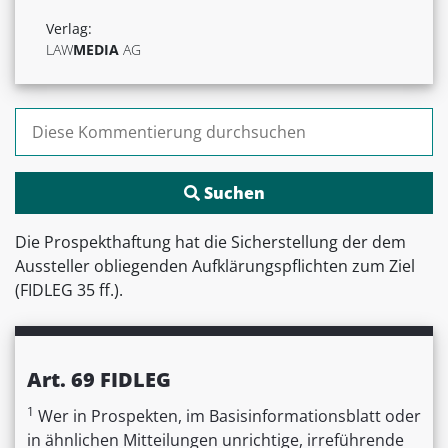
Verlag:
LAW
MEDIA
AG
Suchen nach:
Die Prospekthaftung hat die Sicherstellung der dem
Aussteller obliegenden Aufklärungspflichten zum Ziel
(FIDLEG 35 ff.).
Art. 69 FIDLEG
1
Wer in Prospekten, im Basisinformationsblatt oder
in ähnlichen Mitteilungen unrichtige, irreführende