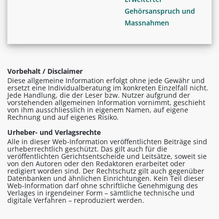
Gehörsanspruch und
Massnahmen
Vorbehalt / Disclaimer
Diese allgemeine Information erfolgt ohne jede Gewähr und
ersetzt eine Individualberatung im konkreten Einzelfall nicht.
Jede Handlung, die der Leser bzw. Nutzer aufgrund der
vorstehenden allgemeinen Information vornimmt, geschieht
von ihm ausschliesslich in eigenem Namen, auf eigene
Rechnung und auf eigenes Risiko.
Urheber- und Verlagsrechte
Alle in dieser Web-Information veröffentlichten Beiträge sind
urheberrechtlich geschützt. Das gilt auch für die
veröffentlichten Gerichtsentscheide und Leitsätze, soweit sie
von den Autoren oder den Redaktoren erarbeitet oder
redigiert worden sind. Der Rechtschutz gilt auch gegenüber
Datenbanken und ähnlichen Einrichtungen. Kein Teil dieser
Web-Information darf ohne schriftliche Genehmigung des
Verlages in irgendeiner Form – sämtliche technische und
digitale Verfahren – reproduziert werden.