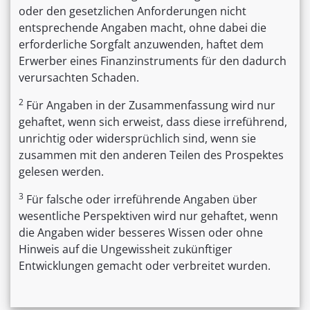
oder den gesetzlichen Anforderungen nicht
entsprechende Angaben macht, ohne dabei die
erforderliche Sorgfalt anzuwenden, haftet dem
Erwerber eines Finanzinstruments für den dadurch
verursachten Schaden.
2
Für Angaben in der Zusammenfassung wird nur
gehaftet, wenn sich erweist, dass diese irreführend,
unrichtig oder widersprüchlich sind, wenn sie
zusammen mit den anderen Teilen des Prospektes
gelesen werden.
3
Für falsche oder irreführende Angaben über
wesentliche Perspektiven wird nur gehaftet, wenn
die Angaben wider besseres Wissen oder ohne
Hinweis auf die Ungewissheit zukünftiger
Entwicklungen gemacht oder verbreitet wurden.