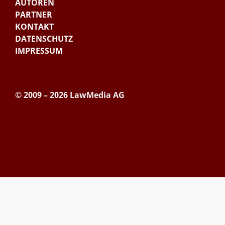
AUTOREN
PARTNER
KONTAKT
DATENSCHUTZ
IMPRESSUM
© 2009 – 2026 LawMedia AG