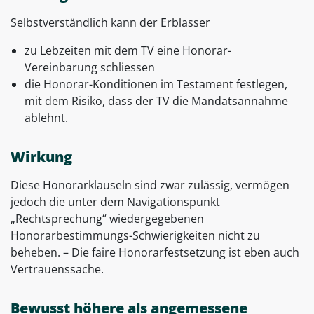
Selbstverständlich kann der Erblasser
zu Lebzeiten mit dem TV eine Honorar-
Vereinbarung schliessen
die Honorar-Konditionen im Testament festlegen,
mit dem Risiko, dass der TV die Mandatsannahme
ablehnt.
Wirkung
Diese Honorarklauseln sind zwar zulässig, vermögen
jedoch die unter dem Navigationspunkt
„Rechtsprechung“ wiedergegebenen
Honorarbestimmungs-Schwierigkeiten nicht zu
beheben. – Die faire Honorarfestsetzung ist eben auch
Vertrauenssache.
Bewusst höhere als angemessene