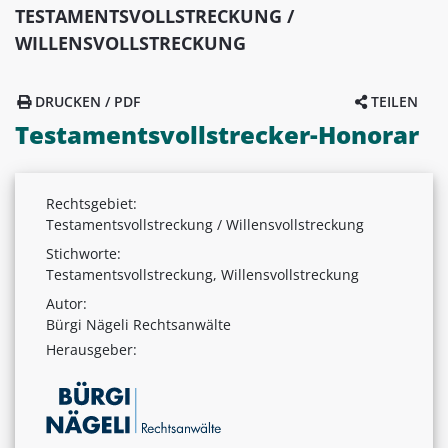
TESTAMENTSVOLLSTRECKUNG /
WILLENSVOLLSTRECKUNG
DRUCKEN / PDF
TEILEN
Testamentsvollstrecker-Honorar
Rechtsgebiet:
Testamentsvollstreckung / Willensvollstreckung
Stichworte:
Testamentsvollstreckung, Willensvollstreckung
Autor:
Bürgi Nägeli Rechtsanwälte
Herausgeber: