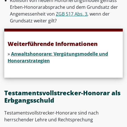
Kollision von neuem Honorierungsmodell gemäss
Erben-Honorarabsprache und dem Grundsatz der
Angemessenheit von
ZGB 517 Abs. 3
, wenn der
Grundsatz weiter gilt?
Weiterführende Informationen
»
Anwaltshonorare: Vergütungsmodelle und
Honorarstrategien
Testamentsvollstrecker-Honorar als
Erbgangsschuld
Testamentsvollstrecker-Honorare sind nach
herrschender Lehre und Rechtsprechung