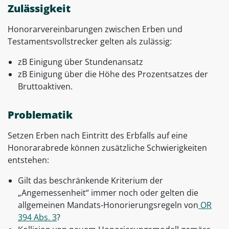
Zulässigkeit
Honorarvereinbarungen zwischen Erben und
Testamentsvollstrecker gelten als zulässig:
zB Einigung über Stundenansatz
zB Einigung über die Höhe des Prozentsatzes der
Bruttoaktiven.
Problematik
Setzen Erben nach Eintritt des Erbfalls auf eine
Honorarabrede können zusätzliche Schwierigkeiten
entstehen:
Gilt das beschränkende Kriterium der
„Angemessenheit“ immer noch oder gelten die
allgemeinen Mandats-Honorierungsregeln von
OR
394 Abs. 3
?