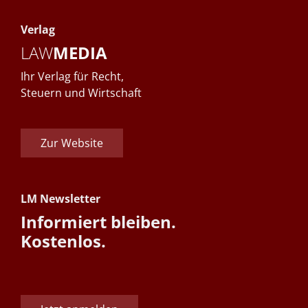
Verlag
LAW
MEDIA
Ihr Verlag für Recht,
Steuern und Wirtschaft
Zur Website
LM Newsletter
Informiert bleiben.
Kostenlos.