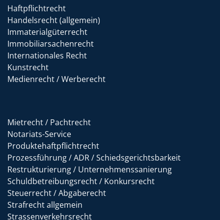
Haftpflichtrecht
Handelsrecht (allgemein)
Immaterialgüterrecht
Immobiliarsachenrecht
Internationales Recht
Kunstrecht
Medienrecht / Werberecht
Mietrecht / Pachtrecht
Notariats-Service
Produktehaftpflichtrecht
Prozessführung / ADR / Schiedsgerichtsbarkeit
Restrukturierung / Unternehmenssanierung
Schuldbetreibungsrecht / Konkursrecht
Steuerrecht / Abgaberecht
Strafrecht allgemein
Strassenverkehrsrecht