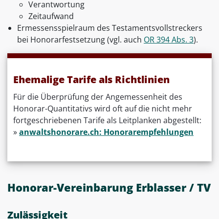
Verantwortung
Zeitaufwand
Ermessensspielraum des Testamentsvollstreckers
bei Honorarfestsetzung (vgl. auch
OR 394 Abs. 3
).
Ehemalige Tarife als Richtlinien
Für die Überprüfung der Angemessenheit des
Honorar-Quantitativs wird oft auf die nicht mehr
fortgeschriebenen Tarife als Leitplanken abgestellt:
»
anwaltshonorare.ch: Honorarempfehlungen
Honorar-Vereinbarung Erblasser / TV
Zulässigkeit