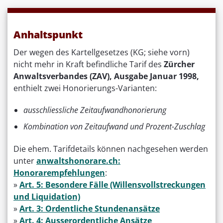
Anhaltspunkt
Der wegen des Kartellgesetzes (KG; siehe vorn)
nicht mehr in Kraft befindliche Tarif des
Zürcher
Anwaltsverbandes (ZAV), Ausgabe Januar 1998,
enthielt zwei Honorierungs-Varianten:
ausschliessliche Zeitaufwandhonorierung
Kombination von Zeitaufwand und Prozent-Zuschlag
Die ehem. Tarifdetails können nachgesehen werden
unter
anwaltshonorare.ch:
Honorarempfehlungen
:
»
Art. 5: Besondere Fälle (Willensvollstreckungen
und Liquidation)
»
Art. 3: Ordentliche Stundenansätze
»
Art. 4: Ausserordentliche Ansätze