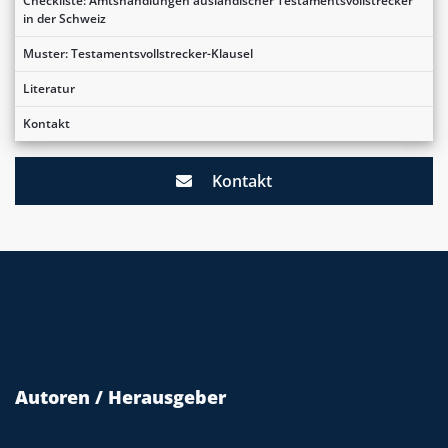
Checkliste: Amtshandlungen ausländischer Testamentsvollstrecker
in der Schweiz
Muster: Testamentsvollstrecker-Klausel
Literatur
Kontakt
Kontakt
Autoren / Herausgeber