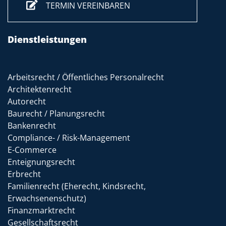
TERMIN VEREINBAREN
Dienstleistungen
Arbeitsrecht / Öffentliches Personalrecht
Architektenrecht
Autorecht
Baurecht / Planungsrecht
Bankenrecht
Compliance- / Risk-Management
E-Commerce
Enteignungsrecht
Erbrecht
Familienrecht (Eherecht, Kindsrecht,
Erwachsenenschutz)
Finanzmarktrecht
Gesellschaftsrecht