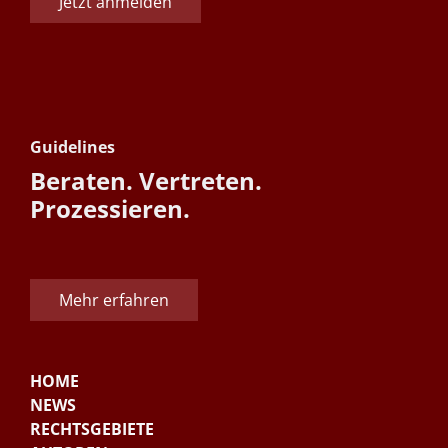
Jetzt anmelden
Guidelines
Beraten. Vertreten.
Prozessieren.
Mehr erfahren
HOME
NEWS
RECHTSGEBIETE