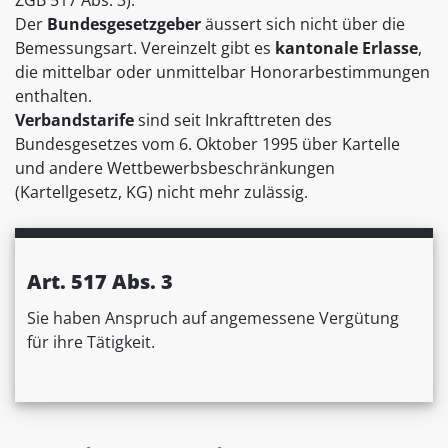
ZGB 517 Abs. 3).
Der
Bundesgesetzgeber
äussert sich nicht über die
Bemessungsart. Vereinzelt gibt es
kantonale Erlasse
,
die mittelbar oder unmittelbar Honorarbestimmungen
enthalten.
Verbandstarife
sind seit Inkrafttreten des
Bundesgesetzes vom 6. Oktober 1995 über Kartelle
und andere Wettbewerbsbeschränkungen
(Kartellgesetz, KG) nicht mehr zulässig.
Art. 517 Abs. 3
Sie haben Anspruch auf angemessene Vergütung
für ihre Tätigkeit.