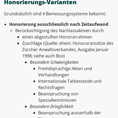
Honorierungs-Varianten
Grundsätzlich sind 4 Bemessungssysteme bekannt:
Honorierung ausschliesslich nach Zeitaufwand
Berücksichtigung des Nachlassaktiven durch
einen abgestuften Honorarrahmen
Zuschläge (Quelle: ehem. Honoraransätze des
Zürcher Anwaltsverbandes, Ausgabe Januar
1998; siehe auch Box)
Besondere Schwierigkeiten
Fremdsprachige Akten und
Verhandlungen
Internationale Tatbestände und
Rechtsfragen
Beanspruchung von
Spezialkenntnissen
Besondere Dringlichkeit
Beanspruchung ausserhalb der