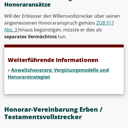
Honoraransätze
Will der Erblasser den Willensvollstrecker über seinen
angemessenen Honoraranspruch gemäss
ZGB 517
Abs. 3
hinaus begünstigen, müsste er dies als
separates Vermächtnis
tun.
Weiterführende Informationen
»
Anwaltshonorare: Vergütungsmodelle und
Honorarstrategien
Honorar-Vereinbarung Erben /
Testamentsvollstrecker