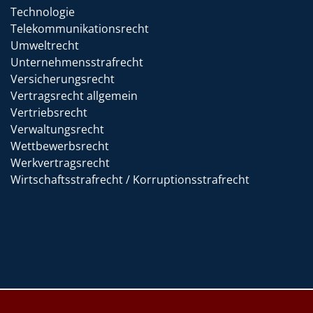
Technologie
Telekommunikationsrecht
Umweltrecht
Unternehmensstrafrecht
Versicherungsrecht
Vertragsrecht allgemein
Vertriebsrecht
Verwaltungsrecht
Wettbewerbsrecht
Werkvertragsrecht
Wirtschaftsstrafrecht / Korruptionsstrafrecht