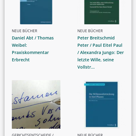
NEUE BÜCHER
NEUE BÜCHER
Daniel Abt / Thomas
Peter Breitschmid
Weibel:
Peter / Paul Eitel Paul
Praxiskommentar
/ Alexandra Jungo: Der
Erbrecht
letzte Wille, seine
Vollstr...
GERICHTSENTSCHEIDE /
NEUE BÜCHER