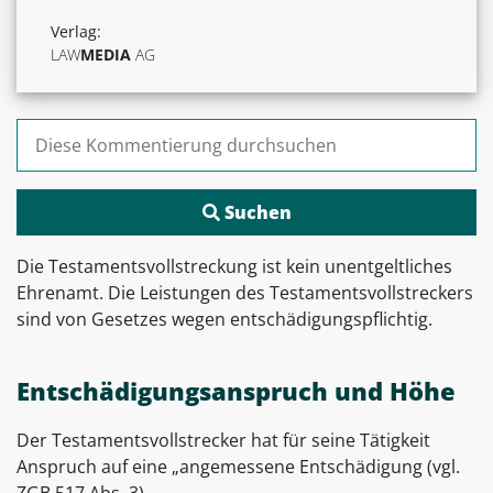
Verlag:
LAW
MEDIA
AG
Suchen nach:
Die Testamentsvollstreckung ist kein unentgeltliches
Ehrenamt. Die Leistungen des Testamentsvollstreckers
sind von Gesetzes wegen entschädigungspflichtig.
Entschädigungsanspruch und Höhe
Der Testamentsvollstrecker hat für seine Tätigkeit
Anspruch auf eine „angemessene Entschädigung (vgl.