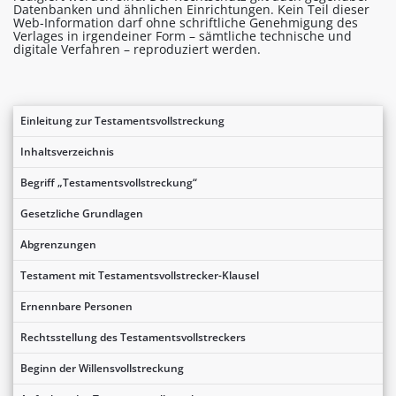
Datenbanken und ähnlichen Einrichtungen. Kein Teil dieser
Web-Information darf ohne schriftliche Genehmigung des
Verlages in irgendeiner Form – sämtliche technische und
digitale Verfahren – reproduziert werden.
Einleitung zur Testamentsvollstreckung
Inhaltsverzeichnis
Begriff „Testamentsvollstreckung“
Gesetzliche Grundlagen
Abgrenzungen
Testament mit Testamentsvollstrecker-Klausel
Ernennbare Personen
Rechtsstellung des Testamentsvollstreckers
Beginn der Willensvollstreckung