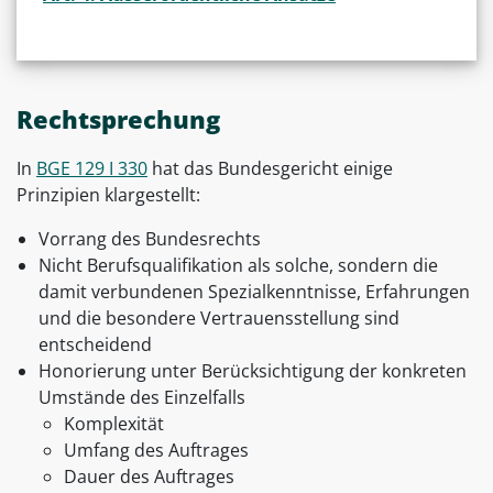
Rechtsprechung
In
BGE 129 I 330
hat das Bundesgericht einige
Prinzipien klargestellt:
Vorrang des Bundesrechts
Nicht Berufsqualifikation als solche, sondern die
damit verbundenen Spezialkenntnisse, Erfahrungen
und die besondere Vertrauensstellung sind
entscheidend
Honorierung unter Berücksichtigung der konkreten
Umstände des Einzelfalls
Komplexität
Umfang des Auftrages
Dauer des Auftrages