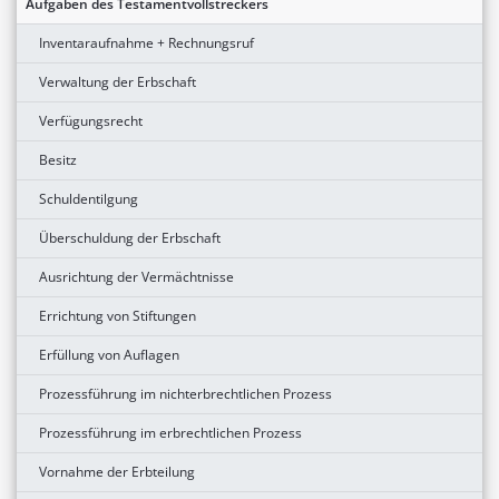
Aufgaben des Testamentvollstreckers
Inventaraufnahme + Rechnungsruf
Verwaltung der Erbschaft
Verfügungsrecht
Besitz
Schuldentilgung
Überschuldung der Erbschaft
Ausrichtung der Vermächtnisse
Errichtung von Stiftungen
Erfüllung von Auflagen
Prozessführung im nichterbrechtlichen Prozess
Prozessführung im erbrechtlichen Prozess
Vornahme der Erbteilung