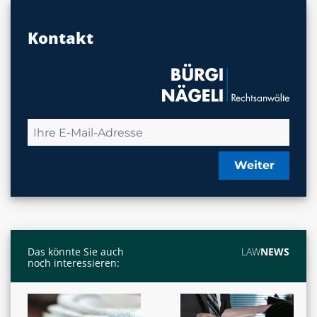
Kontakt
Weiter
Das könnte Sie auch
LAW
NEWS
noch interessieren: