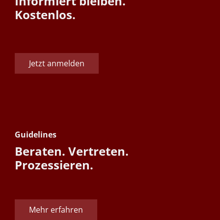
Informiert bleiben.
Kostenlos.
Jetzt anmelden
Guidelines
Beraten. Vertreten.
Prozessieren.
Mehr erfahren