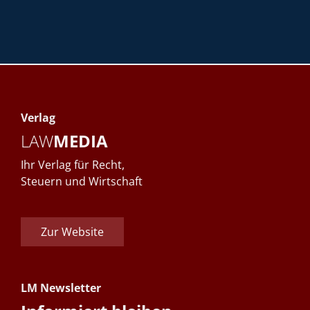
Verlag
LAW
MEDIA
Ihr Verlag für Recht,
Steuern und Wirtschaft
Zur Website
LM Newsletter