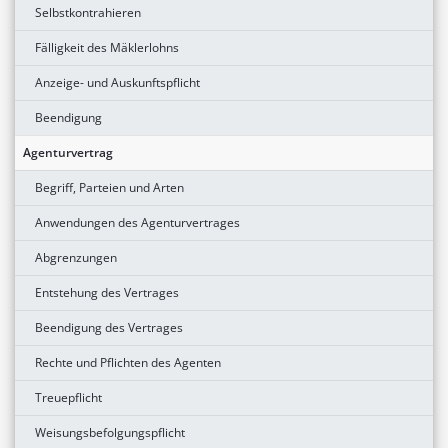
Selbstkontrahieren
Fälligkeit des Mäklerlohns
Anzeige- und Auskunftspflicht
Beendigung
Agenturvertrag
Begriff, Parteien und Arten
Anwendungen des Agenturvertrages
Abgrenzungen
Entstehung des Vertrages
Beendigung des Vertrages
Rechte und Pflichten des Agenten
Treuepflicht
Weisungsbefolgungspflicht