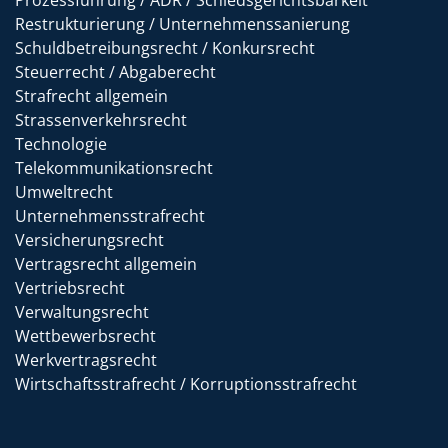
Prozessführung / ADR / Schiedsgerichtsbarkeit
Restrukturierung / Unternehmenssanierung
Schuldbetreibungsrecht / Konkursrecht
Steuerrecht / Abgaberecht
Strafrecht allgemein
Strassenverkehrsrecht
Technologie
Telekommunikationsrecht
Umweltrecht
Unternehmensstrafrecht
Versicherungsrecht
Vertragsrecht allgemein
Vertriebsrecht
Verwaltungsrecht
Wettbewerbsrecht
Werkvertragsrecht
Wirtschaftsstrafrecht / Korruptionsstrafrecht