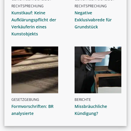
RECHTSPRECHUNG
RECHTSPRECHUNG
Kunstkauf: Keine
Negative
Aufklärungspflicht der
Exklusivabrede für
Verkäuferin eines
Grundstück
Kunstobjekts
GESETZGEBUNG
BERICHTE
Formvorschriften: BR
Missbräuchliche
analysierte
Kündigung?