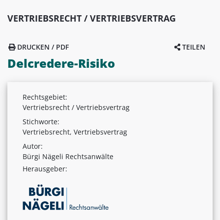
VERTRIEBSRECHT / VERTRIEBSVERTRAG
DRUCKEN / PDF
TEILEN
Delcredere-Risiko
Rechtsgebiet:
Vertriebsrecht / Vertriebsvertrag
Stichworte:
Vertriebsrecht, Vertriebsvertrag
Autor:
Bürgi Nägeli Rechtsanwälte
Herausgeber: