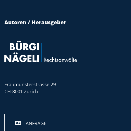
Autoren / Herausgeber
Fraumünsterstrasse 29
CH-8001 Zürich
ANFRAGE