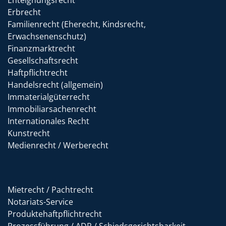
Enteignungsrecht
Erbrecht
Familienrecht (Eherecht, Kindsrecht,
Erwachsenenschutz)
Finanzmarktrecht
Gesellschaftsrecht
Haftpflichtrecht
Handelsrecht (allgemein)
Immaterialgüterrecht
Immobiliarsachenrecht
Internationales Recht
Kunstrecht
Medienrecht / Werberecht
Mietrecht / Pachtrecht
Notariats-Service
Produktehaftpflichtrecht