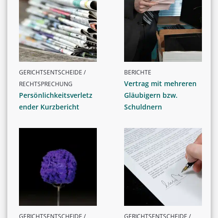
GERICHTSENTSCHEIDE /
BERICHTE
Vertrag mit mehreren
RECHTSPRECHUNG
Persönlichkeitsverletz
Gläubigern bzw.
ender Kurzbericht
Schuldnern
GERICHTSENTSCHEIDE /
GERICHTSENTSCHEIDE /