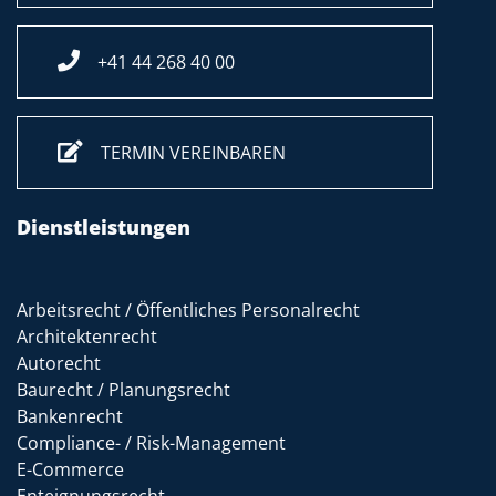
+41 44 268 40 00
TERMIN VEREINBAREN
Dienstleistungen
Arbeitsrecht / Öffentliches Personalrecht
Architektenrecht
Autorecht
Baurecht / Planungsrecht
Bankenrecht
Compliance- / Risk-Management
E-Commerce