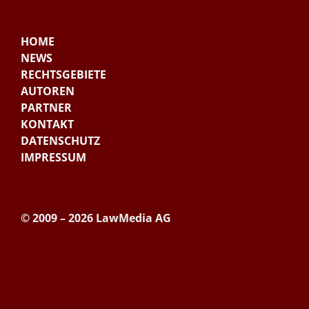
HOME
NEWS
RECHTSGEBIETE
AUTOREN
PARTNER
KONTAKT
DATENSCHUTZ
IMPRESSUM
© 2009 – 2026 LawMedia AG