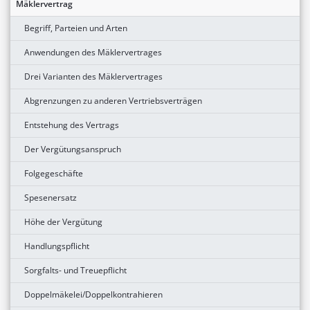
Mäklervertrag
Begriff, Parteien und Arten
Anwendungen des Mäklervertrages
Drei Varianten des Mäklervertrages
Abgrenzungen zu anderen Vertriebsverträgen
Entstehung des Vertrags
Der Vergütungsanspruch
Folgegeschäfte
Spesenersatz
Höhe der Vergütung
Handlungspflicht
Sorgfalts- und Treuepflicht
Doppelmäkelei/Doppelkontrahieren