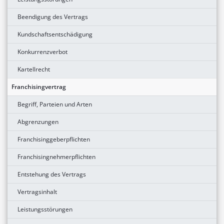
Beendigung des Vertrags
Kundschaftsentschädigung
Konkurrenzverbot
Kartellrecht
Franchisingvertrag
Begriff, Parteien und Arten
Abgrenzungen
Franchisinggeberpflichten
Franchisingnehmerpflichten
Entstehung des Vertrags
Vertragsinhalt
Leistungsstörungen