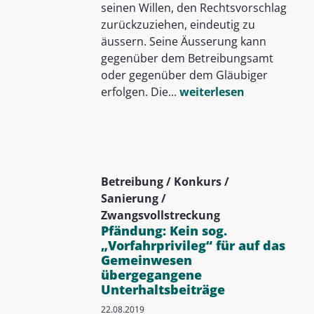
seinen Willen, den Rechtsvorschlag
zurückzuziehen, eindeutig zu
äussern. Seine Äusserung kann
gegenüber dem Betreibungsamt
oder gegenüber dem Gläubiger
erfolgen. Die...
weiterlesen
Betreibung / Konkurs /
Sanierung /
Zwangsvollstreckung
Pfändung: Kein sog.
„Vorfahrprivileg“ für auf das
Gemeinwesen
übergegangene
Unterhaltsbeiträge
22.08.2019