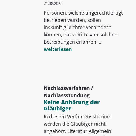
21.08.2025
Personen, welche ungerechtfertigt
betrieben wurden, sollen
inskünftig leichter verhindern
können, dass Dritte von solchen
Betreibungen erfahren....
weiterlesen
Nachlassverfahren /
Nachlassstundung
Keine Anhörung der
Gläubiger
In diesem Verfahrensstadium
werden die Gläubiger nicht
angehört. Literatur Allgemein