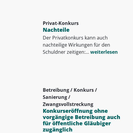
Privat-Konkurs
Nachteile
Der Privatkonkurs kann auch
nachteilige Wirkungen für den
Schuldner zeitigen:...
weiterlesen
Betreibung / Konkurs /
Sanierung /
Zwangsvollstreckung
Konkurseröffnung ohne
vorgängige Betreibung auch
für öffentliche Gläubiger
zugänglich