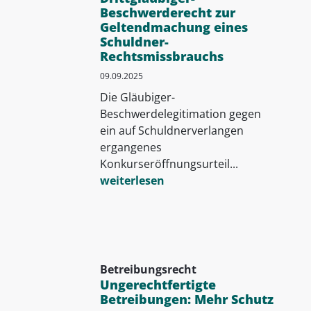
Beschwerderecht zur
Geltendmachung eines
Schuldner-
Rechtsmissbrauchs
09.09.2025
Die Gläubiger-
Beschwerdelegitimation gegen
ein auf Schuldnerverlangen
ergangenes
Konkurseröffnungsurteil...
weiterlesen
Betreibungsrecht
Ungerechtfertigte
Betreibungen: Mehr Schutz