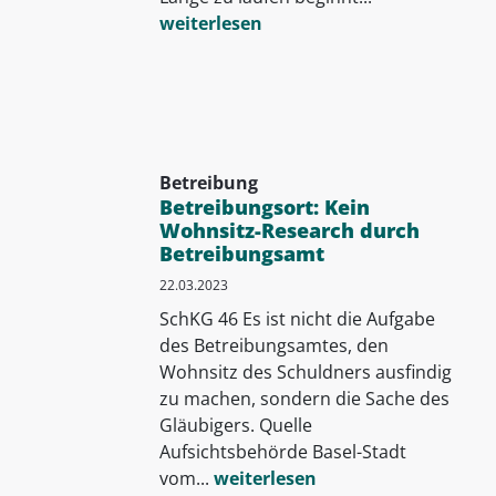
weiterlesen
Betreibung
Betreibungsort: Kein
Wohnsitz-Research durch
Betreibungsamt
22.03.2023
SchKG 46 Es ist nicht die Aufgabe
des Betreibungsamtes, den
Wohnsitz des Schuldners ausfindig
zu machen, sondern die Sache des
Gläubigers. Quelle
Aufsichtsbehörde Basel-Stadt
vom...
weiterlesen