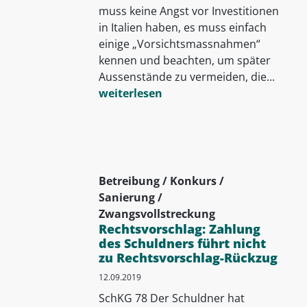
muss keine Angst vor Investitionen
in Italien haben, es muss einfach
einige „Vorsichtsmassnahmen“
kennen und beachten, um später
Aussenstände zu vermeiden, die...
weiterlesen
Betreibung / Konkurs /
Sanierung /
Zwangsvollstreckung
Rechtsvorschlag: Zahlung
des Schuldners führt nicht
zu Rechtsvorschlag-Rückzug
12.09.2019
SchKG 78 Der Schuldner hat