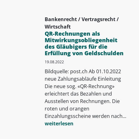
Bankenrecht / Vertragsrecht /
Wirtschaft
QR-Rechnungen als
Mitwirkungsobliegenheit
des Gläubigers für die
Erfüllung von Geldschulden
19.08.2022
Bildquelle: post.ch Ab 01.10.2022
neue Zahlungsabläufe Einleitung
Die neue sog. «QR-Rechnung»
erleichtert das Bezahlen und
Ausstellen von Rechnungen. Die
roten und orangen
Einzahlungsscheine werden nach...
weiterlesen