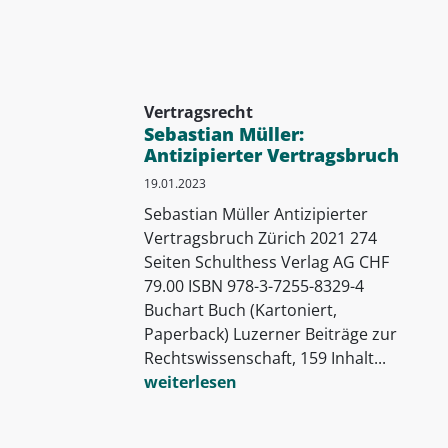
Vertragsrecht
Sebastian Müller:
Antizipierter Vertragsbruch
19.01.2023
Sebastian Müller Antizipierter
Vertragsbruch Zürich 2021 274
Seiten Schulthess Verlag AG CHF
79.00 ISBN 978-3-7255-8329-4
Buchart Buch (Kartoniert,
Paperback) Luzerner Beiträge zur
Rechtswissenschaft, 159 Inhalt...
weiterlesen