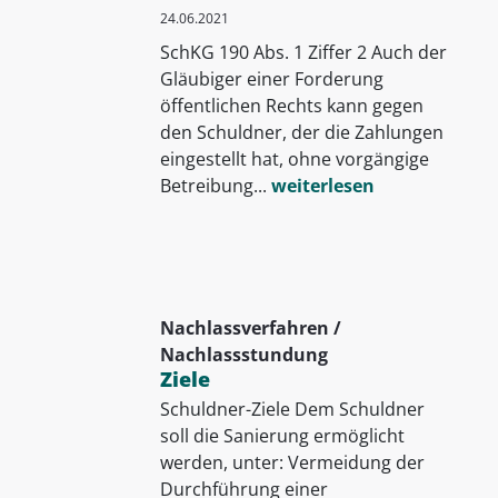
24.06.2021
SchKG 190 Abs. 1 Ziffer 2 Auch der
Gläubiger einer Forderung
öffentlichen Rechts kann gegen
den Schuldner, der die Zahlungen
eingestellt hat, ohne vorgängige
Betreibung...
weiterlesen
Nachlassverfahren /
Nachlassstundung
Ziele
Schuldner-Ziele Dem Schuldner
soll die Sanierung ermöglicht
werden, unter: Vermeidung der
Durchführung einer