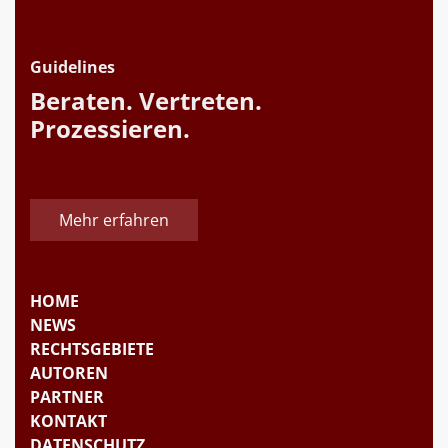
Guidelines
Beraten. Vertreten.
Prozessieren.
Mehr erfahren
HOME
NEWS
RECHTSGEBIETE
AUTOREN
PARTNER
KONTAKT
DATENSCHUTZ