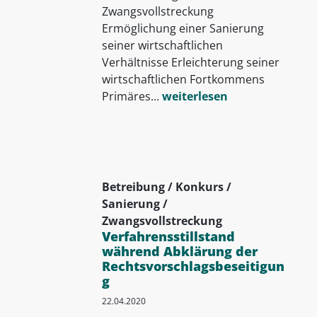
Zwangsvollstreckung
Ermöglichung einer Sanierung
seiner wirtschaftlichen
Verhältnisse Erleichterung seiner
wirtschaftlichen Fortkommens
Primäres...
weiterlesen
Betreibung / Konkurs /
Sanierung /
Zwangsvollstreckung
Verfahrensstillstand
während Abklärung der
Rechtsvorschlagsbeseitigun
g
22.04.2020