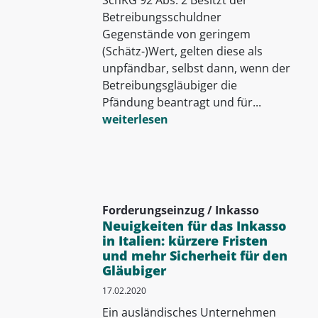
Betreibungsschuldner
Gegenstände von geringem
(Schätz-)Wert, gelten diese als
unpfändbar, selbst dann, wenn der
Betreibungsgläubiger die
Pfändung beantragt und für...
weiterlesen
Forderungseinzug / Inkasso
Neuigkeiten für das Inkasso
in Italien: kürzere Fristen
und mehr Sicherheit für den
Gläubiger
17.02.2020
Ein ausländisches Unternehmen