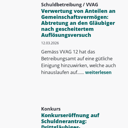
Schuldbetreibung / VVAG
Verwertung von Anteilen an
Gemeinschaftsvermögen:
Abtretung an den Gläubiger
nach gescheitertem
Auflösungsversuch
12.03.2026
Gemäss VVAG 12 hat das
Betreibungsamt auf eine gütliche
Einigung hinzuwirken, welche auch
hinauslaufen auf......
weiterlesen
Konkurs
Konkurseröffnung auf
Schuldnerantrag:
Drittgläubiger-