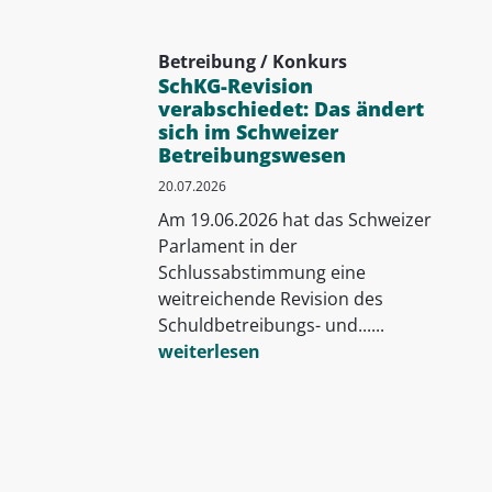
Betreibung / Konkurs
SchKG-Revision
verabschiedet: Das ändert
sich im Schweizer
Betreibungswesen
20.07.2026
Am 19.06.2026 hat das Schweizer
Parlament in der
Schlussabstimmung eine
weitreichende Revision des
Schuldbetreibungs- und......
weiterlesen