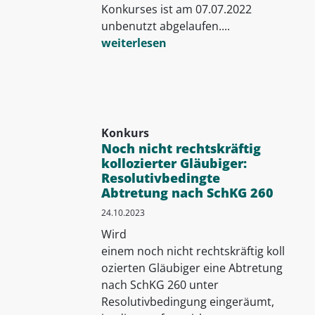
Konkurses ist am 07.07.2022
unbenutzt abgelaufen....
weiterlesen
Konkurs
Noch nicht rechtskräftig
kollozierter Gläubiger:
Resolutivbedingte
Abtretung nach SchKG 260
24.10.2023
Wird
einem noch nicht rechtskräftig koll
ozierten Gläubiger eine Abtretung
nach SchKG 260 unter
Resolutivbedingung eingeräumt,