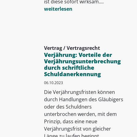
ist diese sofort wirksam....
weiterlesen
Vertrag / Vertragsrecht
Verjährung: Vorteile der
Verjährungsunterbrechung
durch schriftliche
Schuldanerkennung
06.10.2023
Die Verjährungsfristen können
durch Handlungen des Gläubigers
oder des Schuldners
unterbrochen werden, mit dem
Prinzip, dass eine neue
Verjährungsfrist von gleicher
Länge zu laufen beginnt...