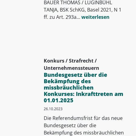
BAUER THOMAS / LUGINBÜHL
TANJA, BSK SchKG, Basel 2021, N 1
ff. zu Art. 293a...
weiterlesen
Konkurs / Strafrecht /
Unternehmenssteuern
Bundesgesetz über die
Bekämpfung des
missbräuchlichen
Konkurses: Inkrafttreten am
01.01.2025
26.10.2023
Die Referendumsfrist für das neue
Bundesgesetz über die
Bekämpfung des missbräuchlichen