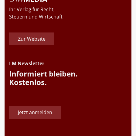
Ihr Verlag für Recht,
Steuern und Wirtschaft
Zur Website
LM Newsletter
Informiert bleiben.
Kostenlos.
Jetzt anmelden