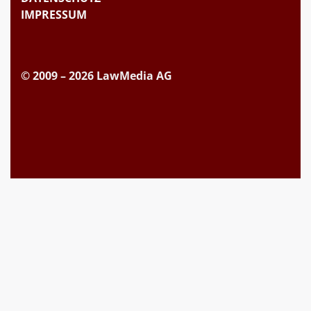
IMPRESSUM
© 2009 – 2026 LawMedia AG