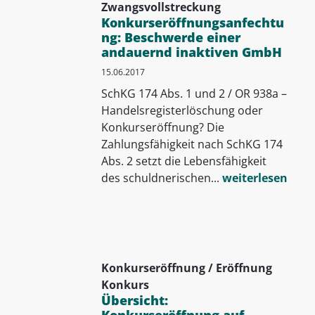
Zwangsvollstreckung
Konkurseröffnungsanfechtu
ng: Beschwerde einer
andauernd inaktiven GmbH
15.06.2017
SchKG 174 Abs. 1 und 2 / OR 938a –
Handelsregisterlöschung oder
Konkurseröffnung? Die
Zahlungsfähigkeit nach SchKG 174
Abs. 2 setzt die Lebensfähigkeit
des schuldnerischen...
weiterlesen
Konkurseröffnung / Eröffnung
Konkurs
Übersicht:
Konkurseröffnung auf