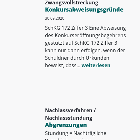
Zwangsvollstreckung
Konkursabweisungsgründe
30.09.2020
SchKG 172 Ziffer 3 Eine Abweisung
des Konkurseröffnungsbegehrens
gestützt auf SchKG 172 Ziffer 3
kann nur dann erfolgen, wenn der
Schuldner durch Urkunden
beweist, dass...
weiterlesen
Nachlassverfahren /
Nachlassstundung
Abgrenzungen
Stundung = Nachträgliche