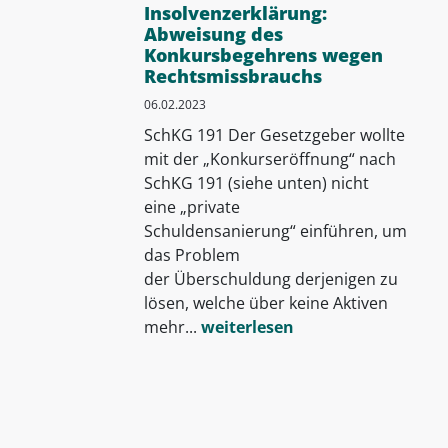
Insolvenzerklärung:
Abweisung des
Konkursbegehrens wegen
Rechtsmissbrauchs
06.02.2023
SchKG 191 Der Gesetzgeber wollte
mit der „Konkurseröffnung“ nach
SchKG 191 (siehe unten) nicht
eine „private
Schuldensanierung“ einführen, um
das Prob­lem
der Überschuldung derjenigen zu
lösen, welche über keine Aktiven
mehr...
weiterlesen