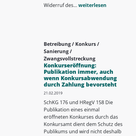
Widerruf des...
weiterlesen
Betreibung / Konkurs /
Sanierung /
Zwangsvollstreckung
Konkurseröffnung:
Publikation immer, auch
wenn Konkursabwendung
durch Zahlung bevorsteht
21.02.2019
SchKG 176 und HRegV 158 Die
Publikation eines einmal
eröffneten Konkurses durch das
Konkursamt dient dem Schutz des
Publikums und wird nicht deshalb