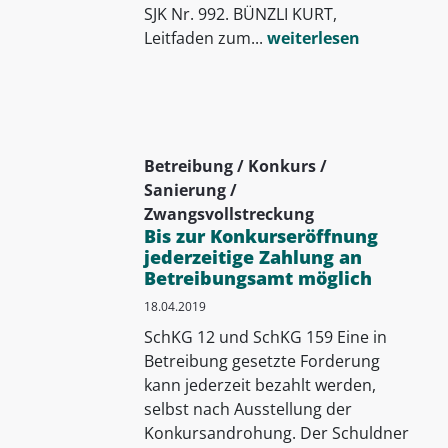
SJK Nr. 992. BÜNZLI KURT,
Leitfaden zum...
weiterlesen
Betreibung / Konkurs /
Sanierung /
Zwangsvollstreckung
Bis zur Konkurseröffnung
jederzeitige Zahlung an
Betreibungsamt möglich
18.04.2019
SchKG 12 und SchKG 159 Eine in
Betreibung gesetzte Forderung
kann jederzeit bezahlt werden,
selbst nach Ausstellung der
Konkursandrohung. Der Schuldner