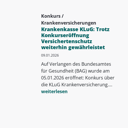
Konkurs /
Krankenversicherungen
Krankenkasse KLuG: Trotz
Konkurseröffnung
Versichertenschutz
weiterhin gewährleistet
09.01.2026
Auf Verlangen des Bundesamtes
für Gesundheit (BAG) wurde am
05.01.2026 eröffnet: Konkurs über
die KLuG Krankenversicherung....
weiterlesen