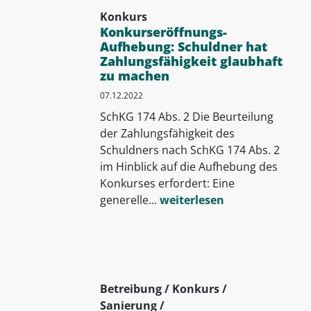
Konkurs
Konkurseröffnungs-
Aufhebung: Schuldner hat
Zahlungsfähigkeit glaubhaft
zu machen
07.12.2022
SchKG 174 Abs. 2 Die Beurteilung
der Zahlungsfähigkeit des
Schuldners nach SchKG 174 Abs. 2
im Hinblick auf die Aufhebung des
Konkurses erfordert: Eine
generelle...
weiterlesen
Betreibung / Konkurs /
Sanierung /