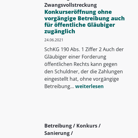
Zwangsvollstreckung
Konkurseröffnung ohne
vorgängige Betreibung auch
für öffentliche Gläubiger
zugänglich
24.06.2021
SchKG 190 Abs. 1 Ziffer 2 Auch der
Gläubiger einer Forderung
öffentlichen Rechts kann gegen
den Schuldner, der die Zahlungen
eingestellt hat, ohne vorgängige
Betreibung...
weiterlesen
Betreibung / Konkurs /
Sanierung /