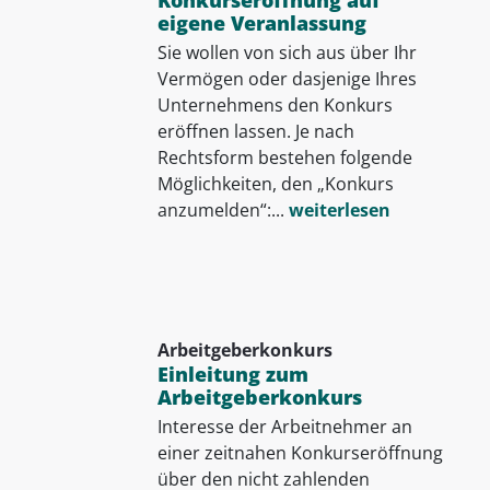
eigene Veranlassung
Sie wollen von sich aus über Ihr
Vermögen oder dasjenige Ihres
Unternehmens den Konkurs
eröffnen lassen. Je nach
Rechtsform bestehen folgende
Möglichkeiten, den „Konkurs
anzumelden“:...
weiterlesen
Arbeitgeberkonkurs
Einleitung zum
Arbeitgeberkonkurs
Interesse der Arbeitnehmer an
einer zeitnahen Konkurseröffnung
über den nicht zahlenden