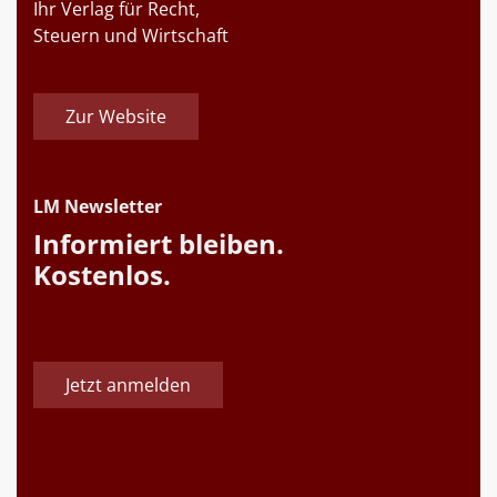
Ihr Verlag für Recht,
Steuern und Wirtschaft
Zur Website
LM Newsletter
Informiert bleiben.
Kostenlos.
Jetzt anmelden