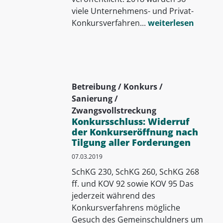
viele Unternehmens- und Privat-
Konkursverfahren...
weiterlesen
Betreibung / Konkurs /
Sanierung /
Zwangsvollstreckung
Konkursschluss: Widerruf
der Konkurseröffnung nach
Tilgung aller Forderungen
07.03.2019
SchKG 230, SchKG 260, SchKG 268
ff. und KOV 92 sowie KOV 95 Das
jederzeit während des
Konkursverfahrens mögliche
Gesuch des Gemeinschuldners um