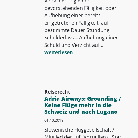
Verschiebung einer
bevorstehenden Fälligkeit oder
Aufhebung einer bereits
eingetretenen Fälligkeit, auf
bestimmte Dauer Stundung
Schulderlass = Aufhebung einer
Schuld und Verzicht auf...
weiterlesen
Reiserecht
Adria Airways: Grounding /
Keine Flüge mehr in die
Schweiz und nach Lugano
01.10.2019
Slowenische Fluggesellschaft /
Mitglied der Luftfahrtallianz „Star