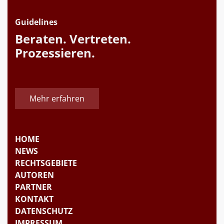
Guidelines
Beraten. Vertreten.
Prozessieren.
Mehr erfahren
HOME
NEWS
RECHTSGEBIETE
AUTOREN
PARTNER
KONTAKT
DATENSCHUTZ
IMPRESSUM