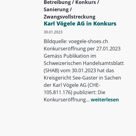
Betreibung / Konkurs /
Sanierung /
Zwangsvollstreckung
Karl Vögele AG in Konkurs
30.01.2023
Bildquelle: voegele-shoes.ch
Konkurseröffnung per 27.01.2023
Gemäss Publikation im
Schweizerischen Handelsamtsblatt
(SHAB) vom 30.01.2023 hat das
Kreisgericht See-Gaster in Sachen
der Karl Vögele AG (CHE-
105.811.176) publiziert: Die
Konkurseröffnung...
weiterlesen