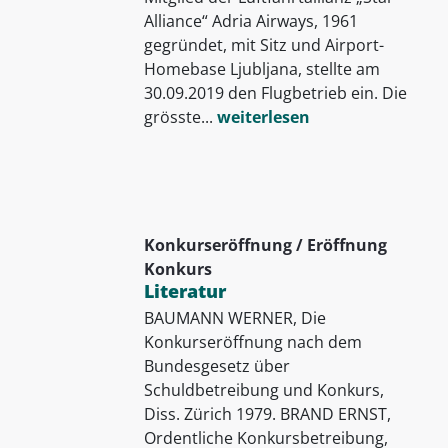
Alliance“ Adria Airways, 1961
gegründet, mit Sitz und Airport-
Homebase Ljubljana, stellte am
30.09.2019 den Flugbetrieb ein. Die
grösste...
weiterlesen
Konkurseröffnung / Eröffnung
Konkurs
Literatur
BAUMANN WERNER, Die
Konkurseröffnung nach dem
Bundesgesetz über
Schuldbetreibung und Konkurs,
Diss. Zürich 1979. BRAND ERNST,
Ordentliche Konkursbetreibung,