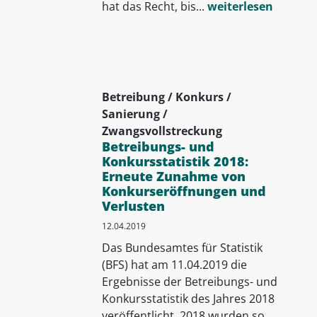
hat das Recht, bis...
weiterlesen
Betreibung / Konkurs /
Sanierung /
Zwangsvollstreckung
Betreibungs- und
Konkursstatistik 2018:
Erneute Zunahme von
Konkurseröffnungen und
Verlusten
12.04.2019
Das Bundesamtes für Statistik
(BFS) hat am 11.04.2019 die
Ergebnisse der Betreibungs- und
Konkursstatistik des Jahres 2018
veröffentlicht. 2018 wurden so