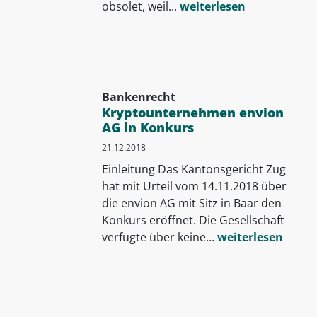
obsolet, weil...
weiterlesen
Bankenrecht
Kryptounternehmen envion
AG in Konkurs
21.12.2018
Einleitung Das Kantonsgericht Zug
hat mit Urteil vom 14.11.2018 über
die envion AG mit Sitz in Baar den
Konkurs eröffnet. Die Gesellschaft
verfügte über keine...
weiterlesen