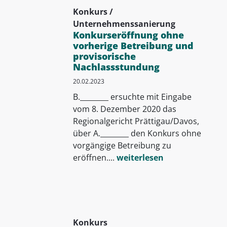
Konkurs /
Unternehmenssanierung
Konkurseröffnung ohne
vorherige Betreibung und
provisorische
Nachlassstundung
20.02.2023
B.________ ersuchte mit Eingabe
vom 8. Dezember 2020 das
Regionalgericht Prättigau/Davos,
über A.________ den Konkurs ohne
vorgängige Betreibung zu
eröffnen....
weiterlesen
Konkurs