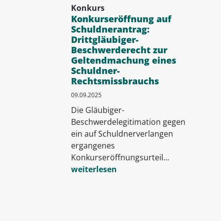
Konkurs
Konkurseröffnung auf
Schuldnerantrag:
Drittgläubiger-
Beschwerderecht zur
Geltendmachung eines
Schuldner-
Rechtsmissbrauchs
09.09.2025
Die Gläubiger-
Beschwerdelegitimation gegen
ein auf Schuldnerverlangen
ergangenes
Konkurseröffnungsurteil...
weiterlesen