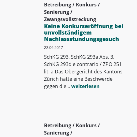
Betreibung / Konkurs /
Sanierung /
Zwangsvollstreckung
Keine Konkurseröffnung bei
unvollständigem
Nachlassstundungsgesuch
22.06.2017
SchKG 293, SchKG 293a Abs. 3,
SchKG 293d e contrario / ZPO 251
lit. a Das Obergericht des Kantons
Zürich hatte eine Beschwerde
gegen die...
weiterlesen
Betreibung / Konkurs /
Sanierung /