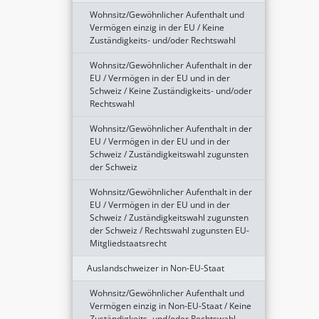
Wohnsitz/Gewöhnlicher Aufenthalt und
Vermögen einzig in der EU / Keine
Zuständigkeits- und/oder Rechtswahl
Wohnsitz/Gewöhnlicher Aufenthalt in der
EU / Vermögen in der EU und in der
Schweiz / Keine Zuständigkeits- und/oder
Rechtswahl
Wohnsitz/Gewöhnlicher Aufenthalt in der
EU / Vermögen in der EU und in der
Schweiz / Zuständigkeitswahl zugunsten
der Schweiz
Wohnsitz/Gewöhnlicher Aufenthalt in der
EU / Vermögen in der EU und in der
Schweiz / Zuständigkeitswahl zugunsten
der Schweiz / Rechtswahl zugunsten EU-
Mitgliedstaatsrecht
Auslandschweizer in Non-EU-Staat
Wohnsitz/Gewöhnlicher Aufenthalt und
Vermögen einzig in Non-EU-Staat / Keine
Zuständigkeits- und/oder Rechtswahl