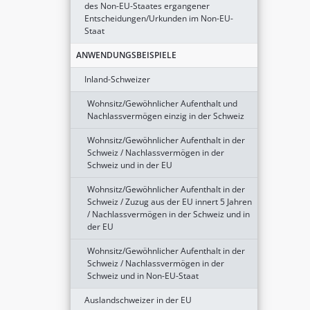
des Non-EU-Staates ergangener
Entscheidungen/Urkunden im Non-EU-
Staat
ANWENDUNGSBEISPIELE
Inland-Schweizer
Wohnsitz/Gewöhnlicher Aufenthalt und
Nachlassvermögen einzig in der Schweiz
Wohnsitz/Gewöhnlicher Aufenthalt in der
Schweiz / Nachlassvermögen in der
Schweiz und in der EU
Wohnsitz/Gewöhnlicher Aufenthalt in der
Schweiz / Zuzug aus der EU innert 5 Jahren
/ Nachlassvermögen in der Schweiz und in
der EU
Wohnsitz/Gewöhnlicher Aufenthalt in der
Schweiz / Nachlassvermögen in der
Schweiz und in Non-EU-Staat
Auslandschweizer in der EU