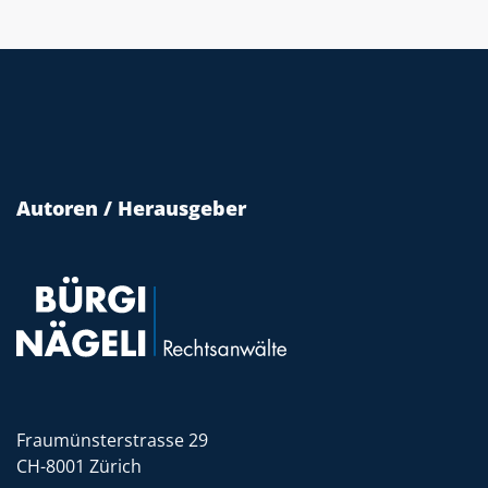
Autoren / Herausgeber
Fraumünsterstrasse 29
CH-8001 Zürich