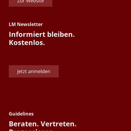
Zur Website
LM Newsletter
Informiert bleiben.
Kostenlos.
Jetzt anmelden
Guidelines
Beraten. Vertreten.