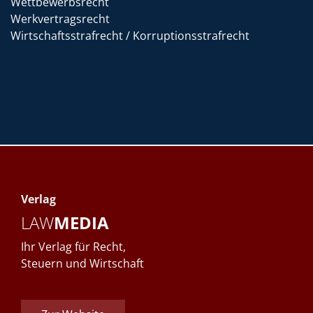
Wettbewerbsrecht
Werkvertragsrecht
Wirtschaftsstrafrecht / Korruptionsstrafrecht
Verlag
LAW
MEDIA
Ihr Verlag für Recht,
Steuern und Wirtschaft