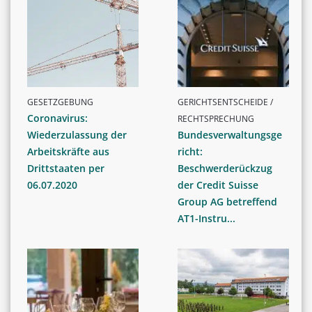
GESETZGEBUNG
GERICHTSENTSCHEIDE /
Coronavirus:
RECHTSPRECHUNG
Wiederzulassung der
Bundesverwaltungsge
Arbeitskräfte aus
richt:
Drittstaaten per
Beschwerderückzug
06.07.2020
der Credit Suisse
Group AG betreffend
AT1-Instru...