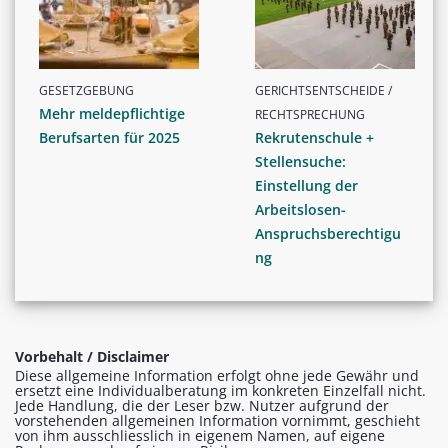
GESETZGEBUNG
GERICHTSENTSCHEIDE /
Mehr meldepflichtige
RECHTSPRECHUNG
Berufsarten für 2025
Rekrutenschule +
Stellensuche:
Einstellung der
Arbeitslosen-
Anspruchsberechtigu
ng
Vorbehalt / Disclaimer
Diese allgemeine Information erfolgt ohne jede Gewähr und
ersetzt eine Individualberatung im konkreten Einzelfall nicht.
Jede Handlung, die der Leser bzw. Nutzer aufgrund der
vorstehenden allgemeinen Information vornimmt, geschieht
von ihm ausschliesslich in eigenem Namen, auf eigene