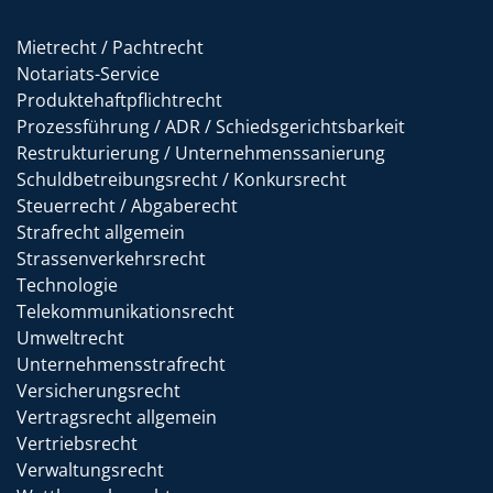
Mietrecht / Pachtrecht
Notariats-Service
Produktehaftpflichtrecht
Prozessführung / ADR / Schiedsgerichtsbarkeit
Restrukturierung / Unternehmenssanierung
Schuldbetreibungsrecht / Konkursrecht
Steuerrecht / Abgaberecht
Strafrecht allgemein
Strassenverkehrsrecht
Technologie
Telekommunikationsrecht
Umweltrecht
Unternehmensstrafrecht
Versicherungsrecht
Vertragsrecht allgemein
Vertriebsrecht
Verwaltungsrecht