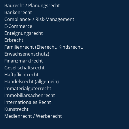
Baurecht / Planungsrecht
Bankenrecht
Compliance- / Risk-Management
E-Commerce
Enteignungsrecht
Erbrecht
Familienrecht (Eherecht, Kindsrecht,
Erwachsenenschutz)
Finanzmarktrecht
Gesellschaftsrecht
Haftpflichtrecht
Handelsrecht (allgemein)
Immaterialgüterrecht
Immobiliarsachenrecht
Internationales Recht
Kunstrecht
Medienrecht / Werberecht