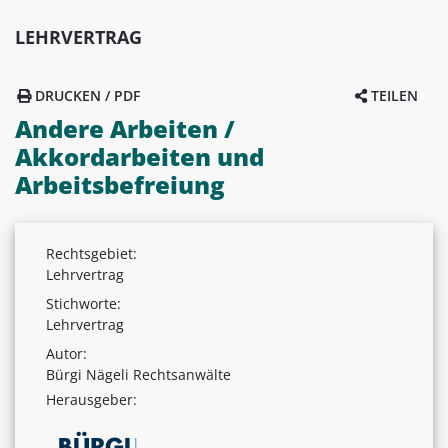
LEHRVERTRAG
DRUCKEN / PDF
TEILEN
Andere Arbeiten /
Akkordarbeiten und
Arbeitsbefreiung
Rechtsgebiet:
Lehrvertrag
Stichworte:
Lehrvertrag
Autor:
Bürgi Nägeli Rechtsanwälte
Herausgeber: