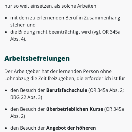
nur so weit einsetzen, als solche Arbeiten
mit dem zu erlernenden Beruf in Zusammenhang
stehen und
die Bildung nicht beeinträchtigt wird (vgl. OR 345a
Abs. 4).
Arbeitsbefreiungen
Der Arbeitgeber hat der lernenden Person ohne
Lohnabzug die Zeit freizugeben, die erforderlich ist für
den Besuch der
Berufsfachschule
(OR 345a Abs. 2;
BBG 22 Abs. 3)
den Besuch der
überbetrieblichen Kurse
(OR 345a
Abs. 2)
den Besuch der
Angebot der höheren