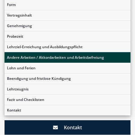
Form
Vertragsinhalt
Genehmigung
Probezeit
Lehrziel-Erreichung und Ausbildungspflicht
Andere Arbeiten / Akkordarbeiten und Arbeitsbefreiung
Lohn und Ferien
Beendigung und fristlose Kündigung
Lehrzeugnis
Fazit und Checklisten
Kontakt
Kontakt