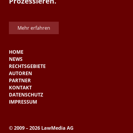
Prozessieren.
Mehr erfahren
HOME
NEWS
RECHTSGEBIETE
AUTOREN
PARTNER
KONTAKT
DATENSCHUTZ
IMPRESSUM
© 2009 – 2026 LawMedia AG