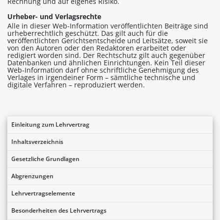
Rechnung und auf eigenes Risiko.
Urheber- und Verlagsrechte
Alle in dieser Web-Information veröffentlichten Beiträge sind
urheberrechtlich geschützt. Das gilt auch für die
veröffentlichten Gerichtsentscheide und Leitsätze, soweit sie
von den Autoren oder den Redaktoren erarbeitet oder
redigiert worden sind. Der Rechtschutz gilt auch gegenüber
Datenbanken und ähnlichen Einrichtungen. Kein Teil dieser
Web-Information darf ohne schriftliche Genehmigung des
Verlages in irgendeiner Form – sämtliche technische und
digitale Verfahren – reproduziert werden.
Einleitung zum Lehrvertrag
Inhaltsverzeichnis
Gesetzliche Grundlagen
Abgrenzungen
Lehrvertragselemente
Besonderheiten des Lehrvertrags