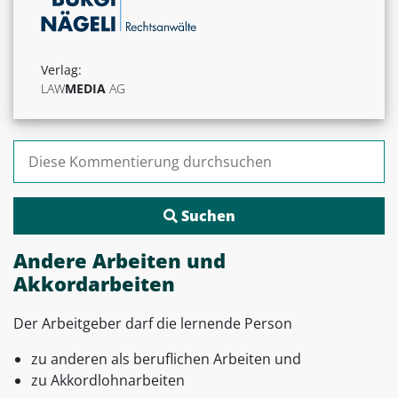
Verlag:
LAW
MEDIA
AG
Suchen nach:
Andere Arbeiten und
Akkordarbeiten
Der Arbeitgeber darf die lernende Person
zu anderen als beruflichen Arbeiten und
zu Akkordlohnarbeiten