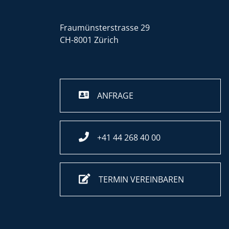
Fraumünsterstrasse 29
CH-8001 Zürich
ANFRAGE
+41 44 268 40 00
TERMIN VEREINBAREN