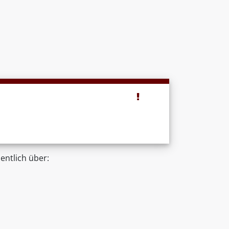
entlich über: