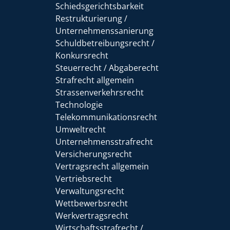
Schiedsgerichtsbarkeit
Restrukturierung /
Unternehmenssanierung
Schuldbetreibungsrecht /
Konkursrecht
Steuerrecht / Abgaberecht
Strafrecht allgemein
Strassenverkehrsrecht
Technologie
Telekommunikationsrecht
Umweltrecht
Unternehmensstrafrecht
Versicherungsrecht
Vertragsrecht allgemein
Vertriebsrecht
Verwaltungsrecht
Wettbewerbsrecht
Werkvertragsrecht
Wirtschaftsstrafrecht /