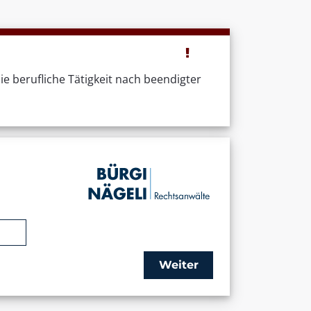
ie berufliche Tätigkeit nach beendigter
Weiter