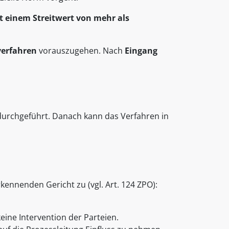
it einem Streitwert von mehr als
verfahren
vorauszugehen. Nach
Eingang
durchgeführt. Danach kann das Verfahren in
ennenden Gericht zu (vgl. Art. 124 ZPO):
eine Intervention der Parteien.