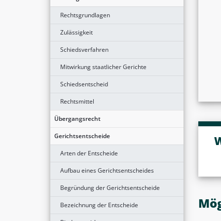
Rechtsgrundlagen
Zulässigkeit
Schiedsverfahren
Mitwirkung staatlicher Gerichte
Schiedsentscheid
Rechtsmittel
Übergangsrecht
Gerichtsentscheide
W
Arten der Entscheide
Aufbau eines Gerichtsentscheides
Begründung der Gerichtsentscheide
Mög
Bezeichnung der Entscheide