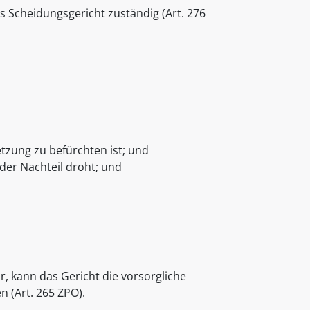
 Scheidungsgericht zuständig (Art. 276
tzung zu befürchten ist; und
der Nachteil droht; und
r, kann das Gericht die vorsorgliche
(Art. 265 ZPO).