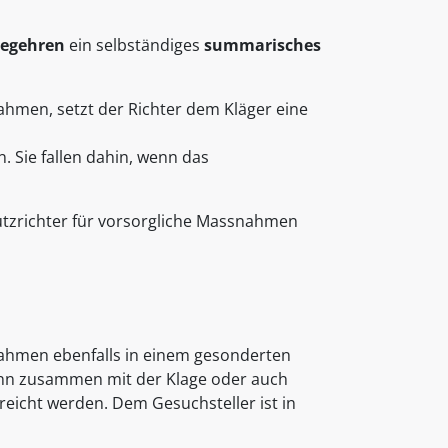
egehren
ein selbständiges
summarisches
hmen, setzt der Richter dem Kläger eine
Sie fallen dahin, wenn das
utzrichter für vorsorgliche Massnahmen
ahmen ebenfalls in einem gesonderten
nn zusammen mit der Klage oder auch
reicht werden. Dem Gesuchsteller ist in