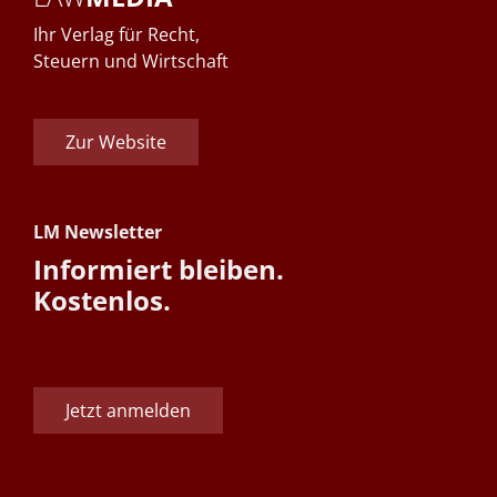
Ihr Verlag für Recht,
Steuern und Wirtschaft
Zur Website
LM Newsletter
Informiert bleiben.
Kostenlos.
Jetzt anmelden