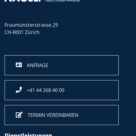
Fraumünsterstrasse 29
CH-8001 Zürich
ANFRAGE
+41 44 268 40 00
TERMIN VEREINBAREN
Dienstleistungen