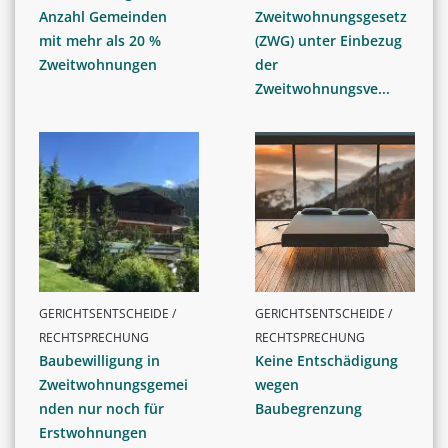
Anzahl Gemeinden
Zweitwohnungsgesetz
mit mehr als 20 %
(ZWG) unter Einbezug
Zweitwohnungen
der
Zweitwohnungsve...
GERICHTSENTSCHEIDE /
GERICHTSENTSCHEIDE /
RECHTSPRECHUNG
RECHTSPRECHUNG
Baubewilligung in
Keine Entschädigung
Zweitwohnungsgemei
wegen
nden nur noch für
Baubegrenzung
Erstwohnungen