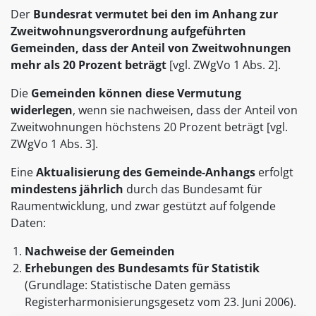
Der
Bundesrat vermutet bei den im Anhang zur
Zweitwohnungsverordnung aufgeführten
Gemeinden, dass der Anteil von Zweitwohnungen
mehr als 20 Prozent beträgt
[vgl. ZWgVo 1 Abs. 2].
Die
Gemeinden können diese Vermutung
widerlegen
, wenn sie nachweisen, dass der Anteil von
Zweitwohnungen höchstens 20 Prozent beträgt [vgl.
ZWgVo 1 Abs. 3].
Eine
Aktualisierung des Gemeinde-Anhangs
erfolgt
mindestens jährlich
durch das Bundesamt für
Raumentwicklung, und zwar gestützt auf folgende
Daten:
Nachweise der Gemeinden
Erhebungen des Bundesamts für Statistik
(Grundlage: Statistische Daten gemäss
Registerharmonisierungsgesetz vom 23. Juni 2006).