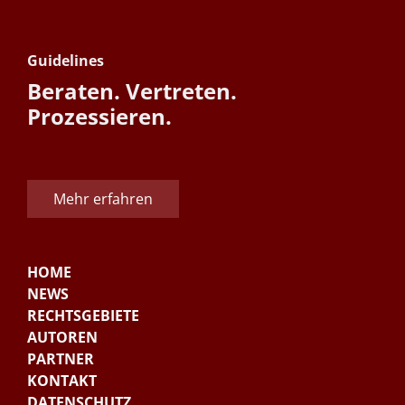
Guidelines
Beraten. Vertreten.
Prozessieren.
Mehr erfahren
HOME
NEWS
RECHTSGEBIETE
AUTOREN
PARTNER
KONTAKT
DATENSCHUTZ