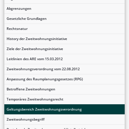
Abgrenzungen
Gesetzliche Grundlagen
Rechtsnatur
History der Zweitwohnungsinitiative
Ziele der Zweitwohnungsinitiative
Leitlinien des ARE vom 15.03.2012
Zweitwohnungsverordnung vom 22.08.2012
Anpassung des Raumplanungsgesetzes (RPG)
Betroffene Zweitwohnungen
Temporäres Zweitwohnungsrecht
Geltungsbereich Zweitwohnungsverordnung
Zweitwohnungsbegriff