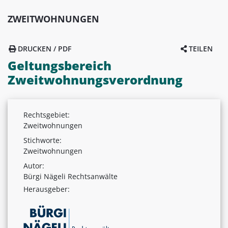
ZWEITWOHNUNGEN
DRUCKEN / PDF
TEILEN
Geltungsbereich
Zweitwohnungsverordnung
Rechtsgebiet:
Zweitwohnungen
Stichworte:
Zweitwohnungen
Autor:
Bürgi Nägeli Rechtsanwälte
Herausgeber: