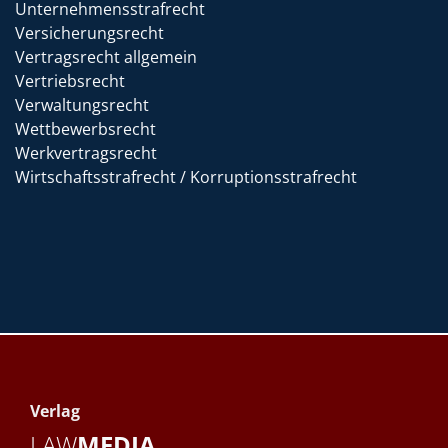
Unternehmensstrafrecht
Versicherungsrecht
Vertragsrecht allgemein
Vertriebsrecht
Verwaltungsrecht
Wettbewerbsrecht
Werkvertragsrecht
Wirtschaftsstrafrecht / Korruptionsstrafrecht
Verlag
LAW
MEDIA