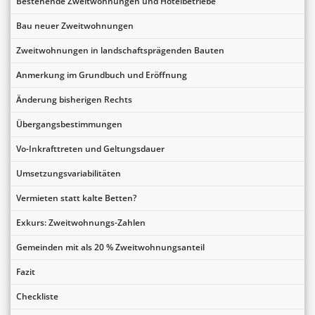
Bestehende Zweitwohnungen und Hotelbetriebe
Bau neuer Zweitwohnungen
Zweitwohnungen in landschaftsprägenden Bauten
Anmerkung im Grundbuch und Eröffnung
Änderung bisherigen Rechts
Übergangsbestimmungen
Vo-Inkrafttreten und Geltungsdauer
Umsetzungsvariabilitäten
Vermieten statt kalte Betten?
Exkurs: Zweitwohnungs-Zahlen
Gemeinden mit als 20 % Zweitwohnungsanteil
Fazit
Checkliste