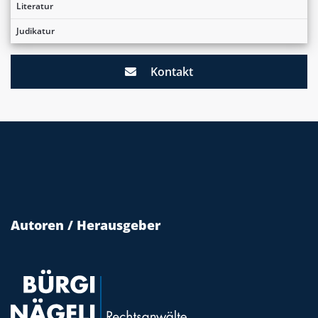
Literatur
Judikatur
Kontakt
Autoren / Herausgeber