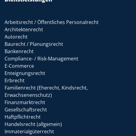
Arbeitsrecht / Öffentliches Personalrecht
Architektenrecht
Autorecht
Baurecht / Planungsrecht
Bankenrecht
Compliance- / Risk-Management
E-Commerce
Enteignungsrecht
Erbrecht
Familienrecht (Eherecht, Kindsrecht,
Erwachsenenschutz)
Finanzmarktrecht
Gesellschaftsrecht
Haftpflichtrecht
Handelsrecht (allgemein)
Immaterialgüterrecht