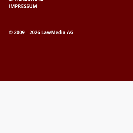
IMPRESSUM
© 2009 – 2026 LawMedia AG