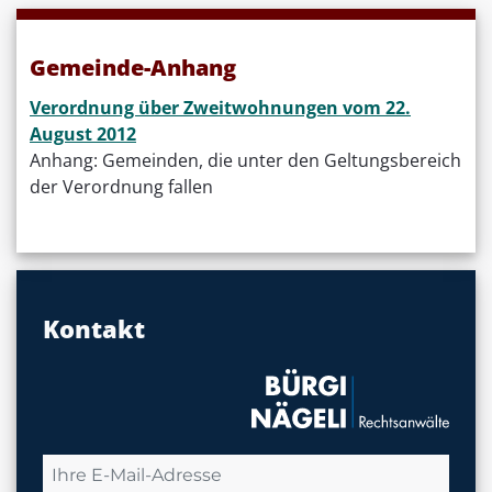
Gemeinde-Anhang
Verordnung über Zweitwohnungen vom 22.
August 2012
Anhang: Gemeinden, die unter den Geltungsbereich
der Verordnung fallen
Kontakt