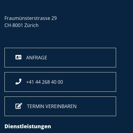
Fraumünsterstrasse 29
CH-8001 Zürich
ANFRAGE
+41 44 268 40 00
TERMIN VEREINBAREN
Dienstleistungen