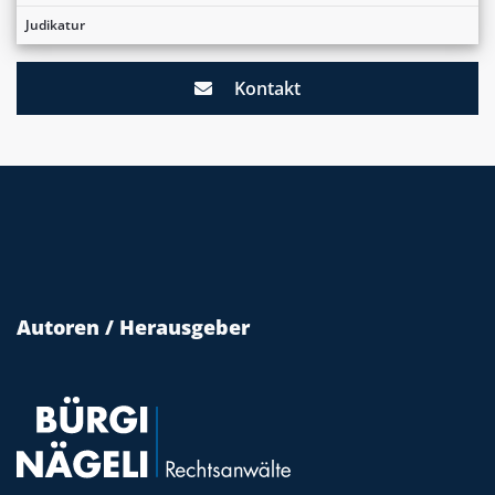
Judikatur
Kontakt
Autoren / Herausgeber