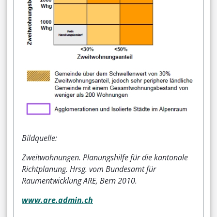
Bildquelle:
Zweitwohnungen. Planungshilfe für die kantonale
Richtplanung. Hrsg. vom Bundesamt für
Raumentwicklung ARE, Bern 2010.
www.are.admin.ch