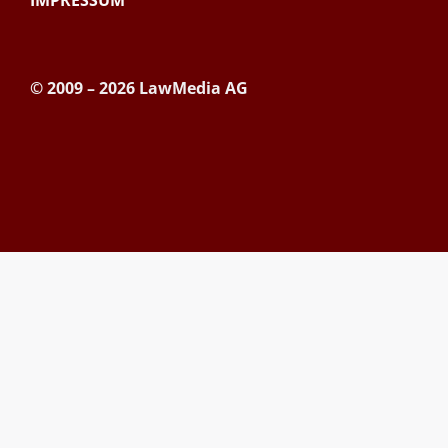
© 2009 – 2026 LawMedia AG