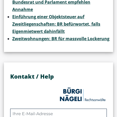
Bundesrat und Parlament empfehlen
Annahme
Einführung einer Objektsteuer auf
Zweitliegenschaften: BR befürwortet, falls
Eigenmietwert dahinfällt
Zweitwohnungen: BR für massvolle Lockerung
Kontakt / Help