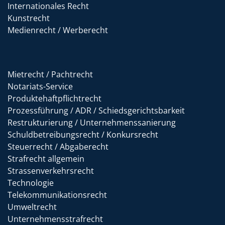
Internationales Recht
Kunstrecht
Medienrecht / Werberecht
Mietrecht / Pachtrecht
Notariats-Service
Produktehaftpflichtrecht
Prozessführung / ADR / Schiedsgerichtsbarkeit
Restrukturierung / Unternehmenssanierung
Schuldbetreibungsrecht / Konkursrecht
Steuerrecht / Abgaberecht
Strafrecht allgemein
Strassenverkehrsrecht
Technologie
Telekommunikationsrecht
Umweltrecht
Unternehmensstrafrecht