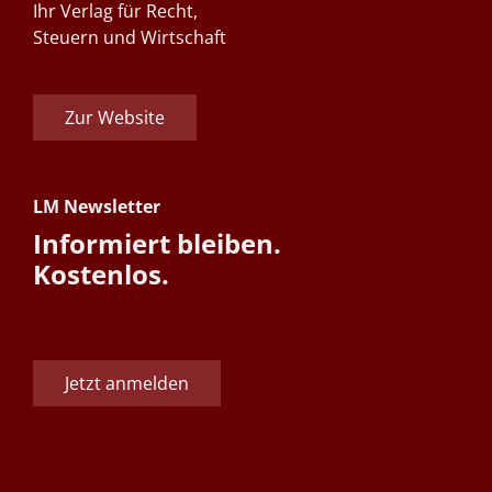
Ihr Verlag für Recht,
Steuern und Wirtschaft
Zur Website
LM Newsletter
Informiert bleiben.
Kostenlos.
Jetzt anmelden