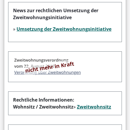
News zur rechtlichen Umsetzung der
Zweitwohnungsinitiative
»
Umsetzung der Zweitwohnungsinitiative
Rechtliche Informationen:
Wohnsitz / Zweitwohnsitz
»
Zweitwohnsitz