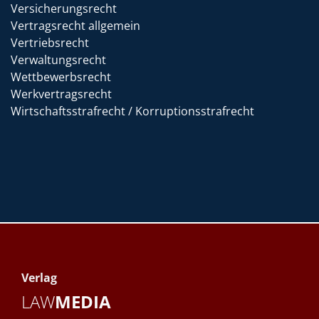
Versicherungsrecht
Vertragsrecht allgemein
Vertriebsrecht
Verwaltungsrecht
Wettbewerbsrecht
Werkvertragsrecht
Wirtschaftsstrafrecht / Korruptionsstrafrecht
Verlag
LAW
MEDIA