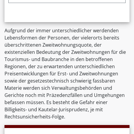
Aufgrund der immer unterschiedlicher werdenden
Lebensformen der Personen, der vielerorts bereits
überschrittenen Zweitwohnungsquote, der
existenziellen Bedeutung der Zweitwohnungen für die
Tourismus- und Baubranche in den betroffenen
Regionen, der zu erwartenden unterschiedlichen
Preisentwicklungen für Erst- und Zweitwohnungen
sowie der gesetzestechnisch schwierig fassbaren
Materie werden sich Verwaltungsbehörden und
Gerichte noch mit Präzedenzfällen und Umgehungen
befassen müssen. Es besteht die Gefahr einer
Billigkeits- und Kautelar-Jurisprudenz, je mit
Rechtsunsicherheits-Folge.