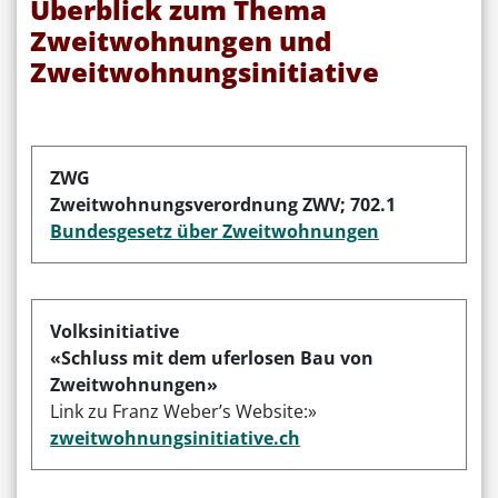
Überblick zum Thema
Zweitwohnungen und
Zweitwohnungsinitiative
ZWG
Zweitwohnungsverordnung ZWV; 702.1
Bundesgesetz über Zweitwohnungen
Volksinitiative
«Schluss mit dem uferlosen Bau von
Zweitwohnungen»
Link zu Franz Weber’s Website:»
zweitwohnungsinitiative.ch