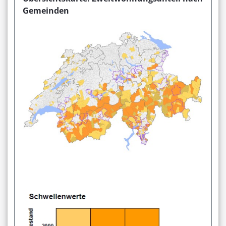
Gemeinden