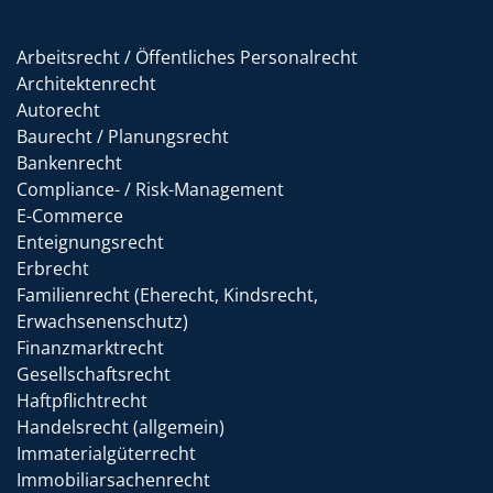
Arbeitsrecht / Öffentliches Personalrecht
Architektenrecht
Autorecht
Baurecht / Planungsrecht
Bankenrecht
Compliance- / Risk-Management
E-Commerce
Enteignungsrecht
Erbrecht
Familienrecht (Eherecht, Kindsrecht,
Erwachsenenschutz)
Finanzmarktrecht
Gesellschaftsrecht
Haftpflichtrecht
Handelsrecht (allgemein)
Immaterialgüterrecht
Immobiliarsachenrecht