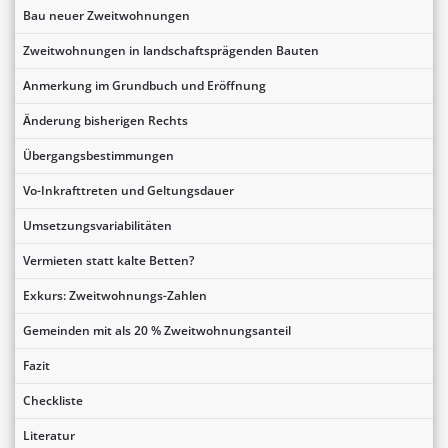
Bau neuer Zweitwohnungen
Zweitwohnungen in landschaftsprägenden Bauten
Anmerkung im Grundbuch und Eröffnung
Änderung bisherigen Rechts
Übergangsbestimmungen
Vo-Inkrafttreten und Geltungsdauer
Umsetzungsvariabilitäten
Vermieten statt kalte Betten?
Exkurs: Zweitwohnungs-Zahlen
Gemeinden mit als 20 % Zweitwohnungsanteil
Fazit
Checkliste
Literatur