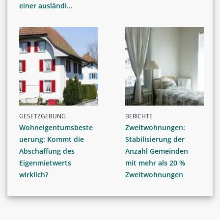
einer ausländi...
GESETZGEBUNG
BERICHTE
Wohneigentumsbeste
Zweitwohnungen:
uerung: Kommt die
Stabilisierung der
Abschaffung des
Anzahl Gemeinden
Eigenmietwerts
mit mehr als 20 %
wirklich?
Zweitwohnungen