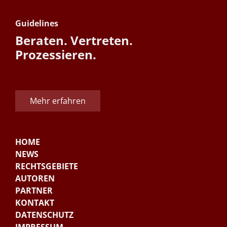
Guidelines
Beraten. Vertreten.
Prozessieren.
Mehr erfahren
HOME
NEWS
RECHTSGEBIETE
AUTOREN
PARTNER
KONTAKT
DATENSCHUTZ
IMPRESSUM