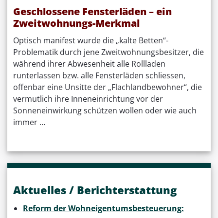
Geschlossene Fensterläden – ein
Zweitwohnungs-Merkmal
Optisch manifest wurde die „kalte Betten“-
Problematik durch jene Zweitwohnungsbesitzer, die
während ihrer Abwesenheit alle Rollladen
runterlassen bzw. alle Fensterläden schliessen,
offenbar eine Unsitte der „Flachlandbewohner“, die
vermutlich ihre Inneneinrichtung vor der
Sonneneinwirkung schützen wollen oder wie auch
immer …
Aktuelles / Berichterstattung
Reform der Wohneigentumsbesteuerung: