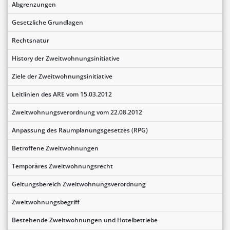
Abgrenzungen
Gesetzliche Grundlagen
Rechtsnatur
History der Zweitwohnungsinitiative
Ziele der Zweitwohnungsinitiative
Leitlinien des ARE vom 15.03.2012
Zweitwohnungsverordnung vom 22.08.2012
Anpassung des Raumplanungsgesetzes (RPG)
Betroffene Zweitwohnungen
Temporäres Zweitwohnungsrecht
Geltungsbereich Zweitwohnungsverordnung
Zweitwohnungsbegriff
Bestehende Zweitwohnungen und Hotelbetriebe