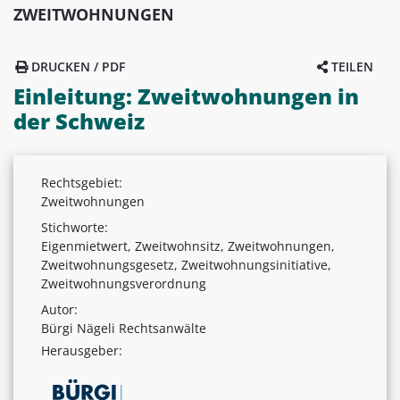
ZWEITWOHNUNGEN
DRUCKEN / PDF
TEILEN
Einleitung: Zweitwohnungen in
der Schweiz
Rechtsgebiet:
Zweitwohnungen
Stichworte:
Eigenmietwert, Zweitwohnsitz, Zweitwohnungen,
Zweitwohnungsgesetz, Zweitwohnungsinitiative,
Zweitwohnungsverordnung
Autor:
Bürgi Nägeli Rechtsanwälte
Herausgeber: