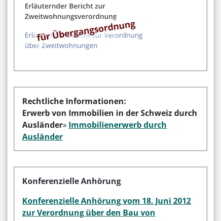
Rechtliche Informationen:
Erwerb von Immobilien in der Schweiz durch
Ausländer
»
Immobilienerwerb durch
Ausländer
Konferenzielle Anhörung
Konferenzielle Anhörung vom 18. Juni 2012
zur Verordnung über den Bau von