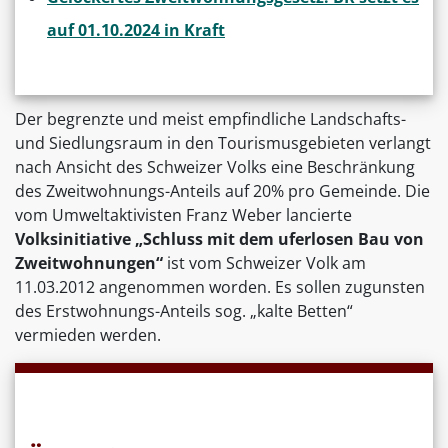
auf 01.10.2024 in Kraft
Der begrenzte und meist empfindliche Landschafts-
und Siedlungsraum in den Tourismusgebieten verlangt
nach Ansicht des Schweizer Volks eine Beschränkung
des Zweitwohnungs-Anteils auf 20% pro Gemeinde. Die
vom Umweltaktivisten Franz Weber lancierte
Volksinitiative „Schluss mit dem uferlosen Bau von
Zweitwohnungen“
ist vom Schweizer Volk am
11.03.2012 angenommen worden. Es sollen zugunsten
des Erstwohnungs-Anteils sog. „kalte Betten“
vermieden werden.