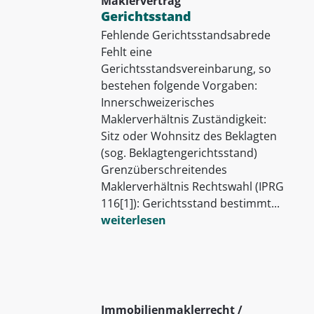
Maklervertrag
Gerichtsstand
Fehlende Gerichtsstandsabrede
Fehlt eine
Gerichtsstandsvereinbarung, so
bestehen folgende Vorgaben:
Innerschweizerisches
Maklerverhältnis Zuständigkeit:
Sitz oder Wohnsitz des Beklagten
(sog. Beklagtengerichtsstand)
Grenzüberschreitendes
Maklerverhältnis Rechtswahl (IPRG
116[1]): Gerichtsstand bestimmt...
weiterlesen
Immobilienmaklerrecht /