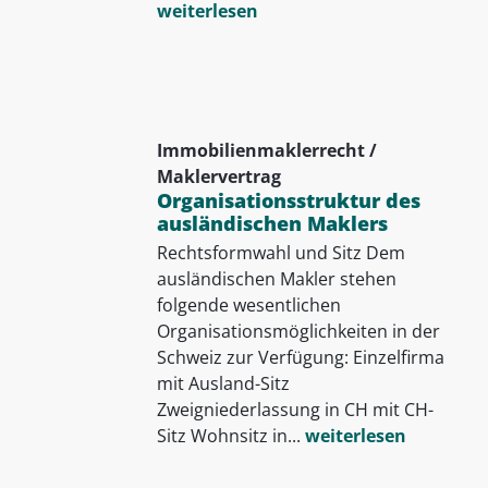
weiterlesen
Immobilienmaklerrecht /
Maklervertrag
Organisationsstruktur des
ausländischen Maklers
Rechtsformwahl und Sitz Dem
ausländischen Makler stehen
folgende wesentlichen
Organisationsmöglichkeiten in der
Schweiz zur Verfügung: Einzelfirma
mit Ausland-Sitz
Zweigniederlassung in CH mit CH-
Sitz Wohnsitz in...
weiterlesen