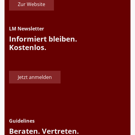
Zur Website
LM Newsletter
Informiert bleiben.
Kostenlos.
Jetzt anmelden
Guidelines
Beraten. Vertreten.