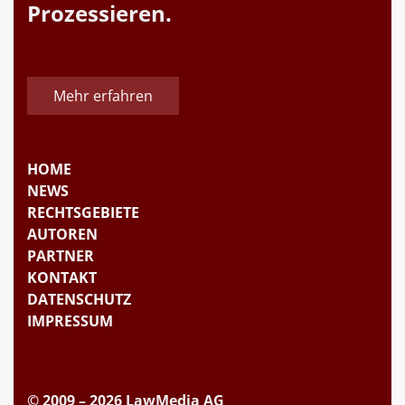
Prozessieren.
Mehr erfahren
HOME
NEWS
RECHTSGEBIETE
AUTOREN
PARTNER
KONTAKT
DATENSCHUTZ
IMPRESSUM
© 2009 – 2026 LawMedia AG