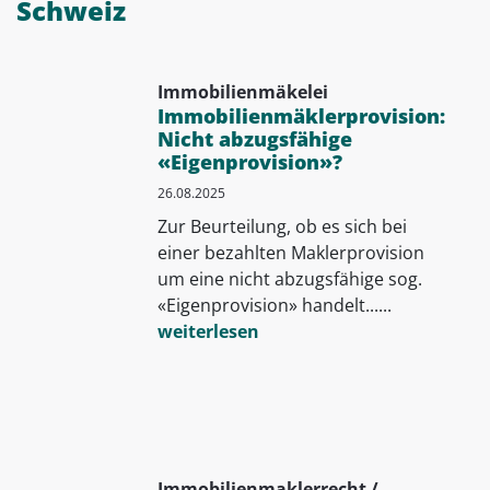
Schweiz
Immobilienmäkelei
Immobilienmäklerprovision:
Nicht abzugsfähige
«Eigenprovision»?
26.08.2025
Zur Beurteilung, ob es sich bei
einer bezahlten Maklerprovision
um eine nicht abzugsfähige sog.
«Eigenprovision» handelt......
weiterlesen
Immobilienmaklerrecht /