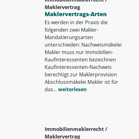
Maklervertrag
Maklervertrags-Arten
Es werden in der Praxis die
folgenden zwei Makler-
Mandatierungsarten
unterschieden: Nachweismäkelei
Makler muss nur Immobilien-
Kaufinteressenten bezeichnen
Kaufinteressenten-Nachweis
berechtigt zur Maklerprovision
Abschlussmäkelei Makler ist für
das...
weiterlesen
Immobilienmaklerrecht /
Maklervertrag