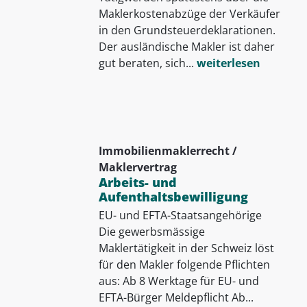
Maklerkostenabzüge der Verkäufer
in den Grundsteuerdeklarationen.
Der ausländische Makler ist daher
gut beraten, sich...
weiterlesen
Immobilienmaklerrecht /
Maklervertrag
Arbeits- und
Aufenthaltsbewilligung
EU- und EFTA-Staatsangehörige
Die gewerbsmässige
Maklertätigkeit in der Schweiz löst
für den Makler folgende Pflichten
aus: Ab 8 Werktage für EU- und
EFTA-Bürger Meldepflicht Ab...