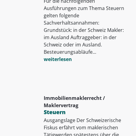
Für die nachfolgenden
Ausführungen zum Thema Steuern
gelten folgende
Sachverhaltsannahmen:
Grundstück: in der Schweiz Makler:
im Ausland Auftraggeber: in der
Schweiz oder im Ausland.
Besteuerungsabläufe...
weiterlesen
Immobilienmaklerrecht /
Maklervertrag
Steuern
Ausgangslage Der Schweizerische
Fiskus erfährt vom maklerischen
Tätigwerden spätestens über die