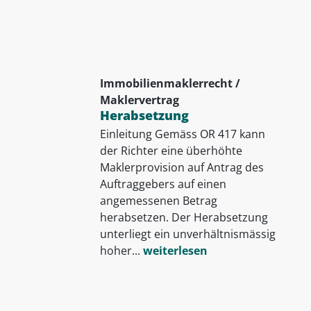
Immobilienmaklerrecht /
Maklervertrag
Herabsetzung
Einleitung Gemäss OR 417 kann
der Richter eine überhöhte
Maklerprovision auf Antrag des
Auftraggebers auf einen
angemessenen Betrag
herabsetzen. Der Herabsetzung
unterliegt ein unverhältnismässig
hoher...
weiterlesen