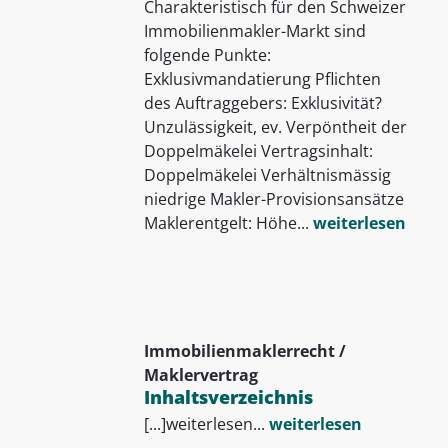
Charakteristisch für den Schweizer
Immobilienmakler-Markt sind
folgende Punkte:
Exklusivmandatierung Pflichten
des Auftraggebers: Exklusivität?
Unzulässigkeit, ev. Verpöntheit der
Doppelmäkelei Vertragsinhalt:
Doppelmäkelei Verhältnismässig
niedrige Makler-Provisionsansätze
Maklerentgelt: Höhe...
weiterlesen
Immobilienmaklerrecht /
Maklervertrag
Inhaltsverzeichnis
[...]weiterlesen...
weiterlesen