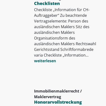
Checklisten
Checkliste „Information für CH-
Auftraggeber“ Zu beachtende
Vertragselemente: Person des
ausländischen Maklers Sitz des
ausländischen Maklers
Organisationsform des
ausländischen Maklers Rechtswahl
Gerichtsstand Schriftformabrede
varia Checkliste „Information...
weiterlesen
Immobilienmaklerrecht /
Maklervertrag
Honorarvollstreckung