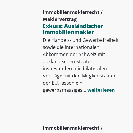
Immobilienmaklerrecht /
Maklervertrag
Exkurs: Ausländischer
Immobilienmakler
Die Handels- und Gewerbefreiheit
sowie die internationalen
Abkommen der Schweiz mit
ausländischen Staaten,
insbesondere die bilateralen
Verträge mit den Mitgliedstaaten
der EU, lassen ein
gewerbsmässiges...
weiterlesen
Immobilienmaklerrecht /