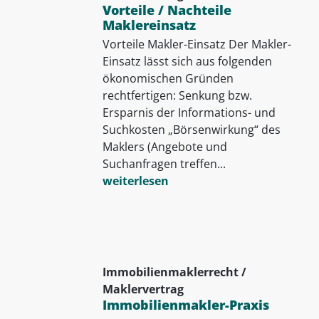
Vorteile / Nachteile
Maklereinsatz
Vorteile Makler-Einsatz Der Makler-
Einsatz lässt sich aus folgenden
ökonomischen Gründen
rechtfertigen: Senkung bzw.
Ersparnis der Informations- und
Suchkosten „Börsenwirkung“ des
Maklers (Angebote und
Suchanfragen treffen...
weiterlesen
Immobilienmaklerrecht /
Maklervertrag
Immobilienmakler-Praxis