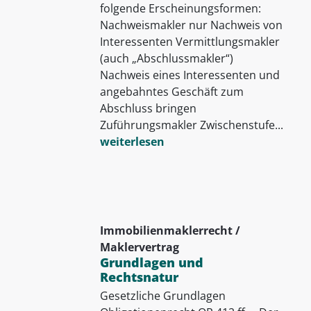
folgende Erscheinungsformen:
Nachweismakler nur Nachweis von
Interessenten Vermittlungsmakler
(auch „Abschlussmakler“)
Nachweis eines Interessenten und
angebahntes Geschäft zum
Abschluss bringen
Zuführungsmakler Zwischenstufe...
weiterlesen
Immobilienmaklerrecht /
Maklervertrag
Grundlagen und
Rechtsnatur
Gesetzliche Grundlagen