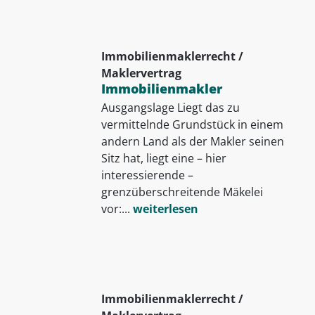
Immobilienmaklerrecht /
Maklervertrag
Immobilienmakler
Ausgangslage Liegt das zu
vermittelnde Grundstück in einem
andern Land als der Makler seinen
Sitz hat, liegt eine – hier
interessierende –
grenzüberschreitende Mäkelei
vor:...
weiterlesen
Immobilienmaklerrecht /