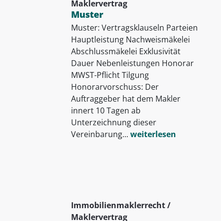
Maklervertrag
Muster
Muster: Vertragsklauseln Parteien
Hauptleistung Nachweismäkelei
Abschlussmäkelei Exklusivität
Dauer Nebenleistungen Honorar
MWST-Pflicht Tilgung
Honorarvorschuss: Der
Auftraggeber hat dem Makler
innert 10 Tagen ab
Unterzeichnung dieser
Vereinbarung...
weiterlesen
Immobilienmaklerrecht /
Maklervertrag