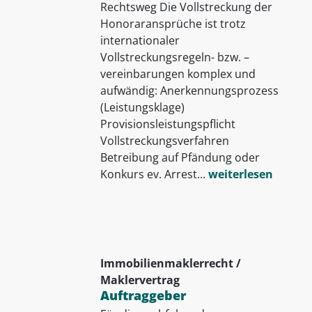
Rechtsweg Die Vollstreckung der
Honoraransprüche ist trotz
internationaler
Vollstreckungsregeln- bzw. –
vereinbarungen komplex und
aufwändig: Anerkennungsprozess
(Leistungsklage)
Provisionsleistungspflicht
Vollstreckungsverfahren
Betreibung auf Pfändung oder
Konkurs ev. Arrest...
weiterlesen
Immobilienmaklerrecht /
Maklervertrag
Auftraggeber