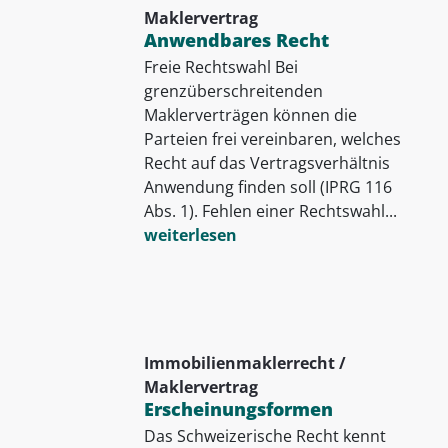
Maklervertrag
Anwendbares Recht
Freie Rechtswahl Bei
grenzüberschreitenden
Maklerverträgen können die
Parteien frei vereinbaren, welches
Recht auf das Vertragsverhältnis
Anwendung finden soll (IPRG 116
Abs. 1). Fehlen einer Rechtswahl...
weiterlesen
Immobilienmaklerrecht /
Maklervertrag
Erscheinungsformen
Das Schweizerische Recht kennt