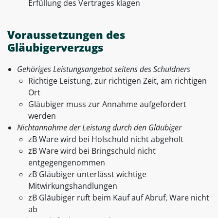
Erfüllung des Vertrages klagen
Voraussetzungen des
Gläubigerverzugs
Gehöriges Leistungsangebot seitens des Schuldners
Richtige Leistung, zur richtigen Zeit, am richtigen
Ort
Gläubiger muss zur Annahme aufgefordert
werden
Nichtannahme der Leistung durch den Gläubiger
zB Ware wird bei Holschuld nicht abgeholt
zB Ware wird bei Bringschuld nicht
entgegengenommen
zB Gläubiger unterlässt wichtige
Mitwirkungshandlungen
zB Gläubiger ruft beim Kauf auf Abruf, Ware nicht
ab