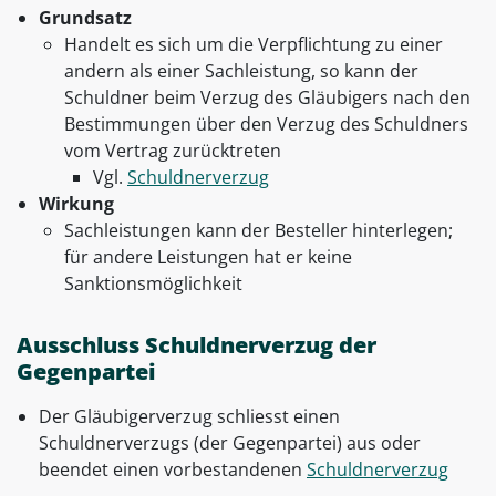
Grundsatz
Handelt es sich um die Verpflichtung zu einer
andern als einer Sachleistung, so kann der
Schuldner beim Verzug des Gläubigers nach den
Bestimmungen über den Verzug des Schuldners
vom Vertrag zurücktreten
Vgl.
Schuldnerverzug
Wirkung
Sachleistungen kann der Besteller hinterlegen;
für andere Leistungen hat er keine
Sanktionsmöglichkeit
Ausschluss Schuldnerverzug der
Gegenpartei
Der Gläubigerverzug schliesst einen
Schuldnerverzugs (der Gegenpartei) aus oder
beendet einen vorbestandenen
Schuldnerverzug