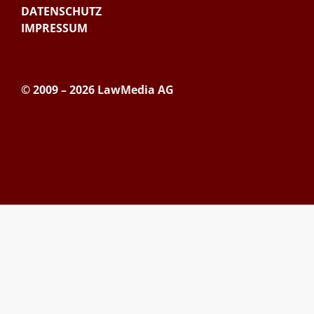
DATENSCHUTZ
IMPRESSUM
© 2009 – 2026 LawMedia AG