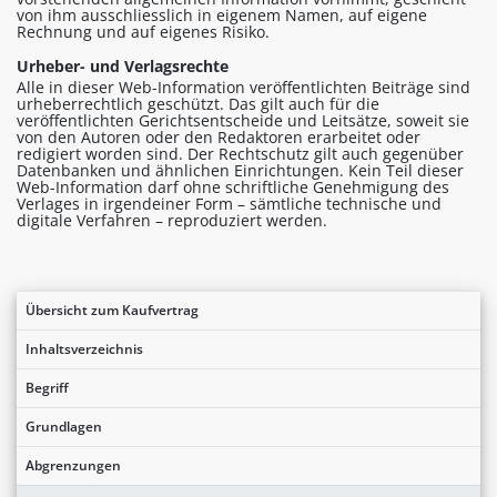
von ihm ausschliesslich in eigenem Namen, auf eigene
Rechnung und auf eigenes Risiko.
Urheber- und Verlagsrechte
Alle in dieser Web-Information veröffentlichten Beiträge sind
urheberrechtlich geschützt. Das gilt auch für die
veröffentlichten Gerichtsentscheide und Leitsätze, soweit sie
von den Autoren oder den Redaktoren erarbeitet oder
redigiert worden sind. Der Rechtschutz gilt auch gegenüber
Datenbanken und ähnlichen Einrichtungen. Kein Teil dieser
Web-Information darf ohne schriftliche Genehmigung des
Verlages in irgendeiner Form – sämtliche technische und
digitale Verfahren – reproduziert werden.
Übersicht zum Kaufvertrag
Inhaltsverzeichnis
Begriff
Grundlagen
Abgrenzungen