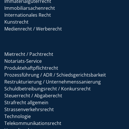
Immaterialgüterrecht
Immobiliarsachenrecht
Internationales Recht
Kunstrecht
Medienrecht / Werberecht
Mietrecht / Pachtrecht
Notariats-Service
Produktehaftpflichtrecht
Prozessführung / ADR / Schiedsgerichtsbarkeit
Restrukturierung / Unternehmenssanierung
Schuldbetreibungsrecht / Konkursrecht
Steuerrecht / Abgaberecht
Strafrecht allgemein
Strassenverkehrsrecht
Technologie
Telekommunikationsrecht