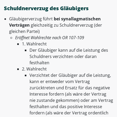
Schuldnerverzug des Gläubigers
Gläubigerverzug führt
bei synallagmatischen
Verträgen
gleichzeitig zu Schuldnerverzug (der
gleichen Partei)
Eröffnet Wahlrechte nach OR 107-109
1. Wahlrecht
Der Gläubiger kann auf die Leistung des
Schuldners verzichten oder daran
festhalten
2. Wahlrecht
Verzichtet der Gläubiger auf die Leistung,
kann er entweder vom Vertrag
zurücktreten und Ersatz für das negative
Interesse fordern (als wäre der Vertrag
nie zustande gekommen) oder am Vertrag
festhalten und das positive Interesse
fordern (als wäre der Vertrag ordentlich