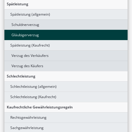
Spätleistung
Spätleistung (allgemein)
Schuldnerverzug
Gläubigerverzug
Spätleistung (Kaufrecht)
Verzug des Verkäufers
Verzug des Käufers
Schlechtleistung
Schlechtleistung (allgemein)
Schlechtleistung (Kaufrecht)
Kaufrechtliche Gewährleistungsregeln
Rechtsgewährleistung
Sachgewährleistung