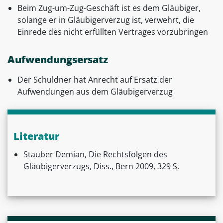
Beim Zug-um-Zug-Geschäft ist es dem Gläubiger,
solange er in Gläubigerverzug ist, verwehrt, die
Einrede des nicht erfüllten Vertrages vorzubringen
Aufwendungsersatz
Der Schuldner hat Anrecht auf Ersatz der
Aufwendungen aus dem Gläubigerverzug
Literatur
Stauber Demian, Die Rechtsfolgen des
Gläubigerverzugs, Diss., Bern 2009, 329 S.