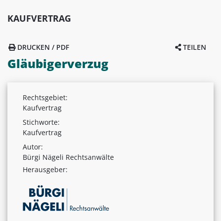
KAUFVERTRAG
DRUCKEN / PDF
TEILEN
Gläubigerverzug
Rechtsgebiet:
Kaufvertrag
Stichworte:
Kaufvertrag
Autor:
Bürgi Nägeli Rechtsanwälte
Herausgeber: