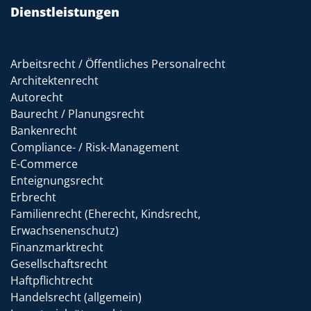
Dienstleistungen
Arbeitsrecht / Öffentliches Personalrecht
Architektenrecht
Autorecht
Baurecht / Planungsrecht
Bankenrecht
Compliance- / Risk-Management
E-Commerce
Enteignungsrecht
Erbrecht
Familienrecht (Eherecht, Kindsrecht,
Erwachsenenschutz)
Finanzmarktrecht
Gesellschaftsrecht
Haftpflichtrecht
Handelsrecht (allgemein)