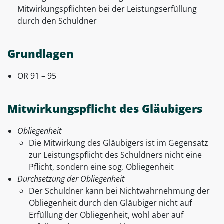
Mitwirkungspflichten bei der Leistungserfüllung
durch den Schuldner
Grundlagen
OR 91 – 95
Mitwirkungspflicht des Gläubigers
Obliegenheit
Die Mitwirkung des Gläubigers ist im Gegensatz
zur Leistungspflicht des Schuldners nicht eine
Pflicht, sondern eine sog. Obliegenheit
Durchsetzung der Obliegenheit
Der Schuldner kann bei Nichtwahrnehmung der
Obliegenheit durch den Gläubiger nicht auf
Erfüllung der Obliegenheit, wohl aber auf