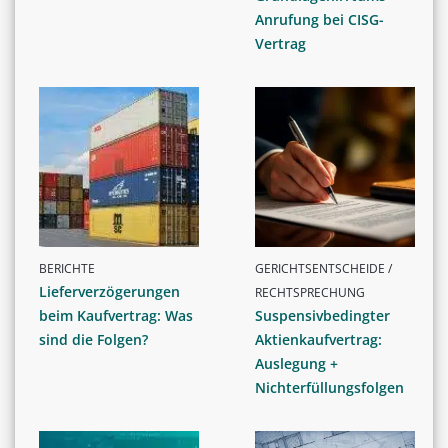
Anrufung bei CISG-
Vertrag
BERICHTE
GERICHTSENTSCHEIDE /
Lieferverzögerungen
RECHTSPRECHUNG
beim Kaufvertrag: Was
Suspensivbedingter
sind die Folgen?
Aktienkaufvertrag:
Auslegung +
Nichterfüllungsfolgen