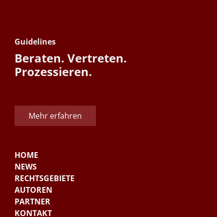
Guidelines
Beraten. Vertreten.
Prozessieren.
Mehr erfahren
HOME
NEWS
RECHTSGEBIETE
AUTOREN
PARTNER
KONTAKT