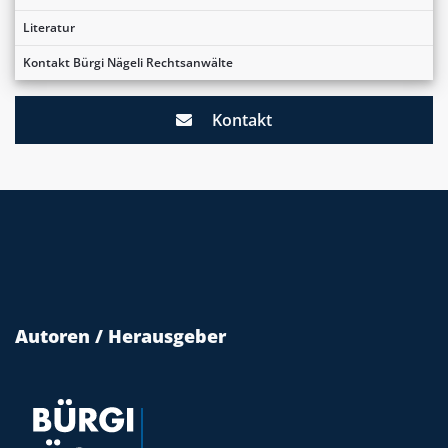
Literatur
Kontakt Bürgi Nägeli Rechtsanwälte
Kontakt
Autoren / Herausgeber