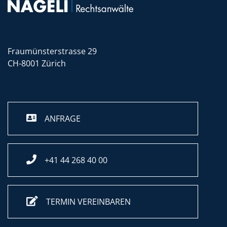
Fraumünsterstrasse 29
CH-8001 Zürich
ANFRAGE
+41 44 268 40 00
TERMIN VEREINBAREN