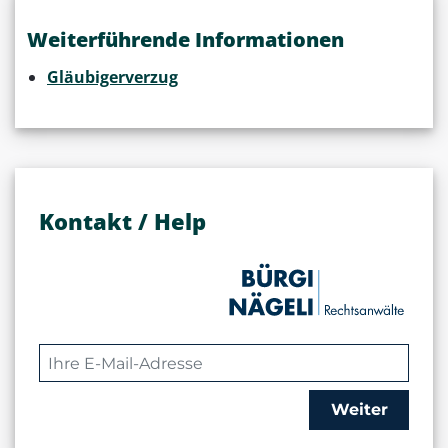
Weiterführende Informationen
Gläubigerverzug
Kontakt / Help
Weiter