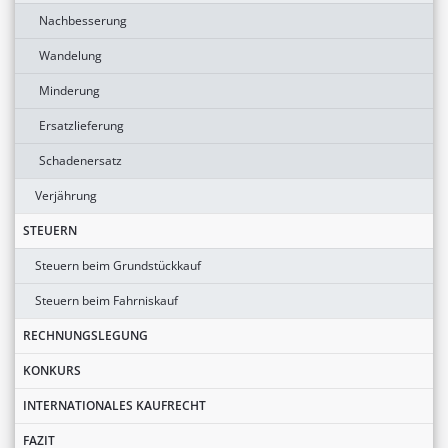
Nachbesserung
Wandelung
Minderung
Ersatzlieferung
Schadenersatz
Verjährung
STEUERN
Steuern beim Grundstückkauf
Steuern beim Fahrniskauf
RECHNUNGSLEGUNG
KONKURS
INTERNATIONALES KAUFRECHT
FAZIT