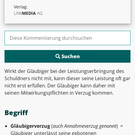
Verlag:
LAW
MEDIA
AG
Suchen nach:
Wirkt der Gläubiger bei der Leistungserbringung des
Schuldners nicht mit, kann dieser seine Leistung oft gar
nicht erst erfüllen. Der Gläubiger kann daher mit
seinen Mitwirkungspflichten in Verzug kommen.
Begriff
Gläubigerverzug
(
auch
Annahmeverzug genannt
) =
Gläubiger unterlässt seine gebotenen