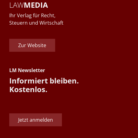
LAW
MEDIA
Ihr Verlag für Recht,
Steuern und Wirtschaft
Zur Website
LM Newsletter
Informiert bleiben.
Kostenlos.
Jetzt anmelden