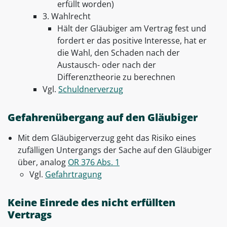
erfüllt worden)
3. Wahlrecht
Hält der Gläubiger am Vertrag fest und
fordert er das positive Interesse, hat er
die Wahl, den Schaden nach der
Austausch- oder nach der
Differenztheorie zu berechnen
Vgl.
Schuldnerverzug
Gefahrenübergang auf den Gläubiger
Mit dem Gläubigerverzug geht das Risiko eines
zufälligen Untergangs der Sache auf den Gläubiger
über, analog
OR 376 Abs. 1
Vgl.
Gefahrtragung
Keine Einrede des nicht erfüllten
Vertrags