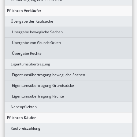
Pflichten Verkäufer
Übergabe der Kaufsache
Übergabe bewegliche Sachen
Übergabe von Grundstücken
Übergabe Rechte
Eigentumsübertragung
Eigentumsübertragung bewegliche Sachen
Eigentumsübertragung Grundstücke
Eigentumsübertragung Rechte
Nebenpflichten
Pflichten Käufer
Kaufpreiszahlung