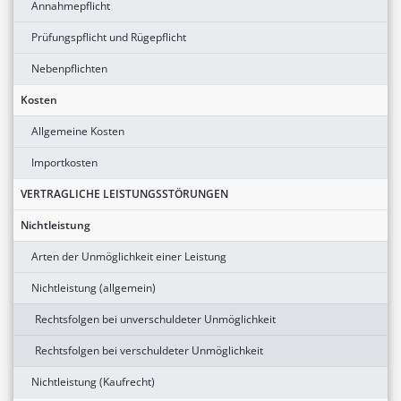
Annahmepflicht
Prüfungspflicht und Rügepflicht
Nebenpflichten
Kosten
Allgemeine Kosten
Importkosten
VERTRAGLICHE LEISTUNGSSTÖRUNGEN
Nichtleistung
Arten der Unmöglichkeit einer Leistung
Nichtleistung (allgemein)
Rechtsfolgen bei unverschuldeter Unmöglichkeit
Rechtsfolgen bei verschuldeter Unmöglichkeit
Nichtleistung (Kaufrecht)