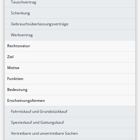
Tauschvertrag
Schenkung
Gebrauchsüberlassungsverträge
Werkvertrag
Rechtsnatur
Ziel
Motive
Funktion
Bedeutung
Erscheinungsformen
Fahrniskauf und Grundstückkauf
Spezieskauf und Gattungskauf
Vertretbare und unvertretbare Sachen