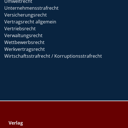
Umweltrecht
Unternehmensstrafrecht
Versicherungsrecht
Vertragsrecht allgemein
Vertriebsrecht
Verwaltungsrecht
Wettbewerbsrecht
Werkvertragsrecht
Wirtschaftsstrafrecht / Korruptionsstrafrecht
Verlag