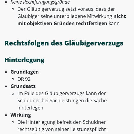
Keine Rechtfertigungsgründe
Der Gläubigerverzug setzt voraus, dass der
Gläubiger seine unterbliebene Mitwirkung
nicht
mit objektiven Gründen rechtfertigen
kann
Rechtsfolgen des Gläubigerverzugs
Hinterlegung
Grundlagen
OR 92
Grundsatz
Im Falle des Gläubigerverzugs kann der
Schuldner bei Sachleistungen die Sache
hinterlegen
Wirkung
Die Hinterlegung befreit den Schuldner
rechtsgültig von seiner Leistungspflicht