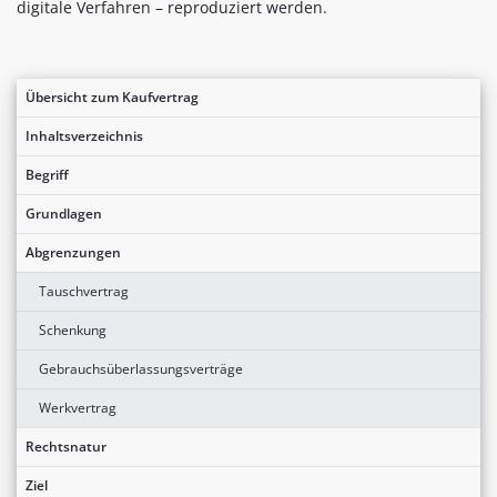
digitale Verfahren – reproduziert werden.
Übersicht zum Kaufvertrag
Inhaltsverzeichnis
Begriff
Grundlagen
Abgrenzungen
Tauschvertrag
Schenkung
Gebrauchsüberlassungsverträge
Werkvertrag
Rechtsnatur
Ziel