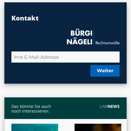
Kontakt
Weiter
Das könnte Sie auch
LAW
NEWS
noch interessieren: