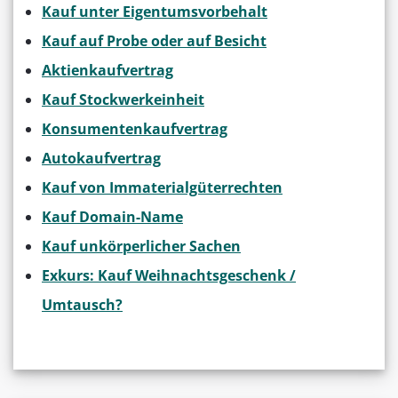
Kauf unter Eigentumsvorbehalt
Kauf auf Probe oder auf Besicht
Aktienkaufvertrag
Kauf Stockwerkeinheit
Konsumentenkaufvertrag
Autokaufvertrag
Kauf von Immaterialgüterrechten
Kauf Domain-Name
Kauf unkörperlicher Sachen
Exkurs: Kauf Weihnachtsgeschenk /
Umtausch?