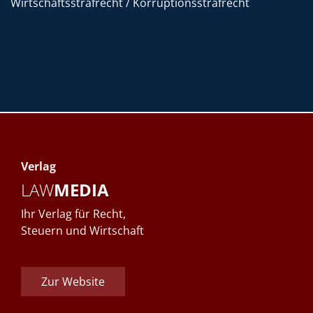
Wirtschaftsstrafrecht / Korruptionsstrafrecht
Verlag
LAW
MEDIA
Ihr Verlag für Recht,
Steuern und Wirtschaft
Zur Website