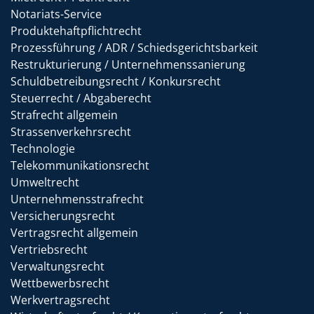
Notariats-Service
Produktehaftpflichtrecht
Prozessführung / ADR / Schiedsgerichtsbarkeit
Restrukturierung / Unternehmenssanierung
Schuldbetreibungsrecht / Konkursrecht
Steuerrecht / Abgaberecht
Strafrecht allgemein
Strassenverkehrsrecht
Technologie
Telekommunikationsrecht
Umweltrecht
Unternehmensstrafrecht
Versicherungsrecht
Vertragsrecht allgemein
Vertriebsrecht
Verwaltungsrecht
Wettbewerbsrecht
Werkvertragsrecht