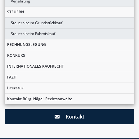
Verjährung
STEUERN
Steuern beim Grundstückkauf
Steuern beim Fahrniskauf
RECHNUNGSLEGUNG
KONKURS
INTERNATIONALES KAUFRECHT
FAZIT
Literatur
Kontakt Bürgi Nägeli Rechtsanwälte
Kontakt