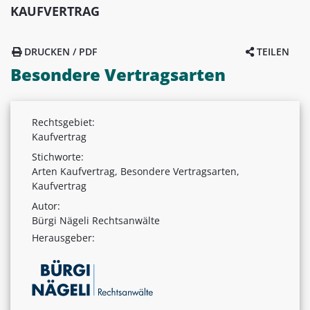
KAUFVERTRAG
DRUCKEN / PDF
TEILEN
Besondere Vertragsarten
Rechtsgebiet:
Kaufvertrag
Stichworte:
Arten Kaufvertrag, Besondere Vertragsarten,
Kaufvertrag
Autor:
Bürgi Nägeli Rechtsanwälte
Herausgeber: