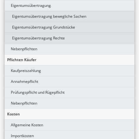
Eigentumsübertragung
Eigentumsübertragung bewegliche Sachen
Eigentumsübertragung Grundstücke
Eigentumsübertragung Rechte
Nebenpflichten
Pflichten Käufer
Kaufpreiszahlung
Annahmepflicht
Prüfungspflicht und Rügepflicht
Nebenpflichten
Kosten
Allgemeine Kosten
Importkosten