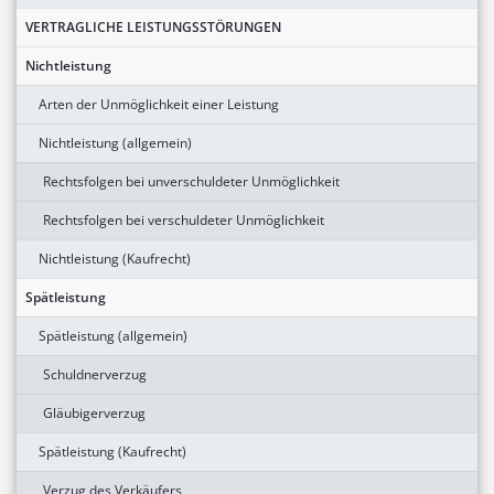
VERTRAGLICHE LEISTUNGSSTÖRUNGEN
Nichtleistung
Arten der Unmöglichkeit einer Leistung
Nichtleistung (allgemein)
Rechtsfolgen bei unverschuldeter Unmöglichkeit
Rechtsfolgen bei verschuldeter Unmöglichkeit
Nichtleistung (Kaufrecht)
Spätleistung
Spätleistung (allgemein)
Schuldnerverzug
Gläubigerverzug
Spätleistung (Kaufrecht)
Verzug des Verkäufers