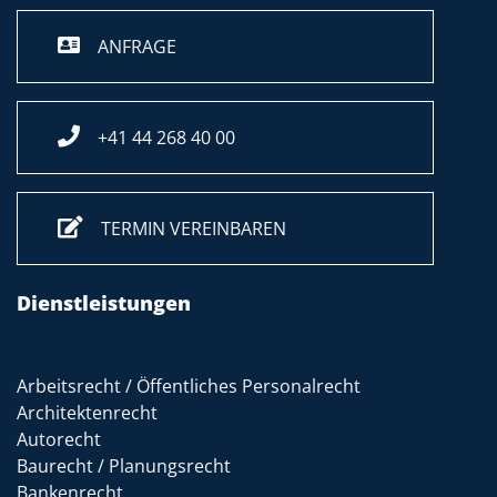
ANFRAGE
+41 44 268 40 00
TERMIN VEREINBAREN
Dienstleistungen
Arbeitsrecht / Öffentliches Personalrecht
Architektenrecht
Autorecht
Baurecht / Planungsrecht
Bankenrecht