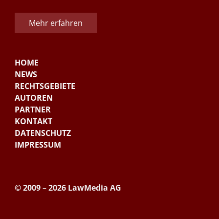
Mehr erfahren
HOME
NEWS
RECHTSGEBIETE
AUTOREN
PARTNER
KONTAKT
DATENSCHUTZ
IMPRESSUM
© 2009 – 2026 LawMedia AG