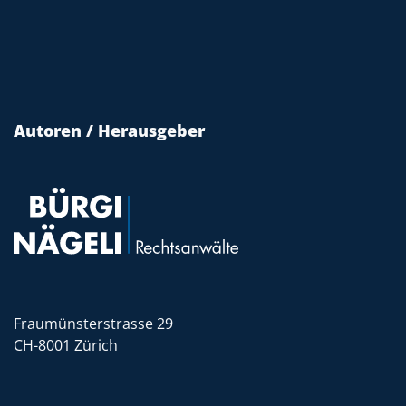
Autoren / Herausgeber
Fraumünsterstrasse 29
CH-8001 Zürich