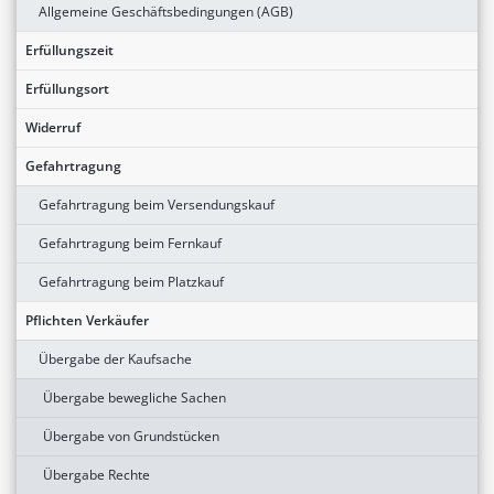
Allgemeine Geschäftsbedingungen (AGB)
Erfüllungszeit
Erfüllungsort
Widerruf
Gefahrtragung
Gefahrtragung beim Versendungskauf
Gefahrtragung beim Fernkauf
Gefahrtragung beim Platzkauf
Pflichten Verkäufer
Übergabe der Kaufsache
Übergabe bewegliche Sachen
Übergabe von Grundstücken
Übergabe Rechte