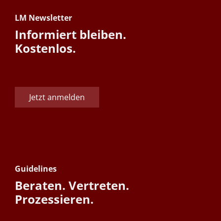
LM Newsletter
Informiert bleiben.
Kostenlos.
Jetzt anmelden
Guidelines
Beraten. Vertreten.
Prozessieren.