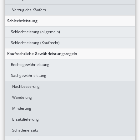
Verzug des Käufers
Schlechtleistung
Schlechtleistung (allgemein)
Schlechtleistung (Kaufrecht)
Kaufrechtliche Gewährleistungsregeln
Rechtsgewährleistung
Sachgewährleistung
Nachbesserung
Wandelung
Minderung
Ersatzlieferung
Schadenersatz