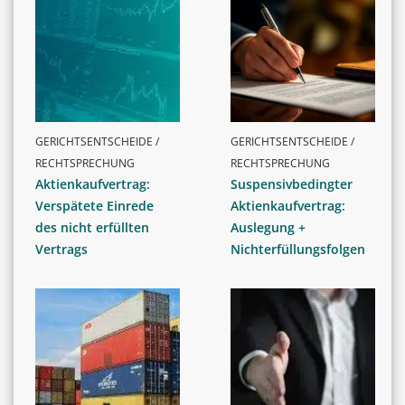
GERICHTSENTSCHEIDE /
GERICHTSENTSCHEIDE /
RECHTSPRECHUNG
RECHTSPRECHUNG
Aktienkaufvertrag:
Suspensivbedingter
Verspätete Einrede
Aktienkaufvertrag:
des nicht erfüllten
Auslegung +
Vertrags
Nichterfüllungsfolgen