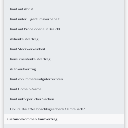
Kauf auf Abruf
Kauf unter Eigentumsvorbehalt
Kauf auf Probe oder auf Besicht
Aktienkaufvertrag
Kauf Stockwerkeinheit
Konsumentenkaufvertrag
Autokaufvertrag
Kauf von Immaterialgüterrechten
Kauf Domain-Name
Kauf unkörperlicher Sachen
Exkurs: Kauf Weihnachtsgeschenk / Umtausch?
Zustandekommen Kaufvertrag