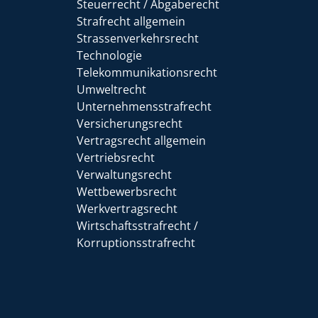
Steuerrecht / Abgaberecht
Strafrecht allgemein
Strassenverkehrsrecht
Technologie
Telekommunikationsrecht
Umweltrecht
Unternehmensstrafrecht
Versicherungsrecht
Vertragsrecht allgemein
Vertriebsrecht
Verwaltungsrecht
Wettbewerbsrecht
Werkvertragsrecht
Wirtschaftsstrafrecht /
Korruptionsstrafrecht