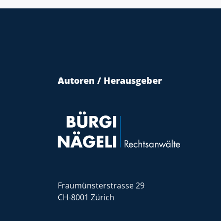
Autoren / Herausgeber
Fraumünsterstrasse 29
CH-8001 Zürich