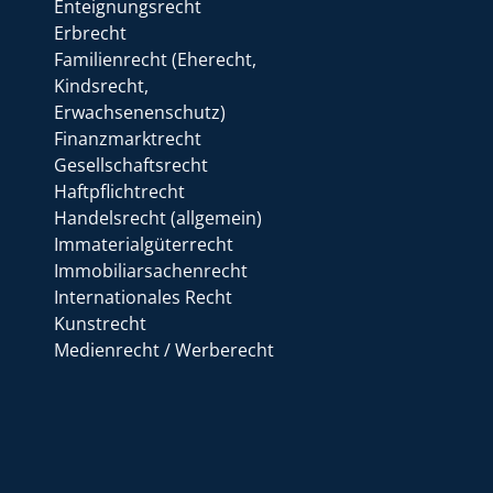
Enteignungsrecht
Erbrecht
Familienrecht (Eherecht,
Kindsrecht,
Erwachsenenschutz)
Finanzmarktrecht
Gesellschaftsrecht
Haftpflichtrecht
Handelsrecht (allgemein)
Immaterialgüterrecht
Immobiliarsachenrecht
Internationales Recht
Kunstrecht
Medienrecht / Werberecht