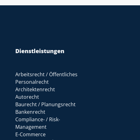
Dienstleistungen
Arbeitsrecht / Öffentliches
Personalrecht
Architektenrecht
Autorecht
Baurecht / Planungsrecht
Bankenrecht
Compliance- / Risk-
Management
E-Commerce