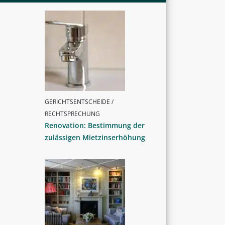
GERICHTSENTSCHEIDE /
RECHTSPRECHUNG
Renovation: Bestimmung der
zulässigen Mietzinserhöhung