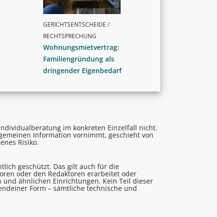
GERICHTSENTSCHEIDE /
RECHTSPRECHUNG
Wohnungsmietvertrag:
Familiengründung als
dringender Eigenbedarf
ndividualberatung im konkreten Einzelfall nicht.
lgemeinen Information vornimmt, geschieht von
enes Risiko.
lich geschützt. Das gilt auch für die
utoren oder den Redaktoren erarbeitet oder
 und ähnlichen Einrichtungen. Kein Teil dieser
gendeiner Form – sämtliche technische und