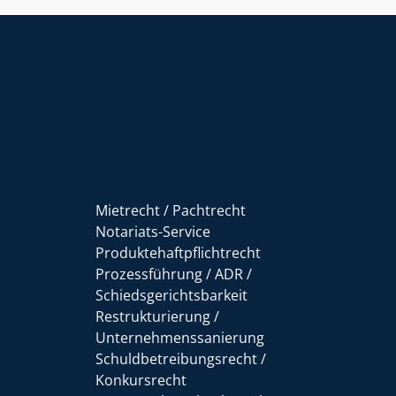
Mietrecht / Pachtrecht
Notariats-Service
Produktehaftpflichtrecht
Prozessführung / ADR /
Schiedsgerichtsbarkeit
Restrukturierung /
Unternehmenssanierung
Schuldbetreibungsrecht /
Konkursrecht