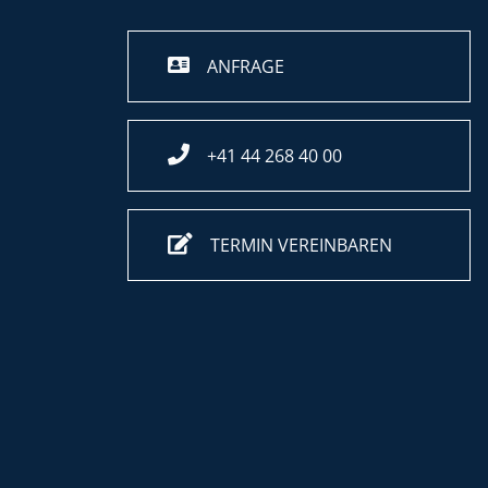
ANFRAGE
+41 44 268 40 00
TERMIN VEREINBAREN