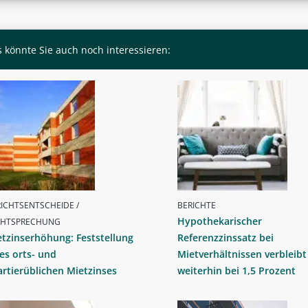
 könnte Sie auch noch interessieren:
ICHTSENTSCHEIDE /
BERICHTE
Hypothekarischer
CHTSPRECHUNG
tzinserhöhung: Feststellung
Referenzzinssatz bei
es orts- und
Mietverhältnissen verbleibt
rtierüblichen Mietzinses
weiterhin bei 1,5 Prozent