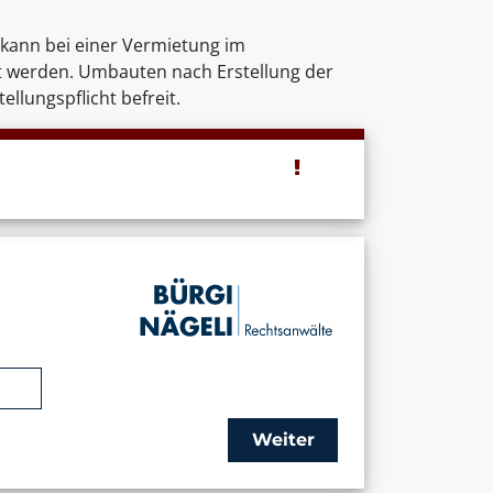
 kann bei einer Vermietung im
gt werden. Umbauten nach Erstellung der
ellungspflicht befreit.
Weiter