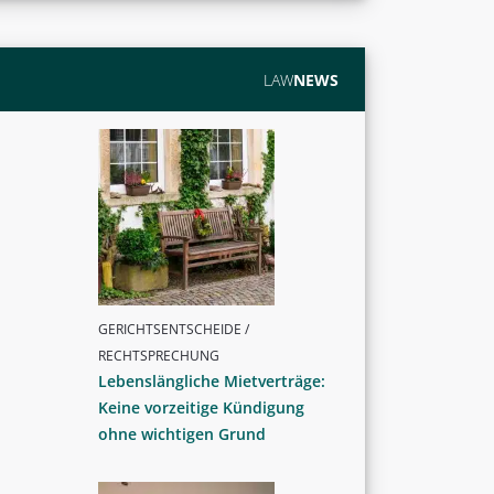
LAW
NEWS
GERICHTSENTSCHEIDE /
RECHTSPRECHUNG
Lebenslängliche Mietverträge:
Keine vorzeitige Kündigung
ohne wichtigen Grund