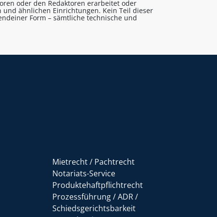
utoren oder den Redaktoren erarbeitet oder
 und ähnlichen Einrichtungen. Kein Teil dieser
gendeiner Form – sämtliche technische und
Mietrecht / Pachtrecht
Notariats-Service
Produktehaftpflichtrecht
Prozessführung / ADR /
Schiedsgerichtsbarkeit