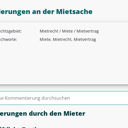
erungen an der Mietsache
chtsgebiet:
Mietrecht / Miete / Mietvertrag
ichworte:
Miete, Mietrecht, Mietvertrag
n nach:
erungen durch den Mieter