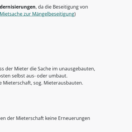
dernisierungen
, da die Beseitigung von
r Mietsache zur Mängelbeseitigung
)
ss der Mieter die Sache im unausgebauten,
sten selbst aus- oder umbaut.
ie Mieterschaft, sog. Mieterausbauten.
iten der Mieterschaft keine Erneuerungen