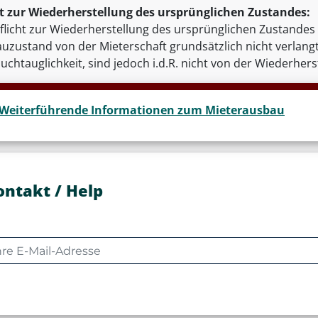
ht zur Wiederherstellung des ursprünglichen Zustandes:
Pflicht zur Wiederherstellung des ursprünglichen Zustandes
uzustand von der Mieterschaft grundsätzlich nicht verlan
chtauglichkeit, sind jedoch i.d.R. nicht von der Wiederherst
Weiterführende Informationen zum Mieterausbau
ontakt / Help