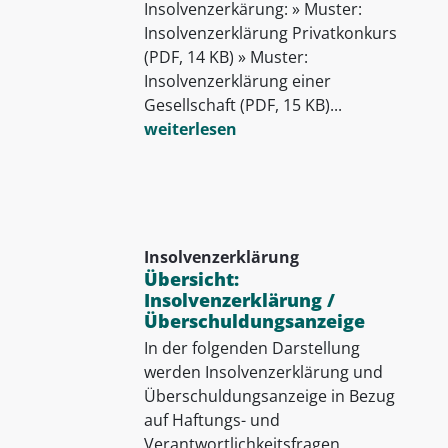
Insolvenzerkärung: » Muster:
Insolvenzerklärung Privatkonkurs
(PDF, 14 KB) » Muster:
Insolvenzerklärung einer
Gesellschaft (PDF, 15 KB)...
weiterlesen
Insolvenzerklärung
Übersicht:
Insolvenzerklärung /
Überschuldungsanzeige
In der folgenden Darstellung
werden Insolvenzerklärung und
Überschuldungsanzeige in Bezug
auf Haftungs- und
Verantwortlichkeitsfragen