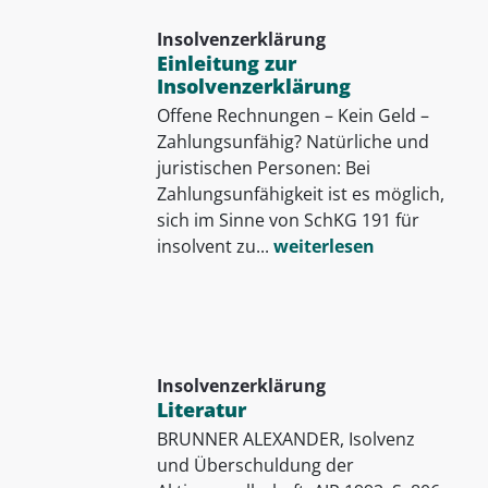
Insolvenzerklärung
Einleitung zur
Insolvenzerklärung
Offene Rechnungen – Kein Geld –
Zahlungsunfähig? Natürliche und
juristischen Personen: Bei
Zahlungsunfähigkeit ist es möglich,
sich im Sinne von SchKG 191 für
insolvent zu...
weiterlesen
Insolvenzerklärung
Literatur
BRUNNER ALEXANDER, Isolvenz
und Überschuldung der