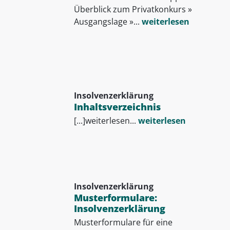
Überblick zum Privatkonkurs »
Ausgangslage »...
weiterlesen
Insolvenzerklärung
Inhaltsverzeichnis
[...]weiterlesen...
weiterlesen
Insolvenzerklärung
Musterformulare:
Insolvenzerklärung
Musterformulare für eine