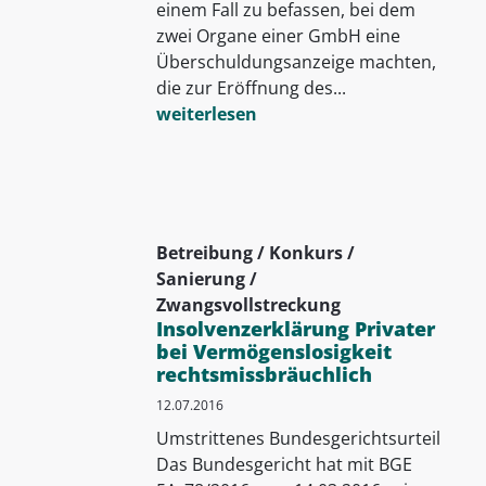
einem Fall zu befassen, bei dem
zwei Organe einer GmbH eine
Überschuldungsanzeige machten,
die zur Eröffnung des...
weiterlesen
Betreibung / Konkurs /
Sanierung /
Zwangsvollstreckung
Insolvenzerklärung Privater
bei Vermögenslosigkeit
rechtsmissbräuchlich
12.07.2016
Umstrittenes Bundesgerichtsurteil
Das Bundesgericht hat mit BGE