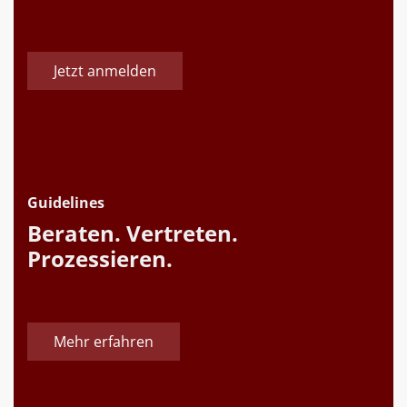
Jetzt anmelden
Guidelines
Beraten. Vertreten.
Prozessieren.
Mehr erfahren