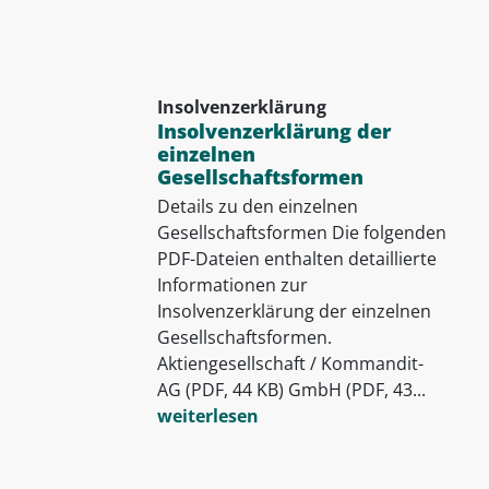
Insolvenzerklärung
Insolvenzerklärung der
einzelnen
Gesellschaftsformen
Details zu den einzelnen
Gesellschaftsformen Die folgenden
PDF-Dateien enthalten detaillierte
Informationen zur
Insolvenzerklärung der einzelnen
Gesellschaftsformen.
Aktiengesellschaft / Kommandit-
AG (PDF, 44 KB) GmbH (PDF, 43...
weiterlesen