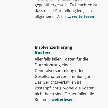
gegenübergestellt. Zu beachten ist,
dass diese Darstellung lediglich
allgemeiner Art ist...
weiterlesen
Insolvenzerklärung
Kosten
Allenfalls fallen Kosten für die
Durchführung einer
Generalversammlung oder
Gesellschafterversammlung an.
Das Gerichtsverfahren ist
kostenpflichtig, wobei die Kosten
nicht hoch sind. Ferner fallen die
Kosten...
weiterlesen