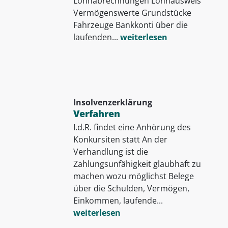
Lohnabrechnungen Lohnausweis
Vermögenswerte Grundstücke
Fahrzeuge Bankkonti über die
laufenden...
weiterlesen
Insolvenzerklärung
Verfahren
I.d.R. findet eine Anhörung des
Konkursiten statt An der
Verhandlung ist die
Zahlungsunfähigkeit glaubhaft zu
machen wozu möglichst Belege
über die Schulden, Vermögen,
Einkommen, laufende...
weiterlesen