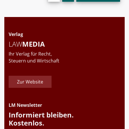
Verlag
LAW
MEDIA
Ihr Verlag für Recht,
Steuern und Wirtschaft
Zur Website
LM Newsletter
Informiert bleiben.
Kostenlos.