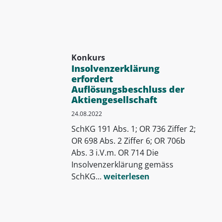
Konkurs
Insolvenzerklärung
erfordert
Auflösungsbeschluss der
Aktiengesellschaft
24.08.2022
SchKG 191 Abs. 1; OR 736 Ziffer 2;
OR 698 Abs. 2 Ziffer 6; OR 706b
Abs. 3 i.V.m. OR 714 Die
Insolvenzerklärung gemäss
SchKG...
weiterlesen