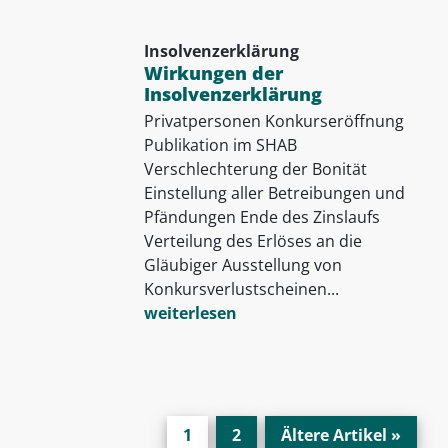
Insolvenzerklärung
Wirkungen der
Insolvenzerklärung
Privatpersonen Konkurseröffnung
Publikation im SHAB
Verschlechterung der Bonität
Einstellung aller Betreibungen und
Pfändungen Ende des Zinslaufs
Verteilung des Erlöses an die
Gläubiger Ausstellung von
Konkursverlustscheinen...
weiterlesen
1
2
Ältere Artikel »