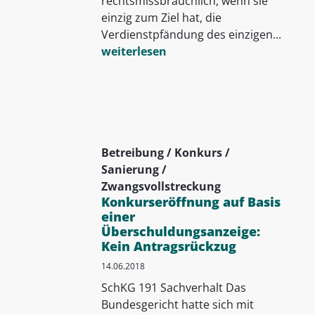
rechtsmissbräuchlich, wenn sie
einzig zum Ziel hat, die
Verdienstpfändung des einzigen...
weiterlesen
Betreibung / Konkurs /
Sanierung /
Zwangsvollstreckung
Konkurseröffnung auf Basis
einer
Überschuldungsanzeige:
Kein Antragsrückzug
14.06.2018
SchKG 191 Sachverhalt Das
Bundesgericht hatte sich mit