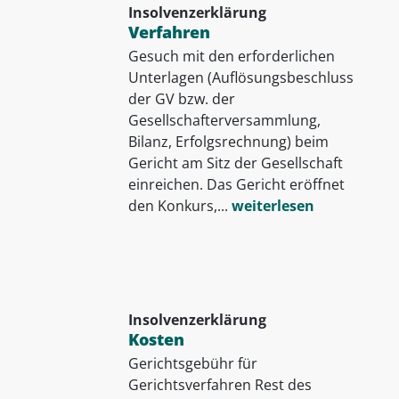
Insolvenzerklärung
Verfahren
Gesuch mit den erforderlichen
Unterlagen (Auflösungsbeschluss
der GV bzw. der
Gesellschafterversammlung,
Bilanz, Erfolgsrechnung) beim
Gericht am Sitz der Gesellschaft
einreichen. Das Gericht eröffnet
den Konkurs,...
weiterlesen
Insolvenzerklärung
Kosten
Gerichtsgebühr für
Gerichtsverfahren Rest des