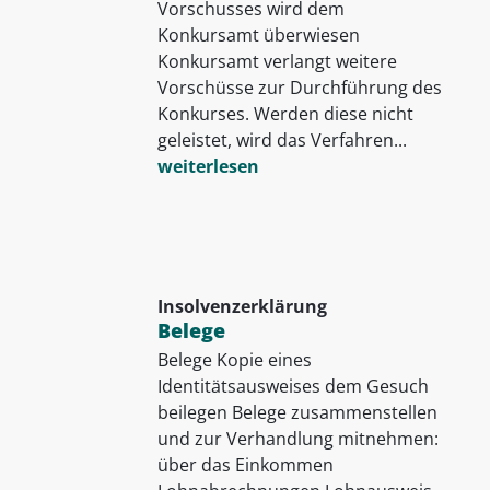
Vorschusses wird dem
Konkursamt überwiesen
Konkursamt verlangt weitere
Vorschüsse zur Durchführung des
Konkurses. Werden diese nicht
geleistet, wird das Verfahren...
weiterlesen
Insolvenzerklärung
Belege
Belege Kopie eines
Identitätsausweises dem Gesuch
beilegen Belege zusammenstellen
und zur Verhandlung mitnehmen:
über das Einkommen