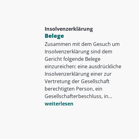
Insolvenzerklärung
Belege
Zusammen mit dem Gesuch um
Insolvenzerklärung sind dem
Gericht folgende Belege
einzureichen: eine ausdrückliche
Insolvenzerklärung einer zur
Vertretung der Gesellschaft
berechtigten Person, ein
Gesellschafterbeschluss, in...
weiterlesen