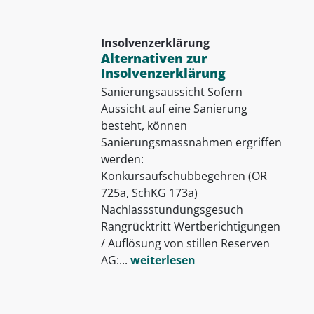
Insolvenzerklärung
Alternativen zur
Insolvenzerklärung
Sanierungsaussicht Sofern
Aussicht auf eine Sanierung
besteht, können
Sanierungsmassnahmen ergriffen
werden:
Konkursaufschubbegehren (OR
725a, SchKG 173a)
Nachlassstundungsgesuch
Rangrücktritt Wertberichtigungen
/ Auflösung von stillen Reserven
AG:...
weiterlesen