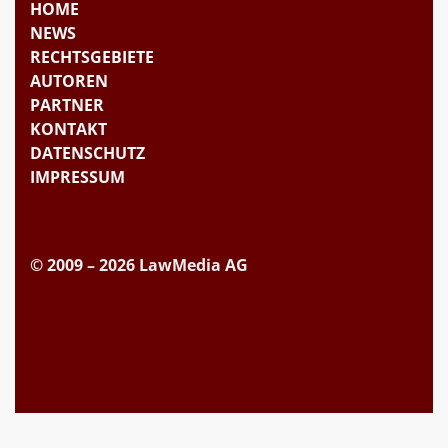
HOME
NEWS
RECHTSGEBIETE
AUTOREN
PARTNER
KONTAKT
DATENSCHUTZ
IMPRESSUM
© 2009 – 2026 LawMedia AG