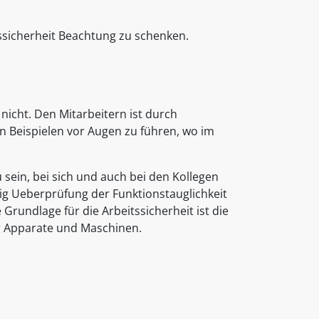
ssicherheit Beachtung zu schenken.
nicht. Den Mitarbeitern ist durch
n Beispielen vor Augen zu führen, wo im
sein, bei sich und auch bei den Kollegen
ig Ueberprüfung der Funktionstauglichkeit
rundlage für die Arbeitssicherheit ist die
r Apparate und Maschinen.