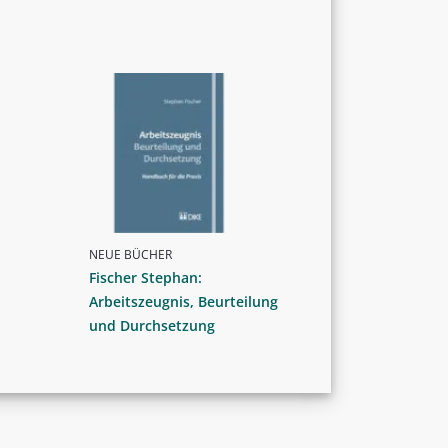
NEUE BÜCHER
Fischer Stephan:
Arbeitszeugnis, Beurteilung
und Durchsetzung