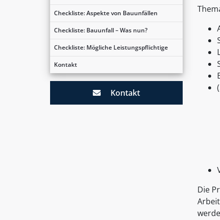
Thema
Checkliste: Aspekte von Bauunfällen
Checkliste: Bauunfall – Was nun?
Checkliste: Mögliche Leistungspflichtige
Kontakt
Kontakt
Die P
Arbei
werde