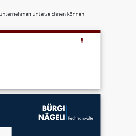
enunternehmen unterzeichnen können