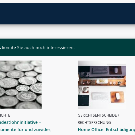
 könnte Sie auch noch interessieren:
ICHTE
GERICHTSENTSCHEIDE /
destlohninitiative –
RECHTSPRECHUNG
gumente für und zuwider,
Home Office: Entschädigun