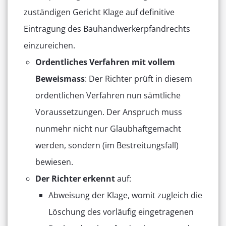
zuständigen Gericht Klage auf definitive
Eintragung des Bauhandwerkerpfandrechts
einzureichen.
Ordentliches Verfahren mit vollem
Beweismass
: Der Richter prüft in diesem
ordentlichen Verfahren nun sämtliche
Voraussetzungen. Der Anspruch muss
nunmehr nicht nur Glaubhaftgemacht
werden, sondern (im Bestreitungsfall)
bewiesen.
Der Richter erkennt
auf:
Abweisung der Klage, womit zugleich die
Löschung des vorläufig eingetragenen