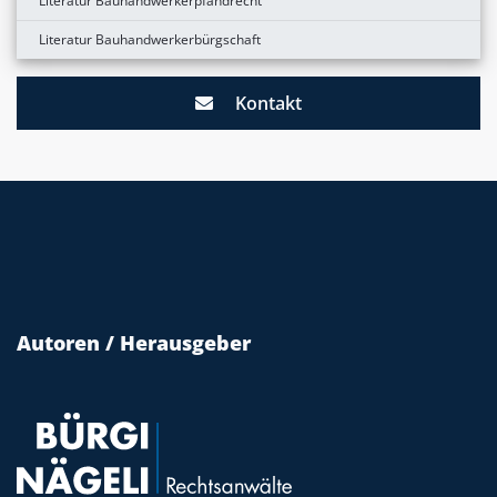
Literatur Bauhandwerkerpfandrecht
Literatur Bauhandwerkerbürgschaft
Kontakt
Autoren / Herausgeber