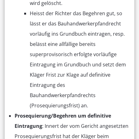
wird gelöscht.
Heisst der Richter das Begehren gut, so
lässt er das Bauhandwerkerpfandrecht
vorläufig ins Grundbuch eintragen, resp.
belässt eine allfällige bereits
superprovisorisch erfolgte vorläufige
Eintragung im Grundbuch und setzt dem
Kläger Frist zur Klage auf definitive
Eintragung des
Bauhandwerkerpfandrechts
(Prosequierungsfrist) an.
Prosequierung/Begehren um definitive
Eintragung
: Innert der vom Gericht angesetzten
Prosequierungsfrist hat der Kläger beim