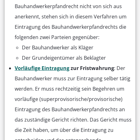
Bauhandwerkerpfandrecht nicht von sich aus
anerkennt, stehen sich in diesem Verfahren um
Eintragung des Bauhandwerkerpfandrechts die
folgenden zwei Parteien gegenüber:
Der Bauhandwerker als Kläger
Der Grundeigentümer als Beklagter
Vorläufige Eintragung
zur Fristwahrung
: Der
Bauhandwerker muss zur Eintragung selber tätig
werden. Er muss rechtzeitig sein Begehren um
vorläufige (superprovisorische/provisorische)
Eintragung des Bauhandwerkerpfandrechts an
das zuständige Gericht richten. Das Gericht muss
die Zeit haben, um über die Eintragung zu