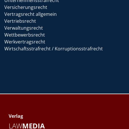
Unternehmensstrafrecht
Versicherungsrecht
Vertragsrecht allgemein
Vertriebsrecht
Verwaltungsrecht
Wettbewerbsrecht
Werkvertragsrecht
Wirtschaftsstrafrecht / Korruptionsstrafrecht
Verlag
LAW
MEDIA