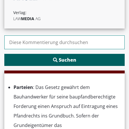
Verlag:
LAW
MEDIA
AG
Suchen nach:
Parteien
: Das Gesetz gewährt dem
Bauhandwerker für seine baupfandberechtigte
Forderung einen Anspruch auf Eintragung eines
Pfandrechts ins Grundbuch. Sofern der
Grundeigentümer das