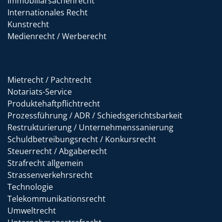
Immobiliarsachenrecht
Internationales Recht
Kunstrecht
Medienrecht / Werberecht
Mietrecht / Pachtrecht
Notariats-Service
Produktehaftpflichtrecht
Prozessführung / ADR / Schiedsgerichtsbarkeit
Restrukturierung / Unternehmenssanierung
Schuldbetreibungsrecht / Konkursrecht
Steuerrecht / Abgaberecht
Strafrecht allgemein
Strassenverkehrsrecht
Technologie
Telekommunikationsrecht
Umweltrecht