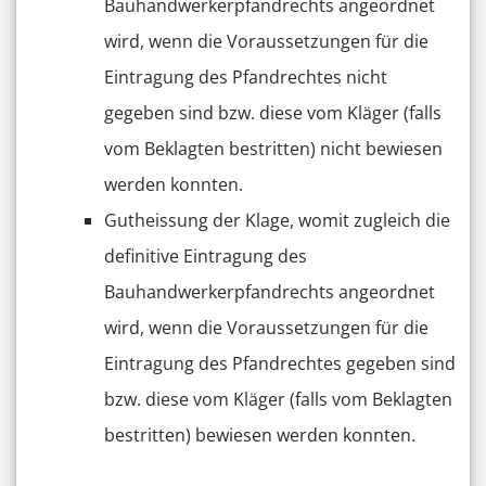
Bauhandwerkerpfandrechts angeordnet
wird, wenn die Voraussetzungen für die
Eintragung des Pfandrechtes nicht
gegeben sind bzw. diese vom Kläger (falls
vom Beklagten bestritten) nicht bewiesen
werden konnten.
Gutheissung der Klage, womit zugleich die
definitive Eintragung des
Bauhandwerkerpfandrechts angeordnet
wird, wenn die Voraussetzungen für die
Eintragung des Pfandrechtes gegeben sind
bzw. diese vom Kläger (falls vom Beklagten
bestritten) bewiesen werden konnten.