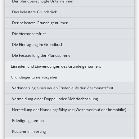
Der pfandberechtigte Unternehmer
Das belastete Grundstück
Der belastete Grundeigentümer
Die Viermonatsfrist
Die Eintragung im Grundbuch
Die Feststellung der Pfandsumme
Einreden und Einwendungen des Grundeigentümers
Grundeigentümervorgehen
Verhinderung eines neuen Fristenlaufs der Viermonatsfrist
Vermeidung einer Doppel- oder Mehrfachzahlung
Herstellung der Handlungsfähigkeit (Weiterverkauf der Immobilie)
Erledigungstempo
Kostenminimierung