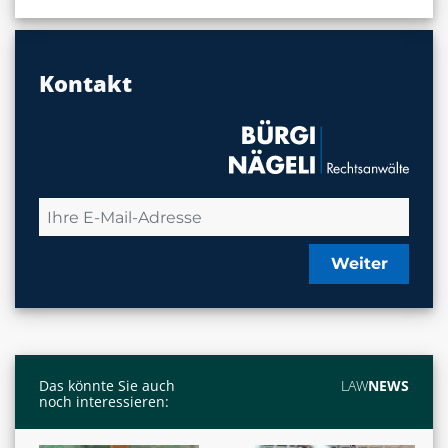
Kontakt
Weiter
Das könnte Sie auch
LAW
NEWS
noch interessieren: