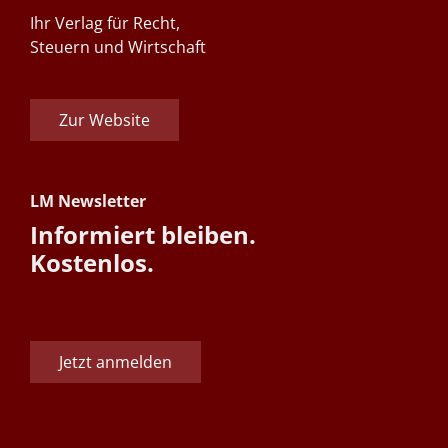
Ihr Verlag für Recht,
Steuern und Wirtschaft
Zur Website
LM Newsletter
Informiert bleiben.
Kostenlos.
Jetzt anmelden