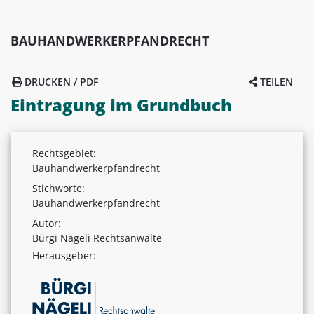
BAUHANDWERKERPFANDRECHT
DRUCKEN / PDF
TEILEN
Eintragung im Grundbuch
Rechtsgebiet:
Bauhandwerkerpfandrecht
Stichworte:
Bauhandwerkerpfandrecht
Autor:
Bürgi Nägeli Rechtsanwälte
Herausgeber: