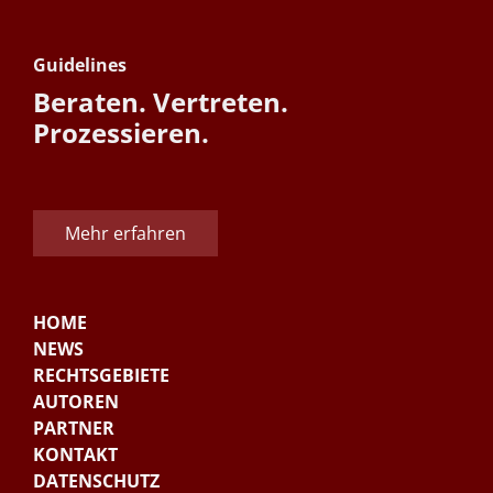
Guidelines
Beraten. Vertreten.
Prozessieren.
Mehr erfahren
HOME
NEWS
RECHTSGEBIETE
AUTOREN
PARTNER
KONTAKT
DATENSCHUTZ