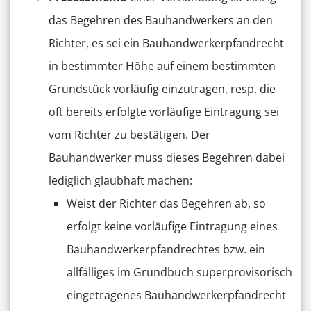
das Begehren des Bauhandwerkers an den
Richter, es sei ein Bauhandwerkerpfandrecht
in bestimmter Höhe auf einem bestimmten
Grundstück vorläufig einzutragen, resp. die
oft bereits erfolgte vorläufige Eintragung sei
vom Richter zu bestätigen. Der
Bauhandwerker muss dieses Begehren dabei
lediglich glaubhaft machen:
Weist der Richter das Begehren ab, so
erfolgt keine vorläufige Eintragung eines
Bauhandwerkerpfandrechtes bzw. ein
allfälliges im Grundbuch superprovisorisch
eingetragenes Bauhandwerkerpfandrecht