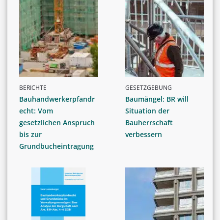
BERICHTE
GESETZGEBUNG
Bauhandwerkerpfandr
Baumängel: BR will
echt: Vom
Situation der
gesetzlichen Anspruch
Bauherrschaft
bis zur
verbessern
Grundbucheintragung