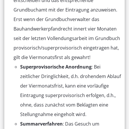
entscheiden und das entsprechende
Grundbuchamt mit der Eintragung anzuweisen.
Erst wenn der Grundbuchverwalter das
Bauhandwerkerpfandrecht innert vier Monaten
seit der letzten Vollendungsarbeit im Grundbuch
provisorisch/superprovisorisch eingetragen hat,
gilt die Viermonatsfirst als gewahrt!
Superprovisorische Anordnung
: Bei
zeitlicher Dringlichkeit, d.h. drohendem Ablauf
der Viermonatsfrist, kann eine vorläufige
Eintragung superprovisorisch erfolgen, d.h.,
ohne, dass zunächst vom Beklagten eine
Stellungnahme eingeholt wird.
Summarverfahren
: Das Gesuch um