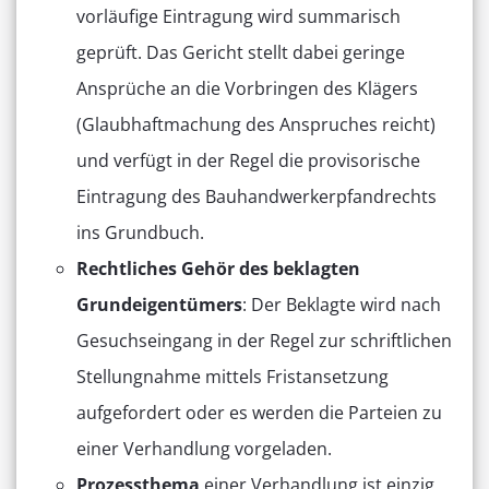
vorläufige Eintragung wird summarisch
geprüft. Das Gericht stellt dabei geringe
Ansprüche an die Vorbringen des Klägers
(Glaubhaftmachung des Anspruches reicht)
und verfügt in der Regel die provisorische
Eintragung des Bauhandwerkerpfandrechts
ins Grundbuch.
Rechtliches Gehör
des beklagten
Grundeigentümers
: Der Beklagte wird nach
Gesuchseingang in der Regel zur schriftlichen
Stellungnahme mittels Fristansetzung
aufgefordert oder es werden die Parteien zu
einer Verhandlung vorgeladen.
Prozessthema
einer Verhandlung ist einzig