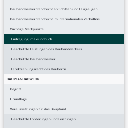
Bauhandwerkerpfandrecht an Schiffen und Flugzeugen
Bauhandwerkerpfandrecht im internationalen Verhältnis
Wichtige Merkpunkte
Eintragung im Grundbuch
Geschützte Leistungen des Bauhandwerkers
Geschützte Bauhandwerker
Direktzahlungsrecht des Bauherrn
BAUPFANDABWEHR
Begriff
Grundlage
Voraussetzungen für das Baupfand
Geschützte Forderungen und Leistungen