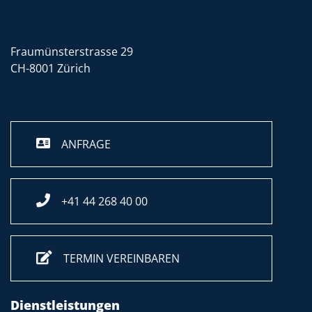
Fraumünsterstrasse 29
CH-8001 Zürich
ANFRAGE
+41 44 268 40 00
TERMIN VEREINBAREN
Dienstleistungen