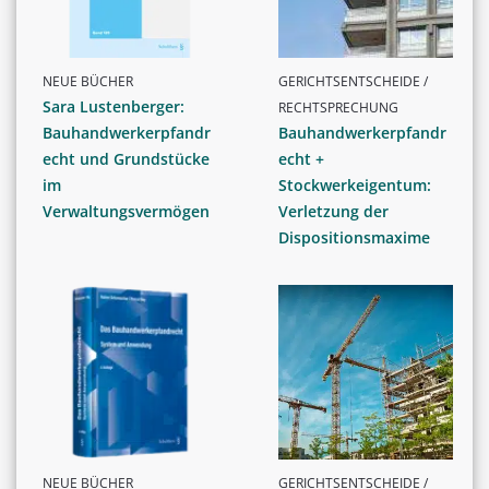
NEUE BÜCHER
GERICHTSENTSCHEIDE /
Sara Lustenberger:
RECHTSPRECHUNG
Bauhandwerkerpfandr
Bauhandwerkerpfandr
echt und Grundstücke
echt +
im
Stockwerkeigentum:
Verwaltungsvermögen
Verletzung der
Dispositionsmaxime
NEUE BÜCHER
GERICHTSENTSCHEIDE /