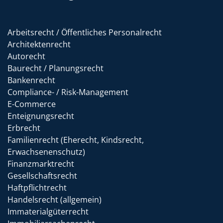
Arbeitsrecht / Öffentliches Personalrecht
Architektenrecht
Autorecht
Baurecht / Planungsrecht
Bankenrecht
Compliance- / Risk-Management
E-Commerce
Enteignungsrecht
Erbrecht
Familienrecht (Eherecht, Kindsrecht,
Erwachsenenschutz)
Finanzmarktrecht
Gesellschaftsrecht
Haftpflichtrecht
Handelsrecht (allgemein)
Immaterialgüterrecht