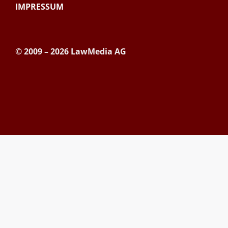
IMPRESSUM
© 2009 – 2026 LawMedia AG