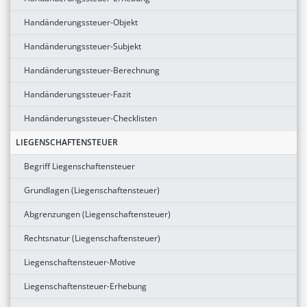
Handänderungssteuer-Objekt
Handänderungssteuer-Subjekt
Handänderungssteuer-Berechnung
Handänderungssteuer-Fazit
Handänderungssteuer-Checklisten
LIEGENSCHAFTENSTEUER
Begriff Liegenschaftensteuer
Grundlagen (Liegenschaftensteuer)
Abgrenzungen (Liegenschaftensteuer)
Rechtsnatur (Liegenschaftensteuer)
Liegenschaftensteuer-Motive
Liegenschaftensteuer-Erhebung