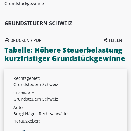
Grundstückgewinne
GRUNDSTEUERN SCHWEIZ
DRUCKEN / PDF
TEILEN
Tabelle: Höhere Steuerbelastung
kurzfristiger Grundstückgewinne
Rechtsgebiet:
Grundsteuern Schweiz
Stichworte:
Grundsteuern Schweiz
Autor:
Bürgi Nägeli Rechtsanwälte
Herausgeber: