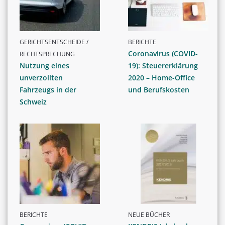
GERICHTSENTSCHEIDE /
BERICHTE
Coronavirus (COVID-
RECHTSPRECHUNG
Nutzung eines
19): Steuererklärung
unverzollten
2020 – Home-Office
Fahrzeugs in der
und Berufskosten
Schweiz
BERICHTE
NEUE BÜCHER