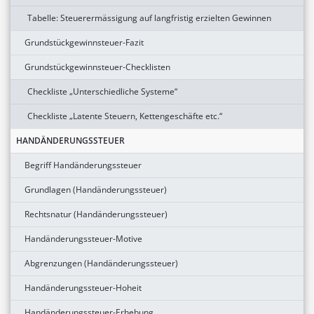
Tabelle: Steuerermässigung auf langfristig erzielten Gewinnen
Grundstückgewinnsteuer-Fazit
Grundstückgewinnsteuer-Checklisten
Checkliste „Unterschiedliche Systeme“
Checkliste „Latente Steuern, Kettengeschäfte etc.“
HANDÄNDERUNGSSTEUER
Begriff Handänderungssteuer
Grundlagen (Handänderungssteuer)
Rechtsnatur (Handänderungssteuer)
Handänderungssteuer-Motive
Abgrenzungen (Handänderungssteuer)
Handänderungssteuer-Hoheit
Handänderungssteuer-Erhebung