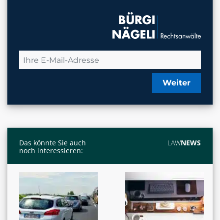
Weiter
Das könnte Sie auch
LAW
NEWS
noch interessieren: