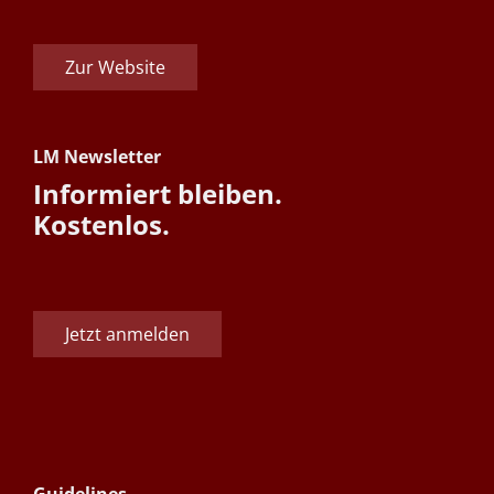
Zur Website
LM Newsletter
Informiert bleiben.
Kostenlos.
Jetzt anmelden