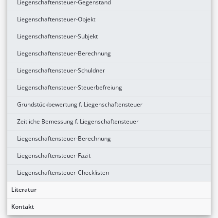
Liegenschaftensteuer-Gegenstand
Liegenschaftensteuer-Objekt
Liegenschaftensteuer-Subjekt
Liegenschaftensteuer-Berechnung
Liegenschaftensteuer-Schuldner
Liegenschaftensteuer-Steuerbefreiung
Grundstückbewertung f. Liegenschaftensteuer
Zeitliche Bemessung f. Liegenschaftensteuer
Liegenschaftensteuer-Berechnung
Liegenschaftensteuer-Fazit
Liegenschaftensteuer-Checklisten
Literatur
Kontakt