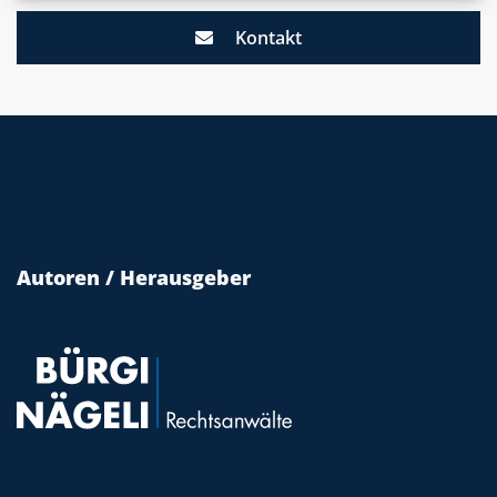
Kontakt
Autoren / Herausgeber