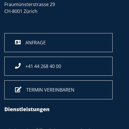
Fraumünsterstrasse 29
CH-8001 Zürich
ANFRAGE
+41 44 268 40 00
TERMIN VEREINBAREN
Dienstleistungen