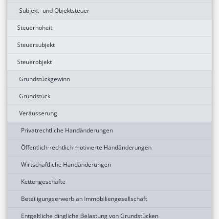
Subjekt- und Objektsteuer
Steuerhoheit
Steuersubjekt
Steuerobjekt
Grundstückgewinn
Grundstück
Veräusserung
Privatrechtliche Handänderungen
Öffentlich-rechtlich motivierte Handänderungen
Wirtschaftliche Handänderungen
Kettengeschäfte
Beteiligungserwerb an Immobiliengesellschaft
Entgeltliche dingliche Belastung von Grundstücken