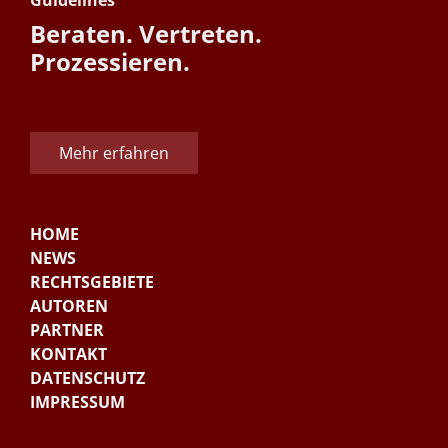
Guidelines
Beraten. Vertreten.
Prozessieren.
Mehr erfahren
HOME
NEWS
RECHTSGEBIETE
AUTOREN
PARTNER
KONTAKT
DATENSCHUTZ
IMPRESSUM