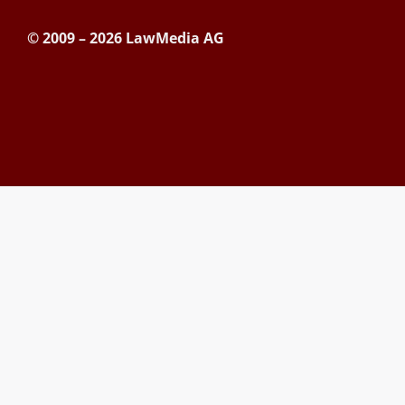
© 2009 – 2026 LawMedia AG