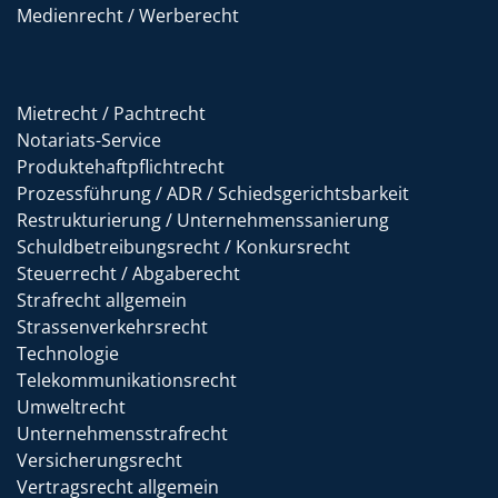
Medienrecht / Werberecht
Mietrecht / Pachtrecht
Notariats-Service
Produktehaftpflichtrecht
Prozessführung / ADR / Schiedsgerichtsbarkeit
Restrukturierung / Unternehmenssanierung
Schuldbetreibungsrecht / Konkursrecht
Steuerrecht / Abgaberecht
Strafrecht allgemein
Strassenverkehrsrecht
Technologie
Telekommunikationsrecht
Umweltrecht
Unternehmensstrafrecht
Versicherungsrecht
Vertragsrecht allgemein