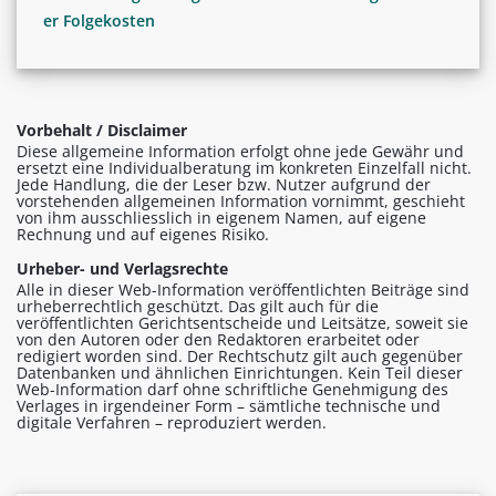
er Folgekosten
Vorbehalt / Disclaimer
Diese allgemeine Information erfolgt ohne jede Gewähr und
ersetzt eine Individualberatung im konkreten Einzelfall nicht.
Jede Handlung, die der Leser bzw. Nutzer aufgrund der
vorstehenden allgemeinen Information vornimmt, geschieht
von ihm ausschliesslich in eigenem Namen, auf eigene
Rechnung und auf eigenes Risiko.
Urheber- und Verlagsrechte
Alle in dieser Web-Information veröffentlichten Beiträge sind
urheberrechtlich geschützt. Das gilt auch für die
veröffentlichten Gerichtsentscheide und Leitsätze, soweit sie
von den Autoren oder den Redaktoren erarbeitet oder
redigiert worden sind. Der Rechtschutz gilt auch gegenüber
Datenbanken und ähnlichen Einrichtungen. Kein Teil dieser
Web-Information darf ohne schriftliche Genehmigung des
Verlages in irgendeiner Form – sämtliche technische und
digitale Verfahren – reproduziert werden.