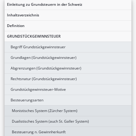
Einleitung zu Grundsteuern in der Schweiz
Inhaltsverzeichnis
Definition
GRUNDSTÜCKGEWINNSTEUER
Begriff Grundstückgewinnsteuer
Grundlagen (Grundstückgewinnsteuer)
Abgrenzungen (Grundstückgewinnsteuer)
Rechtsnatur (Grundstückgewinnsteuer)
Grundstückgewinnsteuer-Motive
Besteuerungsarten
Monistisches System (Zürcher System)
Dualistisches System (auch St. Galler System)
Besteuerung n. Gewinnherkunft