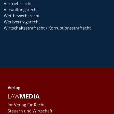
Vertriebsrecht
Verwaltungsrecht
Wettbewerbsrecht
Werkvertragsrecht
Wirtschaftsstrafrecht / Korruptionsstrafrecht
Verlag
LAW
MEDIA
Ihr Verlag für Recht,
Steuern und Wirtschaft