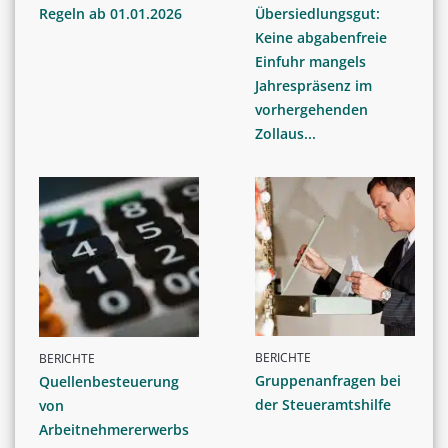
Regeln ab 01.01.2026
Übersiedlungsgut:
Keine abgabenfreie
Einfuhr mangels
Jahrespräsenz im
vorhergehenden
Zollaus...
BERICHTE
BERICHTE
Gruppenanfragen bei
Quellenbesteuerung
der Steueramtshilfe
von
Arbeitnehmererwerbs