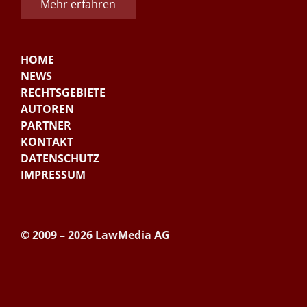
Mehr erfahren
HOME
NEWS
RECHTSGEBIETE
AUTOREN
PARTNER
KONTAKT
DATENSCHUTZ
IMPRESSUM
© 2009 – 2026 LawMedia AG