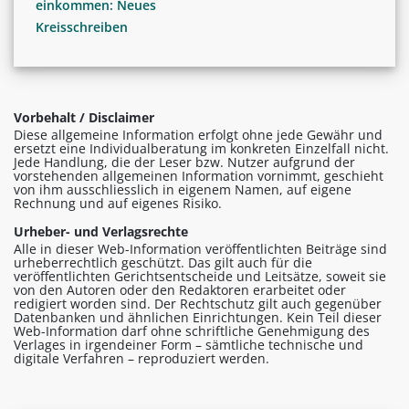
einkommen: Neues
Kreisschreiben
Vorbehalt / Disclaimer
Diese allgemeine Information erfolgt ohne jede Gewähr und
ersetzt eine Individualberatung im konkreten Einzelfall nicht.
Jede Handlung, die der Leser bzw. Nutzer aufgrund der
vorstehenden allgemeinen Information vornimmt, geschieht
von ihm ausschliesslich in eigenem Namen, auf eigene
Rechnung und auf eigenes Risiko.
Urheber- und Verlagsrechte
Alle in dieser Web-Information veröffentlichten Beiträge sind
urheberrechtlich geschützt. Das gilt auch für die
veröffentlichten Gerichtsentscheide und Leitsätze, soweit sie
von den Autoren oder den Redaktoren erarbeitet oder
redigiert worden sind. Der Rechtschutz gilt auch gegenüber
Datenbanken und ähnlichen Einrichtungen. Kein Teil dieser
Web-Information darf ohne schriftliche Genehmigung des
Verlages in irgendeiner Form – sämtliche technische und
digitale Verfahren – reproduziert werden.