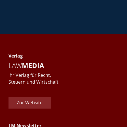
Verlag
LAW
MEDIA
Ihr Verlag für Recht,
Steuern und Wirtschaft
Zur Website
LM Newsletter