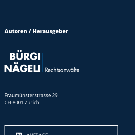
Autoren / Herausgeber
Fraumünsterstrasse 29
CH-8001 Zürich