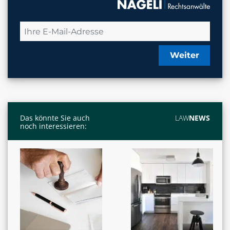
Weiter
Das könnte Sie auch
LAW
NEWS
noch interessieren: