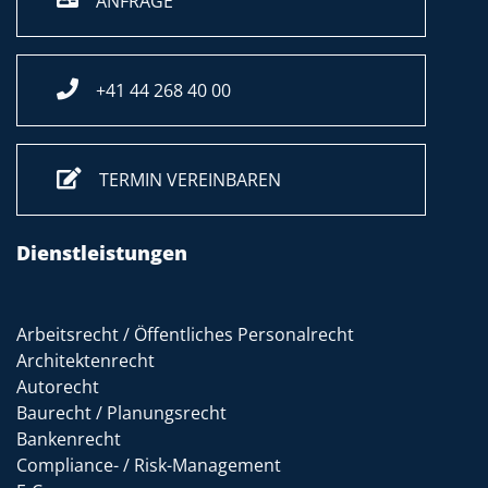
ANFRAGE
+41 44 268 40 00
TERMIN VEREINBAREN
Dienstleistungen
Arbeitsrecht / Öffentliches Personalrecht
Architektenrecht
Autorecht
Baurecht / Planungsrecht
Bankenrecht
Compliance- / Risk-Management