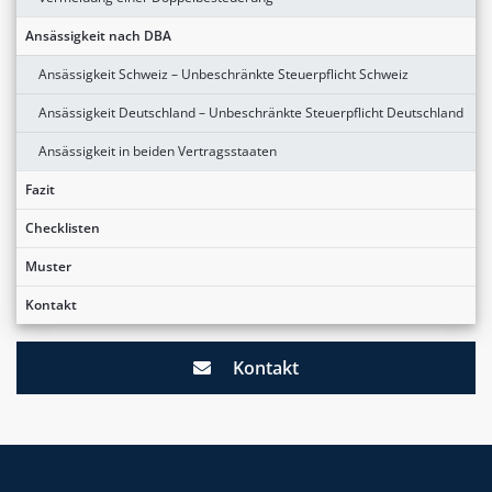
Ansässigkeit nach DBA
Ansässigkeit Schweiz – Unbeschränkte Steuerpflicht Schweiz
Ansässigkeit Deutschland – Unbeschränkte Steuerpflicht Deutschland
Ansässigkeit in beiden Vertragsstaaten
Fazit
Checklisten
Muster
Kontakt
Kontakt