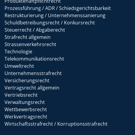
Produktehaftpflichtrecht
Prozessführung / ADR / Schiedsgerichtsbarkeit
Restrukturierung / Unternehmenssanierung
Schuldbetreibungsrecht / Konkursrecht
Steuerrecht / Abgaberecht
Strafrecht allgemein
Strassenverkehrsrecht
Technologie
Telekommunikationsrecht
Umweltrecht
Unternehmensstrafrecht
Versicherungsrecht
Vertragsrecht allgemein
Vertriebsrecht
Verwaltungsrecht
Wettbewerbsrecht
Werkvertragsrecht
Wirtschaftsstrafrecht / Korruptionsstrafrecht