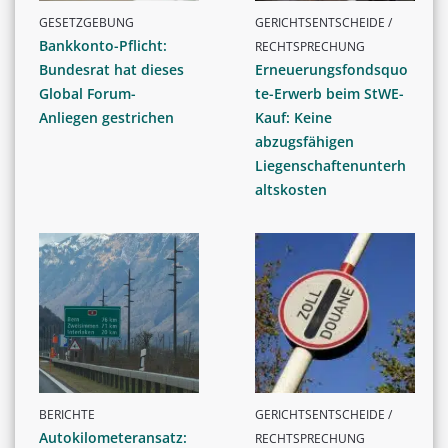
GESETZGEBUNG
GERICHTSENTSCHEIDE /
Bankkonto-Pflicht:
RECHTSPRECHUNG
Bundesrat hat dieses
Erneuerungsfondsquo
Global Forum-
te-Erwerb beim StWE-
Anliegen gestrichen
Kauf: Keine
abzugsfähigen
Liegenschaftenunterh
altskosten
BERICHTE
GERICHTSENTSCHEIDE /
Autokilometeransatz:
RECHTSPRECHUNG