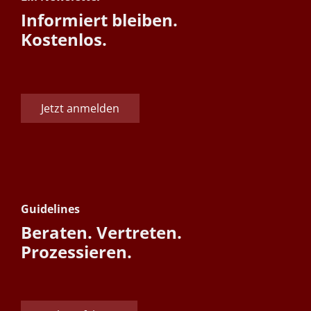
Informiert bleiben.
Kostenlos.
Jetzt anmelden
Guidelines
Beraten. Vertreten.
Prozessieren.