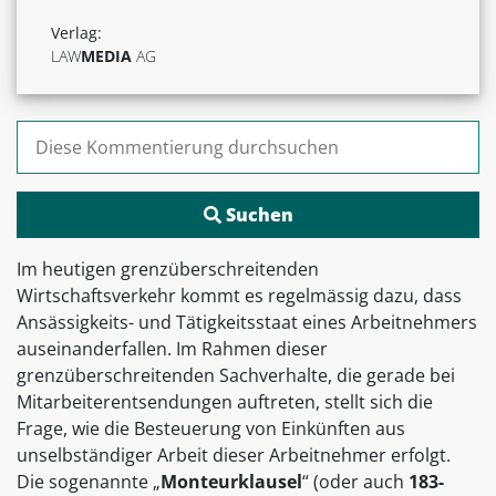
Verlag:
LAW
MEDIA
AG
Suchen nach:
Im heutigen grenzüberschreitenden
Wirtschaftsverkehr kommt es regelmässig dazu, dass
Ansässigkeits- und Tätigkeitsstaat eines Arbeitnehmers
auseinanderfallen. Im Rahmen dieser
grenzüberschreitenden Sachverhalte, die gerade bei
Mitarbeiterentsendungen auftreten, stellt sich die
Frage, wie die Besteuerung von Einkünften aus
unselbständiger Arbeit dieser Arbeitnehmer erfolgt.
Die sogenannte „
Monteurklausel
“ (oder auch
183-