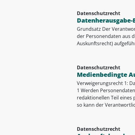
Datenschutzrecht
Datenherausgabe-
Grundsatz Der Verantwor
der Personendaten aus d
Auskunftsrecht) aufgefüh
Datenschutzrecht
Medienbedingte A
Verweigerungsrecht 1: Dat
1 Werden Personendaten a
redaktionellen Teil eine
so kann der Verantwortlic
Datenschutzrecht