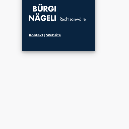
Kontakt
|
Website