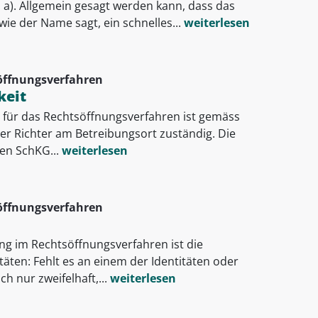
. a). Allgemein gesagt werden kann, dass das
e der Name sagt, ein schnelles...
weiterlesen
öffnungsverfahren
keit
t für das Rechtsöffnungsverfahren ist gemäss
er Richter am Betreibungsort zuständig. Die
en SchKG...
weiterlesen
öffnungsverfahren
g im Rechtsöffnungsverfahren ist die
itäten: Fehlt es an einem der Identitäten oder
ch nur zweifelhaft,...
weiterlesen