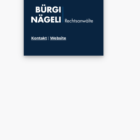
Kontakt
|
Website