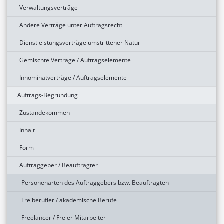
Verwaltungsverträge
Andere Verträge unter Auftragsrecht
Dienstleistungsverträge umstrittener Natur
Gemischte Verträge / Auftragselemente
Innominatverträge / Auftragselemente
Auftrags-Begründung
Zustandekommen
Inhalt
Form
Auftraggeber / Beauftragter
Personenarten des Auftraggebers bzw. Beauftragten
Freiberufler / akademische Berufe
Freelancer / Freier Mitarbeiter