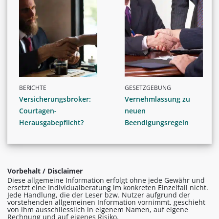
BERICHTE
GESETZGEBUNG
Versicherungsbroker:
Vernehmlassung zu
Courtagen-
neuen
Herausgabepflicht?
Beendigungsregeln
Vorbehalt / Disclaimer
Diese allgemeine Information erfolgt ohne jede Gewähr und
ersetzt eine Individualberatung im konkreten Einzelfall nicht.
Jede Handlung, die der Leser bzw. Nutzer aufgrund der
vorstehenden allgemeinen Information vornimmt, geschieht
von ihm ausschliesslich in eigenem Namen, auf eigene
Rechnung und auf eigenes Risiko.