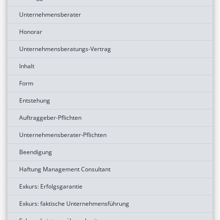
Unternehmensberater
Honorar
Unternehmensberatungs-Vertrag
Inhalt
Form
Entstehung
Auftraggeber-Pflichten
Unternehmensberater-Pflichten
Beendigung
Haftung Management Consultant
Exkurs: Erfolgsgarantie
Exkurs: faktische Unternehmensführung