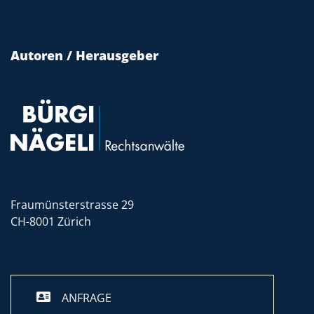
Autoren / Herausgeber
Fraumünsterstrasse 29
CH-8001 Zürich
ANFRAGE