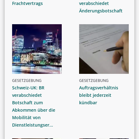
Frachtvertrags
verabschiedet
Änderungsbotschaft
GESETZGEBUNG
GESETZGEBUNG
Schweiz-UK: BR
Auftragsverhältnis
verabschiedet
bleibt jederzeit
Botschaft zum
kündbar
Abkommen über die
Mobilität von
Dienstleistungser...