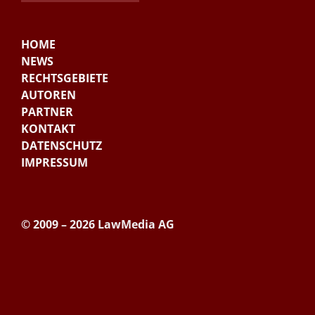
HOME
NEWS
RECHTSGEBIETE
AUTOREN
PARTNER
KONTAKT
DATENSCHUTZ
IMPRESSUM
© 2009 – 2026 LawMedia AG