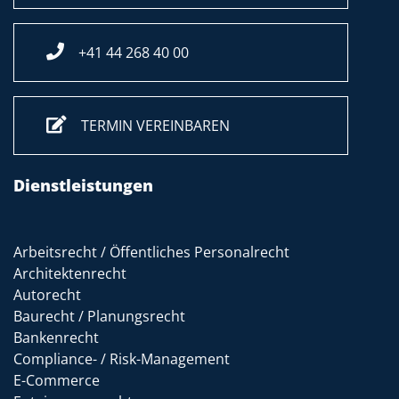
+41 44 268 40 00
TERMIN VEREINBAREN
Dienstleistungen
Arbeitsrecht / Öffentliches Personalrecht
Architektenrecht
Autorecht
Baurecht / Planungsrecht
Bankenrecht
Compliance- / Risk-Management
E-Commerce