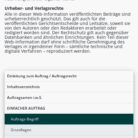
Urheber- und Verlagsrechte
Alle in dieser Web-Information veröffentlichten Beiträge sind
urheberrechtlich geschützt. Das gilt auch für die
veröffentlichten Gerichtsentscheide und Leitsätze, soweit sie
von den Autoren oder den Redaktoren erarbeitet oder
redigiert worden sind. Der Rechtschutz gilt auch gegenüber
Datenbanken und ähnlichen Einrichtungen. Kein Teil dieser
Web-Information darf ohne schriftliche Genehmigung des
Verlages in irgendeiner Form – sämtliche technische und
digitale Verfahren – reproduziert werden.
Einleitung zum Auftrag / Auftragsrecht
Inhaltsverzeichnis
Auftragsarten i.w.S.
EINFACHER AUFTRAG
Auftrags-Begriff
Grundlagen