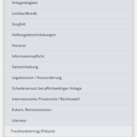
Anlagetätigkeit
Lombardkredit
Sorgfalt
Haftungsbeschränkungen
Honorar
Informationspflicht
Geheimhaltung
Legalzession / Aussonderung
Schadenersatz bei pflichtwidriger Anlage
Internationales Privatrecht / Rechtswahl
Exkurs: Retrozessionen
Literatur
Treuhandvertrag (Fiduzia)