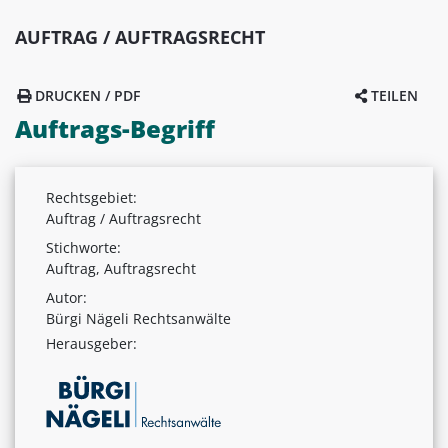
AUFTRAG / AUFTRAGSRECHT
DRUCKEN / PDF
TEILEN
Auftrags-Begriff
Rechtsgebiet:
Auftrag / Auftragsrecht
Stichworte:
Auftrag, Auftragsrecht
Autor:
Bürgi Nägeli Rechtsanwälte
Herausgeber: