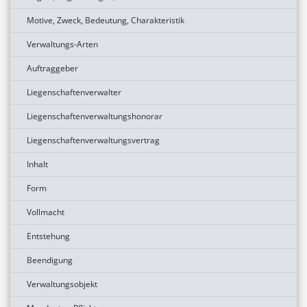
Motive, Zweck, Bedeutung, Charakteristik
Verwaltungs-Arten
Auftraggeber
Liegenschaftenverwalter
Liegenschaftenverwaltungshonorar
Liegenschaftenverwaltungsvertrag
Inhalt
Form
Vollmacht
Entstehung
Beendigung
Verwaltungsobjekt