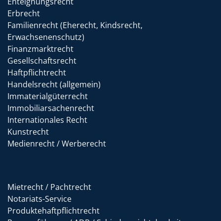
Enteignungsrecht
Erbrecht
Familienrecht (Eherecht, Kindsrecht,
Erwachsenenschutz)
Finanzmarktrecht
Gesellschaftsrecht
Haftpflichtrecht
Handelsrecht (allgemein)
Immaterialgüterrecht
Immobiliarsachenrecht
Internationales Recht
Kunstrecht
Medienrecht / Werberecht
Mietrecht / Pachtrecht
Notariats-Service
Produktehaftpflichtrecht