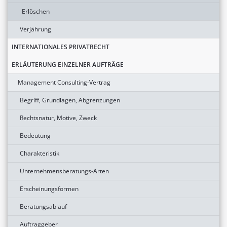
Erlöschen
Verjährung
INTERNATIONALES PRIVATRECHT
ERLÄUTERUNG EINZELNER AUFTRÄGE
Management Consulting-Vertrag
Begriff, Grundlagen, Abgrenzungen
Rechtsnatur, Motive, Zweck
Bedeutung
Charakteristik
Unternehmensberatungs-Arten
Erscheinungsformen
Beratungsablauf
Auftraggeber