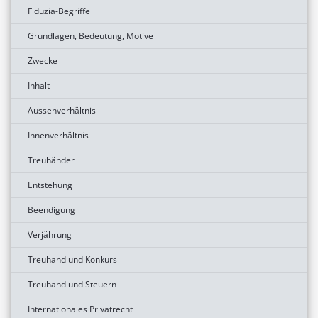
Fiduzia-Begriffe
Grundlagen, Bedeutung, Motive
Zwecke
Inhalt
Aussenverhältnis
Innenverhältnis
Treuhänder
Entstehung
Beendigung
Verjährung
Treuhand und Konkurs
Treuhand und Steuern
Internationales Privatrecht