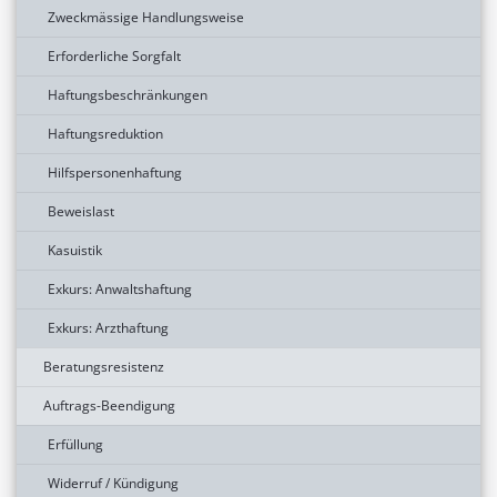
Zweckmässige Handlungsweise
Erforderliche Sorgfalt
Haftungsbeschränkungen
Haftungsreduktion
Hilfspersonenhaftung
Beweislast
Kasuistik
Exkurs: Anwaltshaftung
Exkurs: Arzthaftung
Beratungsresistenz
Auftrags-Beendigung
Erfüllung
Widerruf / Kündigung