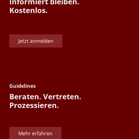
Informiert bleiben.
Kostenlos.
Jetzt anmelden
Guidelines
Beraten. Vertreten.
Prozessieren.
Mehr erfahren