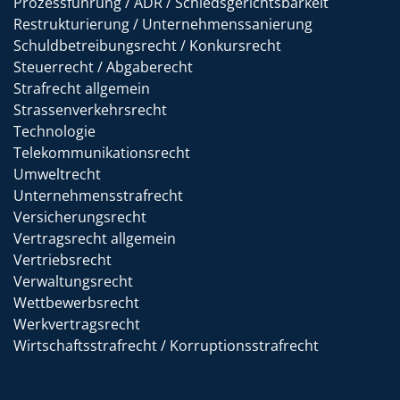
Prozessführung / ADR / Schiedsgerichtsbarkeit
Restrukturierung / Unternehmenssanierung
Schuldbetreibungsrecht / Konkursrecht
Steuerrecht / Abgaberecht
Strafrecht allgemein
Strassenverkehrsrecht
Technologie
Telekommunikationsrecht
Umweltrecht
Unternehmensstrafrecht
Versicherungsrecht
Vertragsrecht allgemein
Vertriebsrecht
Verwaltungsrecht
Wettbewerbsrecht
Werkvertragsrecht
Wirtschaftsstrafrecht / Korruptionsstrafrecht