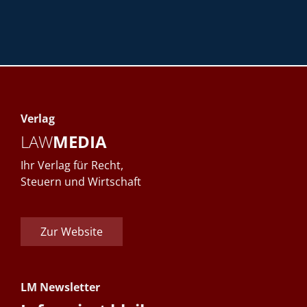
Verlag
LAW
MEDIA
Ihr Verlag für Recht,
Steuern und Wirtschaft
Zur Website
LM Newsletter