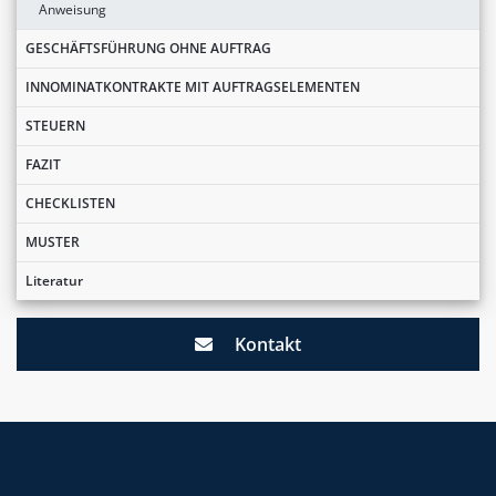
Anweisung
GESCHÄFTSFÜHRUNG OHNE AUFTRAG
INNOMINATKONTRAKTE MIT AUFTRAGSELEMENTEN
STEUERN
FAZIT
CHECKLISTEN
MUSTER
Literatur
Kontakt