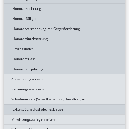
Honorarrechnung
Honorarfälligkeit
Honorarverrechnung mit Gegenforderung
Honorardurchsetzung
Prozessuales
Honorarerlass
Honorarverjährung
Aufwendungsersatz
Befreiungsanspruch
Schadenersatz (Schadloshaltung Beauftragter)
Exkurs: Schadloshaltungsklausel
Mitwirkungsobliegenheiten