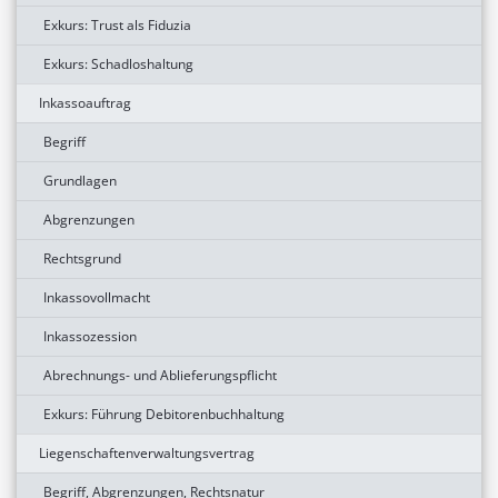
Exkurs: Trust als Fiduzia
Exkurs: Schadloshaltung
Inkassoauftrag
Begriff
Grundlagen
Abgrenzungen
Rechtsgrund
Inkassovollmacht
Inkassozession
Abrechnungs- und Ablieferungspflicht
Exkurs: Führung Debitorenbuchhaltung
Liegenschaftenverwaltungsvertrag
Begriff, Abgrenzungen, Rechtsnatur