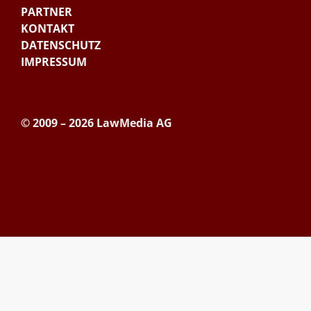
PARTNER
KONTAKT
DATENSCHUTZ
IMPRESSUM
© 2009 – 2026 LawMedia AG