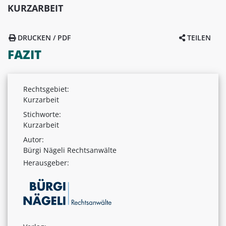
KURZARBEIT
DRUCKEN / PDF
TEILEN
FAZIT
Rechtsgebiet:
Kurzarbeit
Stichworte:
Kurzarbeit
Autor:
Bürgi Nägeli Rechtsanwälte
Herausgeber: