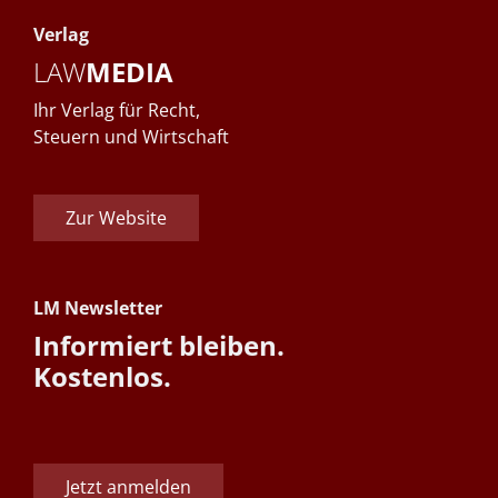
Verlag
LAW
MEDIA
Ihr Verlag für Recht,
Steuern und Wirtschaft
Zur Website
LM Newsletter
Informiert bleiben.
Kostenlos.
Jetzt anmelden