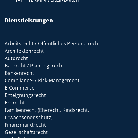
Dienstleistungen
Arbeitsrecht / Öffentliches Personalrecht
Architektenrecht
Autorecht
Baurecht / Planungsrecht
Bankenrecht
Compliance- / Risk-Management
E-Commerce
Enteignungsrecht
Erbrecht
Familienrecht (Eherecht, Kindsrecht,
Erwachsenenschutz)
Finanzmarktrecht
Gesellschaftsrecht