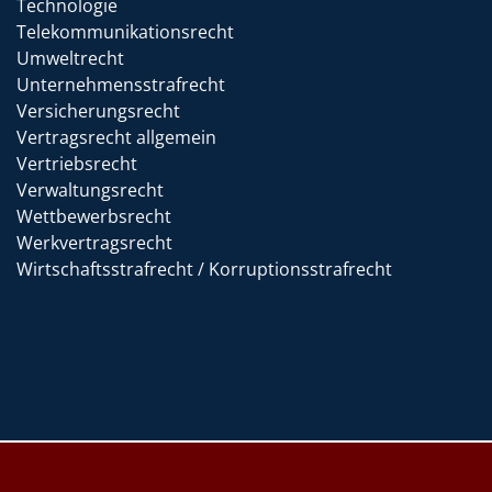
Technologie
Telekommunikationsrecht
Umweltrecht
Unternehmensstrafrecht
Versicherungsrecht
Vertragsrecht allgemein
Vertriebsrecht
Verwaltungsrecht
Wettbewerbsrecht
Werkvertragsrecht
Wirtschaftsstrafrecht / Korruptionsstrafrecht