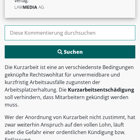
Verlag:
LAW
MEDIA
AG
Suchen nach:
Die Kurzarbeit ist eine an verschiedenste Bedingungen
geknüpfte Rechtswohltat für unvermeidbare und
kurzfristig Arbeitsausfälle zugunsten der
Arbeitsplatzerhaltung. Die
Kurzarbeitsentschädigung
soll verhindern, dass Mitarbeitern gekündigt werden
muss.
Wer der Anordnung von Kurzarbeit nicht zustimmt, hat
zwar weiterhin Anspruch auf den vollen Lohn, läuft
aber die Gefahr einer ordentlichen Kündigung bzw.
Entlassung.