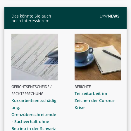
Das könnte Sie auch
LAW
NEWS
noch interessieren:
GERICHTSENTSCHEIDE /
BERICHTE
Teilzeitarbeit im
RECHTSPRECHUNG
Kurzarbeitsentschädig
Zeichen der Corona-
ung:
Krise
Grenzüberschreitende
r Sachverhalt ohne
Betrieb in der Schweiz