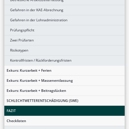
Gefahren in der KAE-Abrechnung
Gefahren in der Lohnadministration
Prüfungspflicht
Zwei Prüfarten
Risikotypen
Kontrollfristen / Rückforderungsfristen
Exkurs: Kurzarbeit + Ferien
Exkurs: Kurzarbeit + Massenentlassung
Exkurs: Kurzarbeit + Beitragslücken
SCHLECHTWETTERENTSCHÄDIGUNG (SWE)
FAZIT
Checklisten