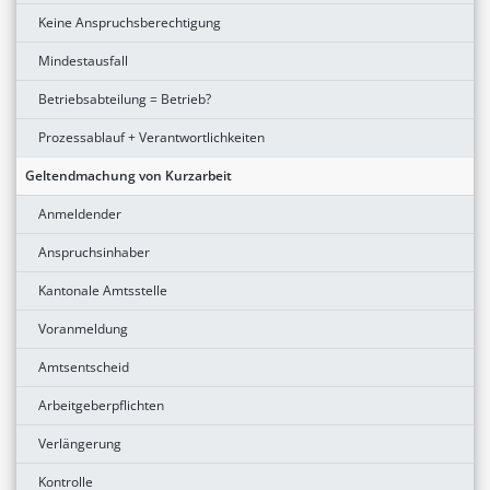
Keine Anspruchsberechtigung
Mindestausfall
Betriebsabteilung = Betrieb?
Prozessablauf + Verantwortlichkeiten
Geltendmachung von Kurzarbeit
Anmeldender
Anspruchsinhaber
Kantonale Amtsstelle
Voranmeldung
Amtsentscheid
Arbeitgeberpflichten
Verlängerung
Kontrolle