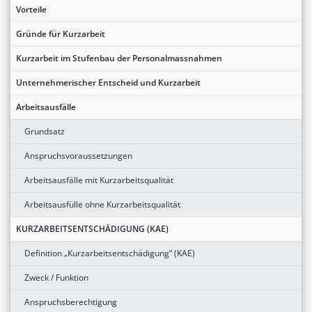
Vorteile
Gründe für Kurzarbeit
Kurzarbeit im Stufenbau der Personalmassnahmen
Unternehmerischer Entscheid und Kurzarbeit
Arbeitsausfälle
Grundsatz
Anspruchsvoraussetzungen
Arbeitsausfälle mit Kurzarbeitsqualität
Arbeitsausfülle ohne Kurzarbeitsqualität
KURZARBEITSENTSCHÄDIGUNG (KAE)
Definition „Kurzarbeitsentschädigung“ (KAE)
Zweck / Funktion
Anspruchsberechtigung