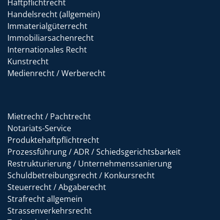
Haftpflichtrecht
Handelsrecht (allgemein)
Immaterialgüterrecht
Immobiliarsachenrecht
Internationales Recht
Kunstrecht
Medienrecht / Werberecht
Mietrecht / Pachtrecht
Notariats-Service
Produktehaftpflichtrecht
Prozessführung / ADR / Schiedsgerichtsbarkeit
Restrukturierung / Unternehmenssanierung
Schuldbetreibungsrecht / Konkursrecht
Steuerrecht / Abgaberecht
Strafrecht allgemein
Strassenverkehrsrecht