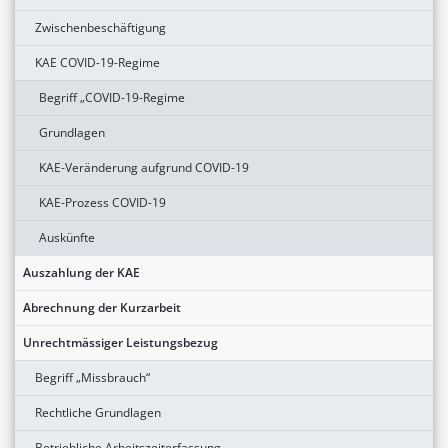
Zwischenbeschäftigung
KAE COVID-19-Regime
Begriff „COVID-19-Regime
Grundlagen
KAE-Veränderung aufgrund COVID-19
KAE-Prozess COVID-19
Auskünfte
Auszahlung der KAE
Abrechnung der Kurzarbeit
Unrechtmässiger Leistungsbezug
Begriff „Missbrauch“
Rechtliche Grundlagen
Betriebliche Arbeitszeiterfassung