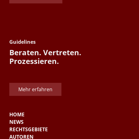
Guidelines
Beraten. Vertreten.
Prozessieren.
Mehr erfahren
HOME
NEWS
RECHTSGEBIETE
AUTOREN