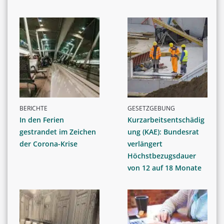
BERICHTE
GESETZGEBUNG
In den Ferien
Kurzarbeitsentschädig
gestrandet im Zeichen
ung (KAE): Bundesrat
der Corona-Krise
verlängert
Höchstbezugsdauer
von 12 auf 18 Monate