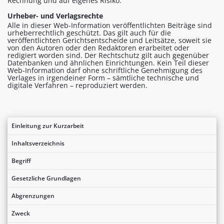
Rechnung und auf eigenes Risiko.
Urheber- und Verlagsrechte
Alle in dieser Web-Information veröffentlichten Beiträge sind
urheberrechtlich geschützt. Das gilt auch für die
veröffentlichten Gerichtsentscheide und Leitsätze, soweit sie
von den Autoren oder den Redaktoren erarbeitet oder
redigiert worden sind. Der Rechtschutz gilt auch gegenüber
Datenbanken und ähnlichen Einrichtungen. Kein Teil dieser
Web-Information darf ohne schriftliche Genehmigung des
Verlages in irgendeiner Form – sämtliche technische und
digitale Verfahren – reproduziert werden.
Einleitung zur Kurzarbeit
Inhaltsverzeichnis
Begriff
Gesetzliche Grundlagen
Abgrenzungen
Zweck