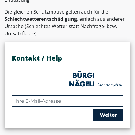
Die gleichen Schutzmotive gelten auch für die
Schlechtwetterentschädigung
, einfach aus anderer
Ursache (Schlechtes Wetter statt Nachfrage- bzw.
Umsatzflaute).
Kontakt / Help
Weiter