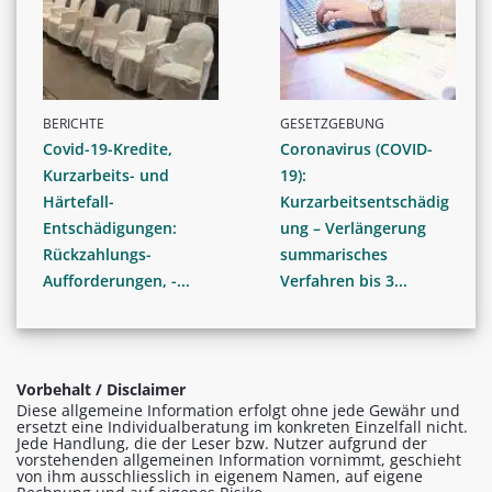
BERICHTE
GESETZGEBUNG
Covid-19-Kredite,
Coronavirus (COVID-
Kurzarbeits- und
19):
Härtefall-
Kurzarbeitsentschädig
Entschädigungen:
ung – Verlängerung
Rückzahlungs-
summarisches
Aufforderungen, -...
Verfahren bis 3...
Vorbehalt / Disclaimer
Diese allgemeine Information erfolgt ohne jede Gewähr und
ersetzt eine Individualberatung im konkreten Einzelfall nicht.
Jede Handlung, die der Leser bzw. Nutzer aufgrund der
vorstehenden allgemeinen Information vornimmt, geschieht
von ihm ausschliesslich in eigenem Namen, auf eigene