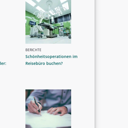
BERICHTE
Schönheitsoperationen im
ler:
Reisebüro buchen?