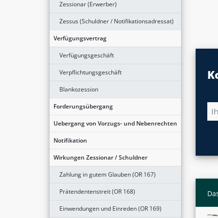
Zessionar (Erwerber)
Zessus (Schuldner / Notifikationsadressat)
Verfügungsvertrag
Verfügungsgeschäft
K
Verpflichtungsgeschäft
Blankozession
Forderungsübergang
Uebergang von Vorzugs- und Nebenrechten
Notifikation
Wirkungen Zessionar / Schuldner
Zahlung in gutem Glauben (OR 167)
Prätendentenstreit (OR 168)
Das
Einwendungen und Einreden (OR 169)