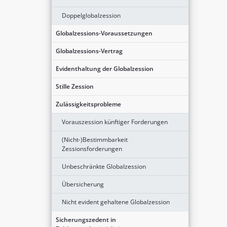
Doppelglobalzession
Globalzessions-Voraussetzungen
Globalzessions-Vertrag
Evidenthaltung der Globalzession
Stille Zession
Zulässigkeitsprobleme
Vorauszession künftiger Forderungen
(Nicht-)Bestimmbarkeit
Zessionsforderungen
Unbeschränkte Globalzession
Übersicherung
Nicht evident gehaltene Globalzession
Sicherungszedent in