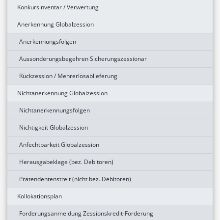
Konkursinventar / Verwertung
Anerkennung Globalzession
Anerkennungsfolgen
Aussonderungsbegehren Sicherungszessionar
Rückzession / Mehrerlösablieferung
Nichtanerkennung Globalzession
Nichtanerkennungsfolgen
Nichtigkeit Globalzession
Anfechtbarkeit Globalzession
Herausgabeklage (bez. Debitoren)
Prätendentenstreit (nicht bez. Debitoren)
Kollokationsplan
Forderungsanmeldung Zessionskredit-Forderung