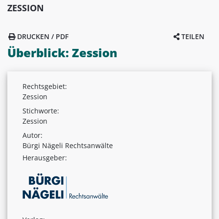
ZESSION
DRUCKEN / PDF
TEILEN
Überblick: Zession
Rechtsgebiet:
Zession
Stichworte:
Zession
Autor:
Bürgi Nägeli Rechtsanwälte
Herausgeber: