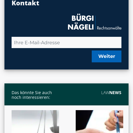
Kontakt
Weiter
Das könnte Sie auch
LAW
NEWS
noch interessieren: