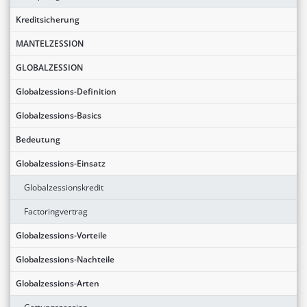
Kreditsicherung
MANTELZESSION
GLOBALZESSION
Globalzessions-Definition
Globalzessions-Basics
Bedeutung
Globalzessions-Einsatz
Globalzessionskredit
Factoringvertrag
Globalzessions-Vorteile
Globalzessions-Nachteile
Globalzessions-Arten