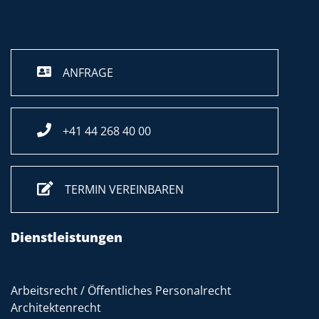
ANFRAGE
+41 44 268 40 00
TERMIN VEREINBAREN
Dienstleistungen
Arbeitsrecht / Öffentliches Personalrecht
Architektenrecht