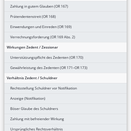
Zahlung in gutem Glauben (OR 167)
Prätendentenstreit (OR 168)
Einwendungen und Einreden (OR 169)
Verrechnungsforderung (OR 169 Abs. 2)
Wirkungen Zedent / Zessionar
Unterstützungspflicht des Zedenten (OR 170)
Gewährleistung des Zedenten (OR 171–OR 173)
Verhältnis Zedent / Schuldner
Rechtsstellung Schuldner vor Notifikation
Anzeige (Notifikation)
Böser Glaube des Schuldners
Zahlung mit befreiender Wirkung
Ursprüngliches Rechtsverhältnis