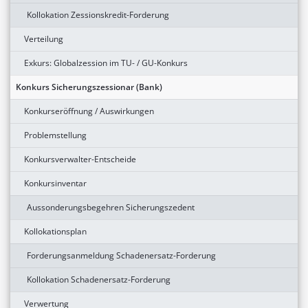
Kollokation Zessionskredit-Forderung
Verteilung
Exkurs: Globalzession im TU- / GU-Konkurs
Konkurs Sicherungszessionar (Bank)
Konkurseröffnung / Auswirkungen
Problemstellung
Konkursverwalter-Entscheide
Konkursinventar
Aussonderungsbegehren Sicherungszedent
Kollokationsplan
Forderungsanmeldung Schadenersatz-Forderung
Kollokation Schadenersatz-Forderung
Verwertung