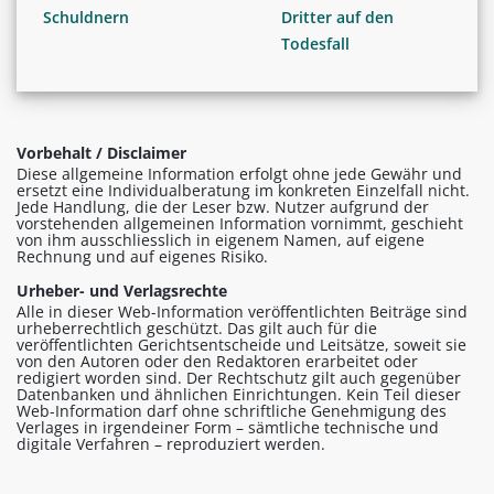
Schuldnern
Dritter auf den
Todesfall
Vorbehalt / Disclaimer
Diese allgemeine Information erfolgt ohne jede Gewähr und
ersetzt eine Individualberatung im konkreten Einzelfall nicht.
Jede Handlung, die der Leser bzw. Nutzer aufgrund der
vorstehenden allgemeinen Information vornimmt, geschieht
von ihm ausschliesslich in eigenem Namen, auf eigene
Rechnung und auf eigenes Risiko.
Urheber- und Verlagsrechte
Alle in dieser Web-Information veröffentlichten Beiträge sind
urheberrechtlich geschützt. Das gilt auch für die
veröffentlichten Gerichtsentscheide und Leitsätze, soweit sie
von den Autoren oder den Redaktoren erarbeitet oder
redigiert worden sind. Der Rechtschutz gilt auch gegenüber
Datenbanken und ähnlichen Einrichtungen. Kein Teil dieser
Web-Information darf ohne schriftliche Genehmigung des
Verlages in irgendeiner Form – sämtliche technische und
digitale Verfahren – reproduziert werden.