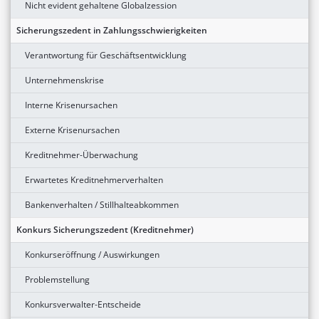
Nicht evident gehaltene Globalzession
Sicherungszedent in Zahlungsschwierigkeiten
Verantwortung für Geschäftsentwicklung
Unternehmenskrise
Interne Krisenursachen
Externe Krisenursachen
Kreditnehmer-Überwachung
Erwartetes Kreditnehmerverhalten
Bankenverhalten / Stillhalteabkommen
Konkurs Sicherungszedent (Kreditnehmer)
Konkurseröffnung / Auswirkungen
Problemstellung
Konkursverwalter-Entscheide