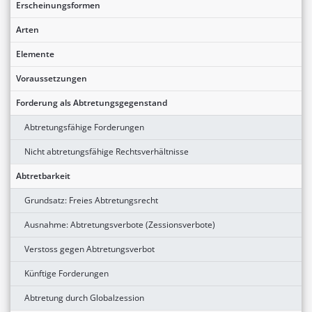
Erscheinungsformen
Arten
Elemente
Voraussetzungen
Forderung als Abtretungsgegenstand
Abtretungsfähige Forderungen
Nicht abtretungsfähige Rechtsverhältnisse
Abtretbarkeit
Grundsatz: Freies Abtretungsrecht
Ausnahme: Abtretungsverbote (Zessionsverbote)
Verstoss gegen Abtretungsverbot
Künftige Forderungen
Abtretung durch Globalzession