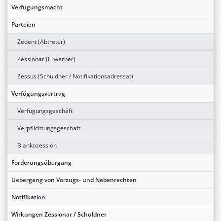
Verfügungsmacht
Parteien
Zedent (Abtreter)
Zessionar (Erwerber)
Zessus (Schuldner / Notifikationsadressat)
Verfügungsvertrag
Verfügungsgeschäft
Verpflichtungsgeschäft
Blankozession
Forderungsübergang
Uebergang von Vorzugs- und Nebenrechten
Notifikation
Wirkungen Zessionar / Schuldner