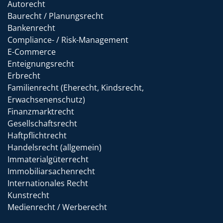
Autorecht
Baurecht / Planungsrecht
Bankenrecht
Compliance- / Risk-Management
E-Commerce
Enteignungsrecht
Erbrecht
Familienrecht (Eherecht, Kindsrecht,
Erwachsenenschutz)
Finanzmarktrecht
Gesellschaftsrecht
Haftpflichtrecht
Handelsrecht (allgemein)
Immaterialgüterrecht
Immobiliarsachenrecht
Internationales Recht
Kunstrecht
Medienrecht / Werberecht