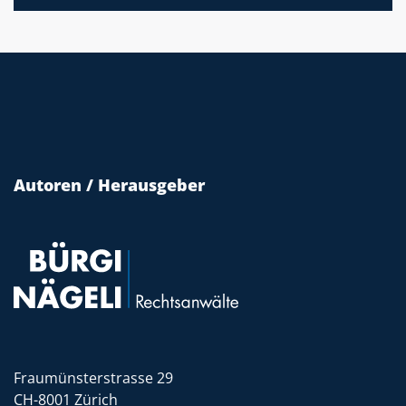
Autoren / Herausgeber
Fraumünsterstrasse 29
CH-8001 Zürich