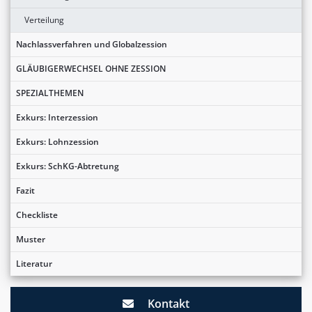
Verteilung
Nachlassverfahren und Globalzession
GLÄUBIGERWECHSEL OHNE ZESSION
SPEZIALTHEMEN
Exkurs: Interzession
Exkurs: Lohnzession
Exkurs: SchKG-Abtretung
Fazit
Checkliste
Muster
Literatur
Kontakt