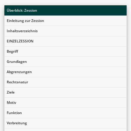
Überblick: Zession
Einleitung zur Zession
Inhaltsverzeichnis
EINZELZESSION
Begriff
Grundlagen
Abgrenzungen
Rechtsnatur
Ziele
Motiv
Funktion
Verbreitung