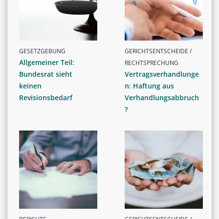
GESETZGEBUNG
GERICHTSENTSCHEIDE /
Allgemeiner Teil:
RECHTSPRECHUNG
Bundesrat sieht
Vertragsverhandlunge
keinen
n: Haftung aus
Revisionsbedarf
Verhandlungsabbruch
?