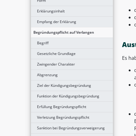
Form
Erklärungsinhalt
Empfang der Erklärung
Begründungspflicht auf Verlangen
Aus
Begriff
Gesetzliche Grundlage
Es ha
Zwingender Charakter
Abgrenzung
Ziel der Kündigungsbegründung
Funktion der Kündigungsbegründung
Erfüllung Begründungspflicht
Verletzung Begründungspflicht
Sanktion bei Begründungsverweigerung