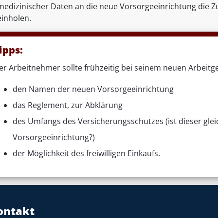
medizinischer Daten an die neue Vorsorgeeinrichtung die 
einholen.
ipps:
er Arbeitnehmer sollte frühzeitig bei seinem neuen Arbeitg
den Namen der neuen Vorsorgeeinrichtung
das Reglement, zur Abklärung
des Umfangs des Versicherungsschutzes (ist dieser glei
Vorsorgeeinrichtung?)
der Möglichkeit des freiwilligen Einkaufs.
ontakt