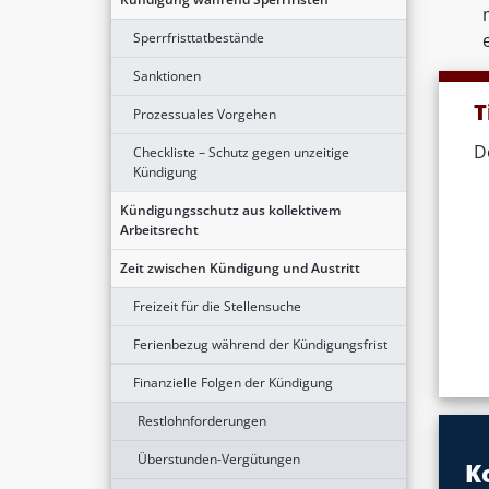
Sperrfristtatbestände
Sanktionen
T
Prozessuales Vorgehen
D
Checkliste – Schutz gegen unzeitige
Kündigung
Kündigungsschutz aus kollektivem
Arbeitsrecht
Zeit zwischen Kündigung und Austritt
Freizeit für die Stellensuche
Ferienbezug während der Kündigungsfrist
Finanzielle Folgen der Kündigung
Restlohnforderungen
Überstunden-Vergütungen
K