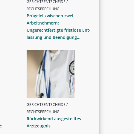
GERICHTSENTSCHEIDE /
RECHTSPRECHUNG
Prügelei zwischen zwei
Arbeitnehmern:
Ungerechtfertigte fristlose Ent­
lassung und Beendigung...
GERICHTSENTSCHEIDE /
RECHTSPRECHUNG
Rückwirkend ausgestelltes
e:
Arztzeugnis