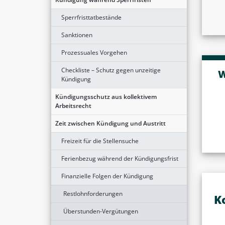
Sperrfristtatbestände
Sanktionen
Prozessuales Vorgehen
Checkliste – Schutz gegen unzeitige
W
Kündigung
Kündigungsschutz aus kollektivem
Arbeitsrecht
Zeit zwischen Kündigung und Austritt
Freizeit für die Stellensuche
Ferienbezug während der Kündigungsfrist
Finanzielle Folgen der Kündigung
Restlohnforderungen
K
Überstunden-Vergütungen