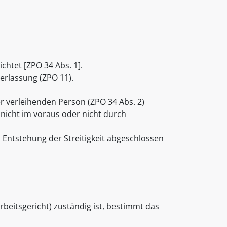
chtet [ZPO 34 Abs. 1].
erlassung (ZPO 11).
r verleihenden Person (ZPO 34 Abs. 2)
nicht im voraus oder nicht durch
Entstehung der Streitigkeit abgeschlossen
Arbeitsgericht) zuständig ist, bestimmt das