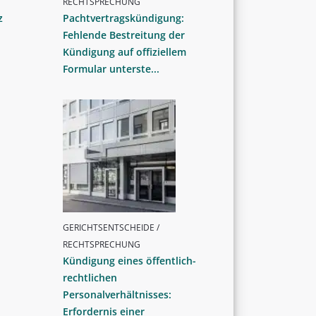
RECHTSPRECHUNG
z
Pachtvertragskündigung:
Fehlende Bestreitung der
Kündigung auf offiziellem
Formular unterste...
GERICHTSENTSCHEIDE /
RECHTSPRECHUNG
Kündigung eines öffentlich-
rechtlichen
Personalverhältnisses:
Erfordernis einer