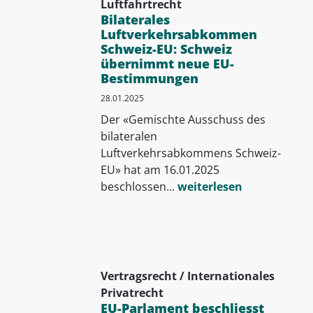
Luftfahrtrecht
Bilaterales
Luftverkehrsabkommen
Schweiz-EU: Schweiz
übernimmt neue EU-
Bestimmungen
28.01.2025
Der «Gemischte Ausschuss des
bilateralen
Luftverkehrsabkommens Schweiz-
EU» hat am 16.01.2025
beschlossen...
weiterlesen
Vertragsrecht / Internationales
Privatrecht
EU-Parlament beschliesst