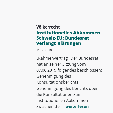
Völkerrecht
Institutionelles Abkommen
Schweiz-EU: Bundesrat
verlangt Klärungen
11.06.2019
„Rahmenvertrag“ Der Bundesrat
hat an seiner Sitzung vom
07.06.2019 folgendes beschlossen:
Genehmigung des
Konsultationsberichts
Genehmigung des Berichts über
die Konsultationen zum
institutionellen Abkommen
zwischen der...
weiterlesen