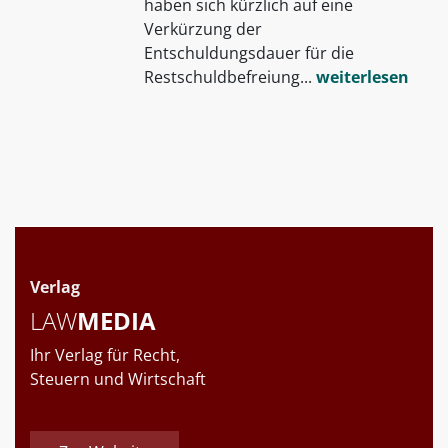
haben sich kürzlich auf eine
Verkürzung der
Entschuldungsdauer für die
Restschuldbefreiung...
weiterlesen
Verlag
LAW
MEDIA
Ihr Verlag für Recht,
Steuern und Wirtschaft