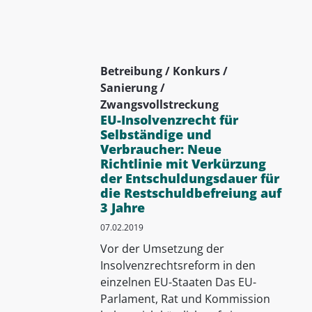
Betreibung / Konkurs /
Sanierung /
Zwangsvollstreckung
EU-Insolvenzrecht für
Selbständige und
Verbraucher: Neue
Richtlinie mit Verkürzung
der Entschuldungsdauer für
die Restschuldbefreiung auf
3 Jahre
07.02.2019
Vor der Umsetzung der
Insolvenzrechtsreform in den
einzelnen EU-Staaten Das EU-
Parlament, Rat und Kommission