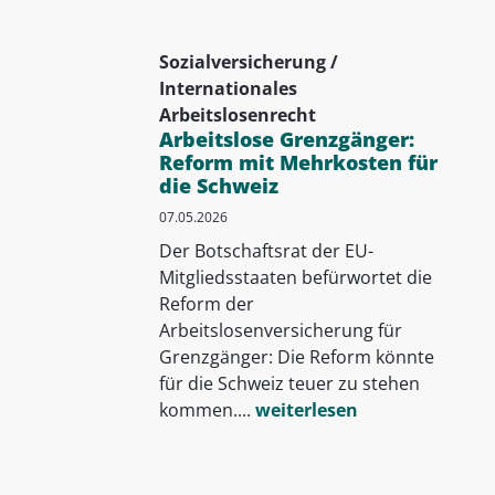
Sozialversicherung /
Internationales
Arbeitslosenrecht
Arbeitslose Grenzgänger:
Reform mit Mehrkosten für
die Schweiz
07.05.2026
Der Botschaftsrat der EU-
Mitgliedsstaaten befürwortet die
Reform der
Arbeitslosenversicherung für
Grenzgänger: Die Reform könnte
für die Schweiz teuer zu stehen
kommen....
weiterlesen