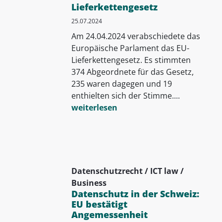
Lieferkettengesetz
25.07.2024
Am 24.04.2024 verabschiedete das
Europäische Parlament das EU-
Lieferkettengesetz. Es stimmten
374 Abgeordnete für das Gesetz,
235 waren dagegen und 19
enthielten sich der Stimme....
weiterlesen
Datenschutzrecht / ICT law /
Business
Datenschutz in der Schweiz:
EU bestätigt
Angemessenheit