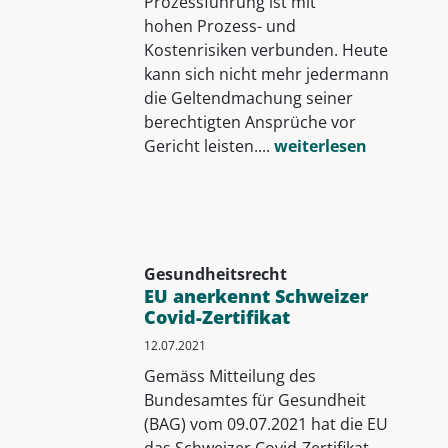
Prozessführung ist mit
hohen Prozess- und
Kostenrisiken verbunden. Heute
kann sich nicht mehr jedermann
die Geltendmachung seiner
berechtigten Ansprüche vor
Gericht leisten....
weiterlesen
Gesundheitsrecht
EU anerkennt Schweizer
Covid-Zertifikat
12.07.2021
Gemäss Mitteilung des
Bundesamtes für Gesundheit
(BAG) vom 09.07.2021 hat die EU
das Schweizer Covid-Zertifikat