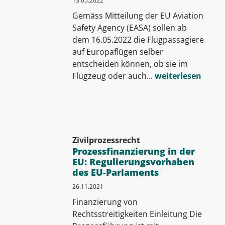
13.05.2022
Gemäss Mitteilung der EU Aviation
Safety Agency (EASA) sollen ab
dem 16.05.2022 die Flugpassagiere
auf Europaflügen selber
entscheiden können, ob sie im
Flugzeug oder auch...
weiterlesen
Zivilprozessrecht
Prozessfinanzierung in der
EU: Regulierungsvorhaben
des EU-Parlaments
26.11.2021
Finanzierung von
Rechtsstreitigkeiten Einleitung Die