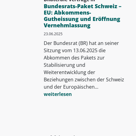
Bundesrats-Paket Schweiz –
EU: Abkommens-
Gutheissung und Eröffnung
Vernehmlassung
23.06.2025
Der Bundesrat (BR) hat an seiner
Sitzung vom 13.06.2025 die
Abkommen des Pakets zur
Stabilisierung und
Weiterentwicklung der
Beziehungen zwischen der Schweiz
und der Europäischen...
weiterlesen