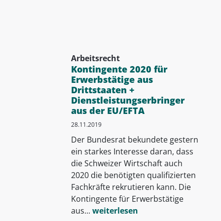
Arbeitsrecht
Kontingente 2020 für
Erwerbstätige aus
Drittstaaten +
Dienstleistungserbringer
aus der EU/EFTA
28.11.2019
Der Bundesrat bekundete gestern
ein starkes Interesse daran, dass
die Schweizer Wirtschaft auch
2020 die benötigten qualifizierten
Fachkräfte rekrutieren kann. Die
Kontingente für Erwerbstätige
aus...
weiterlesen