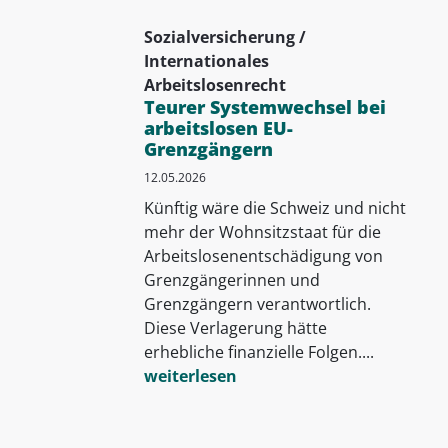
Sozialversicherung /
Internationales
Arbeitslosenrecht
Teurer Systemwechsel bei
arbeitslosen EU-
Grenzgängern
12.05.2026
Künftig wäre die Schweiz und nicht
mehr der Wohnsitzstaat für die
Arbeitslosenentschädigung von
Grenzgängerinnen und
Grenzgängern verantwortlich.
Diese Verlagerung hätte
erhebliche finanzielle Folgen....
weiterlesen