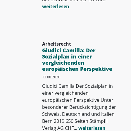
weiterlesen
Arbeitsrecht
Giudici Camilla: Der
Sozialplan in einer
vergleichenden
europäischen Perspektive
13.08.2020
Giudici Camilla Der Sozialplan in
einer vergleichenden
europäischen Perspektive Unter
besonderer Berücksichtigung der
Schweiz, Deutschland und Italien
Bern 2019 650 Seiten Stämpfli
Verlag AG CHF...
weiterlesen