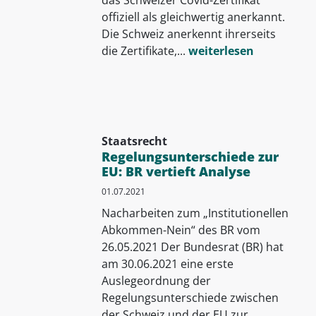
offiziell als gleichwertig anerkannt.
Die Schweiz anerkennt ihrerseits
die Zertifikate,...
weiterlesen
Staatsrecht
Regelungsunterschiede zur
EU: BR vertieft Analyse
01.07.2021
Nacharbeiten zum „Institutionellen
Abkommen-Nein“ des BR vom
26.05.2021 Der Bundesrat (BR) hat
am 30.06.2021 eine erste
Auslegeordnung der
Regelungsunterschiede zwischen
der Schweiz und der EU zur...