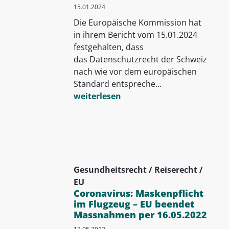
15.01.2024
Die Europäische Kommission hat
in ihrem Bericht vom 15.01.2024
festgehalten, dass
das Datenschutzrecht der Schweiz
nach wie vor dem europäischen
Standard entspreche...
weiterlesen
Gesundheitsrecht / Reiserecht /
EU
Coronavirus: Maskenpflicht
im Flugzeug – EU beendet
Massnahmen per 16.05.2022