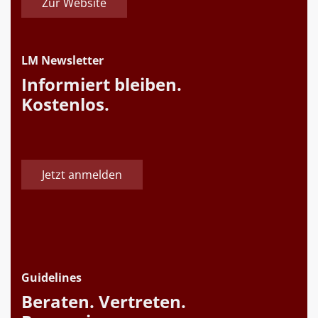
Zur Website
LM Newsletter
Informiert bleiben.
Kostenlos.
Jetzt anmelden
Guidelines
Beraten. Vertreten.