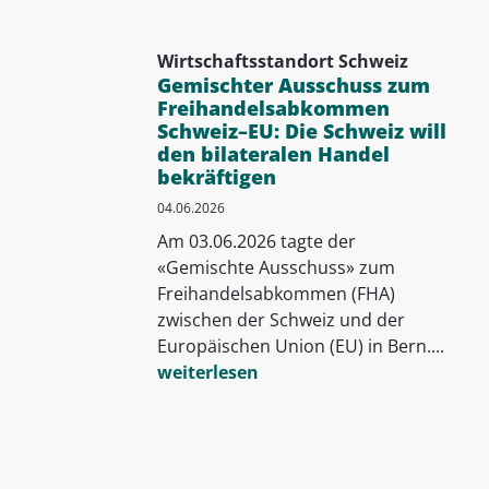
Wirtschaftsstandort Schweiz
Gemischter Ausschuss zum
Freihandelsabkommen
Schweiz–EU: Die Schweiz will
den bilateralen Handel
bekräftigen
04.06.2026
Am 03.06.2026 tagte der
«Gemischte Ausschuss» zum
Freihandelsabkommen (FHA)
zwischen der Schweiz und der
Europäischen Union (EU) in Bern....
weiterlesen