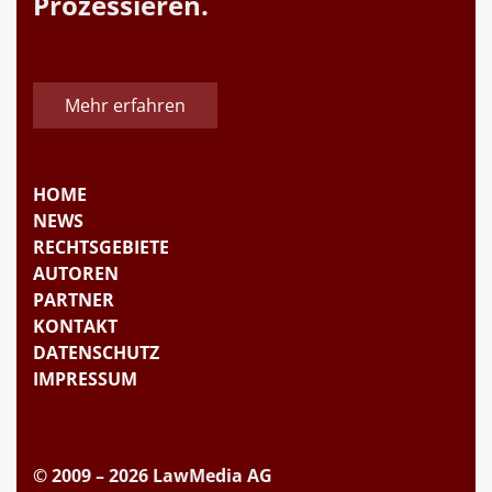
Prozessieren.
Mehr erfahren
HOME
NEWS
RECHTSGEBIETE
AUTOREN
PARTNER
KONTAKT
DATENSCHUTZ
IMPRESSUM
© 2009 – 2026 LawMedia AG