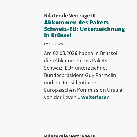
Bilaterale Verträge III
Abkommen des Pakets
Schweiz–EU: Unterzeichnung
in Brüssel
05.03.2026
Am 02.03.2026 haben in Brüssel
die «Abkommen des Pakets
Schweiz–EU» unterzeichnet:
Bundespräsident Guy Parmelin
und die Präsidentin der
Europäischen Kommission Ursula
von der Leyen...
weiterlesen
Bilaterale Verträge III