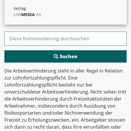
Verlag:
LAW
MEDIA
AG
Suchen nach:
Die Arbeitverhinderung steht in aller Regel in Relation
zur Lohnfortzahlungspflicht. Eine
Lohnfortzahlungspflicht besteht nur bei
unverschuldeter Arbeitsverhinderung. Nicht selten tritt
die Arbeitsverhinderung durch Freizeitaktivitäten der
Arbeitnehmer, insbesondere durch Ausübung von
Risikosportarten und/oder Nichtverwendung der
Freizeit zu Erholungszwecken, ein. Arbeitgeber stossen
sich dann zu recht daran, dass ihre verunfallten oder