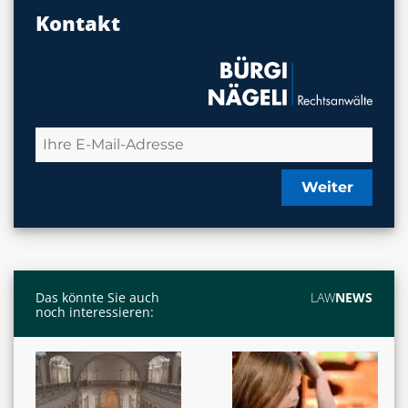
Kontakt
Weiter
Das könnte Sie auch
LAW
NEWS
noch interessieren: