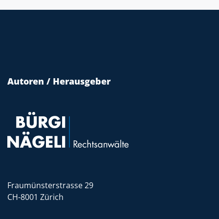
Autoren / Herausgeber
Fraumünsterstrasse 29
CH-8001 Zürich