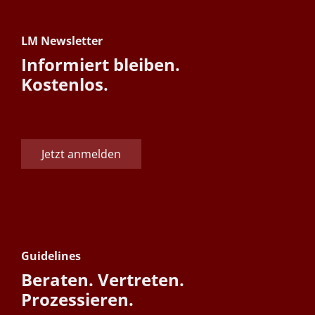
LM Newsletter
Informiert bleiben.
Kostenlos.
Jetzt anmelden
Guidelines
Beraten. Vertreten.
Prozessieren.