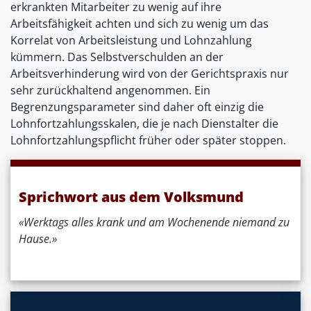
erkrankten Mitarbeiter zu wenig auf ihre
Arbeitsfähigkeit achten und sich zu wenig um das
Korrelat von Arbeitsleistung und Lohnzahlung
kümmern. Das Selbstverschulden an der
Arbeitsverhinderung wird von der Gerichtspraxis nur
sehr zurückhaltend angenommen. Ein
Begrenzungsparameter sind daher oft einzig die
Lohnfortzahlungsskalen, die je nach Dienstalter die
Lohnfortzahlungspflicht früher oder später stoppen.
Sprichwort aus dem Volksmund
«Werktags alles krank und am Wochenende niemand zu
Hause.»