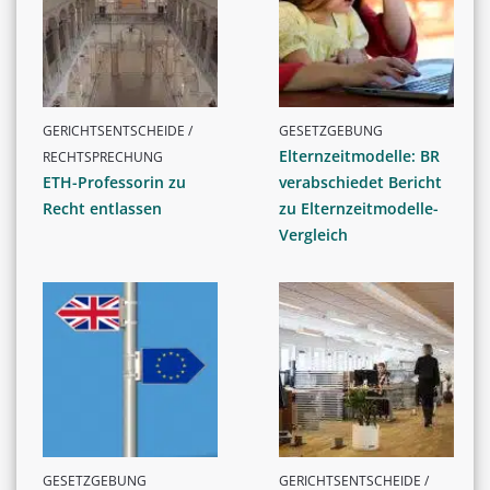
GERICHTSENTSCHEIDE /
GESETZGEBUNG
Elternzeitmodelle: BR
RECHTSPRECHUNG
ETH-Professorin zu
verabschiedet Bericht
Recht entlassen
zu Elternzeitmodelle-
Vergleich
GESETZGEBUNG
GERICHTSENTSCHEIDE /