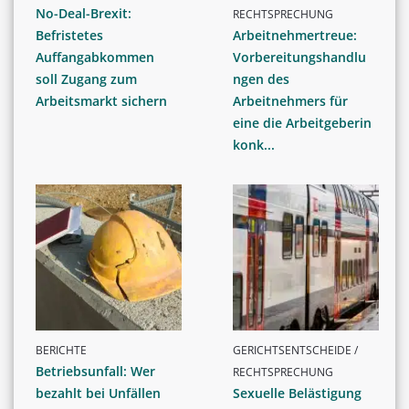
No-Deal-Brexit:
RECHTSPRECHUNG
Befristetes
Arbeitnehmertreue:
Auffangabkommen
Vorbereitungshandlu
soll Zugang zum
ngen des
Arbeitsmarkt sichern
Arbeitnehmers für
eine die Arbeitgeberin
konk...
BERICHTE
GERICHTSENTSCHEIDE /
Betriebsunfall: Wer
RECHTSPRECHUNG
bezahlt bei Unfällen
Sexuelle Belästigung