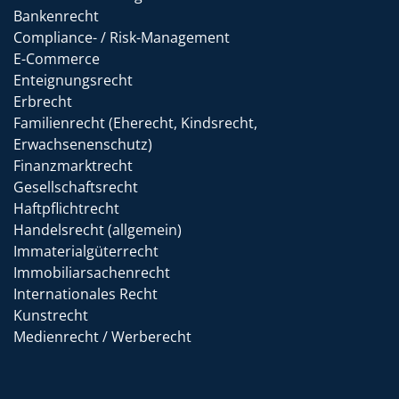
Bankenrecht
Compliance- / Risk-Management
E-Commerce
Enteignungsrecht
Erbrecht
Familienrecht (Eherecht, Kindsrecht,
Erwachsenenschutz)
Finanzmarktrecht
Gesellschaftsrecht
Haftpflichtrecht
Handelsrecht (allgemein)
Immaterialgüterrecht
Immobiliarsachenrecht
Internationales Recht
Kunstrecht
Medienrecht / Werberecht