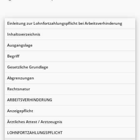
Einleitung zur Lohnfortzahlungspflicht bei Arbeitsverhinderung
Inhaltsverzeichnis
Ausgangslage
Begriff
Gesetzliche Grundlage
Abgrenzungen
Rechtsnatur
ARBEITSVERHINDERUNG
Anzeigepflicht
Ärztliches Attest / Arztzeugnis
LOHNFORTZAHLUNGSPFLICHT