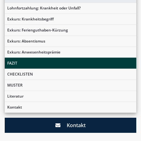
Lohnfortzahlung: Krankheit oder Unfall?
Exkurs: Krankheitsbegriff
Exkurs: Ferienguthaben-Kürzung
Exkurs: Absentismus
Exkurs: Anwesenheitsprämie
FAZIT
CHECKLISTEN
MUSTER
Literatur
Kontakt
Kontakt