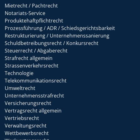
Mietrecht / Pachtrecht
Notariats-Service
Produktehaftpflichtrecht
Prozessführung / ADR / Schiedsgerichtsbarkeit
Restrukturierung / Unternehmenssanierung
Schuldbetreibungsrecht / Konkursrecht
Steuerrecht / Abgaberecht
Strafrecht allgemein
Strassenverkehrsrecht
Technologie
Telekommunikationsrecht
Umweltrecht
Unternehmensstrafrecht
Versicherungsrecht
Vertragsrecht allgemein
Vertriebsrecht
Verwaltungsrecht
Wettbewerbsrecht