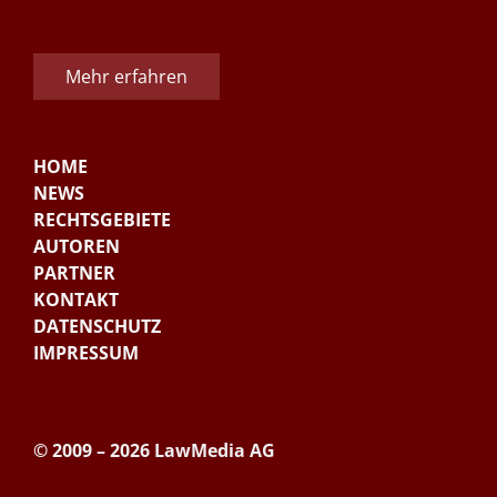
Mehr erfahren
HOME
NEWS
RECHTSGEBIETE
AUTOREN
PARTNER
KONTAKT
DATENSCHUTZ
IMPRESSUM
© 2009 – 2026 LawMedia AG