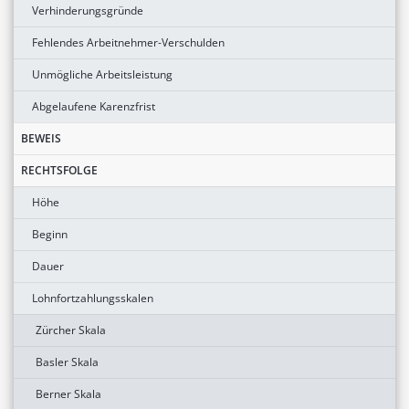
Verhinderungsgründe
Fehlendes Arbeitnehmer-Verschulden
Unmögliche Arbeitsleistung
Abgelaufene Karenzfrist
BEWEIS
RECHTSFOLGE
Höhe
Beginn
Dauer
Lohnfortzahlungsskalen
Zürcher Skala
Basler Skala
Berner Skala