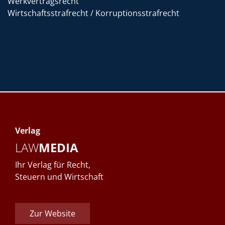
Werkvertragsrecht
Wirtschaftsstrafrecht / Korruptionsstrafrecht
Verlag
LAW
MEDIA
Ihr Verlag für Recht,
Steuern und Wirtschaft
Zur Website