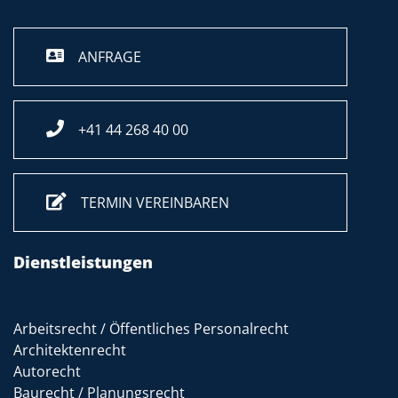
ANFRAGE
+41 44 268 40 00
TERMIN VEREINBAREN
Dienstleistungen
Arbeitsrecht / Öffentliches Personalrecht
Architektenrecht
Autorecht
Baurecht / Planungsrecht