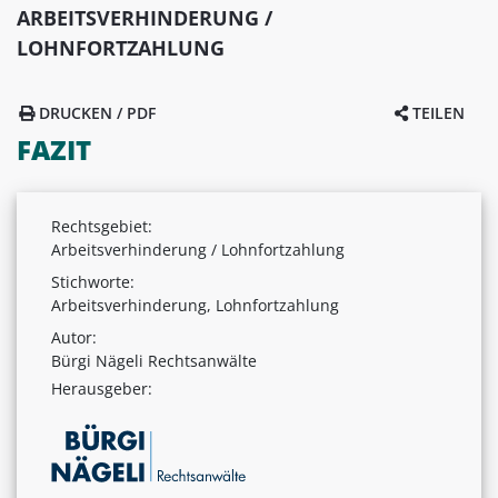
ARBEITSVERHINDERUNG /
LOHNFORTZAHLUNG
DRUCKEN / PDF
TEILEN
FAZIT
Rechtsgebiet:
Arbeitsverhinderung / Lohnfortzahlung
Stichworte:
Arbeitsverhinderung, Lohnfortzahlung
Autor:
Bürgi Nägeli Rechtsanwälte
Herausgeber: