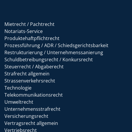
Mietrecht / Pachtrecht
Notariats-Service
Produktehaftpflichtrecht
Prozessführung / ADR / Schiedsgerichtsbarkeit
Restrukturierung / Unternehmenssanierung
Schuldbetreibungsrecht / Konkursrecht
Steuerrecht / Abgaberecht
Strafrecht allgemein
Strassenverkehrsrecht
Technologie
Telekommunikationsrecht
Umweltrecht
Unternehmensstrafrecht
Versicherungsrecht
Vertragsrecht allgemein
Vertriebsrecht