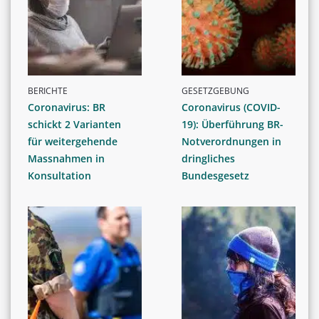
BERICHTE
GESETZGEBUNG
Coronavirus: BR
Coronavirus (COVID-
schickt 2 Varianten
19): Überführung BR-
für weitergehende
Notverordnungen in
Massnahmen in
dringliches
Konsultation
Bundesgesetz