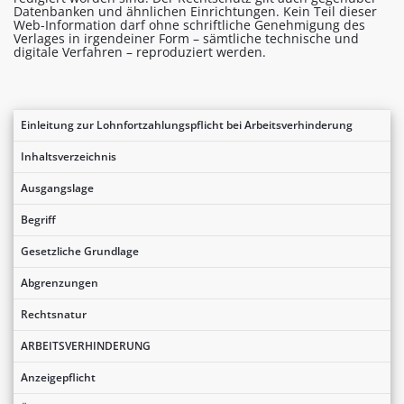
Datenbanken und ähnlichen Einrichtungen. Kein Teil dieser
Web-Information darf ohne schriftliche Genehmigung des
Verlages in irgendeiner Form – sämtliche technische und
digitale Verfahren – reproduziert werden.
Einleitung zur Lohnfortzahlungspflicht bei Arbeitsverhinderung
Inhaltsverzeichnis
Ausgangslage
Begriff
Gesetzliche Grundlage
Abgrenzungen
Rechtsnatur
ARBEITSVERHINDERUNG
Anzeigepflicht