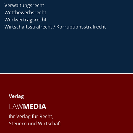
Verwaltungsrecht
Wettbewerbsrecht
Werkvertragsrecht
Wirtschaftsstrafrecht / Korruptionsstrafrecht
Verlag
LAW
MEDIA
Ihr Verlag für Recht,
Steuern und Wirtschaft