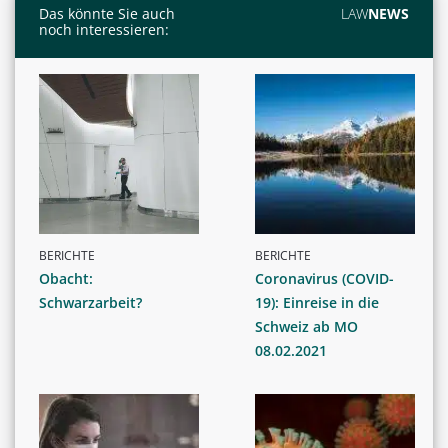
Das könnte Sie auch
LAW
NEWS
noch interessieren:
BERICHTE
BERICHTE
Obacht:
Coronavirus (COVID-
Schwarzarbeit?
19): Einreise in die
Schweiz ab MO
08.02.2021