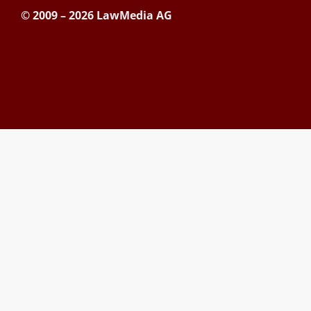
© 2009 – 2026 LawMedia AG