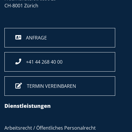
CH-8001 Zürich
ANFRAGE
+41 44 268 40 00
TERMIN VEREINBAREN
Dienstleistungen
Arbeitsrecht / Öffentliches Personalrecht