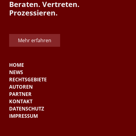
Beraten. Vertreten.
Prozessieren.
Mehr erfahren
HOME
NEWS
RECHTSGEBIETE
AUTOREN
PARTNER
KONTAKT
DATENSCHUTZ
IMPRESSUM