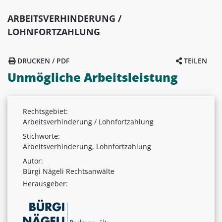
ARBEITSVERHINDERUNG /
LOHNFORTZAHLUNG
DRUCKEN / PDF
TEILEN
Unmögliche Arbeitsleistung
Rechtsgebiet:
Arbeitsverhinderung / Lohnfortzahlung
Stichworte:
Arbeitsverhinderung, Lohnfortzahlung
Autor:
Bürgi Nägeli Rechtsanwälte
Herausgeber: