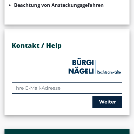
Beachtung von Ansteckungsgefahren
Kontakt / Help
Weiter