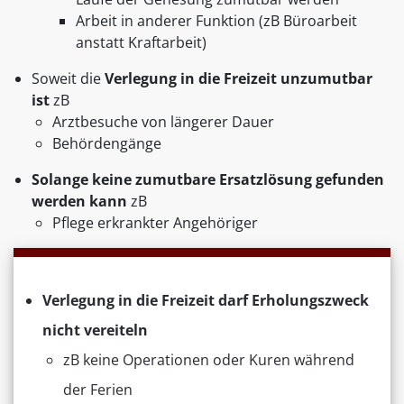
Arbeit in anderer Funktion (zB Büroarbeit
anstatt Kraftarbeit)
Soweit die
Verlegung in die Freizeit unzumutbar
ist
zB
Arztbesuche von längerer Dauer
Behördengänge
Solange keine zumutbare Ersatzlösung gefunden
werden kann
zB
Pflege erkrankter Angehöriger
Verlegung in die Freizeit darf Erholungszweck
nicht vereiteln
zB keine Operationen oder Kuren während
der Ferien