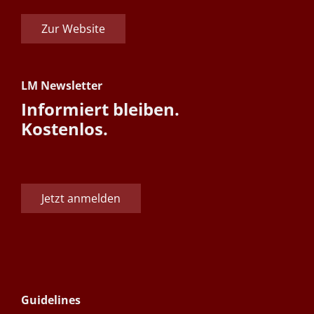
Zur Website
LM Newsletter
Informiert bleiben.
Kostenlos.
Jetzt anmelden
Guidelines