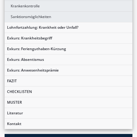
Krankenkontrolle
Sanktionsmöglichkeiten
Lohnfortzahlung: Krankheit oder Unfall?
Exkurs: Krankheitsbegriff
Exkurs: Ferienguthaben-Kürzung
Exkurs: Absentismus
Exkurs: Anwesenheitsprämie
FAZIT
CHECKLISTEN
MUSTER
Literatur
Kontakt