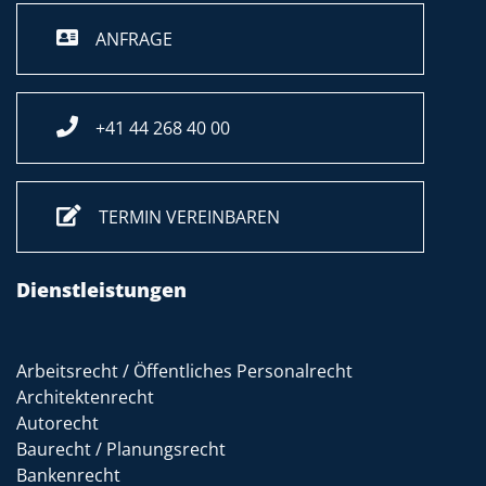
ANFRAGE
+41 44 268 40 00
TERMIN VEREINBAREN
Dienstleistungen
Arbeitsrecht / Öffentliches Personalrecht
Architektenrecht
Autorecht
Baurecht / Planungsrecht
Bankenrecht