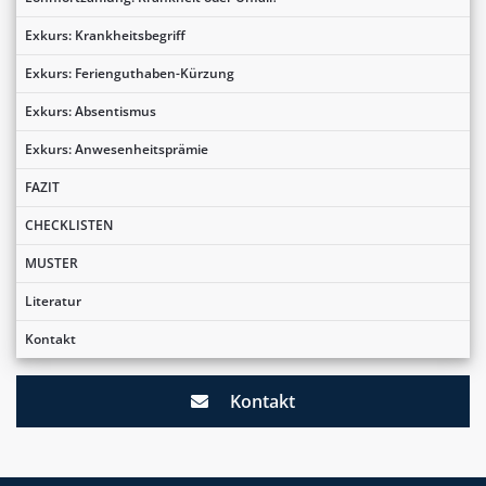
Exkurs: Krankheitsbegriff
Exkurs: Ferienguthaben-Kürzung
Exkurs: Absentismus
Exkurs: Anwesenheitsprämie
FAZIT
CHECKLISTEN
MUSTER
Literatur
Kontakt
Kontakt