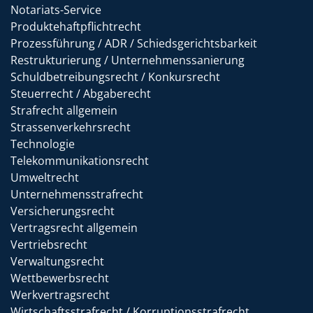
Notariats-Service
Produktehaftpflichtrecht
Prozessführung / ADR / Schiedsgerichtsbarkeit
Restrukturierung / Unternehmenssanierung
Schuldbetreibungsrecht / Konkursrecht
Steuerrecht / Abgaberecht
Strafrecht allgemein
Strassenverkehrsrecht
Technologie
Telekommunikationsrecht
Umweltrecht
Unternehmensstrafrecht
Versicherungsrecht
Vertragsrecht allgemein
Vertriebsrecht
Verwaltungsrecht
Wettbewerbsrecht
Werkvertragsrecht
Wirtschaftsstrafrecht / Korruptionsstrafrecht