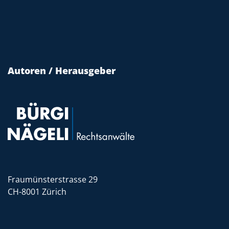
Autoren / Herausgeber
Fraumünsterstrasse 29
CH-8001 Zürich