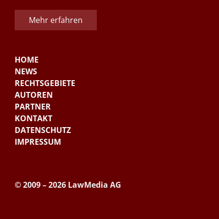
Mehr erfahren
HOME
NEWS
RECHTSGEBIETE
AUTOREN
PARTNER
KONTAKT
DATENSCHUTZ
IMPRESSUM
© 2009 – 2026 LawMedia AG