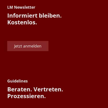
LM Newsletter
Informiert bleiben.
Kostenlos.
Jetzt anmelden
Guidelines
Beraten. Vertreten.
Prozessieren.