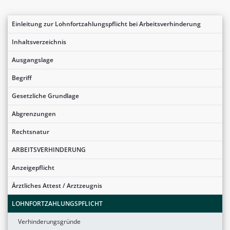
Einleitung zur Lohnfortzahlungspflicht bei Arbeitsverhinderung
Inhaltsverzeichnis
Ausgangslage
Begriff
Gesetzliche Grundlage
Abgrenzungen
Rechtsnatur
ARBEITSVERHINDERUNG
Anzeigepflicht
Ärztliches Attest / Arztzeugnis
LOHNFORTZAHLUNGSPFLICHT
Verhinderungsgründe