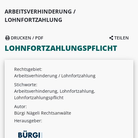
ARBEITSVERHINDERUNG /
LOHNFORTZAHLUNG
DRUCKEN / PDF
TEILEN
LOHNFORTZAHLUNGSPFLICHT
Rechtsgebiet:
Arbeitsverhinderung / Lohnfortzahlung
Stichworte:
Arbeitsverhinderung, Lohnfortzahlung,
Lohnfortzahlungspflicht
Autor:
Bürgi Nägeli Rechtsanwälte
Herausgeber: