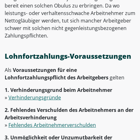
bereit einen solchen Obulus zu erbringen. Da wo
leistungs- oder verhaltensschwache Arbeitnehmer zum
Nettogläubiger werden, tut sich mancher Arbeitgeber
schwer mit solchen nicht gegenleistungsbezogenen
Zahlungspflichten.
Lohnfortzahlungs-Voraussetzungen
Als
Voraussetzungen für eine
Lohnfortzahlungspflicht des Arbeitgebers
gelten
1. Verhinderungsgrund beim Arbeitnehmer
»
Verhinderungsgründe
2. Fehlendes Verschulden des Arbeitnehmers an der
Arbeitsverhinderung
»
Fehlendes Arbeitnehmerverschulden
3. Unmöglichkeit oder Unzumutbarkeit der