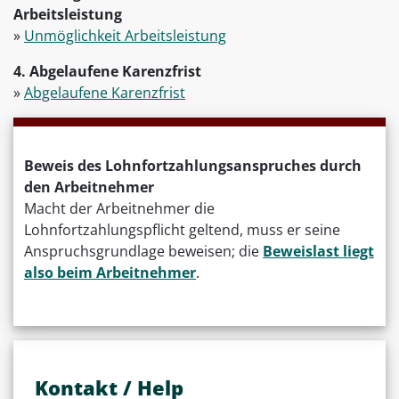
Arbeitsleistung
»
Unmöglichkeit Arbeitsleistung
4. Abgelaufene Karenzfrist
»
Abgelaufene Karenzfrist
Beweis des Lohnfortzahlungsanspruches durch
den Arbeitnehmer
Macht der Arbeitnehmer die
Lohnfortzahlungspflicht geltend, muss er seine
Anspruchsgrundlage beweisen; die
Beweislast liegt
also beim Arbeitnehmer
.
Kontakt / Help