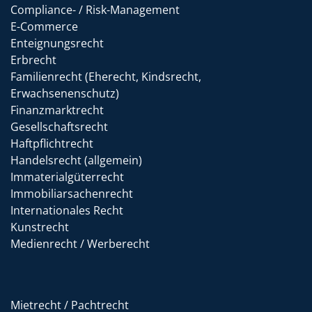
Compliance- / Risk-Management
E-Commerce
Enteignungsrecht
Erbrecht
Familienrecht (Eherecht, Kindsrecht,
Erwachsenenschutz)
Finanzmarktrecht
Gesellschaftsrecht
Haftpflichtrecht
Handelsrecht (allgemein)
Immaterialgüterrecht
Immobiliarsachenrecht
Internationales Recht
Kunstrecht
Medienrecht / Werberecht
Mietrecht / Pachtrecht