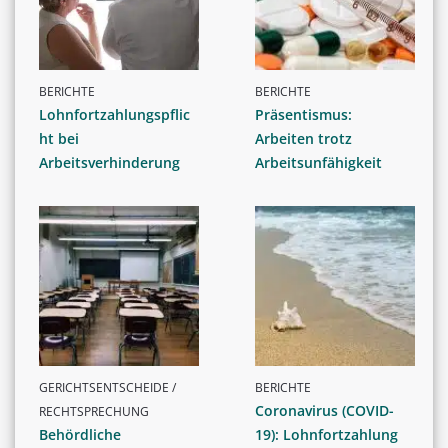
BERICHTE
BERICHTE
Lohnfortzahlungspflic
Präsentismus:
ht bei
Arbeiten trotz
Arbeitsverhinderung
Arbeitsunfähigkeit
GERICHTSENTSCHEIDE /
BERICHTE
Coronavirus (COVID-
RECHTSPRECHUNG
Behördliche
19): Lohnfortzahlung