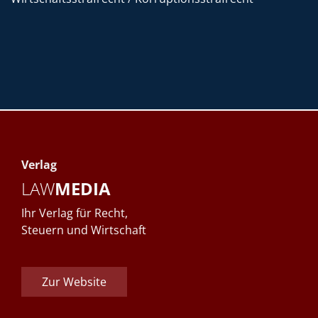
Verlag
LAW
MEDIA
Ihr Verlag für Recht,
Steuern und Wirtschaft
Zur Website