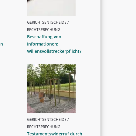
GERICHTSENTSCHEIDE /
RECHTSPRECHUNG
Beschaffung von
en
Informationen:
Willensvollstreckerpflicht?
GERICHTSENTSCHEIDE /
RECHTSPRECHUNG
Testamentswiderruf durch