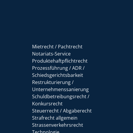
Mietrecht / Pachtrecht
Notariats-Service
Produktehaftpflichtrecht
Prozessführung / ADR /
Schiedsgerichtsbarkeit
Restrukturierung /
Unternehmenssanierung
Schuldbetreibungsrecht /
Konkursrecht
Steuerrecht / Abgaberecht
Strafrecht allgemein
Strassenverkehrsrecht
Technologie