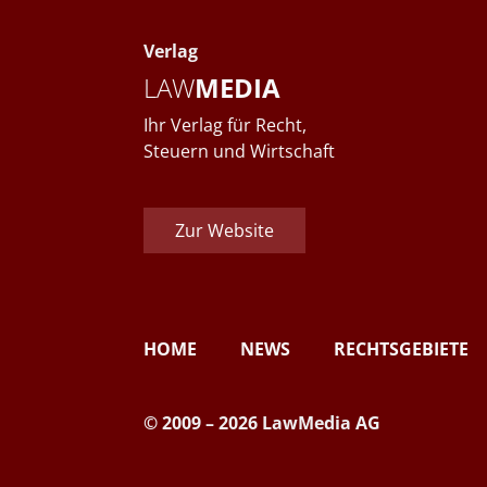
Verlag
LAW
MEDIA
Ihr Verlag für Recht,
Steuern und Wirtschaft
Zur Website
HOME
NEWS
RECHTSGEBIETE
© 2009 – 2026 LawMedia AG