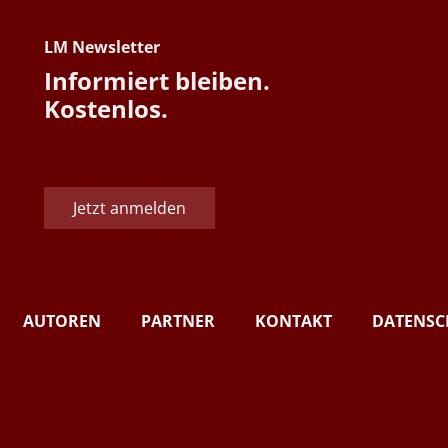
LM Newsletter
Informiert bleiben.
Kostenlos.
Jetzt anmelden
AUTOREN
PARTNER
KONTAKT
DATENSC