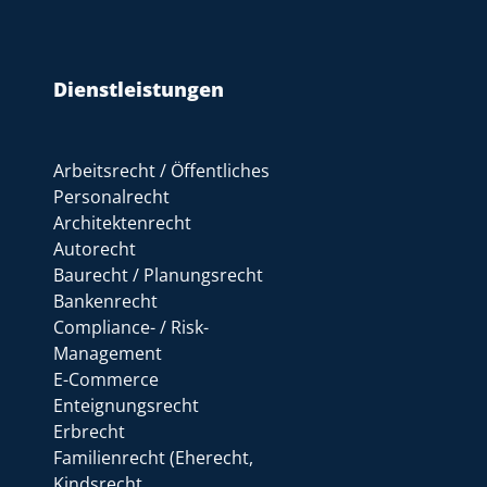
Dienstleistungen
Arbeitsrecht / Öffentliches
Personalrecht
Architektenrecht
Autorecht
Baurecht / Planungsrecht
Bankenrecht
Compliance- / Risk-
Management
E-Commerce
Enteignungsrecht
Erbrecht
Familienrecht (Eherecht,
Kindsrecht,