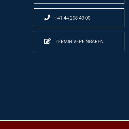
+41 44 268 40 00
TERMIN VEREINBAREN