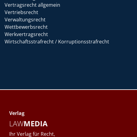
Vertragsrecht allgemein
Vertriebsrecht
Verwaltungsrecht
Wettbewerbsrecht
Werkvertragsrecht
Wirtschaftsstrafrecht / Korruptionsstrafrecht
Verlag
LAW
MEDIA
Ihr Verlag für Recht,