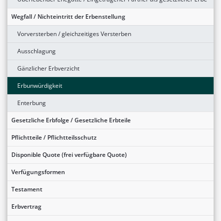
Wegfall / Nichteintritt der Erbenstellung
Vorversterben / gleichzeitiges Versterben
Ausschlagung
Gänzlicher Erbverzicht
Erbunwürdigkeit
Enterbung
Gesetzliche Erbfolge / Gesetzliche Erbteile
Pflichtteile / Pflichtteilsschutz
Disponible Quote (frei verfügbare Quote)
Verfügungsformen
Testament
Erbvertrag