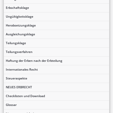
Erbschaftsklage
Ungültigkeitsklage
Herabsetzungsklage
Ausgleichungsklage
Teilungsklage
Teilungsverfahren
Haftung der Erben nach der Erbteilung
Internationales Recht
Steueraspekte
NEUES ERBRECHT
Checklisten und Download
Glossar