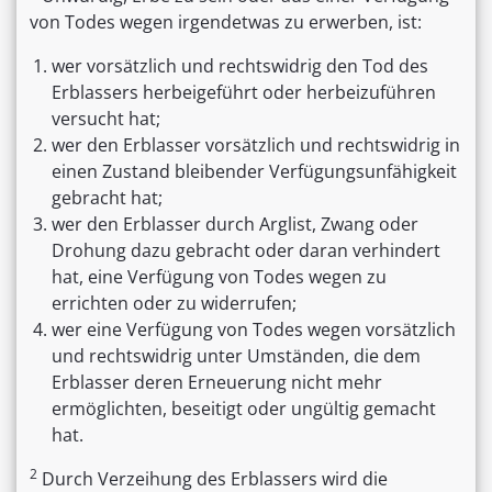
von Todes wegen irgendetwas zu erwerben, ist:
wer vorsätzlich und rechtswidrig den Tod des
Erblassers herbeigeführt oder herbeizuführen
versucht hat;
wer den Erblasser vorsätzlich und rechtswidrig in
einen Zustand bleibender Verfügungsunfähigkeit
gebracht hat;
wer den Erblasser durch Arglist, Zwang oder
Drohung dazu gebracht oder daran verhindert
hat, eine Verfügung von Todes wegen zu
errichten oder zu widerrufen;
wer eine Verfügung von Todes wegen vorsätzlich
und rechtswidrig unter Umständen, die dem
Erblasser deren Erneuerung nicht mehr
ermöglichten, beseitigt oder ungültig gemacht
hat.
2
Durch Verzeihung des Erblassers wird die