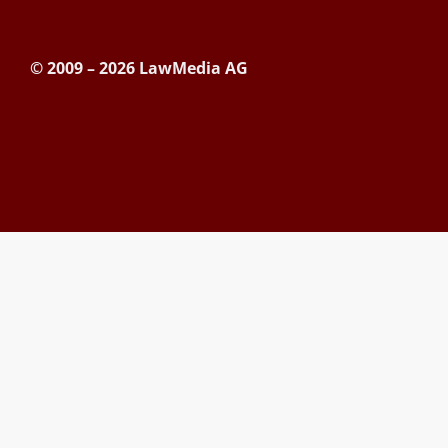
© 2009 – 2026 LawMedia AG