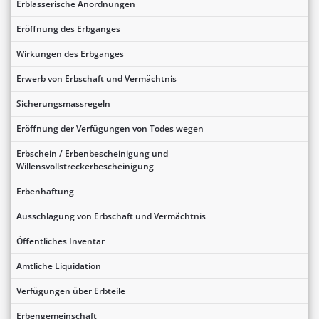
Erblasserische Anordnungen
Eröffnung des Erbganges
Wirkungen des Erbganges
Erwerb von Erbschaft und Vermächtnis
Sicherungsmassregeln
Eröffnung der Verfügungen von Todes wegen
Erbschein / Erbenbescheinigung und
Willensvollstreckerbescheinigung
Erbenhaftung
Ausschlagung von Erbschaft und Vermächtnis
Öffentliches Inventar
Amtliche Liquidation
Verfügungen über Erbteile
Erbengemeinschaft