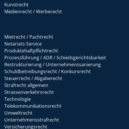
Kunstrecht
Medienrecht / Werberecht
Mietrecht / Pachtrecht
Notariats-Service
Produktehaftpflichtrecht
Prozessführung / ADR / Schiedsgerichtsbarkeit
Restrukturierung / Unternehmenssanierung
Schuldbetreibungsrecht / Konkursrecht
Steuerrecht / Abgaberecht
Strafrecht allgemein
Strassenverkehrsrecht
Technologie
Telekommunikationsrecht
Umweltrecht
Unternehmensstrafrecht
Versicherungsrecht