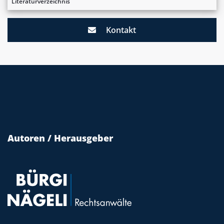
Literaturverzeichnis
Kontakt
Autoren / Herausgeber