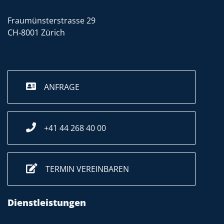
Fraumünsterstrasse 29
CH-8001 Zürich
ANFRAGE
+41 44 268 40 00
TERMIN VEREINBAREN
Dienstleistungen