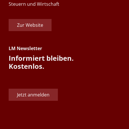
Steuern und Wirtschaft
Zur Website
LM Newsletter
Informiert bleiben.
Kostenlos.
Jetzt anmelden