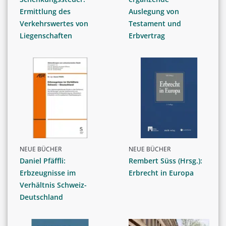
Ermittlung des
Auslegung von
Verkehrswertes von
Testament und
Liegenschaften
Erbvertrag
NEUE BÜCHER
NEUE BÜCHER
Daniel Pfäffli:
Rembert Süss (Hrsg.):
Erbzeugnisse im
Erbrecht in Europa
Verhältnis Schweiz-
Deutschland