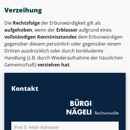
Verzeihung
Die
Rechtsfolge
der Erbunwürdigkeit gilt als
aufgehoben
, wenn der
Erblasser
aufgrund eines
vollständigen Kenntnisstandes
dem Erbunwürdigen
gegenüber diesem persönlich oder gegenüber einem
Dritten ausdrücklich oder durch konkludente
Handlung (z.B. durch Wiederaufnahme der häuslichen
Gemeinschaft)
verziehen hat
.
Kontakt