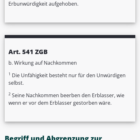
Erbunwürdigkeit aufgehoben.
Art. 541 ZGB
b. Wirkung auf Nachkommen
1
Die Unfähigkeit besteht nur für den Unwürdigen
selbst.
2
Seine Nachkommen beerben den Erblasser, wie
wenn er vor dem Erblasser gestorben wäre.
Begriff und Abgrenzung zur