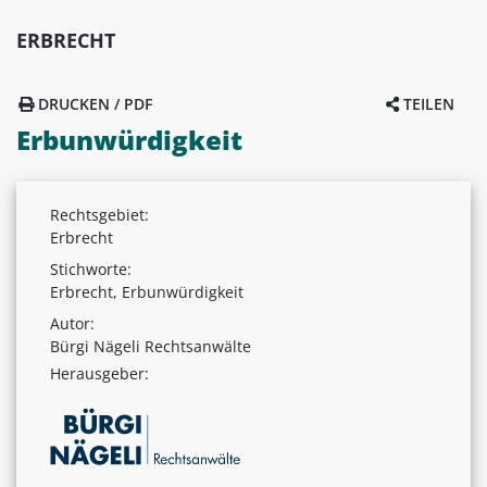
ERBRECHT
DRUCKEN / PDF
TEILEN
Erbunwürdigkeit
Rechtsgebiet:
Erbrecht
Stichworte:
Erbrecht, Erbunwürdigkeit
Autor:
Bürgi Nägeli Rechtsanwälte
Herausgeber: