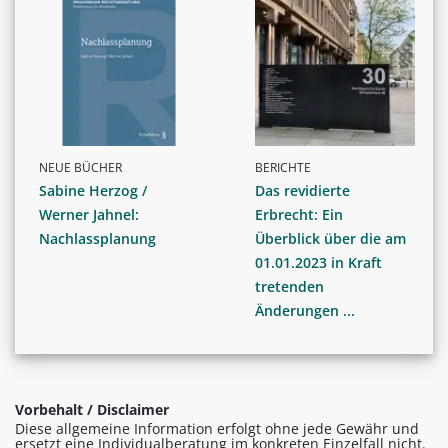
NEUE BÜCHER
BERICHTE
Sabine Herzog /
Das revidierte
Werner Jahnel:
Erbrecht: Ein
Nachlassplanung
Überblick über die am
01.01.2023 in Kraft
tretenden
Änderungen ...
Vorbehalt / Disclaimer
Diese allgemeine Information erfolgt ohne jede Gewähr und
ersetzt eine Individualberatung im konkreten Einzelfall nicht.