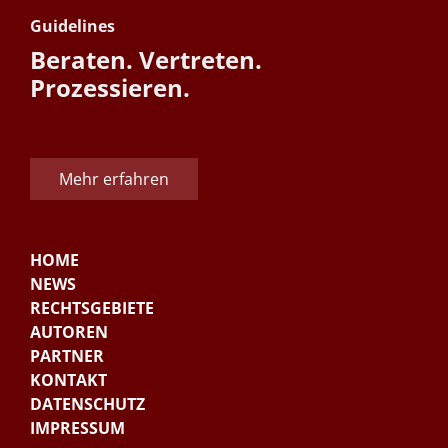
Guidelines
Beraten. Vertreten.
Prozessieren.
Mehr erfahren
HOME
NEWS
RECHTSGEBIETE
AUTOREN
PARTNER
KONTAKT
DATENSCHUTZ
IMPRESSUM