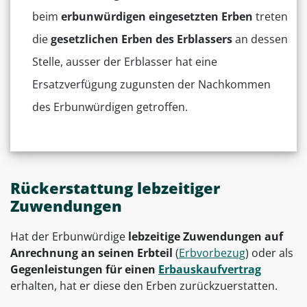
beim
erbunwürdigen
eingesetzten Erben
treten
die
gesetzlichen Erben
des Erblassers
an dessen
Stelle, ausser der Erblasser hat eine
Ersatzverfügung zugunsten der Nachkommen
des Erbunwürdigen getroffen.
Rückerstattung lebzeitiger
Zuwendungen
Hat der Erbunwürdige
lebzeitige Zuwendungen
auf
Anrechnung an seinen Erbteil
(
Erbvorbezug
) oder als
Gegenleistungen für einen
Erbauskaufvertrag
erhalten, hat er diese den Erben zurückzuerstatten.