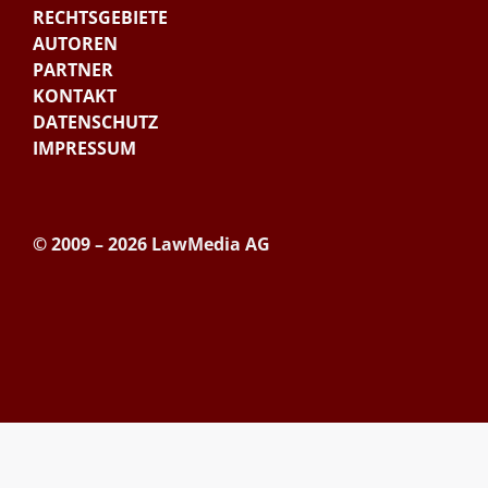
RECHTSGEBIETE
AUTOREN
PARTNER
KONTAKT
DATENSCHUTZ
IMPRESSUM
© 2009 – 2026 LawMedia AG