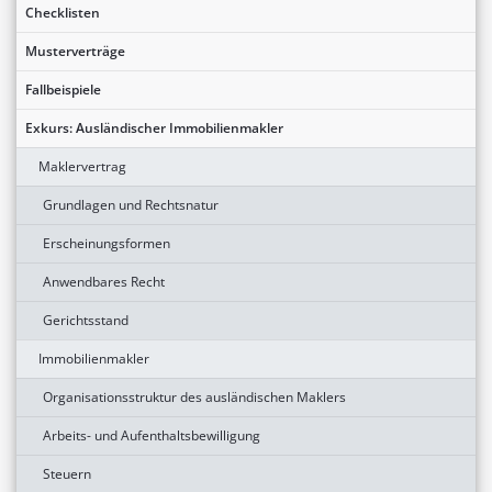
Checklisten
Musterverträge
Fallbeispiele
Exkurs: Ausländischer Immobilienmakler
Maklervertrag
Grundlagen und Rechtsnatur
Erscheinungsformen
Anwendbares Recht
Gerichtsstand
Immobilienmakler
Organisationsstruktur des ausländischen Maklers
Arbeits- und Aufenthaltsbewilligung
Steuern