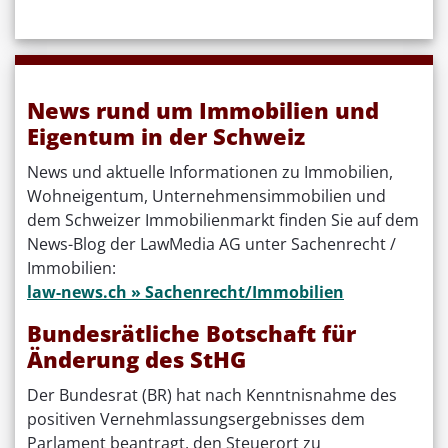
News rund um Immobilien und
Eigentum in der Schweiz
News und aktuelle Informationen zu Immobilien,
Wohneigentum, Unternehmensimmobilien und
dem Schweizer Immobilienmarkt finden Sie auf dem
News-Blog der LawMedia AG unter Sachenrecht /
Immobilien:
law-news.ch » Sachenrecht/Immobilien
Bundesrätliche Botschaft für
Änderung des StHG
Der Bundesrat (BR) hat nach Kenntnisnahme des
positiven Vernehmlassungsergebnisses dem
Parlament beantragt, den Steuerort zu