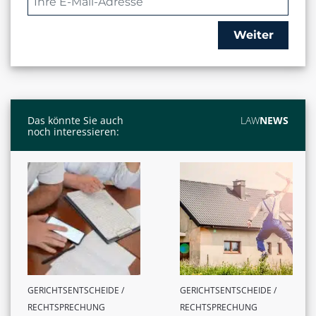
Weiter
Das könnte Sie auch
LAW
NEWS
noch interessieren:
GERICHTSENTSCHEIDE /
GERICHTSENTSCHEIDE /
RECHTSPRECHUNG
RECHTSPRECHUNG