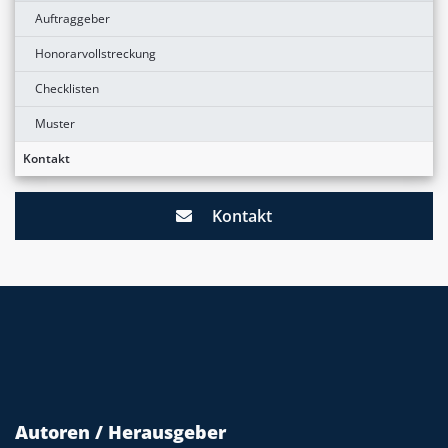
Auftraggeber
Honorarvollstreckung
Checklisten
Muster
Kontakt
Kontakt
Autoren / Herausgeber