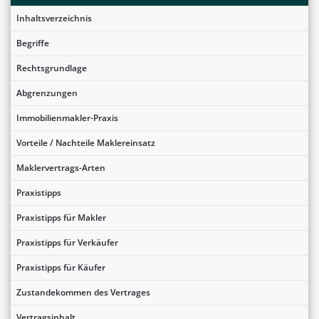
Inhaltsverzeichnis
Begriffe
Rechtsgrundlage
Abgrenzungen
Immobilienmakler-Praxis
Vorteile / Nachteile Maklereinsatz
Maklervertrags-Arten
Praxistipps
Praxistipps für Makler
Praxistipps für Verkäufer
Praxistipps für Käufer
Zustandekommen des Vertrages
Vertragsinhalt