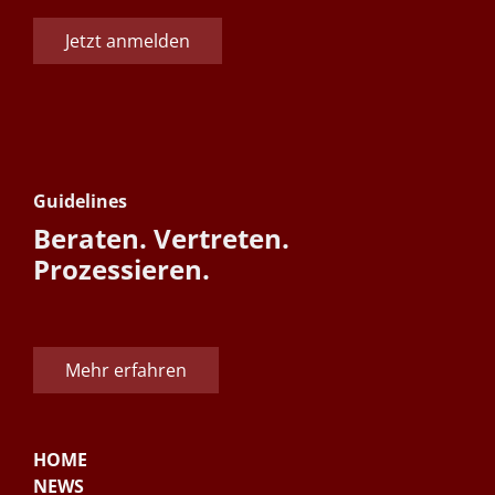
Jetzt anmelden
Guidelines
Beraten. Vertreten.
Prozessieren.
Mehr erfahren
HOME
NEWS