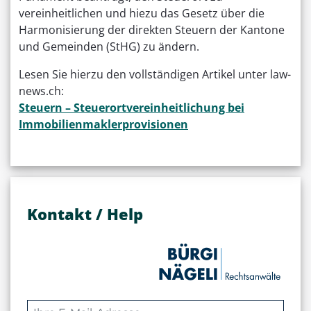
vereinheitlichen und hiezu das Gesetz über die
Harmonisierung der direkten Steuern der Kantone
und Gemeinden (StHG) zu ändern.
Lesen Sie hierzu den vollständigen Artikel unter law-
news.ch:
Steuern – Steuerortvereinheitlichung bei
Immobilienmaklerprovisionen
Kontakt / Help