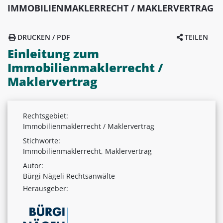
IMMOBILIENMAKLERRECHT / MAKLERVERTRAG
DRUCKEN / PDF
TEILEN
Einleitung zum
Immobilienmaklerrecht /
Maklervertrag
Rechtsgebiet:
Immobilienmaklerrecht / Maklervertrag
Stichworte:
Immobilienmaklerrecht, Maklervertrag
Autor:
Bürgi Nägeli Rechtsanwälte
Herausgeber: