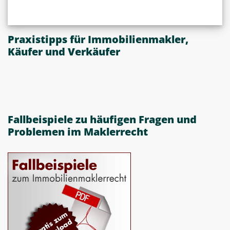
Praxistipps für Immobilienmakler,
Käufer und Verkäufer
Fallbeispiele zu häufigen Fragen und
Problemen im Maklerrecht