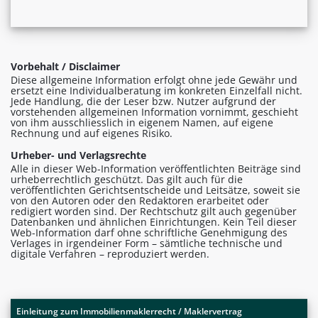
Vorbehalt / Disclaimer
Diese allgemeine Information erfolgt ohne jede Gewähr und
ersetzt eine Individualberatung im konkreten Einzelfall nicht.
Jede Handlung, die der Leser bzw. Nutzer aufgrund der
vorstehenden allgemeinen Information vornimmt, geschieht
von ihm ausschliesslich in eigenem Namen, auf eigene
Rechnung und auf eigenes Risiko.
Urheber- und Verlagsrechte
Alle in dieser Web-Information veröffentlichten Beiträge sind
urheberrechtlich geschützt. Das gilt auch für die
veröffentlichten Gerichtsentscheide und Leitsätze, soweit sie
von den Autoren oder den Redaktoren erarbeitet oder
redigiert worden sind. Der Rechtschutz gilt auch gegenüber
Datenbanken und ähnlichen Einrichtungen. Kein Teil dieser
Web-Information darf ohne schriftliche Genehmigung des
Verlages in irgendeiner Form – sämtliche technische und
digitale Verfahren – reproduziert werden.
Einleitung zum Immobilienmaklerrecht / Maklervertrag