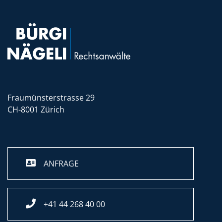
Fraumünsterstrasse 29
CH-8001 Zürich
ANFRAGE
+41 44 268 40 00