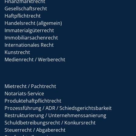
Finanzmarktrecht
Gesellschaftsrecht
Haftpflichtrecht
Handelsrecht (allgemein)
Immaterialgüterrecht
Immobiliarsachenrecht
Internationales Recht
Kunstrecht
Medienrecht / Werberecht
Mietrecht / Pachtrecht
Notariats-Service
Produktehaftpflichtrecht
Prozessführung / ADR / Schiedsgerichtsbarkeit
Restrukturierung / Unternehmenssanierung
Schuldbetreibungsrecht / Konkursrecht
Steuerrecht / Abgaberecht