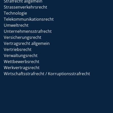
Strafrecht allgemein
Strassenverkehrsrecht
Technologie
Telekommunikationsrecht
Umweltrecht
Unternehmensstrafrecht
Versicherungsrecht
Vertragsrecht allgemein
Vertriebsrecht
Verwaltungsrecht
Wettbewerbsrecht
Werkvertragsrecht
Wirtschaftsstrafrecht / Korruptionsstrafrecht