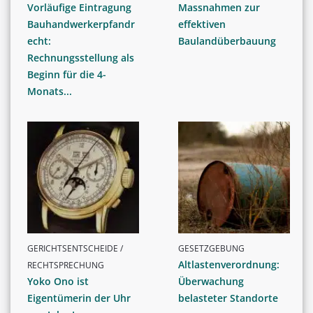
Vorläufige Eintragung
Massnahmen zur
Bauhandwerkerpfandr
effektiven
echt:
Baulandüberbauung
Rechnungsstellung als
Beginn für die 4-
Monats...
GERICHTSENTSCHEIDE /
GESETZGEBUNG
Altlastenverordnung:
RECHTSPRECHUNG
Yoko Ono ist
Überwachung
Eigentümerin der Uhr
belasteter Standorte