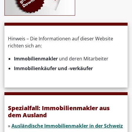
Hinweis – Die Informationen auf dieser Website
richten sich an:
Immobilienmakler
und deren Mitarbeiter
Immobilienkäufer und -verkäufer
Spezialfall: Immobilienmakler aus
dem Ausland
»
Ausländische Immobilienmakler in der Schweiz