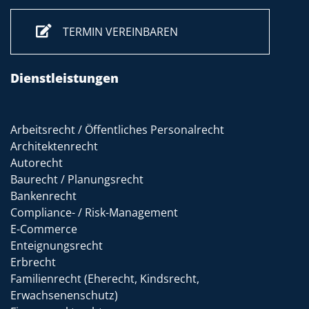
TERMIN VEREINBAREN
Dienstleistungen
Arbeitsrecht / Öffentliches Personalrecht
Architektenrecht
Autorecht
Baurecht / Planungsrecht
Bankenrecht
Compliance- / Risk-Management
E-Commerce
Enteignungsrecht
Erbrecht
Familienrecht (Eherecht, Kindsrecht,
Erwachsenenschutz)