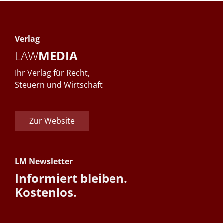
Verlag
LAW
MEDIA
Ihr Verlag für Recht,
Steuern und Wirtschaft
Zur Website
LM Newsletter
Informiert bleiben.
Kostenlos.