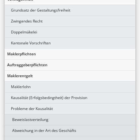
Grundsatz der Gestaltungsfreiheit
Zwingendes Recht
Doppelmäkelei
Kantonale Vorschriften
Maklerpflichten
Auftraggeberpflichten
Maklerentgelt
Maklerlohn
Kausalität (Erfolgsbedingtheit) der Provision
Probleme der Kausalität
Beweislastverteilung
Abweichung in der Art des Geschäfts