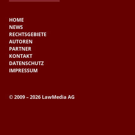
HOME
NEWS
RECHTSGEBIETE
AUTOREN
PARTNER
KONTAKT
DATENSCHUTZ
IMPRESSUM
© 2009 – 2026 LawMedia AG