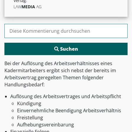
Verlag:
LAW
MEDIA
AG
Suchen nach:
Bei der Auflösung des Arbeitsverhältnisses eines
Kadermitarbeiters ergibt sich nebst der bereits im
Arbeitsvertrag geregelten Themen folgender
Handlungsbedarf:
Auflösung des Arbeitsvertrages und Arbeitspflicht
Kündigung
Einvernehmliche Beendigung Arbeitsverhältnis
Freistellung
Aufhebungsvereinbarung
Finanzielle Folgen