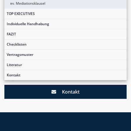
ev. Mediationsklausel
TOP EXECUTIVES
Individuelle Handhabung
FAZIT
Checklisten
Vertragsmuster
Literatur
Kontakt
Kontakt