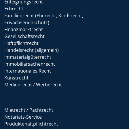
Enteignungsrecht
Erbrecht
Familienrecht (Eherecht, Kindsrecht,
Erwachsenenschutz)
Finanzmarktrecht
Gesellschaftsrecht
Haftpflichtrecht
Handelsrecht (allgemein)
Immaterialgüterrecht
Immobiliarsachenrecht
Internationales Recht
Kunstrecht
Medienrecht / Werberecht
Mietrecht / Pachtrecht
Notariats-Service
Produktehaftpflichtrecht