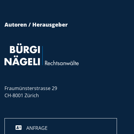
Autoren / Herausgeber
Fraumünsterstrasse 29
CH-8001 Zürich
ANFRAGE