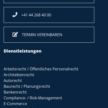
+41 44 268 40 00
TERMIN VEREINBAREN
Dienstleistungen
Arbeitsrecht / Öffentliches Personalrecht
Architektenrecht
Autorecht
Baurecht / Planungsrecht
Bankenrecht
Compliance- / Risk-Management
E-Commerce