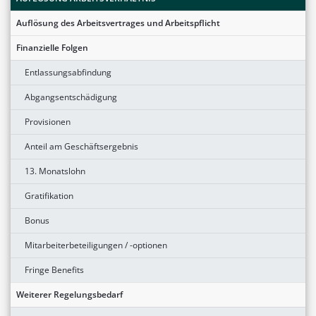
Auflösung des Arbeitsvertrages und Arbeitspflicht
Finanzielle Folgen
Entlassungsabfindung
Abgangsentschädigung
Provisionen
Anteil am Geschäftsergebnis
13. Monatslohn
Gratifikation
Bonus
Mitarbeiterbeteiligungen / -optionen
Fringe Benefits
Weiterer Regelungsbedarf