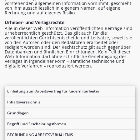
vorstehenden allgemeinen Information vornimmt, geschieht
von ihm ausschliesslich in eigenem Namen, auf eigene
Rechnung und auf eigenes Risiko.
Urheber- und Verlagsrechte
Alle in dieser Web-Information veröffentlichten Beiträge sind
urheberrechtlich geschützt. Das gilt auch für die
veröffentlichten Gerichtsentscheide und Leitsätze, soweit sie
von den Autoren oder den Redaktoren erarbeitet oder
redigiert worden sind. Der Rechtschutz gilt auch gegenüber
Datenbanken und ähnlichen Einrichtungen. Kein Teil dieser
Web-Information darf ohne schriftliche Genehmigung des
Verlages in irgendeiner Form – sämtliche technische und
digitale Verfahren – reproduziert werden.
Einleitung zum Arbeitsvertrag für Kadermitarbeiter
Inhaltsverzeichnis
Grundlagen
Begriff und Erscheinungsformen
BEGRÜNDUNG ARBEITSVERHÄLTNIS