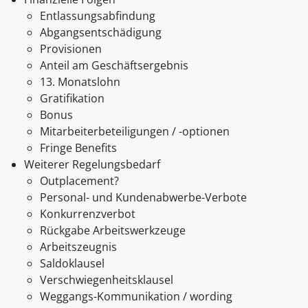
Entlassungsabfindung
Abgangsentschädigung
Provisionen
Anteil am Geschäftsergebnis
13. Monatslohn
Gratifikation
Bonus
Mitarbeiterbeteiligungen / -optionen
Fringe Benefits
Weiterer Regelungsbedarf
Outplacement?
Personal- und Kundenabwerbe-Verbote
Konkurrenzverbot
Rückgabe Arbeitswerkzeuge
Arbeitszeugnis
Saldoklausel
Verschwiegenheitsklausel
Weggangs-Kommunikation / wording