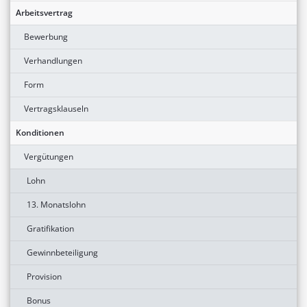
Arbeitsvertrag
Bewerbung
Verhandlungen
Form
Vertragsklauseln
Konditionen
Vergütungen
Lohn
13. Monatslohn
Gratifikation
Gewinnbeteiligung
Provision
Bonus