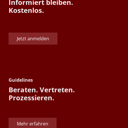
Informiert bleiben.
Kostenlos.
Jetzt anmelden
Guidelines
Beraten. Vertreten.
Prozessieren.
Mehr erfahren