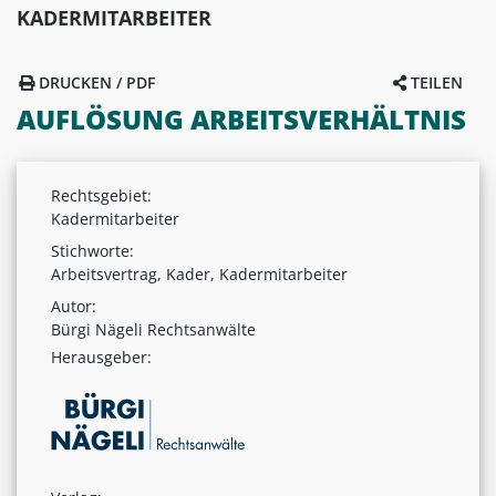
KADERMITARBEITER
DRUCKEN / PDF
TEILEN
AUFLÖSUNG ARBEITSVERHÄLTNIS
Rechtsgebiet:
Kadermitarbeiter
Stichworte:
Arbeitsvertrag, Kader, Kadermitarbeiter
Autor:
Bürgi Nägeli Rechtsanwälte
Herausgeber: