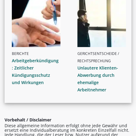
BERICHTE
GERICHTSENTSCHEIDE /
Arbeitgeberkündigung
RECHTSPRECHUNG
: Zeitlicher
Unlautere Klienten-
Kündigungsschutz
Abwerbung durch
und Wirkungen
ehemalige
Arbeitnehmer
Vorbehalt / Disclaimer
Diese allgemeine Information erfolgt ohne jede Gewähr und
ersetzt eine Individualberatung im konkreten Einzelfall nicht.
Jede Handlung, die der Leser bzw. Nutzer aufgrund der