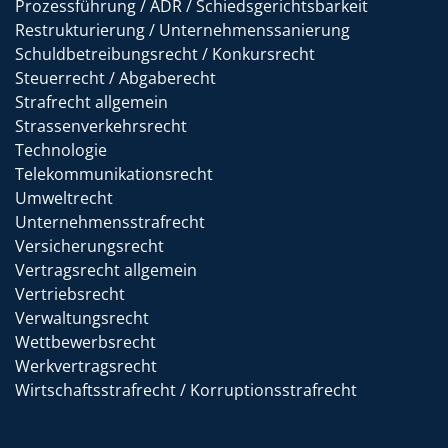
Prozessführung / ADR / Schiedsgerichtsbarkeit
Restrukturierung / Unternehmenssanierung
Schuldbetreibungsrecht / Konkursrecht
Steuerrecht / Abgaberecht
Strafrecht allgemein
Strassenverkehrsrecht
Technologie
Telekommunikationsrecht
Umweltrecht
Unternehmensstrafrecht
Versicherungsrecht
Vertragsrecht allgemein
Vertriebsrecht
Verwaltungsrecht
Wettbewerbsrecht
Werkvertragsrecht
Wirtschaftsstrafrecht / Korruptionsstrafrecht