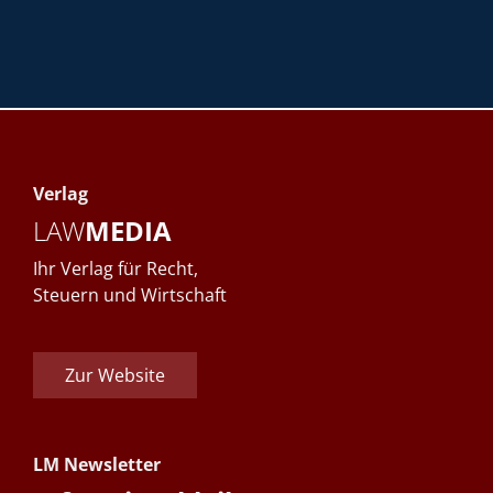
Verlag
LAW
MEDIA
Ihr Verlag für Recht,
Steuern und Wirtschaft
Zur Website
LM Newsletter