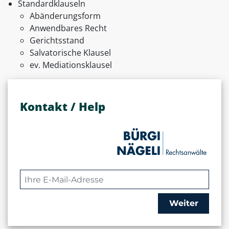
Standardklauseln
Abänderungsform
Anwendbares Recht
Gerichtsstand
Salvatorische Klausel
ev. Mediationsklausel
Kontakt / Help
Weiter