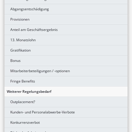
Abgangsentschädigung
Provisionen
Anteil am Geschäftsergebnis
13. Monatslohn
Gratifikation
Bonus
Mitarbeiterbeteiligungen / -optionen
Fringe Benefits
Weiterer Regelungsbedarf
Outplacement?
Kunden- und Personalabwerbe-Verbote
Konkurrenzverbot