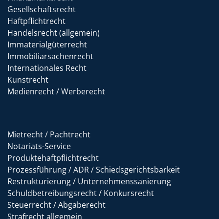
Gesellschaftsrecht
Haftpflichtrecht
Handelsrecht (allgemein)
Immaterialgüterrecht
Immobiliarsachenrecht
Internationales Recht
Kunstrecht
Medienrecht / Werberecht
Mietrecht / Pachtrecht
Notariats-Service
Produktehaftpflichtrecht
Prozessführung / ADR / Schiedsgerichtsbarkeit
Restrukturierung / Unternehmenssanierung
Schuldbetreibungsrecht / Konkursrecht
Steuerrecht / Abgaberecht
Strafrecht allgemein