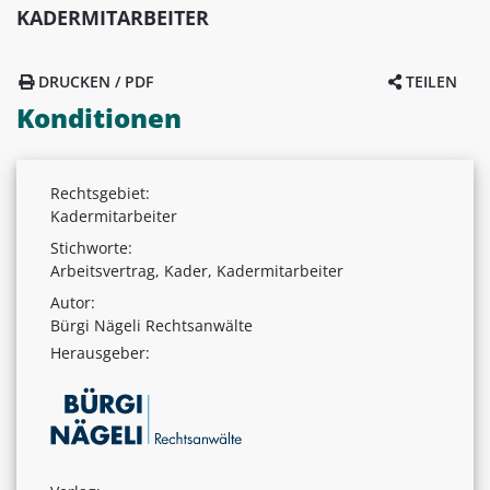
KADERMITARBEITER
DRUCKEN / PDF
TEILEN
Konditionen
Rechtsgebiet:
Kadermitarbeiter
Stichworte:
Arbeitsvertrag, Kader, Kadermitarbeiter
Autor:
Bürgi Nägeli Rechtsanwälte
Herausgeber: