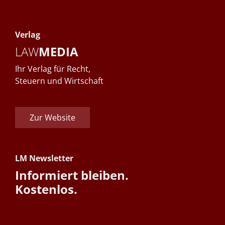
Verlag
LAW
MEDIA
Ihr Verlag für Recht,
Steuern und Wirtschaft
Zur Website
LM Newsletter
Informiert bleiben.
Kostenlos.