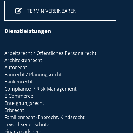
TERMIN VEREINBAREN
Dienstleistungen
Arbeitsrecht / Öffentliches Personalrecht
Architektenrecht
Autorecht
Baurecht / Planungsrecht
Bankenrecht
Compliance- / Risk-Management
E-Commerce
Enteignungsrecht
Erbrecht
Familienrecht (Eherecht, Kindsrecht,
Erwachsenenschutz)
Finanzmarktrecht