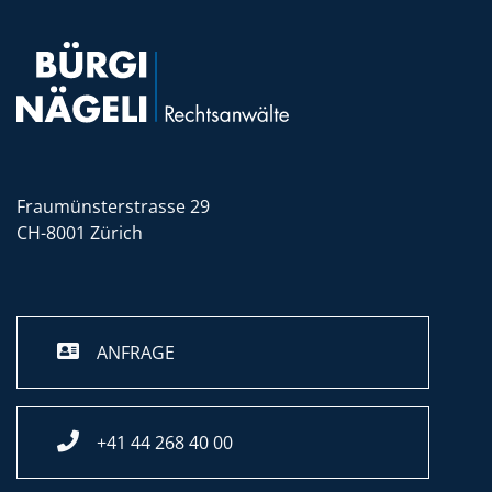
Fraumünsterstrasse 29
CH-8001 Zürich
ANFRAGE
+41 44 268 40 00