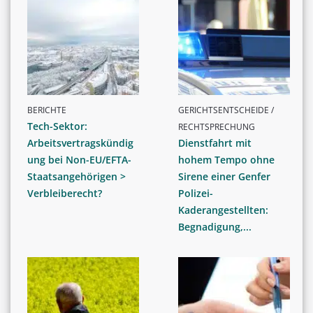
BERICHTE
GERICHTSENTSCHEIDE /
Tech-Sektor:
RECHTSPRECHUNG
Arbeitsvertragskündig
Dienstfahrt mit
ung bei Non-EU/EFTA-
hohem Tempo ohne
Staatsangehörigen >
Sirene einer Genfer
Verbleiberecht?
Polizei-
Kaderangestellten:
Begnadigung,...