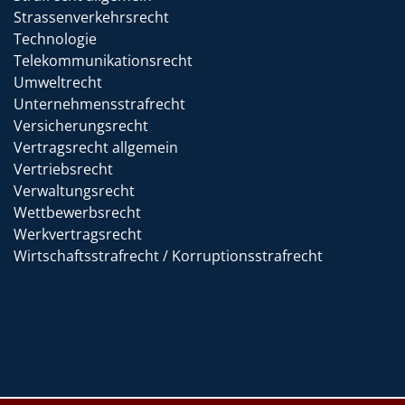
Strassenverkehrsrecht
Technologie
Telekommunikationsrecht
Umweltrecht
Unternehmensstrafrecht
Versicherungsrecht
Vertragsrecht allgemein
Vertriebsrecht
Verwaltungsrecht
Wettbewerbsrecht
Werkvertragsrecht
Wirtschaftsstrafrecht / Korruptionsstrafrecht