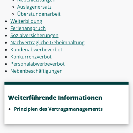
Auslagenersatz
Überstundenarbeit
Weiterbildung
Ferienanspruch
Sozialversicherungen
Nachvertragliche Geheimhaltung
Kundenabwerbeverbot
Konkurrenzverbot
Personalabwerbeverbot
Nebenbeschäftigungen
Weiterführende Informationen
Prinzipien des Vertragsmanagements