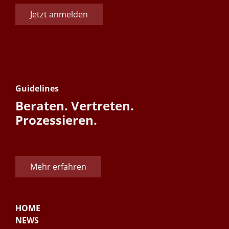
Jetzt anmelden
Guidelines
Beraten. Vertreten.
Prozessieren.
Mehr erfahren
HOME
NEWS