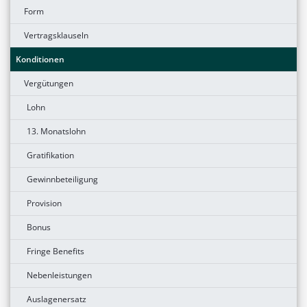
Form
Vertragsklauseln
Konditionen
Vergütungen
Lohn
13. Monatslohn
Gratifikation
Gewinnbeteiligung
Provision
Bonus
Fringe Benefits
Nebenleistungen
Auslagenersatz