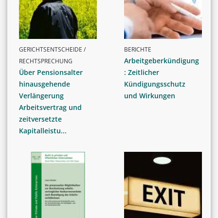
GERICHTSENTSCHEIDE /
BERICHTE
Arbeitgeberkündigung
RECHTSPRECHUNG
Über Pensionsalter
: Zeitlicher
hinausgehende
Kündigungsschutz
Verlängerung
und Wirkungen
Arbeitsvertrag und
zeitversetzte
Kapitalleistu...