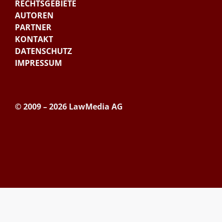
RECHTSGEBIETE
AUTOREN
PARTNER
KONTAKT
DATENSCHUTZ
IMPRESSUM
© 2009 – 2026 LawMedia AG