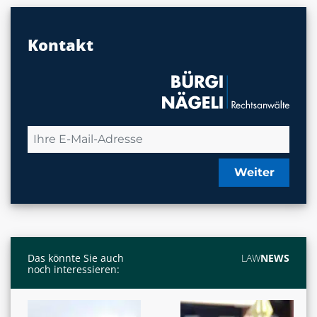
Kontakt
Weiter
Das könnte Sie auch
LAW
NEWS
noch interessieren: