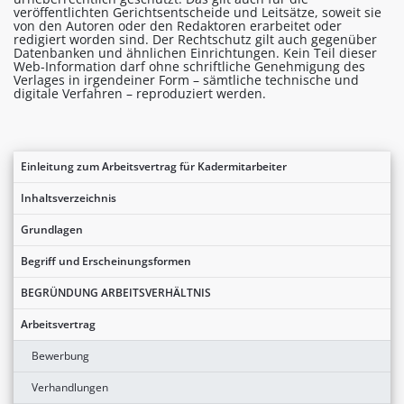
veröffentlichten Gerichtsentscheide und Leitsätze, soweit sie
von den Autoren oder den Redaktoren erarbeitet oder
redigiert worden sind. Der Rechtschutz gilt auch gegenüber
Datenbanken und ähnlichen Einrichtungen. Kein Teil dieser
Web-Information darf ohne schriftliche Genehmigung des
Verlages in irgendeiner Form – sämtliche technische und
digitale Verfahren – reproduziert werden.
Einleitung zum Arbeitsvertrag für Kadermitarbeiter
Inhaltsverzeichnis
Grundlagen
Begriff und Erscheinungsformen
BEGRÜNDUNG ARBEITSVERHÄLTNIS
Arbeitsvertrag
Bewerbung
Verhandlungen