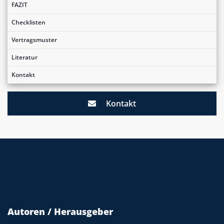
FAZIT
Checklisten
Vertragsmuster
Literatur
Kontakt
Kontakt
Autoren / Herausgeber