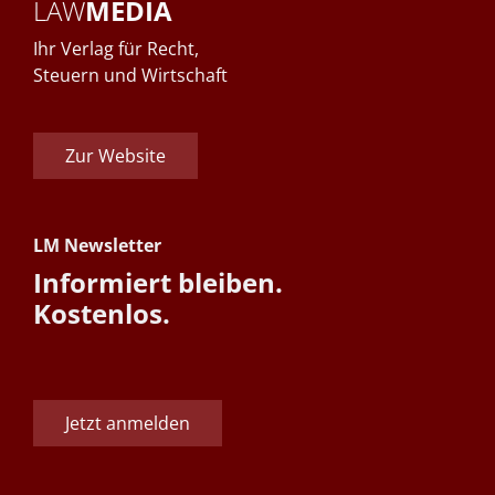
LAW
MEDIA
Ihr Verlag für Recht,
Steuern und Wirtschaft
Zur Website
LM Newsletter
Informiert bleiben.
Kostenlos.
Jetzt anmelden