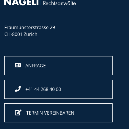
Fraumünsterstrasse 29
CH-8001 Zürich
ANFRAGE
+41 44 268 40 00
TERMIN VEREINBAREN