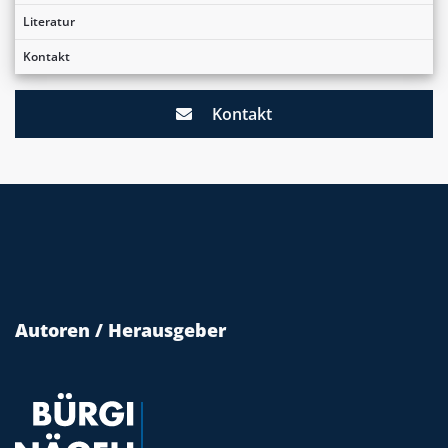
Literatur
Kontakt
Kontakt
Autoren / Herausgeber