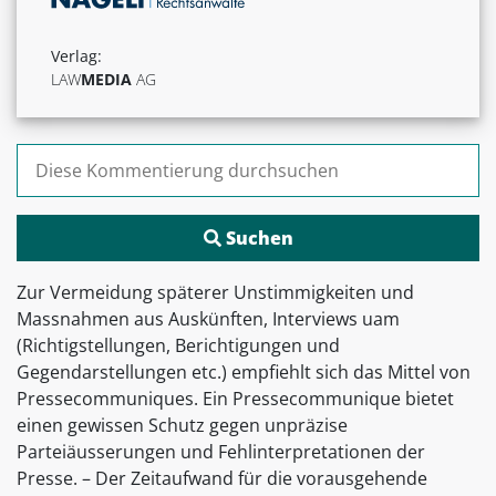
Verlag:
LAW
MEDIA
AG
Suchen nach:
Zur Vermeidung späterer Unstimmigkeiten und
Massnahmen aus Auskünften, Interviews uam
(Richtigstellungen, Berichtigungen und
Gegendarstellungen etc.) empfiehlt sich das Mittel von
Pressecommuniques. Ein Pressecommunique bietet
einen gewissen Schutz gegen unpräzise
Parteiäusserungen und Fehlinterpretationen der
Presse. – Der Zeitaufwand für die vorausgehende