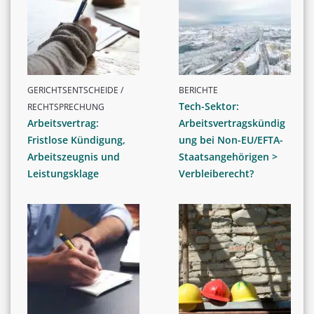
GERICHTSENTSCHEIDE /
BERICHTE
Tech-Sektor:
RECHTSPRECHUNG
Arbeitsvertrag:
Arbeitsvertragskündig
Fristlose Kündigung,
ung bei Non-EU/EFTA-
Arbeitszeugnis und
Staatsangehörigen >
Leistungsklage
Verbleiberecht?