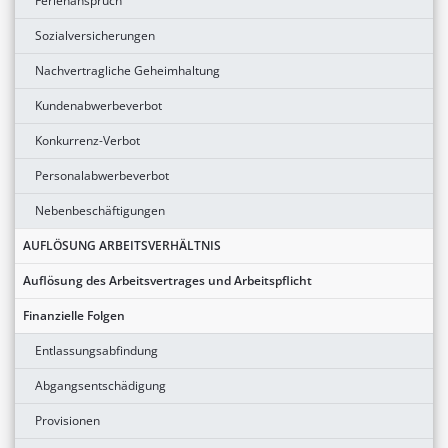
Ferienanspruch
Sozialversicherungen
Nachvertragliche Geheimhaltung
Kundenabwerbeverbot
Konkurrenz-Verbot
Personalabwerbeverbot
Nebenbeschäftigungen
AUFLÖSUNG ARBEITSVERHÄLTNIS
Auflösung des Arbeitsvertrages und Arbeitspflicht
Finanzielle Folgen
Entlassungsabfindung
Abgangsentschädigung
Provisionen