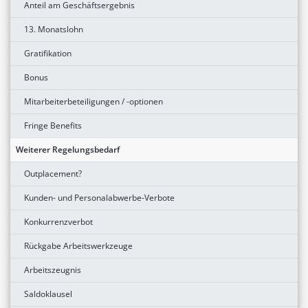
Anteil am Geschäftsergebnis
13. Monatslohn
Gratifikation
Bonus
Mitarbeiterbeteiligungen / -optionen
Fringe Benefits
Weiterer Regelungsbedarf
Outplacement?
Kunden- und Personalabwerbe-Verbote
Konkurrenzverbot
Rückgabe Arbeitswerkzeuge
Arbeitszeugnis
Saldoklausel