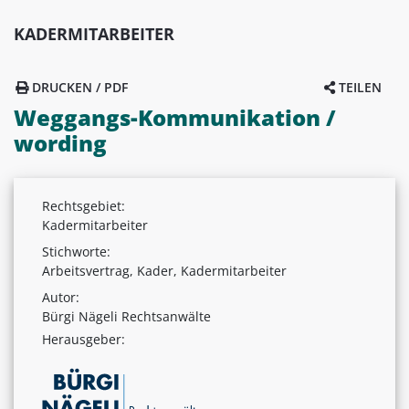
KADERMITARBEITER
DRUCKEN / PDF
TEILEN
Weggangs-Kommunikation /
wording
Rechtsgebiet:
Kadermitarbeiter
Stichworte:
Arbeitsvertrag, Kader, Kadermitarbeiter
Autor:
Bürgi Nägeli Rechtsanwälte
Herausgeber: