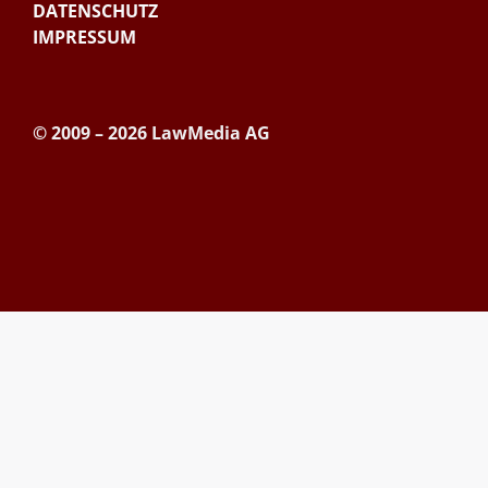
DATENSCHUTZ
IMPRESSUM
© 2009 – 2026 LawMedia AG