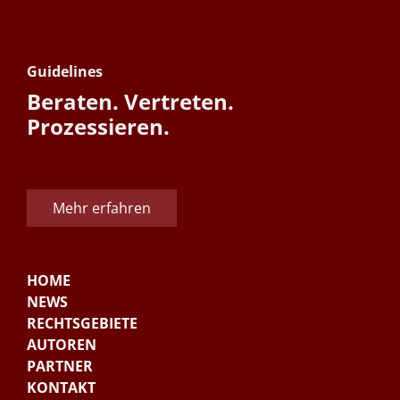
Guidelines
Beraten. Vertreten.
Prozessieren.
Mehr erfahren
HOME
NEWS
RECHTSGEBIETE
AUTOREN
PARTNER
KONTAKT