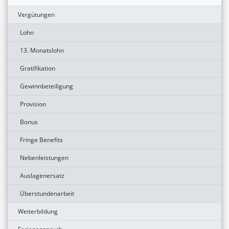
Vergütungen
Lohn
13. Monatslohn
Gratifikation
Gewinnbeteiligung
Provision
Bonus
Fringe Benefits
Nebenleistungen
Auslagenersatz
Überstundenarbeit
Weiterbildung