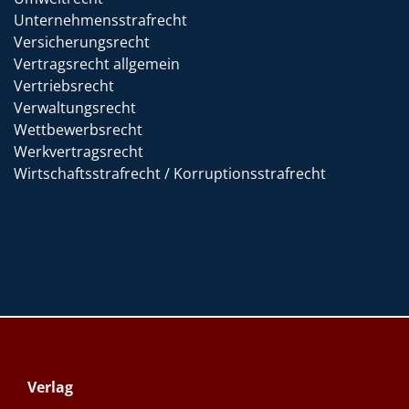
Unternehmensstrafrecht
Versicherungsrecht
Vertragsrecht allgemein
Vertriebsrecht
Verwaltungsrecht
Wettbewerbsrecht
Werkvertragsrecht
Wirtschaftsstrafrecht / Korruptionsstrafrecht
Verlag