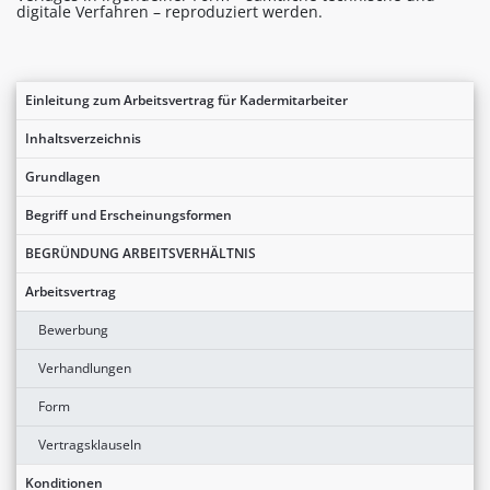
digitale Verfahren – reproduziert werden.
Einleitung zum Arbeitsvertrag für Kadermitarbeiter
Inhaltsverzeichnis
Grundlagen
Begriff und Erscheinungsformen
BEGRÜNDUNG ARBEITSVERHÄLTNIS
Arbeitsvertrag
Bewerbung
Verhandlungen
Form
Vertragsklauseln
Konditionen