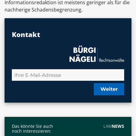
Informationsredaktion ist meistens geringer als für die
nachherige Schadensbegrenzung.
Kontakt
Weiter
Das könnte Sie auch
LAW
NEWS
noch interessieren: