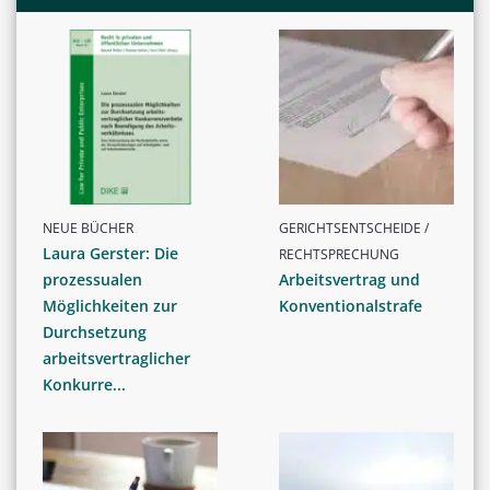
NEUE BÜCHER
GERICHTSENTSCHEIDE /
Laura Gerster: Die
RECHTSPRECHUNG
prozessualen
Arbeitsvertrag und
Möglichkeiten zur
Konventionalstrafe
Durchsetzung
arbeitsvertraglicher
Konkurre...