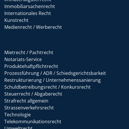
Immobiliarsachenrecht
Internationales Recht
Kunstrecht
Medienrecht / Werberecht
Mietrecht / Pachtrecht
Notariats-Service
Produktehaftpflichtrecht
Prozessführung / ADR / Schiedsgerichtsbarkeit
Restrukturierung / Unternehmenssanierung
Schuldbetreibungsrecht / Konkursrecht
Steuerrecht / Abgaberecht
Strafrecht allgemein
Strassenverkehrsrecht
Technologie
Telekommunikationsrecht
Umweltrecht