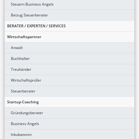
Steuern Business Angels
Beizug Steuerberater
BERATER / EXPERTEN / SERVICES
Wirtschaftspartner
Anwalt
Buchhalter
Treuhänder
Wirtschaftsprüfer
Steuerberater
Startup-Coaching
Gründungsberater
Business Angels
Inkubatoren