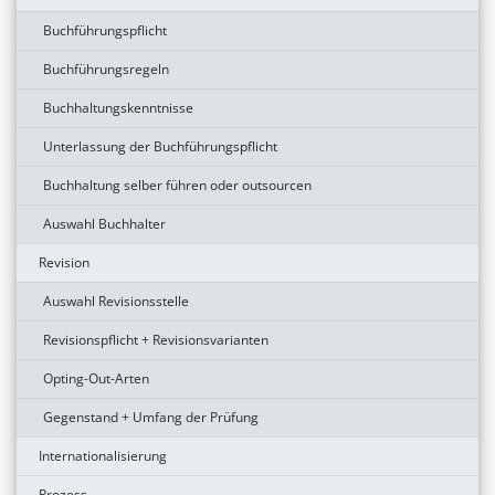
Buchführungspflicht
Buchführungsregeln
Buchhaltungskenntnisse
Unterlassung der Buchführungspflicht
Buchhaltung selber führen oder outsourcen
Auswahl Buchhalter
Revision
Auswahl Revisionsstelle
Revisionspflicht + Revisionsvarianten
Opting-Out-Arten
Gegenstand + Umfang der Prüfung
Internationalisierung
Prozess