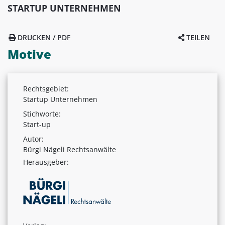
STARTUP UNTERNEHMEN
DRUCKEN / PDF
TEILEN
Motive
Rechtsgebiet:
Startup Unternehmen
Stichworte:
Start-up
Autor:
Bürgi Nägeli Rechtsanwälte
Herausgeber: