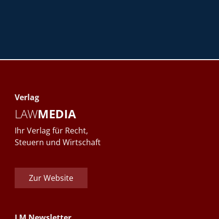
Verlag
LAW
MEDIA
Ihr Verlag für Recht,
Steuern und Wirtschaft
Zur Website
LM Newsletter