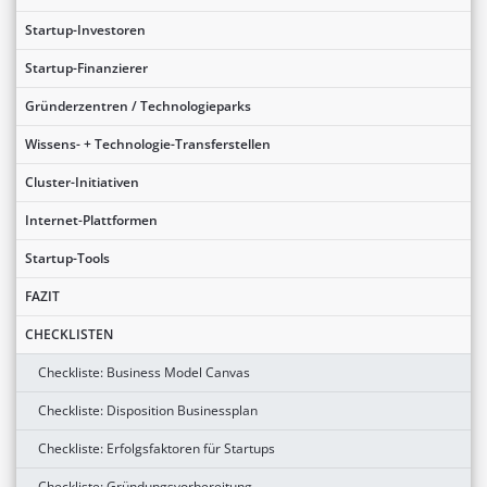
Startup-Investoren
Startup-Finanzierer
Gründerzentren / Technologieparks
Wissens- + Technologie-Transferstellen
Cluster-Initiativen
Internet-Plattformen
Startup-Tools
FAZIT
CHECKLISTEN
Checkliste: Business Model Canvas
Checkliste: Disposition Businessplan
Checkliste: Erfolgsfaktoren für Startups
Checkliste: Gründungsvorbereitung