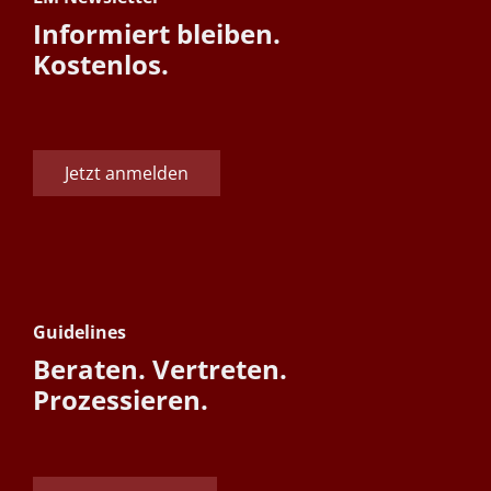
Informiert bleiben.
Kostenlos.
Jetzt anmelden
Guidelines
Beraten. Vertreten.
Prozessieren.