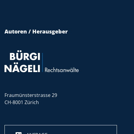
Autoren / Herausgeber
Fraumünsterstrasse 29
CH-8001 Zürich