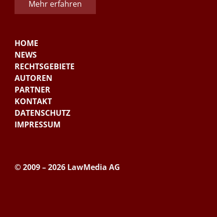
Mehr erfahren
HOME
NEWS
RECHTSGEBIETE
AUTOREN
PARTNER
KONTAKT
DATENSCHUTZ
IMPRESSUM
© 2009 – 2026 LawMedia AG