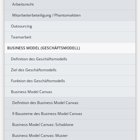
Arbeitsrecht
Mitarbeiterbeteiligung / Phantomaktien
Outsourcing
Teamarbeit
BUSINESS MODEL (GESCHÄFTSMODELL)
Definition des Geschäftsmodells
Ziel des Geschäftsmodells
Funktion des Geschäftsmodells
Business Model Canvas
Definition des Business Model Canvas
9 Bausteine des Business Model Canvas
Business Model Canvas: Schablone
Business Model Canvas: Muster