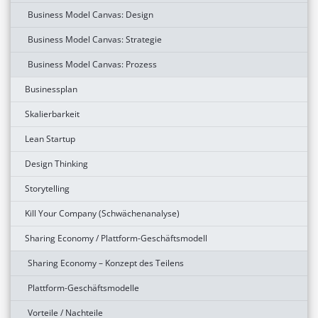
Business Model Canvas: Design
Business Model Canvas: Strategie
Business Model Canvas: Prozess
Businessplan
Skalierbarkeit
Lean Startup
Design Thinking
Storytelling
Kill Your Company (Schwächenanalyse)
Sharing Economy / Plattform-Geschäftsmodell
Sharing Economy – Konzept des Teilens
Plattform-Geschäftsmodelle
Vorteile / Nachteile