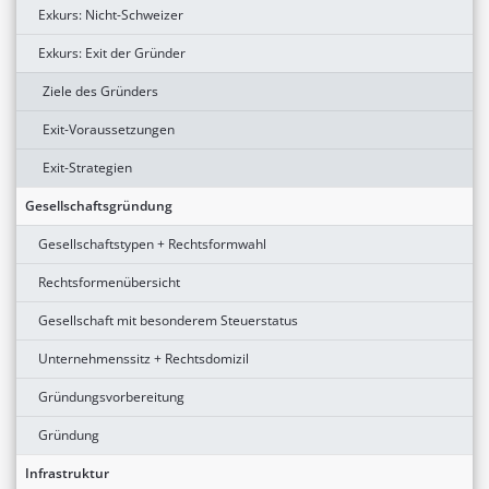
Exkurs: Nicht-Schweizer
Exkurs: Exit der Gründer
Ziele des Gründers
Exit-Voraussetzungen
Exit-Strategien
Gesellschaftsgründung
Gesellschaftstypen + Rechtsformwahl
Rechtsformenübersicht
Gesellschaft mit besonderem Steuerstatus
Unternehmenssitz + Rechtsdomizil
Gründungsvorbereitung
Gründung
Infrastruktur