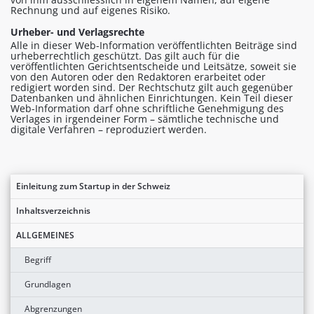
Rechnung und auf eigenes Risiko.
Urheber- und Verlagsrechte
Alle in dieser Web-Information veröffentlichten Beiträge sind
urheberrechtlich geschützt. Das gilt auch für die
veröffentlichten Gerichtsentscheide und Leitsätze, soweit sie
von den Autoren oder den Redaktoren erarbeitet oder
redigiert worden sind. Der Rechtschutz gilt auch gegenüber
Datenbanken und ähnlichen Einrichtungen. Kein Teil dieser
Web-Information darf ohne schriftliche Genehmigung des
Verlages in irgendeiner Form – sämtliche technische und
digitale Verfahren – reproduziert werden.
Einleitung zum Startup in der Schweiz
Inhaltsverzeichnis
ALLGEMEINES
Begriff
Grundlagen
Abgrenzungen