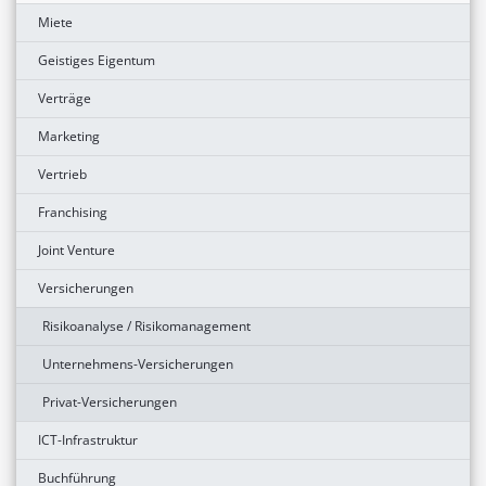
Miete
Geistiges Eigentum
Verträge
Marketing
Vertrieb
Franchising
Joint Venture
Versicherungen
Risikoanalyse / Risikomanagement
Unternehmens-Versicherungen
Privat-Versicherungen
ICT-Infrastruktur
Buchführung