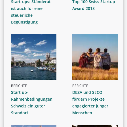
Start-ups: Ständerat
Top 100 Swiss Startup
ist auch für eine
Award 2018
steuerliche
Begünstigung
BERICHTE
BERICHTE
Start up-
DEZA und SECO
Rahmenbedingungen:
fördern Projekte
Schweiz ein guter
engagierter junger
Standort
Menschen