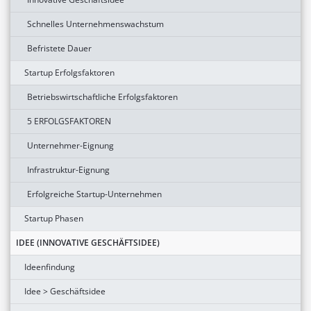
Schnelles Unternehmenswachstum
Befristete Dauer
Startup Erfolgsfaktoren
Betriebswirtschaftliche Erfolgsfaktoren
5 ERFOLGSFAKTOREN
Unternehmer-Eignung
Infrastruktur-Eignung
Erfolgreiche Startup-Unternehmen
Startup Phasen
IDEE (INNOVATIVE GESCHÄFTSIDEE)
Ideenfindung
Idee > Geschäftsidee