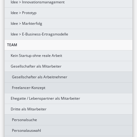
Idee > Innovationsmanagement
Idee > Prototyp
Idee > Markterfolg
Idee > E-Business-Ertragsmodelle
TEAM
Kein Startup ohne reale Arbeit
Gesellschafter als Mitarbeiter
Gesellschafter als Arbeitnehmer
Freelancer-Konzept
Ehegatte / Lebenspartner als Mitarbeiter
Dritte als Mitarbeiter
Personalsuche
Personalauswahl