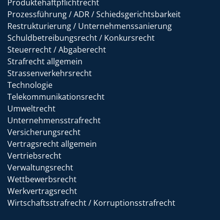
Produktehaftpflichtrecht
Prozessführung / ADR / Schiedsgerichtsbarkeit
Restrukturierung / Unternehmenssanierung
Schuldbetreibungsrecht / Konkursrecht
Steuerrecht / Abgaberecht
Strafrecht allgemein
Strassenverkehrsrecht
Technologie
Telekommunikationsrecht
Umweltrecht
Unternehmensstrafrecht
Versicherungsrecht
Vertragsrecht allgemein
Vertriebsrecht
Verwaltungsrecht
Wettbewerbsrecht
Werkvertragsrecht
Wirtschaftsstrafrecht / Korruptionsstrafrecht