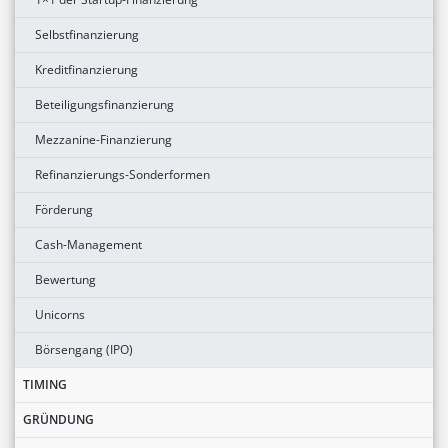
Selbstfinanzierung
Kreditfinanzierung
Beteiligungsfinanzierung
Mezzanine-Finanzierung
Refinanzierungs-Sonderformen
Förderung
Cash-Management
Bewertung
Unicorns
Börsengang (IPO)
TIMING
GRÜNDUNG