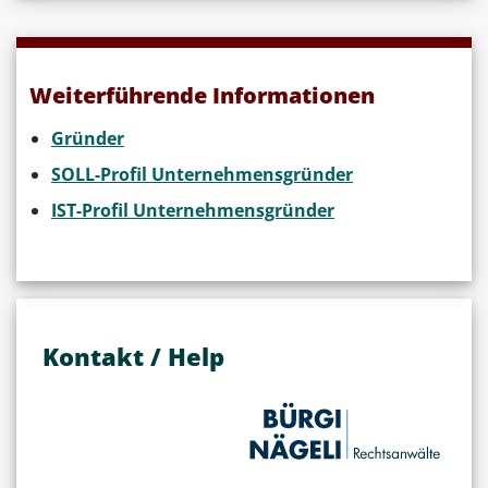
Weiterführende Informationen
Gründer
SOLL-Profil Unternehmensgründer
IST-Profil Unternehmensgründer
Kontakt / Help