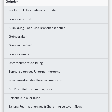
Gründer
SOLL-Profil Unternehmensgründer
Gründercharakter
Ausbildung, Fach- und Branchenkenntnis
Gründeralter
Gründermotivation
Gründerfamilie
Unternehmerausbildung
Sonnenseiten des Unternehmertums
Schattenseiten des Unternehmertums
IST-Profil Unternehmensgründer
Entscheid in aller Ruhe
Exkurs: Restriktionen aus früherem Arbeitsverhältnis