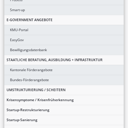
Smart-up
E-GOVERNMENT ANGEBOTE
KMU-Portal
EasyGov
Bewilligungsdatenbank
STAATLICHE BERATUNG, AUSBILDUNG + INFRASTRUKTUR
Kantonale Förderangebote
Bundes-Förderangebote
UMSTRUKTURIERUNG / SCHEITERN
Krisensymptome / Krisenfrüherkennung
Startup-Restrukturierung
Startup-Sanierung