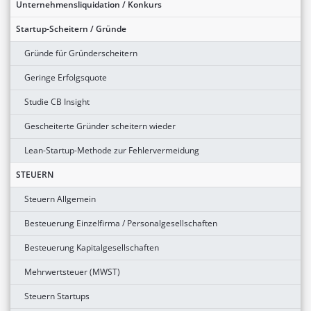
Unternehmensliquidation / Konkurs
Startup-Scheitern / Gründe
Gründe für Gründerscheitern
Geringe Erfolgsquote
Studie CB Insight
Gescheiterte Gründer scheitern wieder
Lean-Startup-Methode zur Fehlervermeidung
STEUERN
Steuern Allgemein
Besteuerung Einzelfirma / Personalgesellschaften
Besteuerung Kapitalgesellschaften
Mehrwertsteuer (MWST)
Steuern Startups