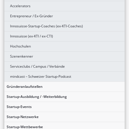
Accelerators
Entrepreneur / Ex-Gründer
Innosuisse-Startup-Coaches (ex-KTI-Coaches)
Innosuisse (ex-KTI / ex-CTI)
Hochschulen
Szenenkenner
Serviceclubs / Campus / Verbände
mindcast – Schweizer Startup-Podcast
Gründeranlaufstellen
Startup-Ausbildung / -Weiterbildung
Startup-Events
Startup-Netzwerke
Startup-Wettbewerbe