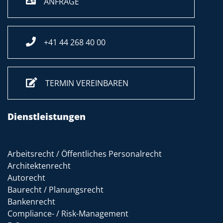
ANFRAGE
+41 44 268 40 00
TERMIN VEREINBAREN
Dienstleistungen
Arbeitsrecht / Öffentliches Personalrecht
Architektenrecht
Autorecht
Baurecht / Planungsrecht
Bankenrecht
Compliance- / Risk-Management